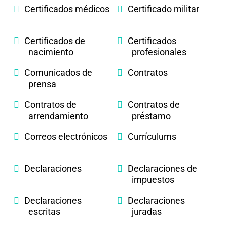
Certificados médicos
Certificado militar
Certificados de
Certificados
nacimiento
profesionales
Comunicados de
Contratos
prensa
Contratos de
Contratos de
arrendamiento
préstamo
Correos electrónicos
Currículums
Declaraciones
Declaraciones de
impuestos
Declaraciones
Declaraciones
escritas
juradas