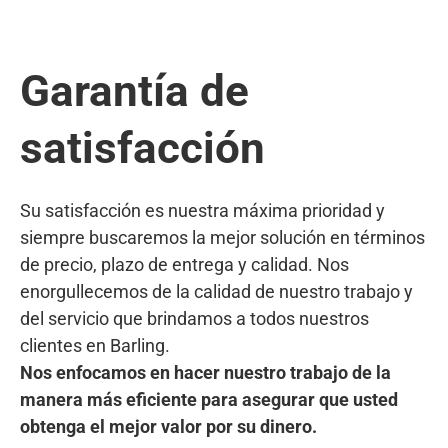
Garantía de
satisfacción
Su satisfacción es nuestra máxima prioridad y
siempre buscaremos la mejor solución en términos
de precio, plazo de entrega y calidad. Nos
enorgullecemos de la calidad de nuestro trabajo y
del servicio que brindamos a todos nuestros
clientes en Barling.
Nos enfocamos en hacer nuestro trabajo de la
manera más eficiente para asegurar que usted
obtenga el mejor valor por su dinero.