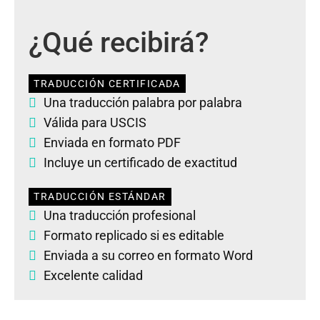
¿Qué recibirá?
TRADUCCIÓN CERTIFICADA
Una traducción palabra por palabra
Válida para USCIS
Enviada en formato PDF
Incluye un certificado de exactitud
TRADUCCIÓN ESTÁNDAR
Una traducción profesional
Formato replicado si es editable
Enviada a su correo en formato Word
Excelente calidad