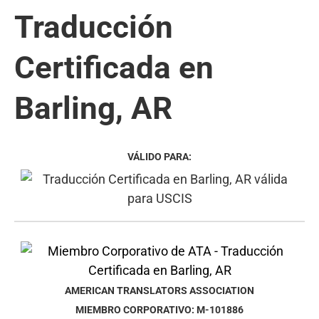
Traducción
Certificada en
Barling, AR
VÁLIDO PARA:
AMERICAN TRANSLATORS ASSOCIATION
MIEMBRO CORPORATIVO: M-101886