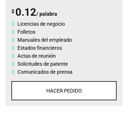
0.12
$
/ palabra
Licencias de negocio
Folletos
Manuales del empleado
Estados financieros
Actas de reunión
Solicitudes de patente
Comunicados de prensa
HACER PEDIDO