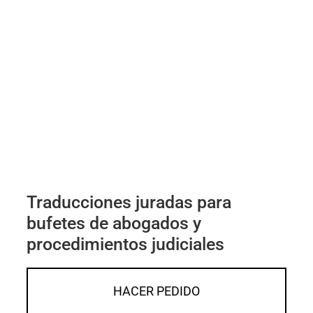
Traducciones juradas para
bufetes de abogados y
procedimientos judiciales
HACER PEDIDO