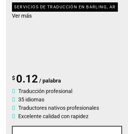
SERVICIOS DE TRADUCCIÓN EN BARLING, AR
Ver más
0.12
$
/ palabra
Traducción profesional
35 idiomas
Traductores nativos profesionales
Excelente calidad con rapidez