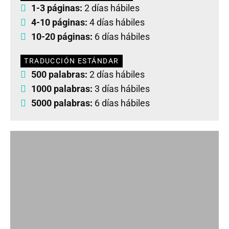
1-3 páginas:
2 días hábiles
4-10 páginas:
4 días hábiles
10-20 páginas:
6 días hábiles
TRADUCCIÓN ESTÁNDAR
500 palabras:
2 días hábiles
1000 palabras:
3 días hábiles
5000 palabras:
6 días hábiles