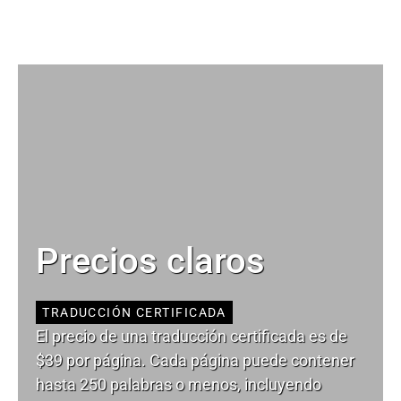
Precios claros
TRADUCCIÓN CERTIFICADA
El precio de una traducción certificada es de
$39 por página. Cada página puede contener
hasta 250 palabras o menos, incluyendo