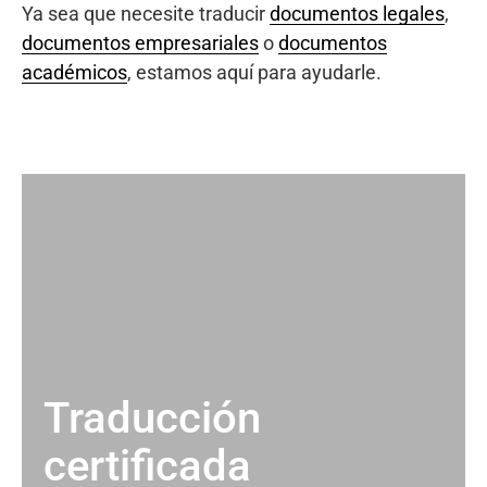
Ya sea que necesite traducir
documentos legales
,
documentos empresariales
o
documentos
académicos
, estamos aquí para ayudarle.
Traducción
certificada