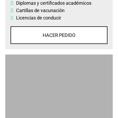
Diplomas
y
certificados académicos
Cartillas de vacunación
Licencias de conducir
HACER PEDIDO