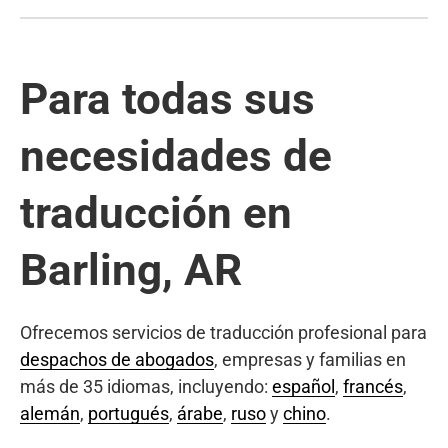
Para todas sus
necesidades de
traducción en
Barling, AR
Ofrecemos servicios de traducción profesional para
despachos de abogados
, empresas y familias en
más de 35 idiomas, incluyendo:
español
,
francés
,
alemán
,
portugués
,
árabe
,
ruso
y
chino
.