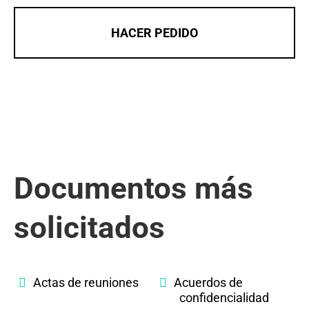
HACER PEDIDO
Documentos más
solicitados
Actas de reuniones
Acuerdos de
confidencialidad