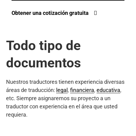
Obtener una cotización gratuita
Todo tipo de
documentos
Nuestros traductores tienen experiencia diversas
áreas de traducción:
legal
,
financiera
,
educativa
,
etc. Siempre asignaremos su proyecto a un
traductor con experiencia en el área que usted
requiera.