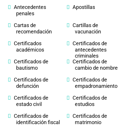
Antecedentes
Apostillas
penales
Cartas de
Cartillas de
recomendación
vacunación
Certificados
Certificados de
académicos
antecedentes
criminales
Certificados de
Certificados de
bautismo
cambio de nombre
Certificados de
Certificados de
defunción
empadronamiento
Certificados de
Certificados de
estado civil
estudios
Certificados de
Certificados de
identificación fiscal
matrimonio