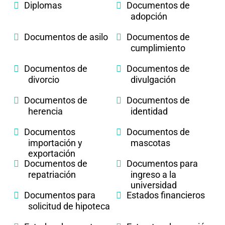
Diplomas
Documentos de
adopción
Documentos de asilo
Documentos de
cumplimiento
Documentos de
Documentos de
divorcio
divulgación
Documentos de
Documentos de
herencia
identidad
Documentos
Documentos de
importación y
mascotas
exportación
Documentos de
Documentos para
repatriación
ingreso a la
universidad
Documentos para
Estados financieros
solicitud de hipoteca