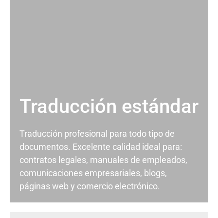
Traducción estándar
Traducción profesional para todo tipo de
documentos. Excelente calidad ideal para:
contratos legales, manuales de empleados,
comunicaciones empresariales, blogs,
páginas web y comercio electrónico.