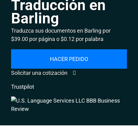
Traducción en
Barling
Traduzca sus documentos en Barling por
$39.00 por página o $0.12 por palabra
HACER PEDIDO
Solicitar una cotización
Trustpilot