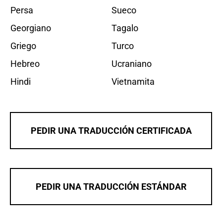
Persa
Sueco
Georgiano
Tagalo
Griego
Turco
Hebreo
Ucraniano
Hindi
Vietnamita
PEDIR UNA TRADUCCIÓN CERTIFICADA
PEDIR UNA TRADUCCIÓN ESTÁNDAR