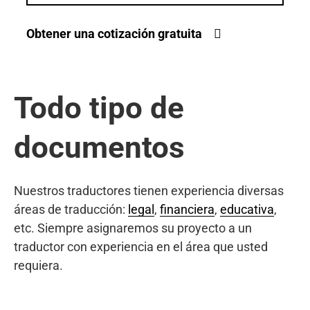
Obtener una cotización gratuita
Todo tipo de
documentos
Nuestros traductores tienen experiencia diversas
áreas de traducción:
legal
,
financiera
,
educativa
,
etc. Siempre asignaremos su proyecto a un
traductor con experiencia en el área que usted
requiera.