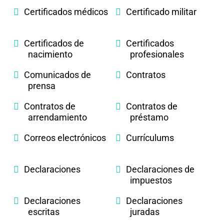
Certificados médicos
Certificado militar
Certificados de
Certificados
nacimiento
profesionales
Comunicados de
Contratos
prensa
Contratos de
Contratos de
arrendamiento
préstamo
Correos electrónicos
Currículums
Declaraciones
Declaraciones de
impuestos
Declaraciones
Declaraciones
escritas
juradas