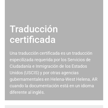
Traducción
certificada
Una traducción certificada es un traducción
especilizada requerida por los Servicios de
Ciudadanía e Inmigración de los Estados
Unidos (USCIS) y por otras agencias
gubernamentales en Helena-West Helena, AR
cuando la documentación está en un idioma
diferente al inglés.