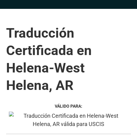
Traducción
Certificada en
Helena-West
Helena, AR
VÁLIDO PARA: