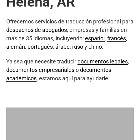
Helena, AR
Ofrecemos servicios de traducción profesional para
despachos de abogados
, empresas y familias en
más de 35 idiomas, incluyendo:
español
,
francés
,
alemán
,
portugués
,
árabe
,
ruso
y
chino
.
Ya sea que necesite traducir
documentos legales
,
documentos empresariales
o
documentos
académicos
, estamos aquí para ayudarle.