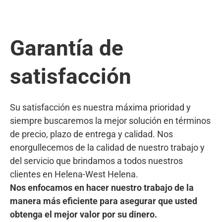
Garantía de
satisfacción
Su satisfacción es nuestra máxima prioridad y
siempre buscaremos la mejor solución en términos
de precio, plazo de entrega y calidad. Nos
enorgullecemos de la calidad de nuestro trabajo y
del servicio que brindamos a todos nuestros
clientes en Helena-West Helena.
Nos enfocamos en hacer nuestro trabajo de la
manera más eficiente para asegurar que usted
obtenga el mejor valor por su dinero.