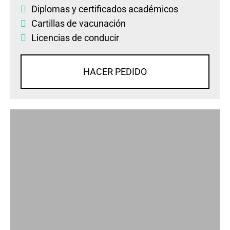
Diplomas
y
certificados académicos
Cartillas de vacunación
Licencias de conducir
HACER PEDIDO