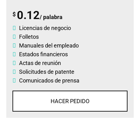
0.12
$
/ palabra
Licencias de negocio
Folletos
Manuales del empleado
Estados financieros
Actas de reunión
Solicitudes de patente
Comunicados de prensa
HACER PEDIDO