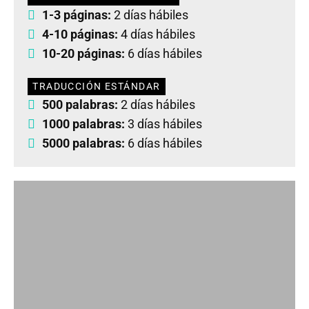
1-3 páginas:
2 días hábiles
4-10 páginas:
4 días hábiles
10-20 páginas:
6 días hábiles
TRADUCCIÓN ESTÁNDAR
500 palabras:
2 días hábiles
1000 palabras:
3 días hábiles
5000 palabras:
6 días hábiles