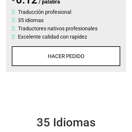
/ palabra
Traducción profesional
35 idiomas
Traductores nativos profesionales
Excelente calidad con rapidez
HACER PEDIDO
35 Idiomas