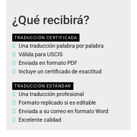
¿Qué recibirá?
TRADUCCIÓN CERTIFICADA
Una traducción palabra por palabra
Válida para USCIS
Enviada en formato PDF
Incluye un certificado de exactitud
TRADUCCIÓN ESTÁNDAR
Una traducción profesional
Formato replicado si es editable
Enviada a su correo en formato Word
Excelente calidad