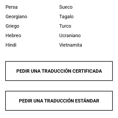
Persa
Sueco
Georgiano
Tagalo
Griego
Turco
Hebreo
Ucraniano
Hindi
Vietnamita
PEDIR UNA TRADUCCIÓN CERTIFICADA
PEDIR UNA TRADUCCIÓN ESTÁNDAR