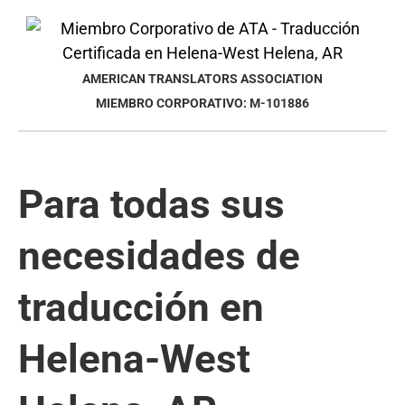
AMERICAN TRANSLATORS ASSOCIATION
MIEMBRO CORPORATIVO: M-101886
Para todas sus
necesidades de
traducción en
Helena-West