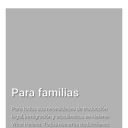
Para familias
Para todas sus necesidades de
traducción
legal
, inmigración y académicas en Helena-
West Helena. Todas nuestras traducciones