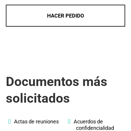
HACER PEDIDO
Documentos más
solicitados
Actas de reuniones
Acuerdos de
confidencialidad