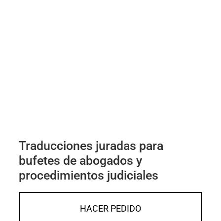
Traducciones juradas para
bufetes de abogados y
procedimientos judiciales
HACER PEDIDO