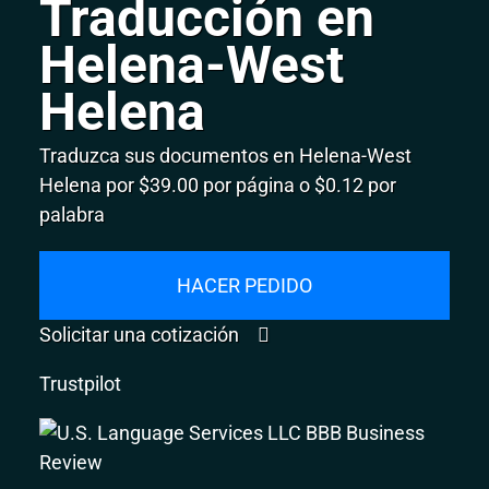
Traducción en
Helena-West
Helena
Traduzca sus documentos en Helena-West
Helena por $39.00 por página o $0.12 por
palabra
HACER PEDIDO
Solicitar una cotización
Trustpilot