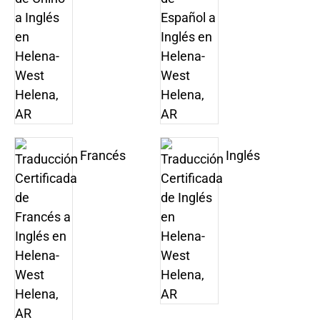
Francés
Inglés