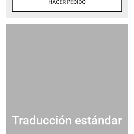
HACER PEDIDO
Traducción estándar