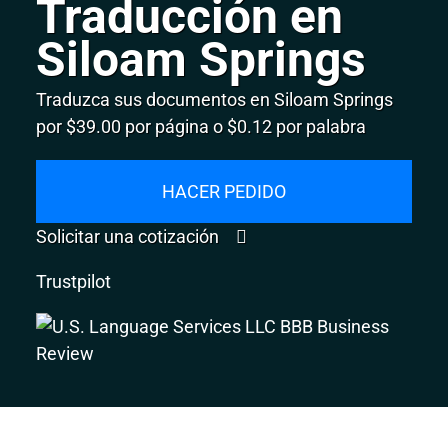
Traducción en
Siloam Springs
Traduzca sus documentos en Siloam Springs
por $39.00 por página o $0.12 por palabra
HACER PEDIDO
Solicitar una cotización
Trustpilot