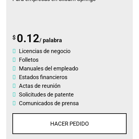
0.12
$
/ palabra
Licencias de negocio
Folletos
Manuales del empleado
Estados financieros
Actas de reunión
Solicitudes de patente
Comunicados de prensa
HACER PEDIDO