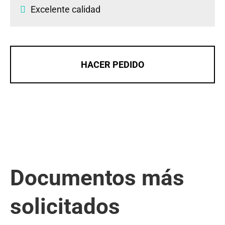
Excelente calidad
HACER PEDIDO
Documentos más
solicitados