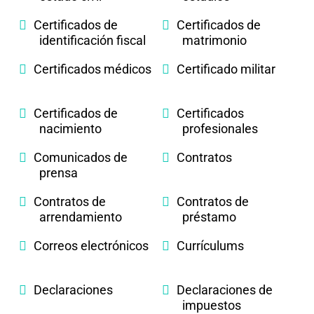
Certificados de
Certificados de
identificación fiscal
matrimonio
Certificados médicos
Certificado militar
Certificados de
Certificados
nacimiento
profesionales
Comunicados de
Contratos
prensa
Contratos de
Contratos de
arrendamiento
préstamo
Correos electrónicos
Currículums
Declaraciones
Declaraciones de
impuestos