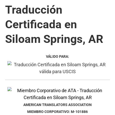
Traducción
Certificada en
Siloam Springs, AR
VÁLIDO PARA:
AMERICAN TRANSLATORS ASSOCIATION
MIEMBRO CORPORATIVO: M-101886