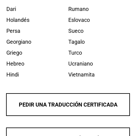
Dari
Rumano
Holandés
Eslovaco
Persa
Sueco
Georgiano
Tagalo
Griego
Turco
Hebreo
Ucraniano
Hindi
Vietnamita
PEDIR UNA TRADUCCIÓN CERTIFICADA