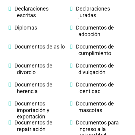
Declaraciones
Declaraciones
escritas
juradas
Diplomas
Documentos de
adopción
Documentos de asilo
Documentos de
cumplimiento
Documentos de
Documentos de
divorcio
divulgación
Documentos de
Documentos de
herencia
identidad
Documentos
Documentos de
importación y
mascotas
exportación
Documentos de
Documentos para
repatriación
ingreso a la