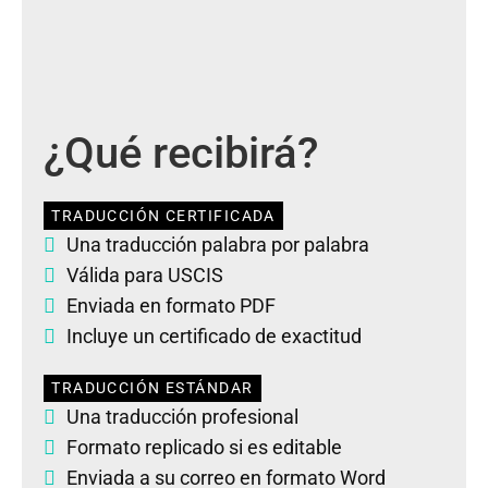
¿Qué recibirá?
TRADUCCIÓN CERTIFICADA
Una traducción palabra por palabra
Válida para USCIS
Enviada en formato PDF
Incluye un certificado de exactitud
TRADUCCIÓN ESTÁNDAR
Una traducción profesional
Formato replicado si es editable
Enviada a su correo en formato Word