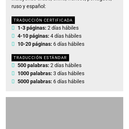
ruso y español:
TRADUCCIÓN CERTIFICADA
1-3 páginas:
2 días hábiles
4-10 páginas:
4 días hábiles
10-20 páginas:
6 días hábiles
TRADUCCIÓN ESTÁNDAR
500 palabras:
2 días hábiles
1000 palabras:
3 días hábiles
5000 palabras:
6 días hábiles