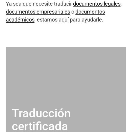
Ya sea que necesite traducir
documentos legales
,
documentos empresariales
o
documentos
académicos
, estamos aquí para ayudarle.
Traducción
certificada