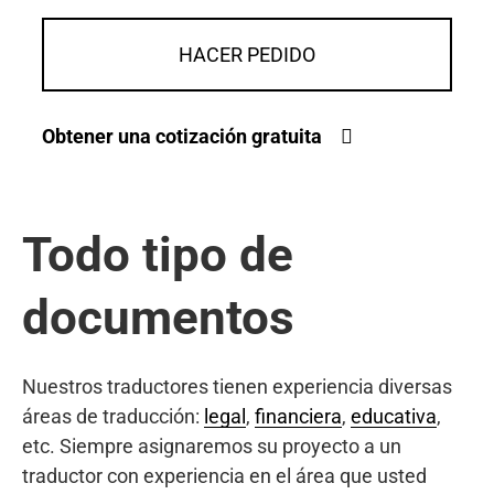
HACER PEDIDO
Obtener una cotización gratuita
Todo tipo de
documentos
Nuestros traductores tienen experiencia diversas
áreas de traducción:
legal
,
financiera
,
educativa
,
etc. Siempre asignaremos su proyecto a un
traductor con experiencia en el área que usted