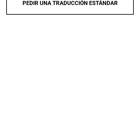
PEDIR UNA TRADUCCIÓN ESTÁNDAR