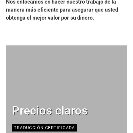
Nos enfocamos en hacer nuestro trabajo de la
manera más eficiente para asegurar que usted
obtenga el mejor valor por su dinero.
Precios claros
TRADUCCIÓN CERTIFICADA