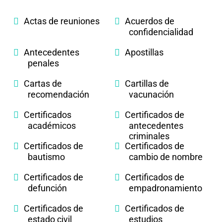
Actas de reuniones
Acuerdos de
confidencialidad
Antecedentes
Apostillas
penales
Cartas de
Cartillas de
recomendación
vacunación
Certificados
Certificados de
académicos
antecedentes
criminales
Certificados de
Certificados de
bautismo
cambio de nombre
Certificados de
Certificados de
defunción
empadronamiento
Certificados de
Certificados de
estado civil
estudios