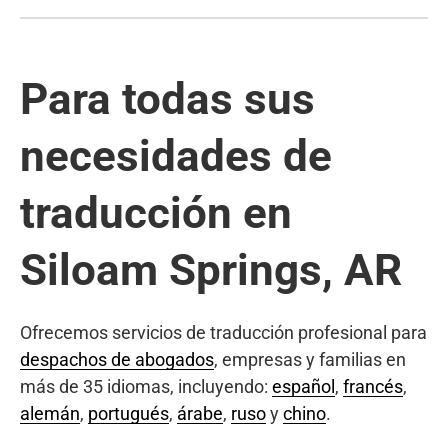
Para todas sus
necesidades de
traducción en
Siloam Springs, AR
Ofrecemos servicios de traducción profesional para
despachos de abogados
, empresas y familias en
más de 35 idiomas, incluyendo:
español
,
francés
,
alemán
,
portugués
,
árabe
,
ruso
y
chino
.