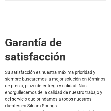
Garantía de
satisfacción
Su satisfacción es nuestra máxima prioridad y
siempre buscaremos la mejor solución en términos
de precio, plazo de entrega y calidad. Nos
enorgullecemos de la calidad de nuestro trabajo y
del servicio que brindamos a todos nuestros
clientes en Siloam Springs.