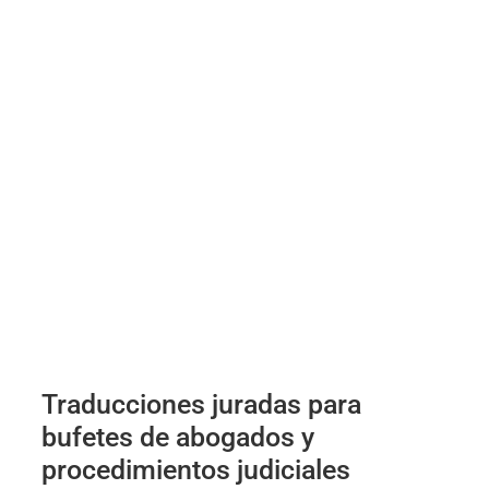
Traducciones juradas para
bufetes de abogados y
procedimientos judiciales