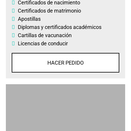
Certificados de nacimiento
Certificados de matrimonio
Apostillas
Diplomas
y
certificados académicos
Cartillas de vacunación
Licencias de conducir
HACER PEDIDO