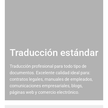
Traducción estándar
Traducción profesional para todo tipo de
documentos. Excelente calidad ideal para:
contratos legales, manuales de empleados,
comunicaciones empresariales, blogs,
páginas web y comercio electrónico.