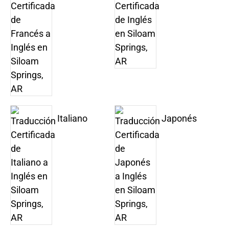
Italiano
Japonés