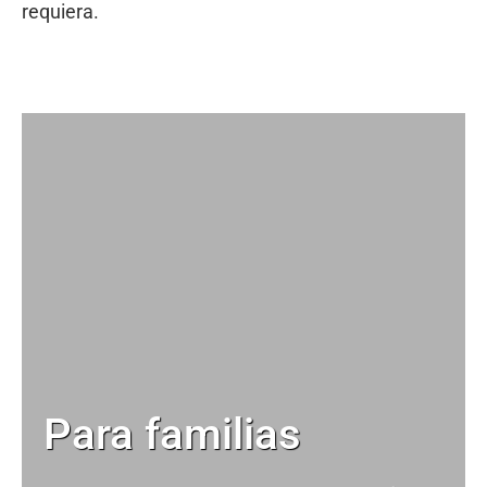
requiera.
Para familias