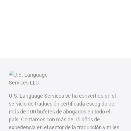
U.S. Language Services se ha convertido en el
servicio de traducción certificada escogido por
más de 100
bufetes de abogados
en todo el
país. Contamos con más de 15 años de
experiencia en el sector de la traducción y miles