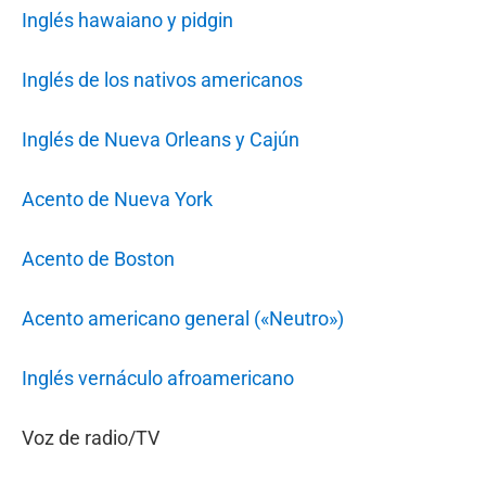
Inglés hawaiano y pidgin
Inglés de los nativos americanos
Inglés de Nueva Orleans y Cajún
Acento de Nueva York
Acento de Boston
Acento americano general («Neutro»)
Inglés vernáculo afroamericano
Voz de radio/TV