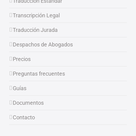
Traducción Estándar
Transcripción Legal
Traducción Jurada
Despachos de Abogados
Precios
Preguntas frecuentes
Guías
Documentos
Contacto