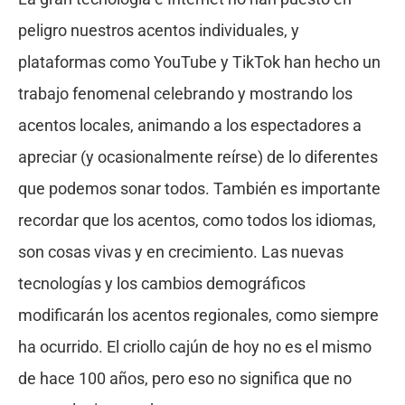
peligro nuestros acentos individuales, y
plataformas como YouTube y TikTok han hecho un
trabajo fenomenal celebrando y mostrando los
acentos locales, animando a los espectadores a
apreciar (y ocasionalmente reírse) de lo diferentes
que podemos sonar todos. También es importante
recordar que los acentos, como todos los idiomas,
son cosas vivas y en crecimiento. Las nuevas
tecnologías y los cambios demográficos
modificarán los acentos regionales, como siempre
ha ocurrido. El criollo cajún de hoy no es el mismo
de hace 100 años, pero eso no significa que no