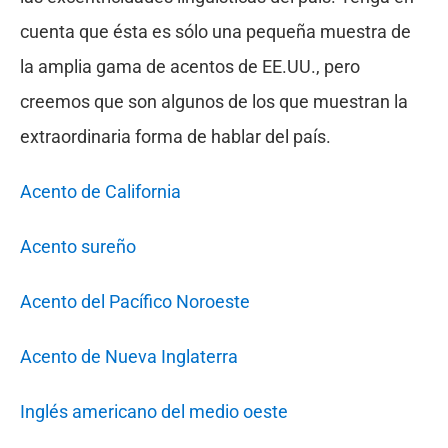
cuenta que ésta es sólo una pequeña muestra de
la amplia gama de acentos de EE.UU., pero
creemos que son algunos de los que muestran la
extraordinaria forma de hablar del país.
Acento de California
Acento sureño
Acento del Pacífico Noroeste
Acento de Nueva Inglaterra
Inglés americano del medio oeste