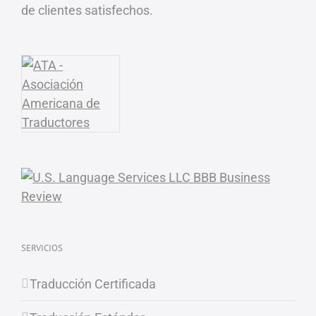
de clientes satisfechos.
SERVICIOS
Traducción Certificada