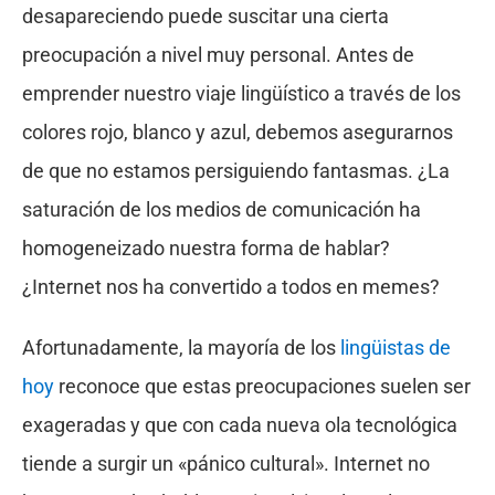
desapareciendo puede suscitar una cierta
preocupación a nivel muy personal. Antes de
emprender nuestro viaje lingüístico a través de los
colores rojo, blanco y azul, debemos asegurarnos
de que no estamos persiguiendo fantasmas. ¿La
saturación de los medios de comunicación ha
homogeneizado nuestra forma de hablar?
¿Internet nos ha convertido a todos en memes?
Afortunadamente, la mayoría de los
lingüistas de
hoy
reconoce que estas preocupaciones suelen ser
exageradas y que con cada nueva ola tecnológica
tiende a surgir un «pánico cultural». Internet no