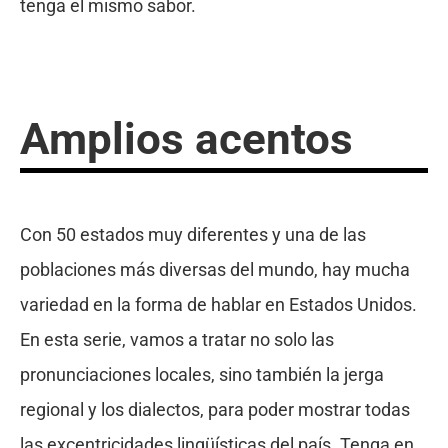
tenga el mismo sabor.
Amplios acentos
Con 50 estados muy diferentes y una de las
poblaciones más diversas del mundo, hay mucha
variedad en la forma de hablar en Estados Unidos.
En esta serie, vamos a tratar no solo las
pronunciaciones locales, sino también la jerga
regional y los dialectos, para poder mostrar todas
las excentricidades lingüísticas del país. Tenga en