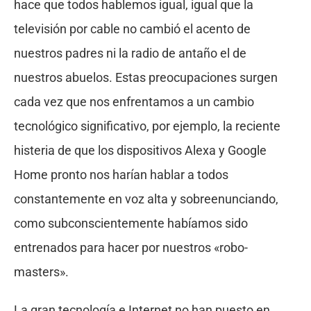
hace que todos hablemos igual, igual que la
televisión por cable no cambió el acento de
nuestros padres ni la radio de antaño el de
nuestros abuelos. Estas preocupaciones surgen
cada vez que nos enfrentamos a un cambio
tecnológico significativo, por ejemplo, la reciente
histeria de que los dispositivos Alexa y Google
Home pronto nos harían hablar a todos
constantemente en voz alta y sobreenunciando,
como subconscientemente habíamos sido
entrenados para hacer por nuestros «robo-
masters».
La gran tecnología e Internet no han puesto en