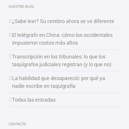
NUESTRO BLOG
¿Sabe leer? Su cerebro ahora se ve diferente
El telégrafo en China: cómo los occidentales
impusieron costos más altos
Transcripción en los tribunales: lo que los
taquígrafos judiciales registran (y lo que no)
La habilidad que desapareció: por qué ya
nadie escribe en taquigrafía
Todas las entradas
CONTACTO