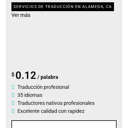
SERVICIOS DE TRADUCCIÓN EN ALAMEDA, CA
Ver más
0.12
$
/ palabra
Traducción profesional
35 idiomas
Traductores nativos profesionales
Excelente calidad con rapidez