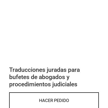
Traducciones juradas para
bufetes de abogados y
procedimientos judiciales
HACER PEDIDO