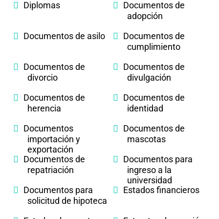
Diplomas
Documentos de
adopción
Documentos de asilo
Documentos de
cumplimiento
Documentos de
Documentos de
divorcio
divulgación
Documentos de
Documentos de
herencia
identidad
Documentos
Documentos de
importación y
mascotas
exportación
Documentos de
Documentos para
repatriación
ingreso a la
universidad
Documentos para
Estados financieros
solicitud de hipoteca