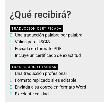
¿Qué recibirá?
TRADUCCIÓN CERTIFICADA
Una traducción palabra por palabra
Válida para USCIS
Enviada en formato PDF
Incluye un certificado de exactitud
TRADUCCIÓN ESTÁNDAR
Una traducción profesional
Formato replicado si es editable
Enviada a su correo en formato Word
Excelente calidad