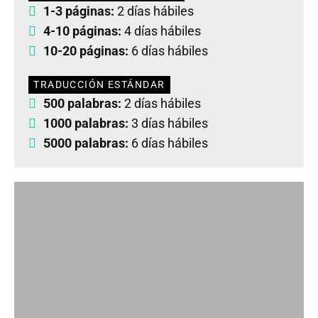
1-3 páginas:
2 días hábiles
4-10 páginas:
4 días hábiles
10-20 páginas:
6 días hábiles
TRADUCCIÓN ESTÁNDAR
500 palabras:
2 días hábiles
1000 palabras:
3 días hábiles
5000 palabras:
6 días hábiles