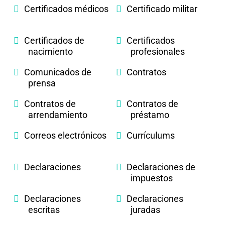
Certificados médicos
Certificado militar
Certificados de
Certificados
nacimiento
profesionales
Comunicados de
Contratos
prensa
Contratos de
Contratos de
arrendamiento
préstamo
Correos electrónicos
Currículums
Declaraciones
Declaraciones de
impuestos
Declaraciones
Declaraciones
escritas
juradas