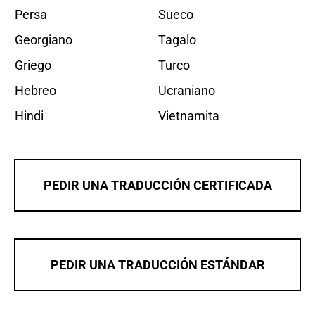
Persa
Sueco
Georgiano
Tagalo
Griego
Turco
Hebreo
Ucraniano
Hindi
Vietnamita
PEDIR UNA TRADUCCIÓN CERTIFICADA
PEDIR UNA TRADUCCIÓN ESTÁNDAR