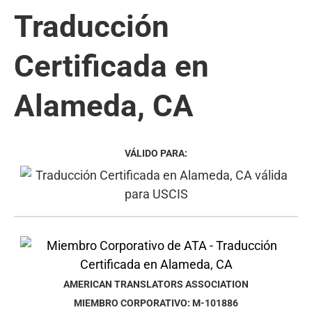
Traducción
Certificada en
Alameda, CA
VÁLIDO PARA:
AMERICAN TRANSLATORS ASSOCIATION
MIEMBRO CORPORATIVO: M-101886