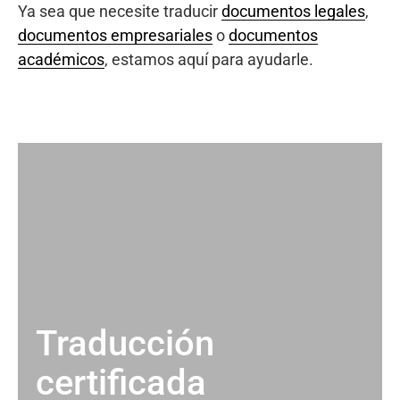
Ya sea que necesite traducir
documentos legales
,
documentos empresariales
o
documentos
académicos
, estamos aquí para ayudarle.
Traducción
certificada