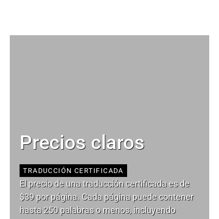
Precios claros
TRADUCCIÓN CERTIFICADA
El precio de una traducción certificada es de
$39 por página. Cada página puede contener
hasta 250 palabras o menos, incluyendo