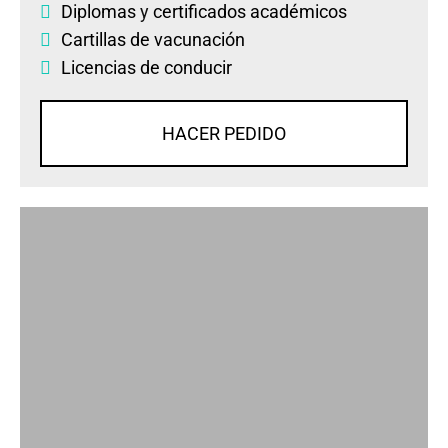
Diplomas
y
certificados académicos
Cartillas de vacunación
Licencias de conducir
HACER PEDIDO