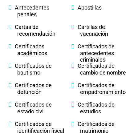
Antecedentes
Apostillas
penales
Cartas de
Cartillas de
recomendación
vacunación
Certificados
Certificados de
académicos
antecedentes
criminales
Certificados de
Certificados de
bautismo
cambio de nombre
Certificados de
Certificados de
defunción
empadronamiento
Certificados de
Certificados de
estado civil
estudios
Certificados de
Certificados de
identificación fiscal
matrimonio