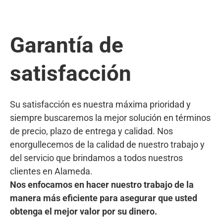
Garantía de
satisfacción
Su satisfacción es nuestra máxima prioridad y
siempre buscaremos la mejor solución en términos
de precio, plazo de entrega y calidad. Nos
enorgullecemos de la calidad de nuestro trabajo y
del servicio que brindamos a todos nuestros
clientes en Alameda.
Nos enfocamos en hacer nuestro trabajo de la
manera más eficiente para asegurar que usted
obtenga el mejor valor por su dinero.