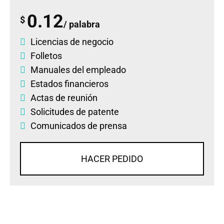
0.12
$
/ palabra
Licencias de negocio
Folletos
Manuales del empleado
Estados financieros
Actas de reunión
Solicitudes de patente
Comunicados de prensa
HACER PEDIDO