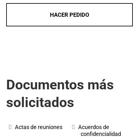
HACER PEDIDO
Documentos más
solicitados
Actas de reuniones
Acuerdos de
confidencialidad