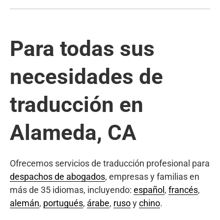
Para todas sus
necesidades de
traducción en
Alameda, CA
Ofrecemos servicios de traducción profesional para
despachos de abogados
, empresas y familias en
más de 35 idiomas, incluyendo:
español
,
francés
,
alemán
,
portugués
,
árabe
,
ruso
y
chino
.