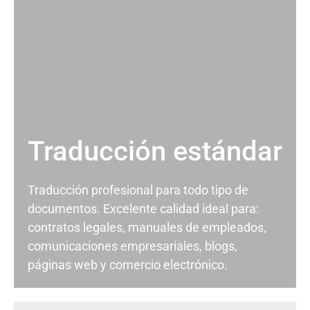
Traducción estándar
Traducción profesional para todo tipo de
documentos. Excelente calidad ideal para:
contratos legales, manuales de empleados,
comunicaciones empresariales, blogs,
páginas web y comercio electrónico.