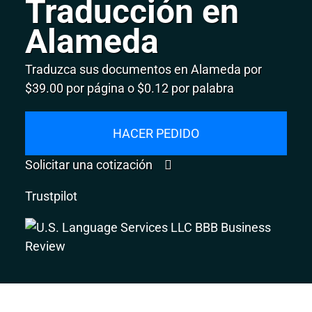
Traducción en
Alameda
Traduzca sus documentos en Alameda por
$39.00 por página o $0.12 por palabra
HACER PEDIDO
Solicitar una cotización
Trustpilot