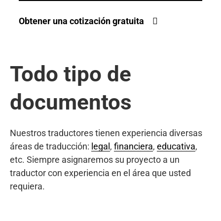
Obtener una cotización gratuita
Todo tipo de
documentos
Nuestros traductores tienen experiencia diversas
áreas de traducción:
legal
,
financiera
,
educativa
,
etc. Siempre asignaremos su proyecto a un
traductor con experiencia en el área que usted
requiera.