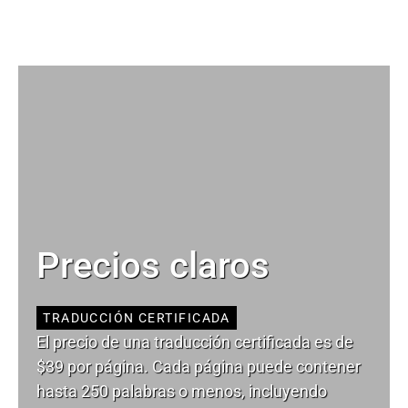
Precios claros
TRADUCCIÓN CERTIFICADA
El precio de una traducción certificada es de
$39 por página. Cada página puede contener
hasta 250 palabras o menos, incluyendo