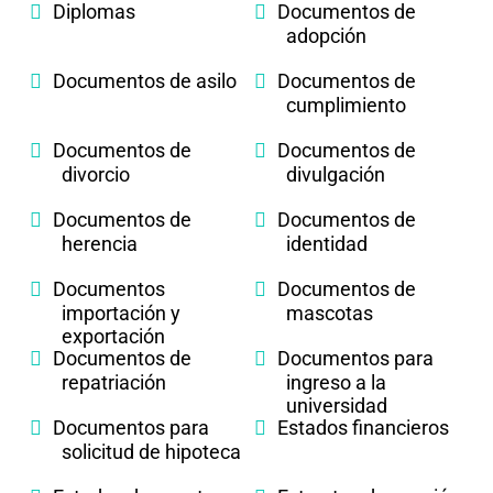
Diplomas
Documentos de
adopción
Documentos de asilo
Documentos de
cumplimiento
Documentos de
Documentos de
divorcio
divulgación
Documentos de
Documentos de
herencia
identidad
Documentos
Documentos de
importación y
mascotas
exportación
Documentos de
Documentos para
repatriación
ingreso a la
universidad
Documentos para
Estados financieros
solicitud de hipoteca