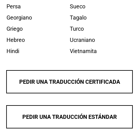
Persa
Sueco
Georgiano
Tagalo
Griego
Turco
Hebreo
Ucraniano
Hindi
Vietnamita
PEDIR UNA TRADUCCIÓN CERTIFICADA
PEDIR UNA TRADUCCIÓN ESTÁNDAR