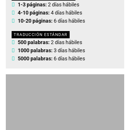
1-3 páginas:
2 días hábiles
4-10 páginas:
4 días hábiles
10-20 páginas:
6 días hábiles
TRADUCCIÓN ESTÁNDAR
500 palabras:
2 días hábiles
1000 palabras:
3 días hábiles
5000 palabras:
6 días hábiles