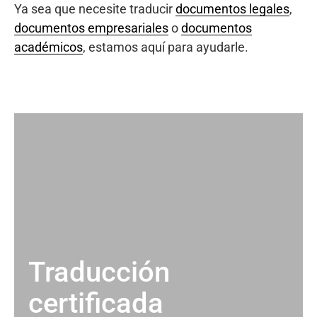
Ya sea que necesite traducir
documentos legales
,
documentos empresariales
o
documentos
académicos
, estamos aquí para ayudarle.
Traducción
certificada