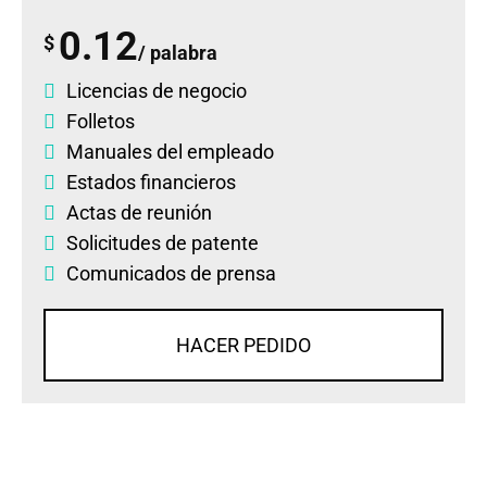
0.12
$
/ palabra
Licencias de negocio
Folletos
Manuales del empleado
Estados financieros
Actas de reunión
Solicitudes de patente
Comunicados de prensa
HACER PEDIDO