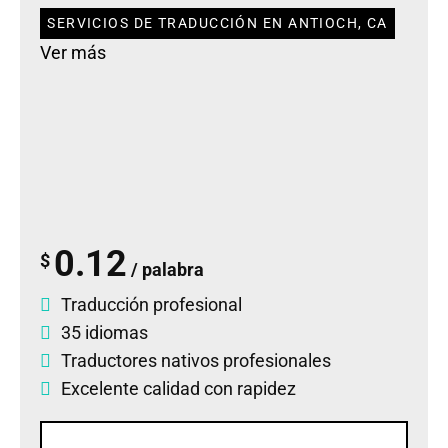
SERVICIOS DE TRADUCCIÓN EN ANTIOCH, CA
Ver más
0.12
$
/ palabra
Traducción profesional
35 idiomas
Traductores nativos profesionales
Excelente calidad con rapidez