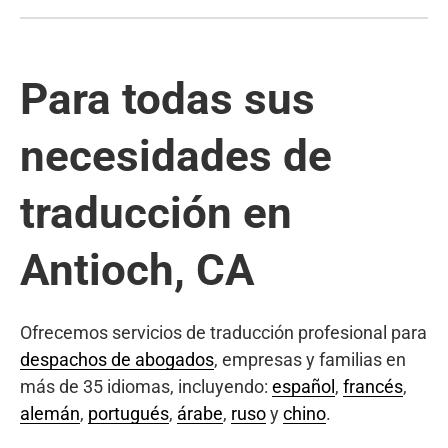
Para todas sus
necesidades de
traducción en
Antioch, CA
Ofrecemos servicios de traducción profesional para
despachos de abogados
, empresas y familias en
más de 35 idiomas, incluyendo:
español
,
francés
,
alemán
,
portugués
,
árabe
,
ruso
y
chino
.