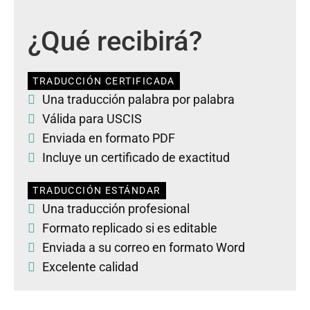
¿Qué recibirá?
TRADUCCIÓN CERTIFICADA
Una traducción palabra por palabra
Válida para USCIS
Enviada en formato PDF
Incluye un certificado de exactitud
TRADUCCIÓN ESTÁNDAR
Una traducción profesional
Formato replicado si es editable
Enviada a su correo en formato Word
Excelente calidad