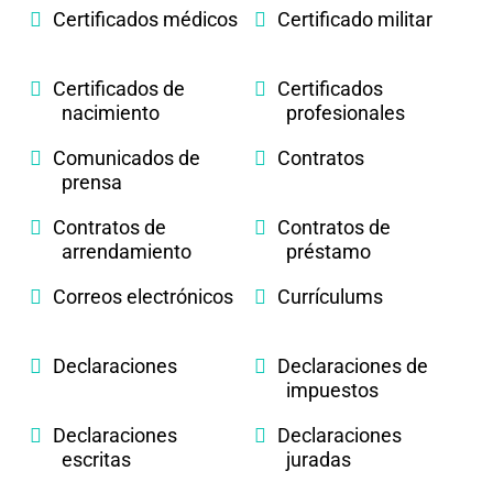
Certificados médicos
Certificado militar
Certificados de
Certificados
nacimiento
profesionales
Comunicados de
Contratos
prensa
Contratos de
Contratos de
arrendamiento
préstamo
Correos electrónicos
Currículums
Declaraciones
Declaraciones de
impuestos
Declaraciones
Declaraciones
escritas
juradas