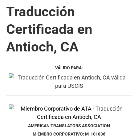
Traducción
Certificada en
Antioch, CA
VÁLIDO PARA:
AMERICAN TRANSLATORS ASSOCIATION
MIEMBRO CORPORATIVO: M-101886