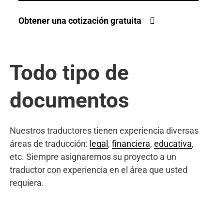
Obtener una cotización gratuita
Todo tipo de
documentos
Nuestros traductores tienen experiencia diversas
áreas de traducción:
legal
,
financiera
,
educativa
,
etc. Siempre asignaremos su proyecto a un
traductor con experiencia en el área que usted
requiera.