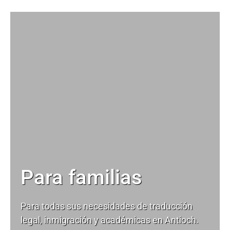
Para familias
Para todas sus necesidades de
traducción
legal
, inmigración y académicas en Antioch.