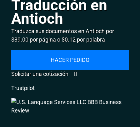
Traducción en
Antioch
Traduzca sus documentos en Antioch por
$39.00 por página o $0.12 por palabra
HACER PEDIDO
Solicitar una cotización
Trustpilot