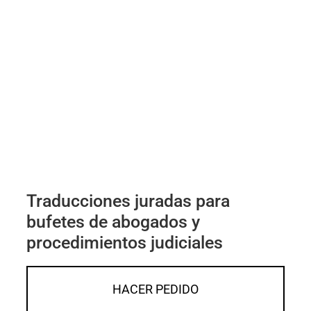
Traducciones juradas para
bufetes de abogados y
procedimientos judiciales
HACER PEDIDO