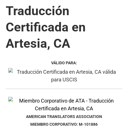
Traducción
Certificada en
Artesia, CA
VÁLIDO PARA:
AMERICAN TRANSLATORS ASSOCIATION
MIEMBRO CORPORATIVO: M-101886