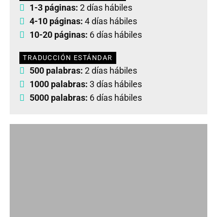
1-3 páginas:
2 días hábiles
4-10 páginas:
4 días hábiles
10-20 páginas:
6 días hábiles
TRADUCCIÓN ESTÁNDAR
500 palabras:
2 días hábiles
1000 palabras:
3 días hábiles
5000 palabras:
6 días hábiles