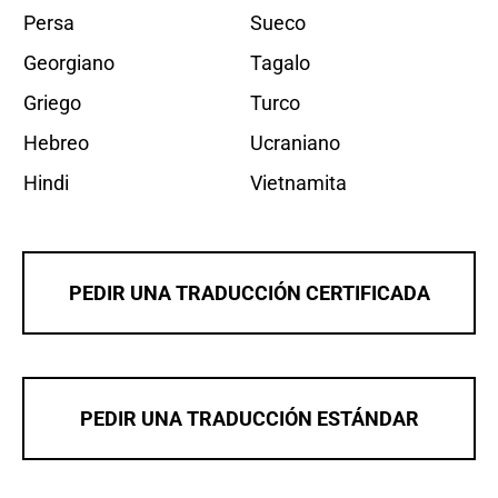
Persa
Sueco
Georgiano
Tagalo
Griego
Turco
Hebreo
Ucraniano
Hindi
Vietnamita
PEDIR UNA TRADUCCIÓN CERTIFICADA
PEDIR UNA TRADUCCIÓN ESTÁNDAR