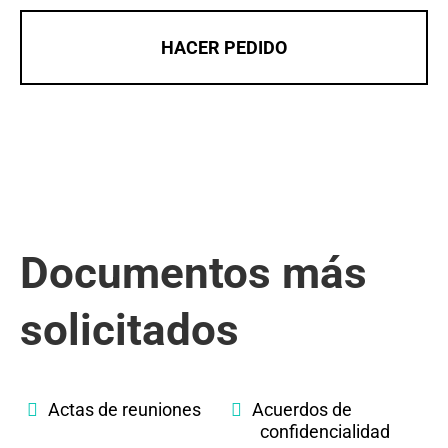
HACER PEDIDO
Documentos más
solicitados
Actas de reuniones
Acuerdos de
confidencialidad