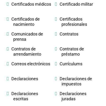
Certificados médicos
Certificado militar
Certificados de
Certificados
nacimiento
profesionales
Comunicados de
Contratos
prensa
Contratos de
Contratos de
arrendamiento
préstamo
Correos electrónicos
Currículums
Declaraciones
Declaraciones de
impuestos
Declaraciones
Declaraciones
escritas
juradas