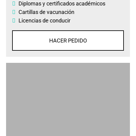
Diplomas
y
certificados académicos
Cartillas de vacunación
Licencias de conducir
HACER PEDIDO