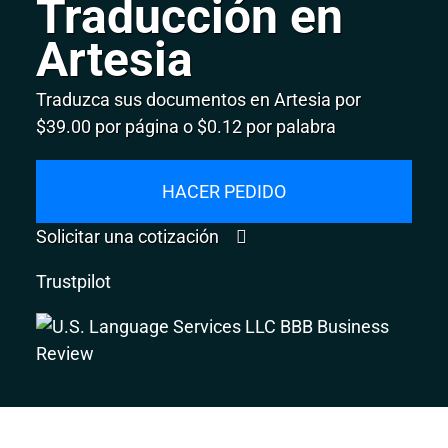
Traducción en
Artesia
Traduzca sus documentos en Artesia por
$39.00 por página o $0.12 por palabra
HACER PEDIDO
Solicitar una cotización
Trustpilot