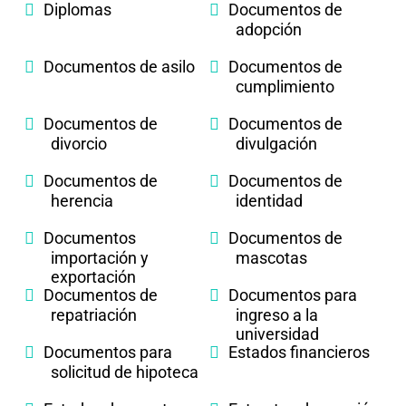
Diplomas
Documentos de
adopción
Documentos de asilo
Documentos de
cumplimiento
Documentos de
Documentos de
divorcio
divulgación
Documentos de
Documentos de
herencia
identidad
Documentos
Documentos de
importación y
mascotas
exportación
Documentos de
Documentos para
repatriación
ingreso a la
universidad
Documentos para
Estados financieros
solicitud de hipoteca