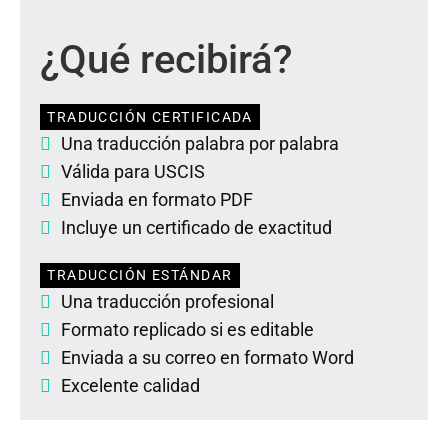
¿Qué recibirá?
TRADUCCIÓN CERTIFICADA
Una traducción palabra por palabra
Válida para USCIS
Enviada en formato PDF
Incluye un certificado de exactitud
TRADUCCIÓN ESTÁNDAR
Una traducción profesional
Formato replicado si es editable
Enviada a su correo en formato Word
Excelente calidad