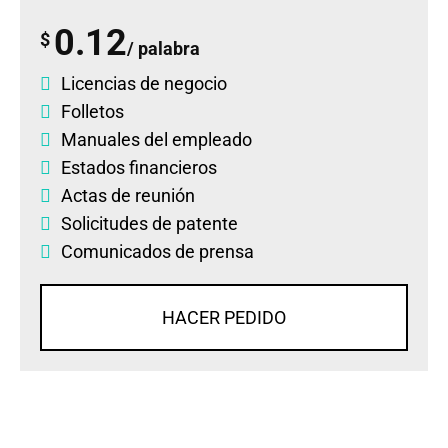
0.12
$
/ palabra
Licencias de negocio
Folletos
Manuales del empleado
Estados financieros
Actas de reunión
Solicitudes de patente
Comunicados de prensa
HACER PEDIDO