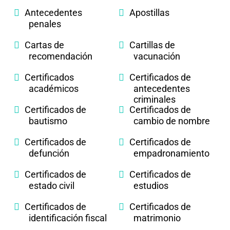
Antecedentes
Apostillas
penales
Cartas de
Cartillas de
recomendación
vacunación
Certificados
Certificados de
académicos
antecedentes
criminales
Certificados de
Certificados de
bautismo
cambio de nombre
Certificados de
Certificados de
defunción
empadronamiento
Certificados de
Certificados de
estado civil
estudios
Certificados de
Certificados de
identificación fiscal
matrimonio