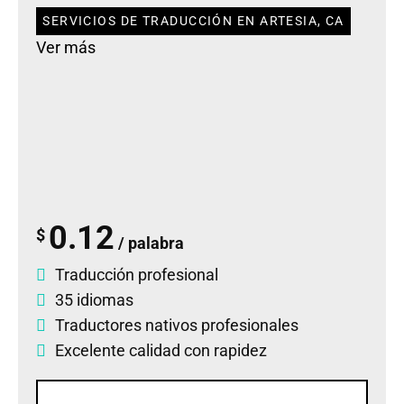
SERVICIOS DE TRADUCCIÓN EN ARTESIA, CA
Ver más
0.12
$
/ palabra
Traducción profesional
35 idiomas
Traductores nativos profesionales
Excelente calidad con rapidez