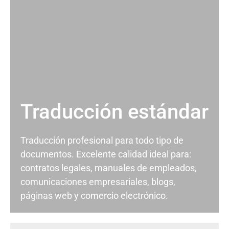
Traducción estándar
Traducción profesional para todo tipo de
documentos. Excelente calidad ideal para:
contratos legales, manuales de empleados,
comunicaciones empresariales, blogs,
páginas web y comercio electrónico.