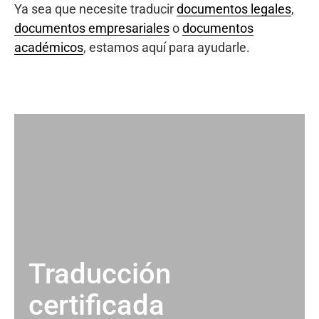
Ya sea que necesite traducir
documentos legales
,
documentos empresariales
o
documentos
académicos
, estamos aquí para ayudarle.
Traducción
certificada