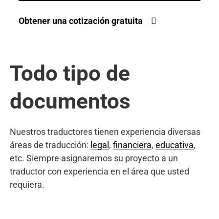
Obtener una cotización gratuita
Todo tipo de
documentos
Nuestros traductores tienen experiencia diversas
áreas de traducción:
legal
,
financiera
,
educativa
,
etc. Siempre asignaremos su proyecto a un
traductor con experiencia en el área que usted
requiera.