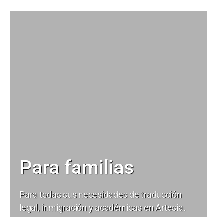
Para familias
Para todas sus necesidades de
traducción
legal
, inmigración y académicas en Artesia.