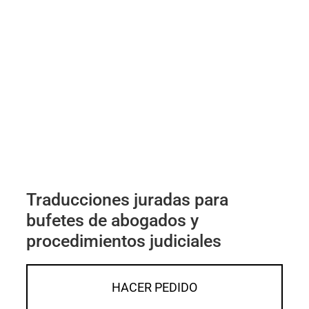
Traducciones juradas para
bufetes de abogados y
procedimientos judiciales
HACER PEDIDO