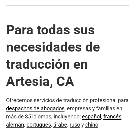
Para todas sus
necesidades de
traducción en
Artesia, CA
Ofrecemos servicios de traducción profesional para
despachos de abogados
, empresas y familias en
más de 35 idiomas, incluyendo:
español
,
francés
,
alemán
,
portugués
,
árabe
,
ruso
y
chino
.