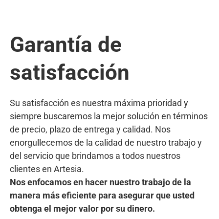
Garantía de
satisfacción
Su satisfacción es nuestra máxima prioridad y
siempre buscaremos la mejor solución en términos
de precio, plazo de entrega y calidad. Nos
enorgullecemos de la calidad de nuestro trabajo y
del servicio que brindamos a todos nuestros
clientes en Artesia.
Nos enfocamos en hacer nuestro trabajo de la
manera más eficiente para asegurar que usted
obtenga el mejor valor por su dinero.