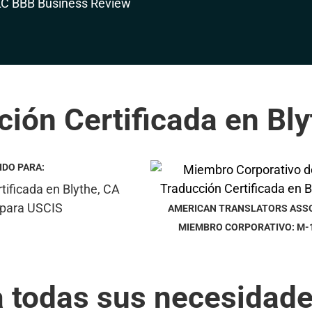
ción Certificada en Bly
IDO PARA:
AMERICAN TRANSLATORS ASS
MIEMBRO CORPORATIVO: M-
a todas sus necesidade