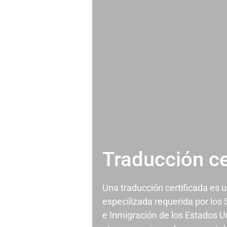
Traducción ce
Una traducción certificada es 
especilizada requerida por los
e Inmigración de los Estados U