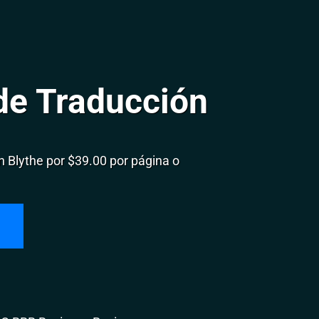
de Traducción
 Blythe por $39.00 por página o