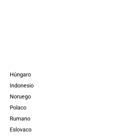
Húngaro
Indonesio
Noruego
Polaco
Rumano
Eslovaco