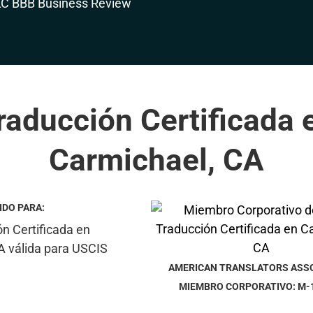
raducción Certificada 
Carmichael, CA
IDO PARA:
AMERICAN TRANSLATORS ASS
MIEMBRO CORPORATIVO: M-