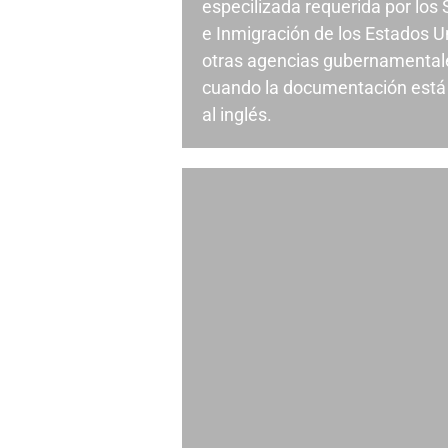
especilizada requerida por los
e Inmigración de los Estados U
otras agencias gubernamental
cuando la documentación está 
al inglés.