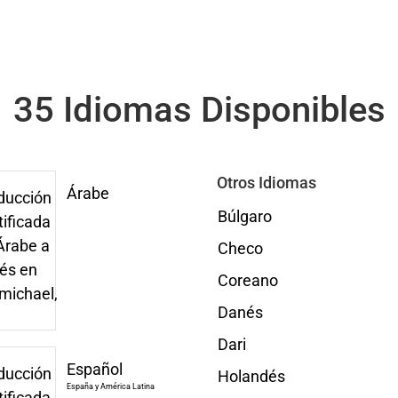
35 Idiomas Disponibles
Otros Idiomas
Árabe
Búlgaro
Checo
Coreano
Danés
Dari
Español
Holandés
España y América Latina