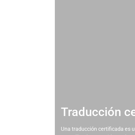
Traducción ce
Una traducción certificada es 