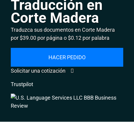
Traducción en
Corte Madera
Traduzca sus documentos en Corte Madera
por $39.00 por página o $0.12 por palabra
HACER PEDIDO
Solicitar una cotización
Trustpilot