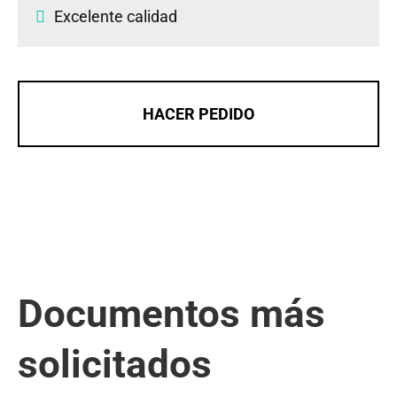
Excelente calidad
HACER PEDIDO
Documentos más
solicitados