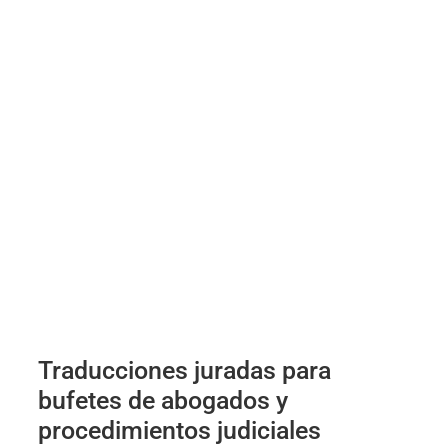
Traducciones juradas para
bufetes de abogados y
procedimientos judiciales