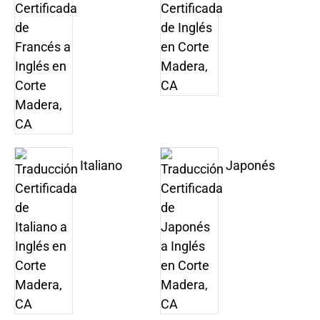
Italiano
Japonés