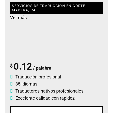
SERVICIOS DE TRADUCCIÓN EN CORTE
MADERA, CA
Ver más
0.12
$
/ palabra
Traducción profesional
35 idiomas
Traductores nativos profesionales
Excelente calidad con rapidez