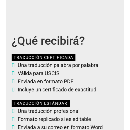
¿Qué recibirá?
TRADUCCIÓN CERTIFICADA
Una traducción palabra por palabra
Válida para USCIS
Enviada en formato PDF
Incluye un certificado de exactitud
TRADUCCIÓN ESTÁNDAR
Una traducción profesional
Formato replicado si es editable
Enviada a su correo en formato Word