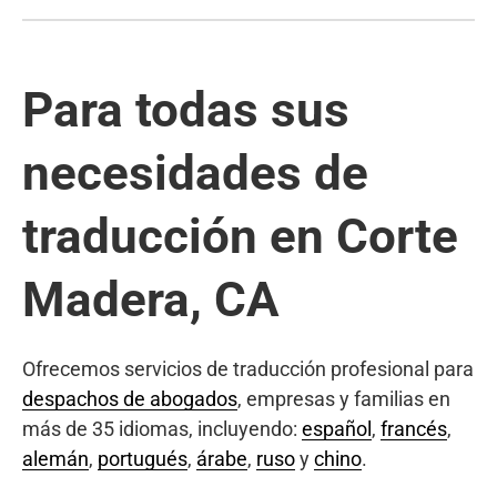
Para todas sus
necesidades de
traducción en Corte
Madera, CA
Ofrecemos servicios de traducción profesional para
despachos de abogados
, empresas y familias en
más de 35 idiomas, incluyendo:
español
,
francés
,
alemán
,
portugués
,
árabe
,
ruso
y
chino
.