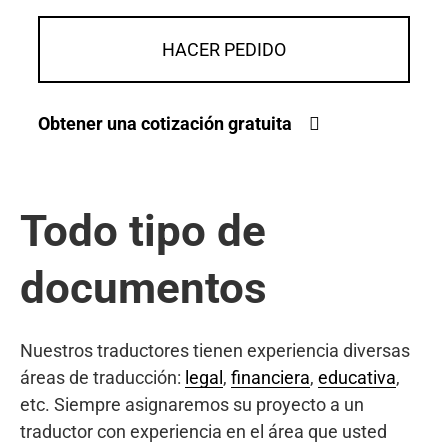
HACER PEDIDO
Obtener una cotización gratuita
Todo tipo de
documentos
Nuestros traductores tienen experiencia diversas
áreas de traducción:
legal
,
financiera
,
educativa
,
etc. Siempre asignaremos su proyecto a un
traductor con experiencia en el área que usted