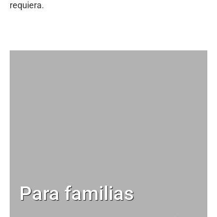
requiera.
Para familias