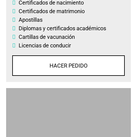
Certificados de nacimiento
Certificados de matrimonio
Apostillas
Diplomas
y
certificados académicos
Cartillas de vacunación
Licencias de conducir
HACER PEDIDO