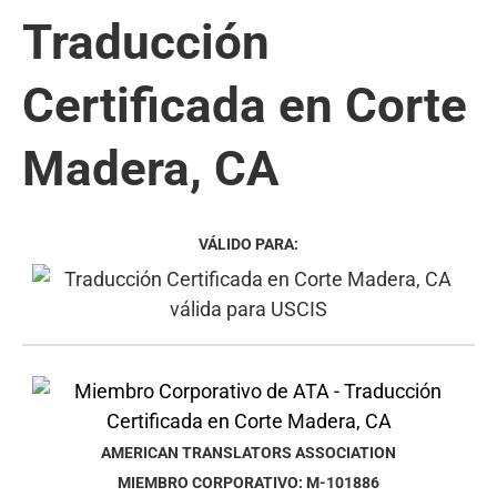
Traducción
Certificada en Corte
Madera, CA
VÁLIDO PARA:
AMERICAN TRANSLATORS ASSOCIATION
MIEMBRO CORPORATIVO: M-101886