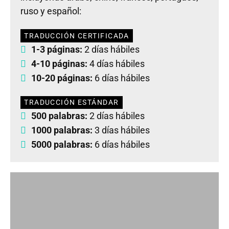
ruso y español:
TRADUCCIÓN CERTIFICADA
1-3 páginas:
2 días hábiles
4-10 páginas:
4 días hábiles
10-20 páginas:
6 días hábiles
TRADUCCIÓN ESTÁNDAR
500 palabras:
2 días hábiles
1000 palabras:
3 días hábiles
5000 palabras:
6 días hábiles