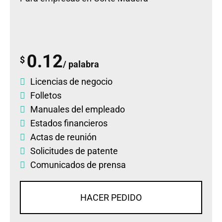
0.12
$
/ palabra
Licencias de negocio
Folletos
Manuales del empleado
Estados financieros
Actas de reunión
Solicitudes de patente
Comunicados de prensa
HACER PEDIDO