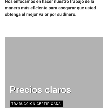
Nos enfocamos en hacer nuestro trabajo de la
manera más eficiente para asegurar que usted
obtenga el mejor valor por su dinero.
Precios claros
TRADUCCIÓN CERTIFICADA