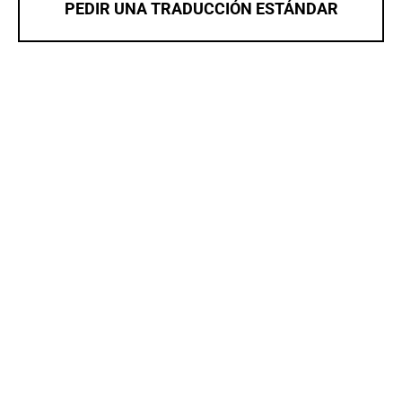
PEDIR UNA TRADUCCIÓN ESTÁNDAR