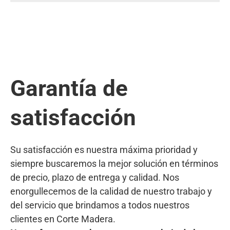
Garantía de
satisfacción
Su satisfacción es nuestra máxima prioridad y
siempre buscaremos la mejor solución en términos
de precio, plazo de entrega y calidad. Nos
enorgullecemos de la calidad de nuestro trabajo y
del servicio que brindamos a todos nuestros
clientes en Corte Madera.