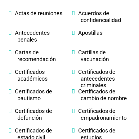
Actas de reuniones
Acuerdos de
confidencialidad
Antecedentes
Apostillas
penales
Cartas de
Cartillas de
recomendación
vacunación
Certificados
Certificados de
académicos
antecedentes
criminales
Certificados de
Certificados de
bautismo
cambio de nombre
Certificados de
Certificados de
defunción
empadronamiento
Certificados de
Certificados de
estado civil
estudios