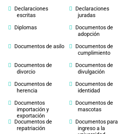
Declaraciones
Declaraciones
escritas
juradas
Diplomas
Documentos de
adopción
Documentos de asilo
Documentos de
cumplimiento
Documentos de
Documentos de
divorcio
divulgación
Documentos de
Documentos de
herencia
identidad
Documentos
Documentos de
importación y
mascotas
exportación
Documentos de
Documentos para
repatriación
ingreso a la