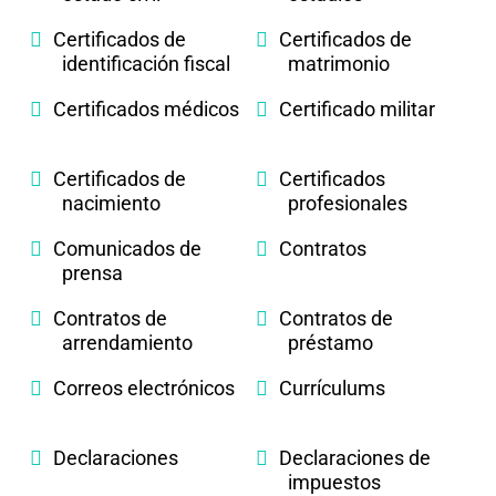
Certificados de
Certificados de
identificación fiscal
matrimonio
Certificados médicos
Certificado militar
Certificados de
Certificados
nacimiento
profesionales
Comunicados de
Contratos
prensa
Contratos de
Contratos de
arrendamiento
préstamo
Correos electrónicos
Currículums
Declaraciones
Declaraciones de
impuestos