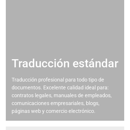
Traducción estándar
Traducción profesional para todo tipo de
documentos. Excelente calidad ideal para:
contratos legales, manuales de empleados,
comunicaciones empresariales, blogs,
páginas web y comercio electrónico.