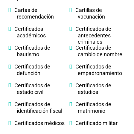
Cartas de
Cartillas de
recomendación
vacunación
Certificados
Certificados de
académicos
antecedentes
criminales
Certificados de
Certificados de
bautismo
cambio de nombre
Certificados de
Certificados de
defunción
empadronamiento
Certificados de
Certificados de
estado civil
estudios
Certificados de
Certificados de
identificación fiscal
matrimonio
Certificados médicos
Certificado militar