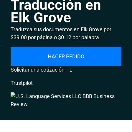
Traducción en
Elk Grove
Traduzca sus documentos en Elk Grove por
$39.00 por página o $0.12 por palabra
HACER PEDIDO
Solicitar una cotización
Trustpilot