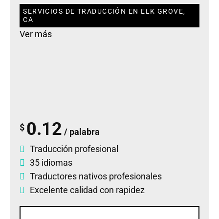
SERVICIOS DE TRADUCCIÓN EN ELK GROVE,
CA
Ver más
0.12
$
/ palabra
Traducción profesional
35 idiomas
Traductores nativos profesionales
Excelente calidad con rapidez