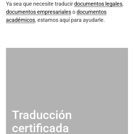
Ya sea que necesite traducir
documentos legales
,
documentos empresariales
o
documentos
académicos
, estamos aquí para ayudarle.
Traducción
certificada