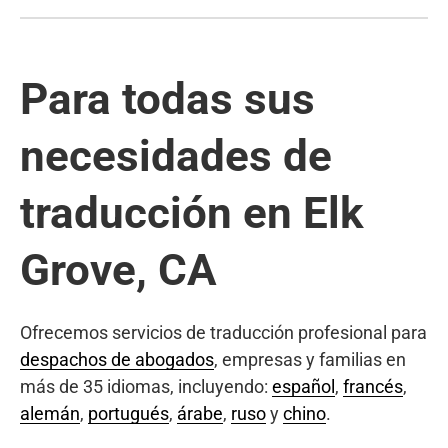
Para todas sus
necesidades de
traducción en Elk
Grove, CA
Ofrecemos servicios de traducción profesional para
despachos de abogados
, empresas y familias en
más de 35 idiomas, incluyendo:
español
,
francés
,
alemán
,
portugués
,
árabe
,
ruso
y
chino
.