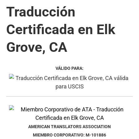
Traducción
Certificada en Elk
Grove, CA
VÁLIDO PARA:
AMERICAN TRANSLATORS ASSOCIATION
MIEMBRO CORPORATIVO: M-101886