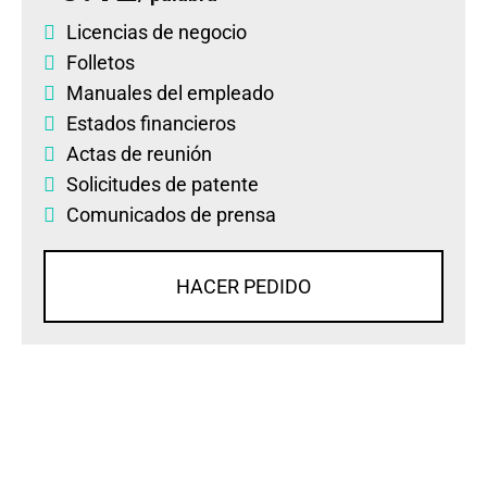
Licencias de negocio
Folletos
Manuales del empleado
Estados financieros
Actas de reunión
Solicitudes de patente
Comunicados de prensa
HACER PEDIDO