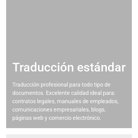
Traducción estándar
Traducción profesional para todo tipo de
documentos. Excelente calidad ideal para:
contratos legales, manuales de empleados,
comunicaciones empresariales, blogs,
páginas web y comercio electrónico.