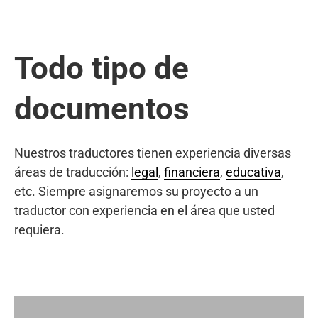
Todo tipo de
documentos
Nuestros traductores tienen experiencia diversas
áreas de traducción:
legal
,
financiera
,
educativa
,
etc. Siempre asignaremos su proyecto a un
traductor con experiencia en el área que usted
requiera.