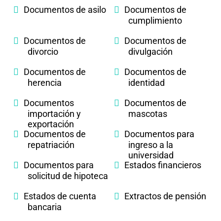
Documentos de asilo
Documentos de
cumplimiento
Documentos de
Documentos de
divorcio
divulgación
Documentos de
Documentos de
herencia
identidad
Documentos
Documentos de
importación y
mascotas
exportación
Documentos de
Documentos para
repatriación
ingreso a la
universidad
Documentos para
Estados financieros
solicitud de hipoteca
Estados de cuenta
Extractos de pensión
bancaria