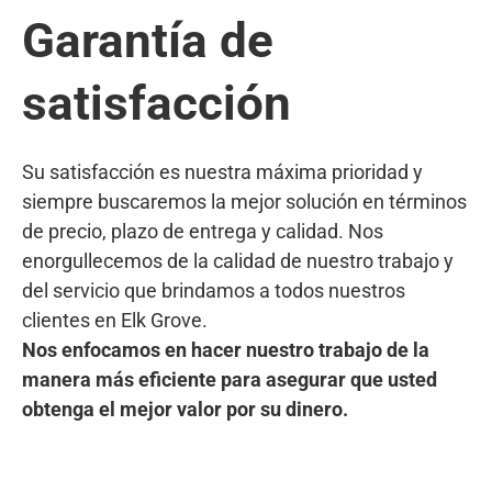
Garantía de
satisfacción
Su satisfacción es nuestra máxima prioridad y
siempre buscaremos la mejor solución en términos
de precio, plazo de entrega y calidad. Nos
enorgullecemos de la calidad de nuestro trabajo y
del servicio que brindamos a todos nuestros
clientes en Elk Grove.
Nos enfocamos en hacer nuestro trabajo de la
manera más eficiente para asegurar que usted
obtenga el mejor valor por su dinero.