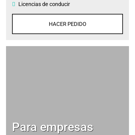
Licencias de conducir
HACER PEDIDO
Para empresas