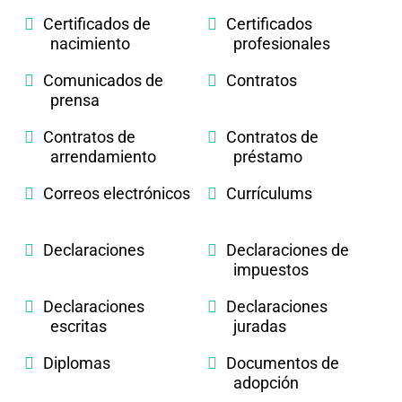
Certificados de
Certificados
nacimiento
profesionales
Comunicados de
Contratos
prensa
Contratos de
Contratos de
arrendamiento
préstamo
Correos electrónicos
Currículums
Declaraciones
Declaraciones de
impuestos
Declaraciones
Declaraciones
escritas
juradas
Diplomas
Documentos de
adopción