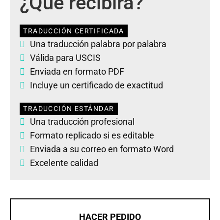
¿Qué recibirá?
TRADUCCIÓN CERTIFICADA
Una traducción palabra por palabra
Válida para USCIS
Enviada en formato PDF
Incluye un certificado de exactitud
TRADUCCIÓN ESTÁNDAR
Una traducción profesional
Formato replicado si es editable
Enviada a su correo en formato Word
Excelente calidad
HACER PEDIDO