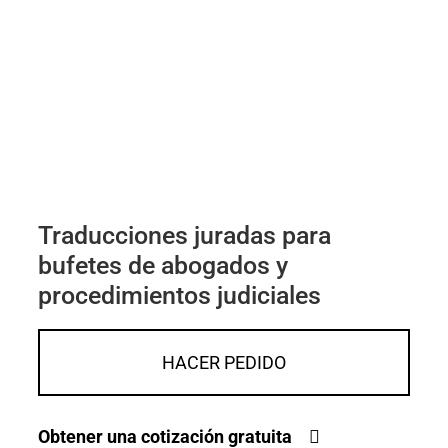
Traducciones juradas para
bufetes de abogados y
procedimientos judiciales
HACER PEDIDO
Obtener una cotización gratuita