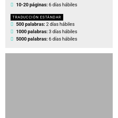
10-20 páginas:
6 días hábiles
TRADUCCIÓN ESTÁNDAR
500 palabras:
2 días hábiles
1000 palabras:
3 días hábiles
5000 palabras:
6 días hábiles