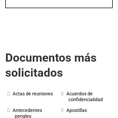
Documentos más
solicitados
Actas de reuniones
Acuerdos de
confidencialidad
Antecedentes
Apostillas
penales