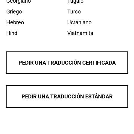
Georgiano
Tagalo
Griego
Turco
Hebreo
Ucraniano
Hindi
Vietnamita
PEDIR UNA TRADUCCIÓN CERTIFICADA
PEDIR UNA TRADUCCIÓN ESTÁNDAR