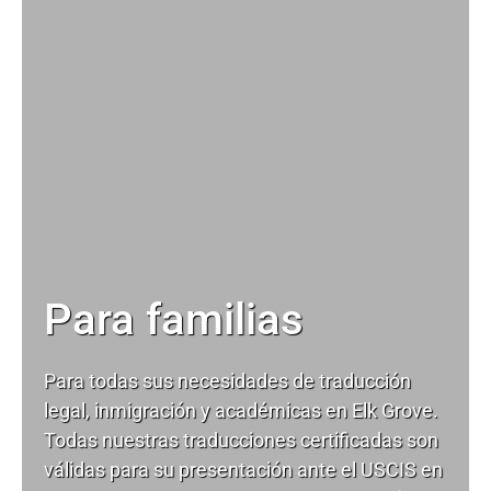
Para familias
Para todas sus necesidades de
traducción
legal
, inmigración y académicas en Elk Grove.
Todas nuestras traducciones certificadas son
válidas para su presentación ante el USCIS en