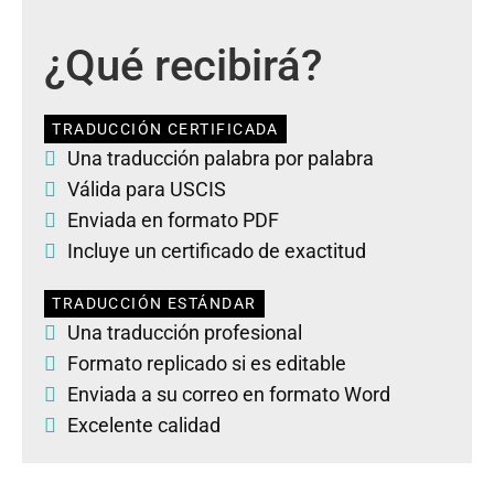
¿Qué recibirá?
TRADUCCIÓN CERTIFICADA
Una traducción palabra por palabra
Válida para USCIS
Enviada en formato PDF
Incluye un certificado de exactitud
TRADUCCIÓN ESTÁNDAR
Una traducción profesional
Formato replicado si es editable
Enviada a su correo en formato Word
Excelente calidad