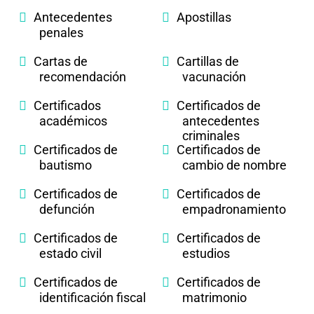
Antecedentes
Apostillas
penales
Cartas de
Cartillas de
recomendación
vacunación
Certificados
Certificados de
académicos
antecedentes
criminales
Certificados de
Certificados de
bautismo
cambio de nombre
Certificados de
Certificados de
defunción
empadronamiento
Certificados de
Certificados de
estado civil
estudios
Certificados de
Certificados de
identificación fiscal
matrimonio