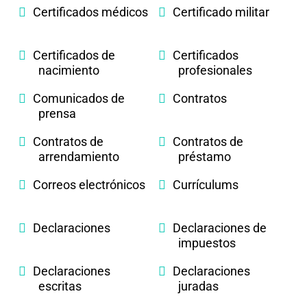
Certificados médicos
Certificado militar
Certificados de
Certificados
nacimiento
profesionales
Comunicados de
Contratos
prensa
Contratos de
Contratos de
arrendamiento
préstamo
Correos electrónicos
Currículums
Declaraciones
Declaraciones de
impuestos
Declaraciones
Declaraciones
escritas
juradas