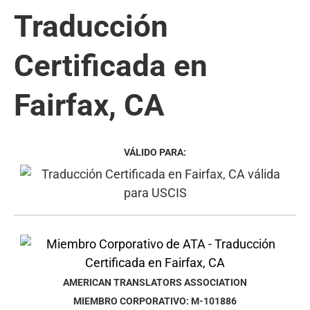
Traducción
Certificada en
Fairfax, CA
VÁLIDO PARA:
AMERICAN TRANSLATORS ASSOCIATION
MIEMBRO CORPORATIVO: M-101886