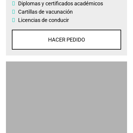
Diplomas
y
certificados académicos
Cartillas de vacunación
Licencias de conducir
HACER PEDIDO