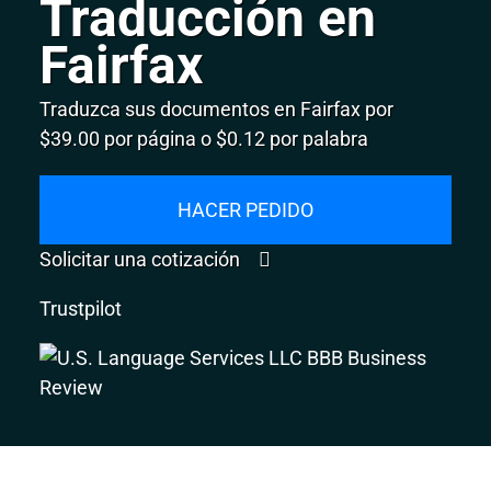
Traducción en
Fairfax
Traduzca sus documentos en Fairfax por
$39.00 por página o $0.12 por palabra
HACER PEDIDO
Solicitar una cotización
Trustpilot