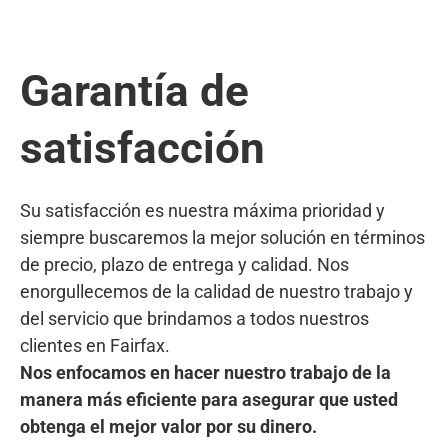
Garantía de
satisfacción
Su satisfacción es nuestra máxima prioridad y
siempre buscaremos la mejor solución en términos
de precio, plazo de entrega y calidad. Nos
enorgullecemos de la calidad de nuestro trabajo y
del servicio que brindamos a todos nuestros
clientes en Fairfax.
Nos enfocamos en hacer nuestro trabajo de la
manera más eficiente para asegurar que usted
obtenga el mejor valor por su dinero.