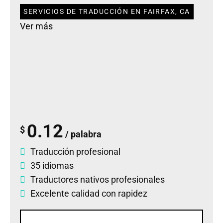
SERVICIOS DE TRADUCCIÓN EN FAIRFAX, CA
Ver más
0.12
$
/ palabra
Traducción profesional
35 idiomas
Traductores nativos profesionales
Excelente calidad con rapidez