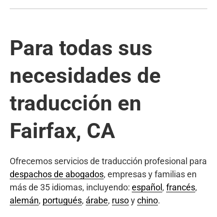
Para todas sus
necesidades de
traducción en
Fairfax, CA
Ofrecemos servicios de traducción profesional para
despachos de abogados
, empresas y familias en
más de 35 idiomas, incluyendo:
español
,
francés
,
alemán
,
portugués
,
árabe
,
ruso
y
chino
.