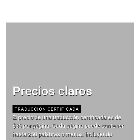
Precios claros
TRADUCCIÓN CERTIFICADA
El precio de una traducción certificada es de
$39 por página. Cada página puede contener
hasta 250 palabras o menos, incluyendo