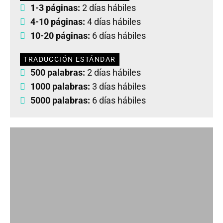
1-3 páginas:
2 días hábiles
4-10 páginas:
4 días hábiles
10-20 páginas:
6 días hábiles
TRADUCCIÓN ESTÁNDAR
500 palabras:
2 días hábiles
1000 palabras:
3 días hábiles
5000 palabras:
6 días hábiles