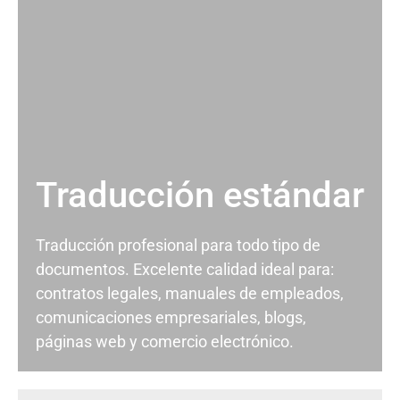
Traducción estándar
Traducción profesional para todo tipo de
documentos. Excelente calidad ideal para:
contratos legales, manuales de empleados,
comunicaciones empresariales, blogs,
páginas web y comercio electrónico.