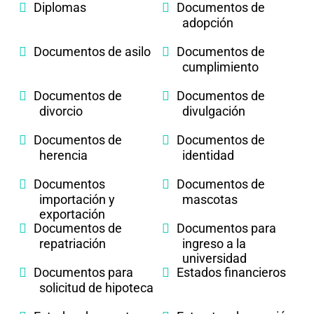
Diplomas
Documentos de
adopción
Documentos de asilo
Documentos de
cumplimiento
Documentos de
Documentos de
divorcio
divulgación
Documentos de
Documentos de
herencia
identidad
Documentos
Documentos de
importación y
mascotas
exportación
Documentos de
Documentos para
repatriación
ingreso a la
universidad
Documentos para
Estados financieros
solicitud de hipoteca