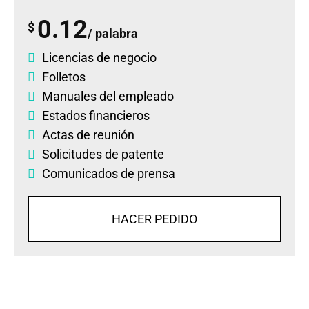
0.12
$
/ palabra
Licencias de negocio
Folletos
Manuales del empleado
Estados financieros
Actas de reunión
Solicitudes de patente
Comunicados de prensa
HACER PEDIDO