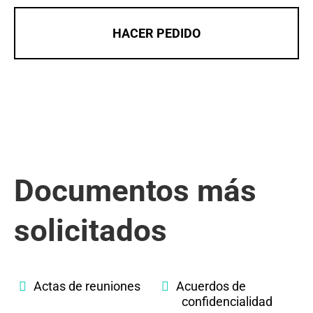
HACER PEDIDO
Documentos más
solicitados
Actas de reuniones
Acuerdos de
confidencialidad