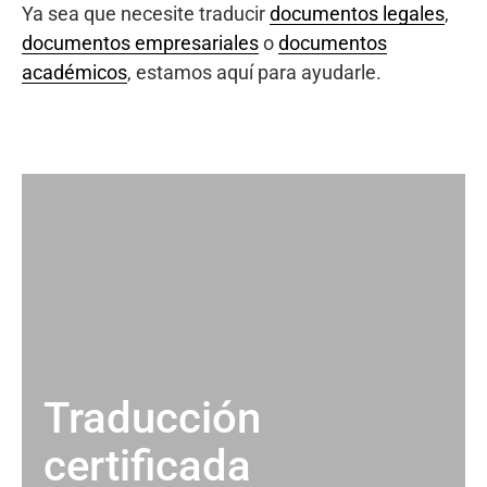
Ya sea que necesite traducir
documentos legales
,
documentos empresariales
o
documentos
académicos
, estamos aquí para ayudarle.
Traducción
certificada