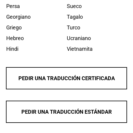
Persa
Sueco
Georgiano
Tagalo
Griego
Turco
Hebreo
Ucraniano
Hindi
Vietnamita
PEDIR UNA TRADUCCIÓN CERTIFICADA
PEDIR UNA TRADUCCIÓN ESTÁNDAR