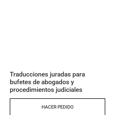
Traducciones juradas para
bufetes de abogados y
procedimientos judiciales
HACER PEDIDO