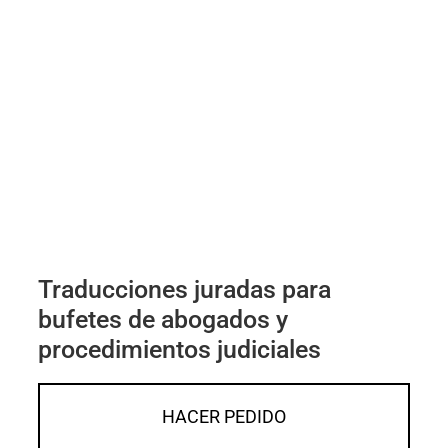
Traducciones juradas para
bufetes de abogados y
procedimientos judiciales
HACER PEDIDO