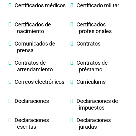
Certificados médicos
Certificado militar
Certificados de
Certificados
nacimiento
profesionales
Comunicados de
Contratos
prensa
Contratos de
Contratos de
arrendamiento
préstamo
Correos electrónicos
Currículums
Declaraciones
Declaraciones de
impuestos
Declaraciones
Declaraciones
escritas
juradas