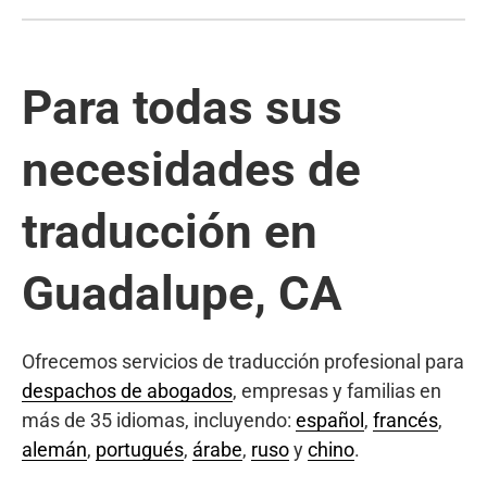
Para todas sus
necesidades de
traducción en
Guadalupe, CA
Ofrecemos servicios de traducción profesional para
despachos de abogados
, empresas y familias en
más de 35 idiomas, incluyendo:
español
,
francés
,
alemán
,
portugués
,
árabe
,
ruso
y
chino
.