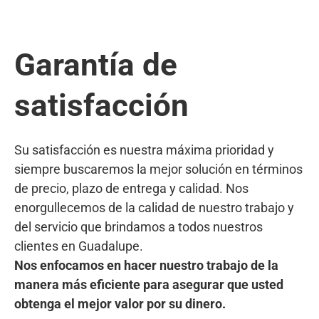
Garantía de
satisfacción
Su satisfacción es nuestra máxima prioridad y
siempre buscaremos la mejor solución en términos
de precio, plazo de entrega y calidad. Nos
enorgullecemos de la calidad de nuestro trabajo y
del servicio que brindamos a todos nuestros
clientes en Guadalupe.
Nos enfocamos en hacer nuestro trabajo de la
manera más eficiente para asegurar que usted
obtenga el mejor valor por su dinero.