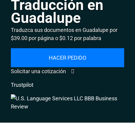
Traducción en
Guadalupe
Traduzca sus documentos en Guadalupe por
$39.00 por página o $0.12 por palabra
HACER PEDIDO
Solicitar una cotización
Trustpilot