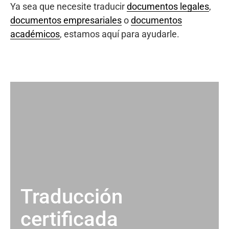
Ya sea que necesite traducir
documentos legales
,
documentos empresariales
o
documentos
académicos
, estamos aquí para ayudarle.
Traducción
certificada