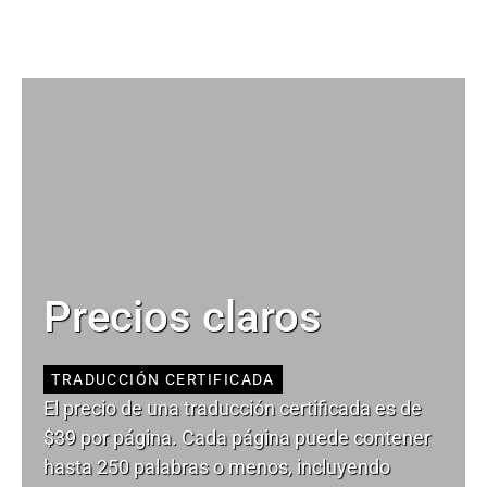
Precios claros
TRADUCCIÓN CERTIFICADA
El precio de una traducción certificada es de
$39 por página. Cada página puede contener
hasta 250 palabras o menos, incluyendo