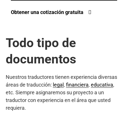
Obtener una cotización gratuita
Todo tipo de
documentos
Nuestros traductores tienen experiencia diversas
áreas de traducción:
legal
,
financiera
,
educativa
,
etc. Siempre asignaremos su proyecto a un
traductor con experiencia en el área que usted
requiera.