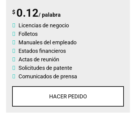
0.12
$
/ palabra
Licencias de negocio
Folletos
Manuales del empleado
Estados financieros
Actas de reunión
Solicitudes de patente
Comunicados de prensa
HACER PEDIDO