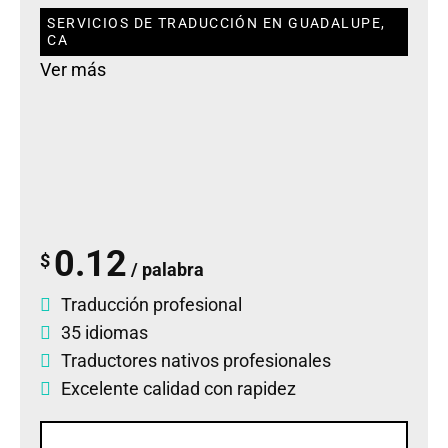
SERVICIOS DE TRADUCCIÓN EN GUADALUPE,
CA
Ver más
0.12
$
/ palabra
Traducción profesional
35 idiomas
Traductores nativos profesionales
Excelente calidad con rapidez