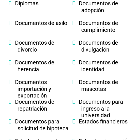
Diplomas
Documentos de
adopción
Documentos de asilo
Documentos de
cumplimiento
Documentos de
Documentos de
divorcio
divulgación
Documentos de
Documentos de
herencia
identidad
Documentos
Documentos de
importación y
mascotas
exportación
Documentos de
Documentos para
repatriación
ingreso a la
universidad
Documentos para
Estados financieros
solicitud de hipoteca