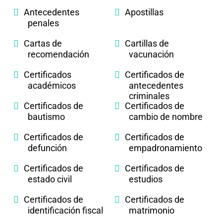
Antecedentes
Apostillas
penales
Cartas de
Cartillas de
recomendación
vacunación
Certificados
Certificados de
académicos
antecedentes
criminales
Certificados de
Certificados de
bautismo
cambio de nombre
Certificados de
Certificados de
defunción
empadronamiento
Certificados de
Certificados de
estado civil
estudios
Certificados de
Certificados de
identificación fiscal
matrimonio