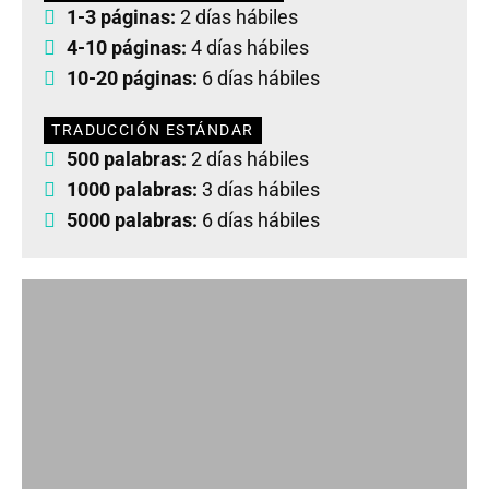
1-3 páginas:
2 días hábiles
4-10 páginas:
4 días hábiles
10-20 páginas:
6 días hábiles
TRADUCCIÓN ESTÁNDAR
500 palabras:
2 días hábiles
1000 palabras:
3 días hábiles
5000 palabras:
6 días hábiles