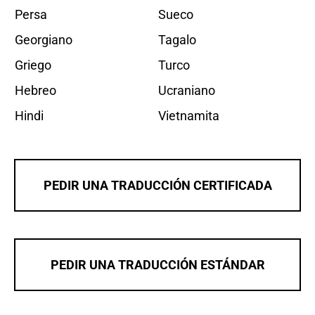
Persa
Sueco
Georgiano
Tagalo
Griego
Turco
Hebreo
Ucraniano
Hindi
Vietnamita
PEDIR UNA TRADUCCIÓN CERTIFICADA
PEDIR UNA TRADUCCIÓN ESTÁNDAR