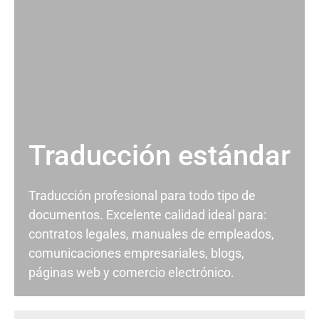
Traducción estándar
Traducción profesional para todo tipo de
documentos. Excelente calidad ideal para:
contratos legales, manuales de empleados,
comunicaciones empresariales, blogs,
páginas web y comercio electrónico.