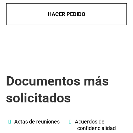
HACER PEDIDO
Documentos más
solicitados
Actas de reuniones
Acuerdos de
confidencialidad