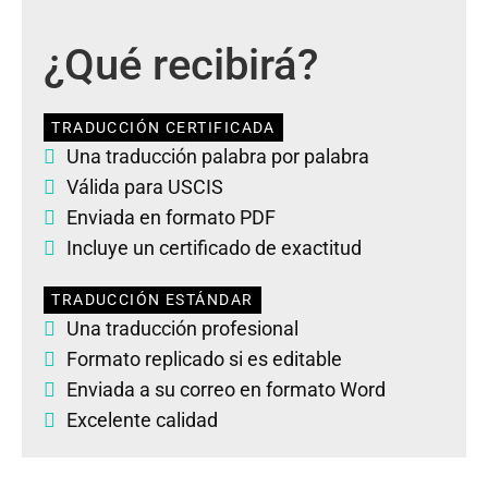
¿Qué recibirá?
TRADUCCIÓN CERTIFICADA
Una traducción palabra por palabra
Válida para USCIS
Enviada en formato PDF
Incluye un certificado de exactitud
TRADUCCIÓN ESTÁNDAR
Una traducción profesional
Formato replicado si es editable
Enviada a su correo en formato Word
Excelente calidad