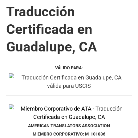
Traducción
Certificada en
Guadalupe, CA
VÁLIDO PARA:
AMERICAN TRANSLATORS ASSOCIATION
MIEMBRO CORPORATIVO: M-101886