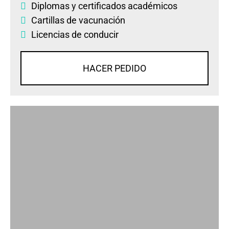
Diplomas
y
certificados académicos
Cartillas de vacunación
Licencias de conducir
HACER PEDIDO