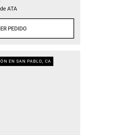
 de ATA
ER PEDIDO
IÓN EN SAN PABLO, CA