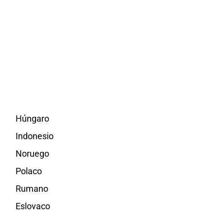
Húngaro
Indonesio
Noruego
Polaco
Rumano
Eslovaco