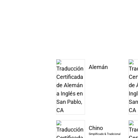
Alemán
Chino
Simplificado & Tradicional