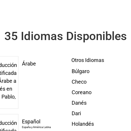
35 Idiomas Disponibles
Otros Idiomas
Árabe
Búlgaro
Checo
Coreano
Danés
Dari
Español
Holandés
España y América Latina