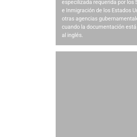
especilizada requerida por los
e Inmigración de los Estados U
otras agencias gubernamental
cuando la documentación está 
al inglés.