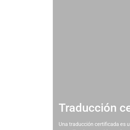
Traducción ce
Una traducción certificada es 