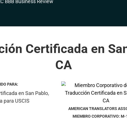
ión Certificada en Sa
CA
IDO PARA:
AMERICAN TRANSLATORS ASS
MIEMBRO CORPORATIVO: M-