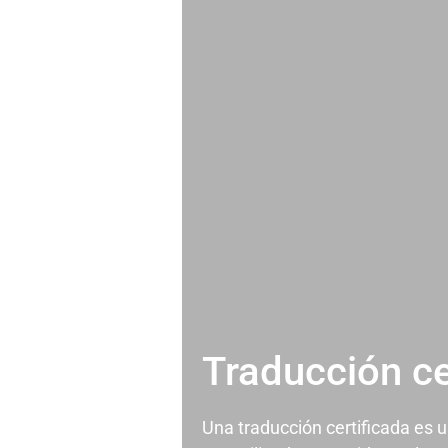
Traducción ce
Una traducción certificada es 