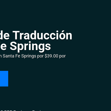
de Traducción
Fe Springs
 Santa Fe Springs por $39.00 por