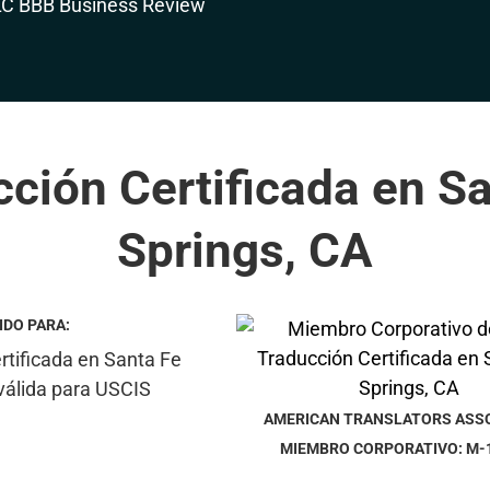
ción Certificada en S
Springs, CA
IDO PARA:
AMERICAN TRANSLATORS ASS
MIEMBRO CORPORATIVO: M-