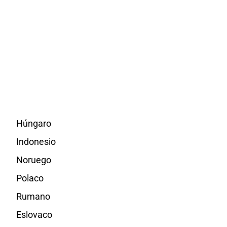
Húngaro
Indonesio
Noruego
Polaco
Rumano
Eslovaco