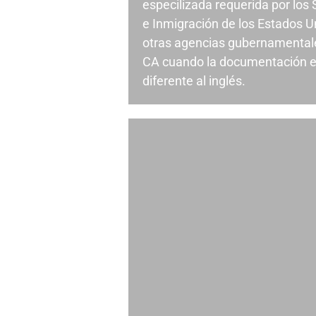
especilizada requerida por los
e Inmigración de los Estados U
otras agencias gubernamentale
CA cuando la documentación e
diferente al inglés.