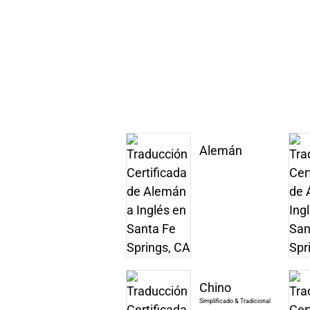
Alemán
Chino
Simplificado & Tradicional