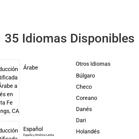
35 Idiomas Disponibles
Otros Idiomas
Árabe
Búlgaro
Checo
Coreano
Danés
Dari
Español
Holandés
España y América Latina