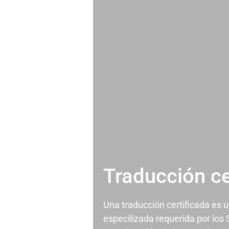
Traducción ce
Una traducción certificada es 
especilizada requerida por los