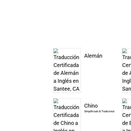
Alemán
Chino
Simplificado & Tradicional