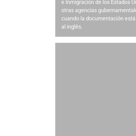
e Inmigración de los Estados U
otras agencias gubernamental
cuando la documentación está 
al inglés.