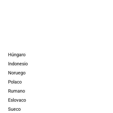
Húngaro
Indonesio
Noruego
Polaco
Rumano
Eslovaco
Sueco