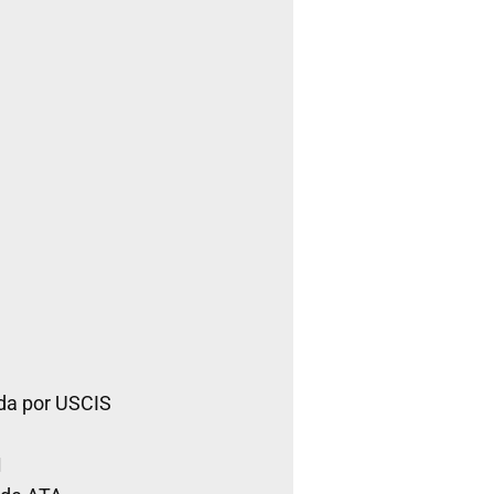
da por USCIS