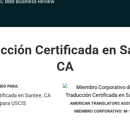
cción Certificada en S
CA
IDO PARA:
AMERICAN TRANSLATORS ASS
MIEMBRO CORPORATIVO: M-