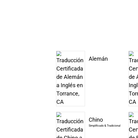
Alemán
Chino
Simplificado & Tradicional