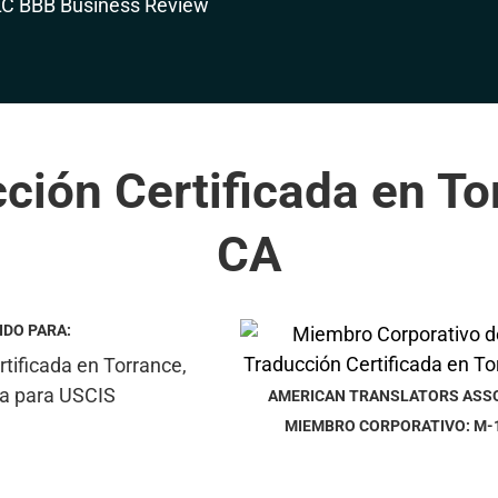
ción Certificada en To
CA
IDO PARA:
AMERICAN TRANSLATORS ASS
MIEMBRO CORPORATIVO: M-