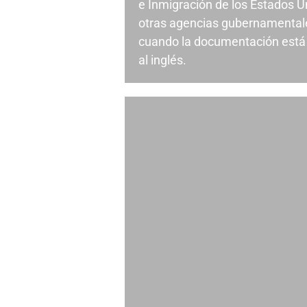
e Inmigración de los Estados U
otras agencias gubernamental
cuando la documentación está 
al inglés.