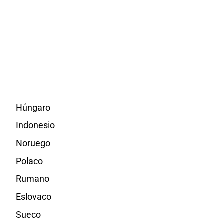
Húngaro
Indonesio
Noruego
Polaco
Rumano
Eslovaco
Sueco