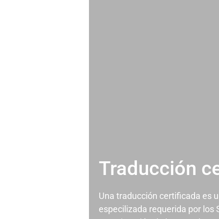
Traducción ce
Una traducción certificada es 
especilizada requerida por los