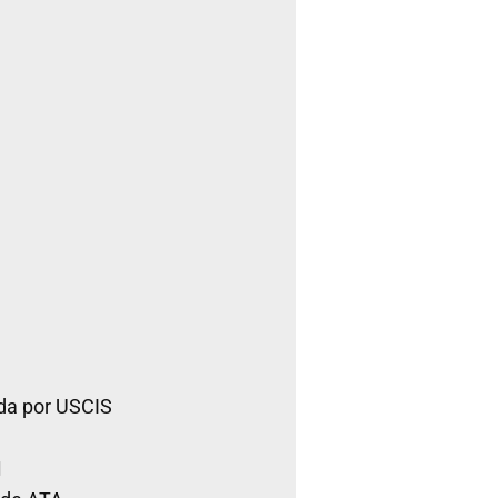
da por USCIS