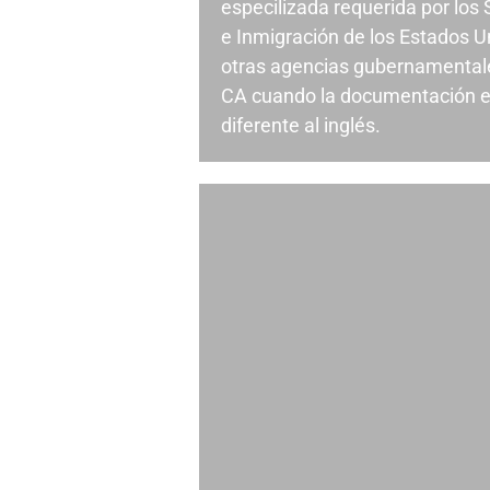
especilizada requerida por los
e Inmigración de los Estados U
otras agencias gubernamental
CA cuando la documentación e
diferente al inglés.