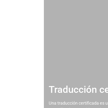
Traducción ce
Una traducción certificada es 