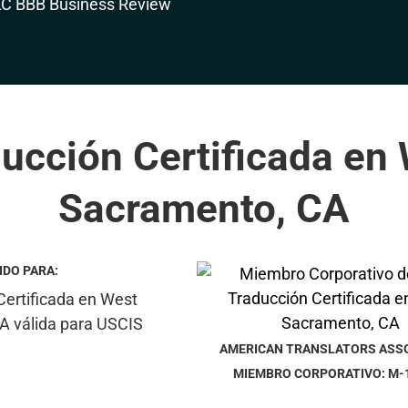
ucción Certificada en
Sacramento, CA
IDO PARA:
AMERICAN TRANSLATORS ASS
MIEMBRO CORPORATIVO: M-