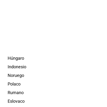
Húngaro
Indonesio
Noruego
Polaco
Rumano
Eslovaco