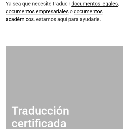
Ya sea que necesite traducir
documentos legales
,
documentos empresariales
o
documentos
académicos
, estamos aquí para ayudarle.
Traducción
certificada