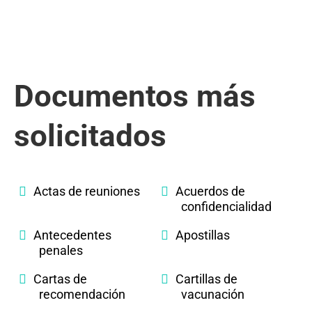
Documentos más
solicitados
Actas de reuniones
Acuerdos de
confidencialidad
Antecedentes
Apostillas
penales
Cartas de
Cartillas de
recomendación
vacunación