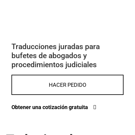
Traducciones juradas para
bufetes de abogados y
procedimientos judiciales
HACER PEDIDO
Obtener una cotización gratuita