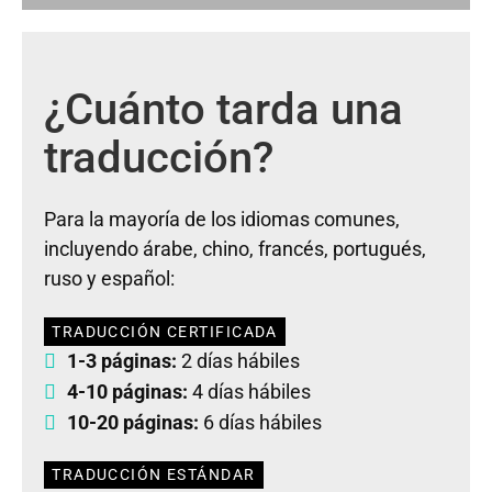
¿Cuánto tarda una
traducción?
Para la mayoría de los idiomas comunes,
incluyendo árabe, chino, francés, portugués,
ruso y español:
TRADUCCIÓN CERTIFICADA
1-3 páginas:
2 días hábiles
4-10 páginas:
4 días hábiles
10-20 páginas:
6 días hábiles
TRADUCCIÓN ESTÁNDAR