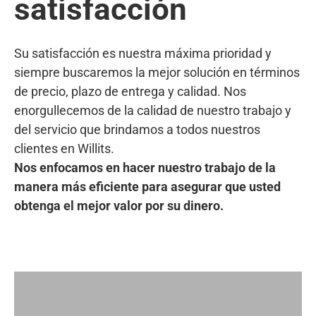
satisfacción
Su satisfacción es nuestra máxima prioridad y
siempre buscaremos la mejor solución en términos
de precio, plazo de entrega y calidad. Nos
enorgullecemos de la calidad de nuestro trabajo y
del servicio que brindamos a todos nuestros
clientes en Willits.
Nos enfocamos en hacer nuestro trabajo de la
manera más eficiente para asegurar que usted
obtenga el mejor valor por su dinero.