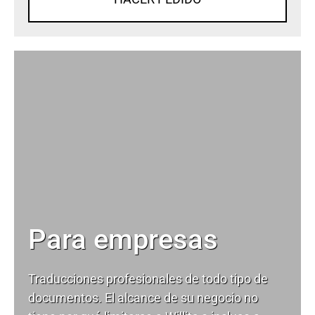
Para empresas
Traducciones profesionales de todo tipo de
documentos. El alcance de su negocio no