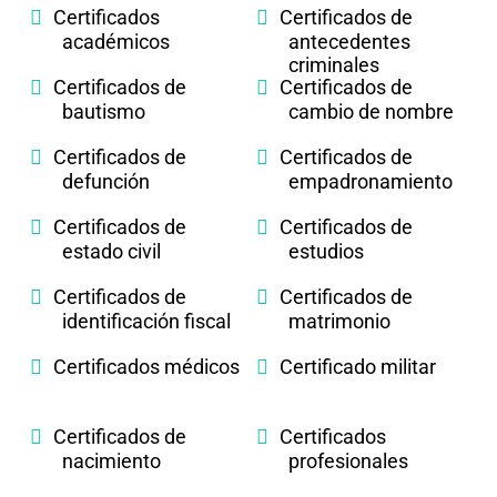
Certificados
Certificados de
académicos
antecedentes
criminales
Certificados de
Certificados de
bautismo
cambio de nombre
Certificados de
Certificados de
defunción
empadronamiento
Certificados de
Certificados de
estado civil
estudios
Certificados de
Certificados de
identificación fiscal
matrimonio
Certificados médicos
Certificado militar
Certificados de
Certificados
nacimiento
profesionales