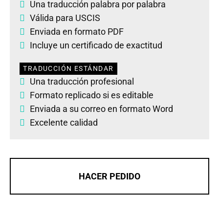
Una traducción palabra por palabra
Válida para USCIS
Enviada en formato PDF
Incluye un certificado de exactitud
TRADUCCIÓN ESTÁNDAR
Una traducción profesional
Formato replicado si es editable
Enviada a su correo en formato Word
Excelente calidad
HACER PEDIDO