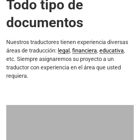
Todo tipo de
documentos
Nuestros traductores tienen experiencia diversas
áreas de traducción:
legal
,
financiera
,
educativa
,
etc. Siempre asignaremos su proyecto a un
traductor con experiencia en el área que usted
requiera.