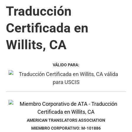
Traducción
Certificada en
Willits, CA
VÁLIDO PARA:
AMERICAN TRANSLATORS ASSOCIATION
MIEMBRO CORPORATIVO: M-101886