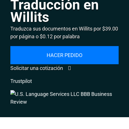
Traducción en
Willits
Traduzca sus documentos en Willits por $39.00
por página o $0.12 por palabra
HACER PEDIDO
Solicitar una cotización
Trustpilot