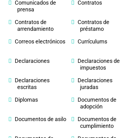
Comunicados de
Contratos
prensa
Contratos de
Contratos de
arrendamiento
préstamo
Correos electrónicos
Currículums
Declaraciones
Declaraciones de
impuestos
Declaraciones
Declaraciones
escritas
juradas
Diplomas
Documentos de
adopción
Documentos de asilo
Documentos de
cumplimiento