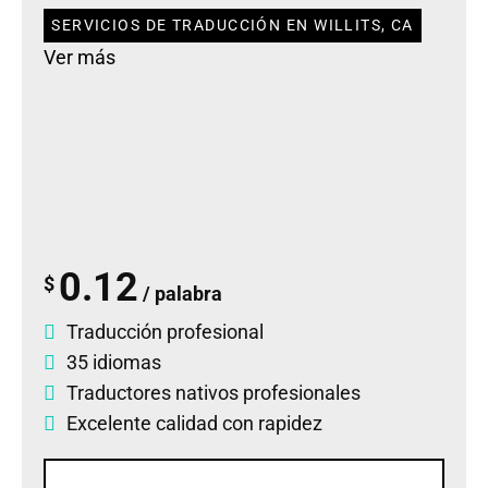
SERVICIOS DE TRADUCCIÓN EN WILLITS, CA
Ver más
0.12
$
/ palabra
Traducción profesional
35 idiomas
Traductores nativos profesionales
Excelente calidad con rapidez