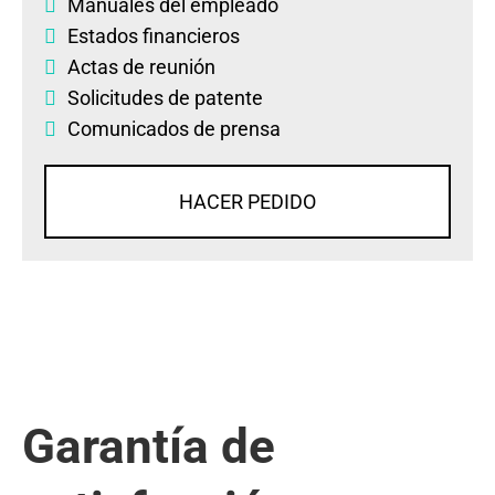
Manuales del empleado
Estados financieros
Actas de reunión
Solicitudes de patente
Comunicados de prensa
HACER PEDIDO
Garantía de