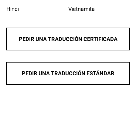
Hindi
Vietnamita
PEDIR UNA TRADUCCIÓN CERTIFICADA
PEDIR UNA TRADUCCIÓN ESTÁNDAR