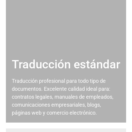
Traducción estándar
Traducción profesional para todo tipo de
documentos. Excelente calidad ideal para:
contratos legales, manuales de empleados,
comunicaciones empresariales, blogs,
páginas web y comercio electrónico.