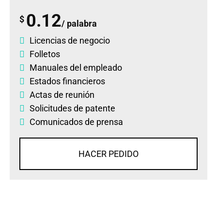
0.12
$
/ palabra
Licencias de negocio
Folletos
Manuales del empleado
Estados financieros
Actas de reunión
Solicitudes de patente
Comunicados de prensa
HACER PEDIDO