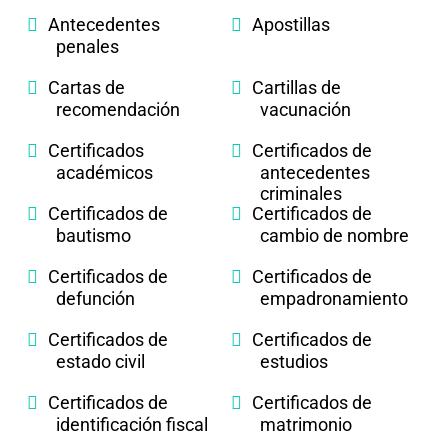
Antecedentes
Apostillas
penales
Cartas de
Cartillas de
recomendación
vacunación
Certificados
Certificados de
académicos
antecedentes
criminales
Certificados de
Certificados de
bautismo
cambio de nombre
Certificados de
Certificados de
defunción
empadronamiento
Certificados de
Certificados de
estado civil
estudios
Certificados de
Certificados de
identificación fiscal
matrimonio