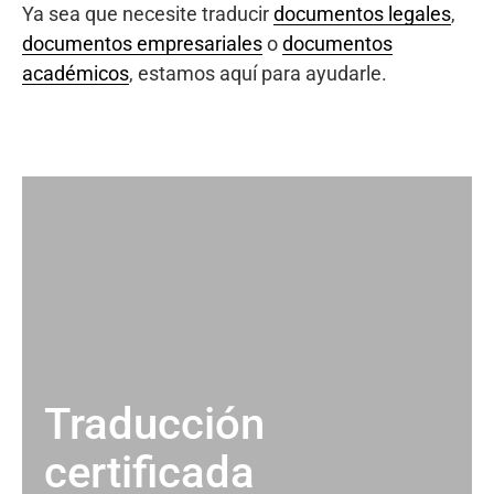
Ya sea que necesite traducir
documentos legales
,
documentos empresariales
o
documentos
académicos
, estamos aquí para ayudarle.
Traducción
certificada