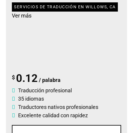
SERVICIOS DE TRADUCCIÓN EN WILLOWS, CA
Ver más
0.12
$
/ palabra
Traducción profesional
35 idiomas
Traductores nativos profesionales
Excelente calidad con rapidez