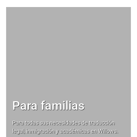
Para familias
Para todas sus necesidades de
traducción
legal
, inmigración y académicas en Willows.