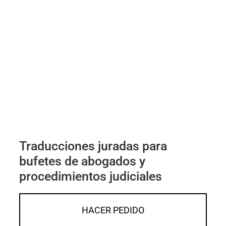
Traducciones juradas para
bufetes de abogados y
procedimientos judiciales
HACER PEDIDO