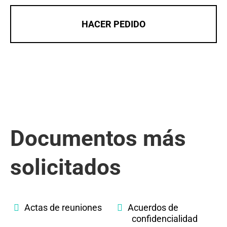
HACER PEDIDO
Documentos más
solicitados
Actas de reuniones
Acuerdos de
confidencialidad