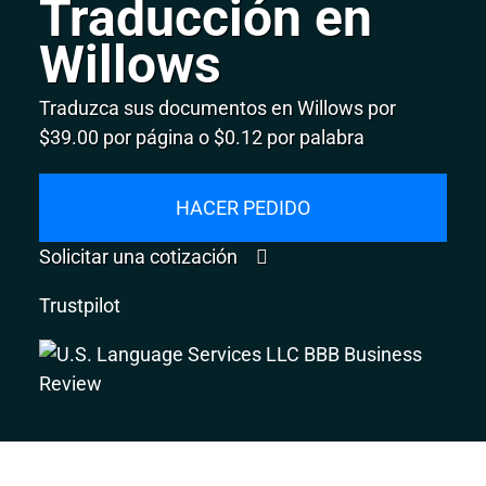
Traducción en
Willows
Traduzca sus documentos en Willows por
$39.00 por página o $0.12 por palabra
HACER PEDIDO
Solicitar una cotización
Trustpilot