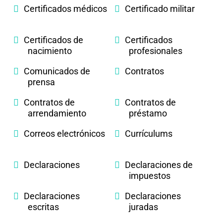
Certificados médicos
Certificado militar
Certificados de
Certificados
nacimiento
profesionales
Comunicados de
Contratos
prensa
Contratos de
Contratos de
arrendamiento
préstamo
Correos electrónicos
Currículums
Declaraciones
Declaraciones de
impuestos
Declaraciones
Declaraciones
escritas
juradas