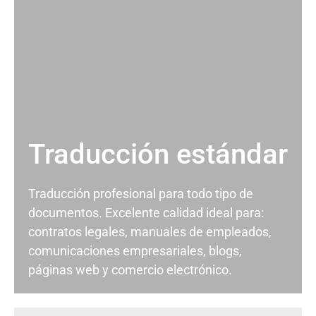
Traducción estándar
Traducción profesional para todo tipo de
documentos. Excelente calidad ideal para:
contratos legales, manuales de empleados,
comunicaciones empresariales, blogs,
páginas web y comercio electrónico.