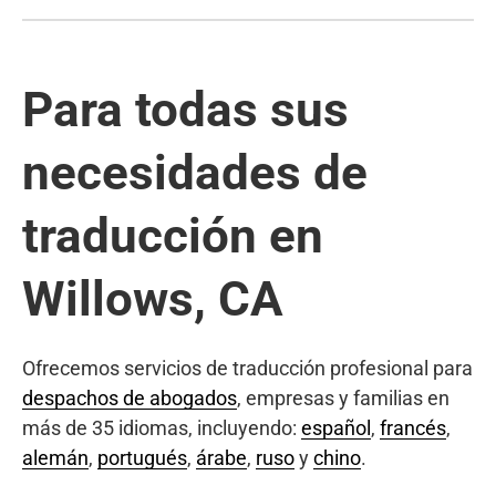
Para todas sus
necesidades de
traducción en
Willows, CA
Ofrecemos servicios de traducción profesional para
despachos de abogados
, empresas y familias en
más de 35 idiomas, incluyendo:
español
,
francés
,
alemán
,
portugués
,
árabe
,
ruso
y
chino
.