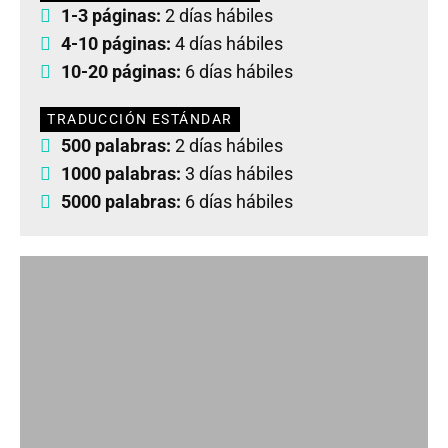
1-3 páginas:
2 días hábiles
4-10 páginas:
4 días hábiles
10-20 páginas:
6 días hábiles
TRADUCCIÓN ESTÁNDAR
500 palabras:
2 días hábiles
1000 palabras:
3 días hábiles
5000 palabras:
6 días hábiles