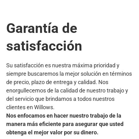
Garantía de
satisfacción
Su satisfacción es nuestra máxima prioridad y
siempre buscaremos la mejor solución en términos
de precio, plazo de entrega y calidad. Nos
enorgullecemos de la calidad de nuestro trabajo y
del servicio que brindamos a todos nuestros
clientes en Willows.
Nos enfocamos en hacer nuestro trabajo de la
manera más eficiente para asegurar que usted
obtenga el mejor valor por su dinero.