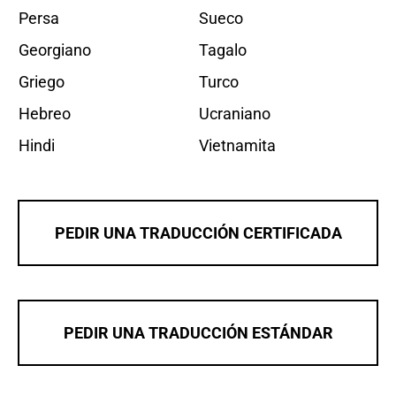
Persa
Sueco
Georgiano
Tagalo
Griego
Turco
Hebreo
Ucraniano
Hindi
Vietnamita
PEDIR UNA TRADUCCIÓN CERTIFICADA
PEDIR UNA TRADUCCIÓN ESTÁNDAR