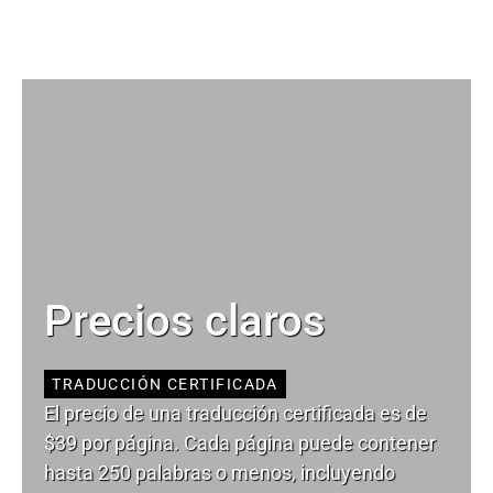
Precios claros
TRADUCCIÓN CERTIFICADA
El precio de una traducción certificada es de
$39 por página. Cada página puede contener
hasta 250 palabras o menos, incluyendo