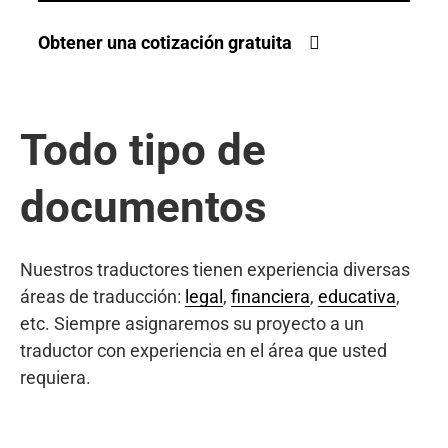
Obtener una cotización gratuita
Todo tipo de
documentos
Nuestros traductores tienen experiencia diversas
áreas de traducción:
legal
,
financiera
,
educativa
,
etc. Siempre asignaremos su proyecto a un
traductor con experiencia en el área que usted
requiera.