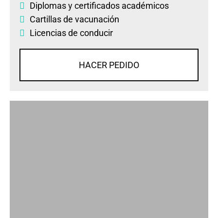
Diplomas
y
certificados académicos
Cartillas de vacunación
Licencias de conducir
HACER PEDIDO