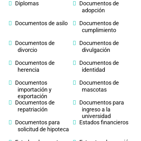
Diplomas
Documentos de
adopción
Documentos de asilo
Documentos de
cumplimiento
Documentos de
Documentos de
divorcio
divulgación
Documentos de
Documentos de
herencia
identidad
Documentos
Documentos de
importación y
mascotas
exportación
Documentos de
Documentos para
repatriación
ingreso a la
universidad
Documentos para
Estados financieros
solicitud de hipoteca