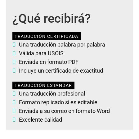
¿Qué recibirá?
TRADUCCIÓN CERTIFICADA
Una traducción palabra por palabra
Válida para USCIS
Enviada en formato PDF
Incluye un certificado de exactitud
TRADUCCIÓN ESTÁNDAR
Una traducción profesional
Formato replicado si es editable
Enviada a su correo en formato Word
Excelente calidad