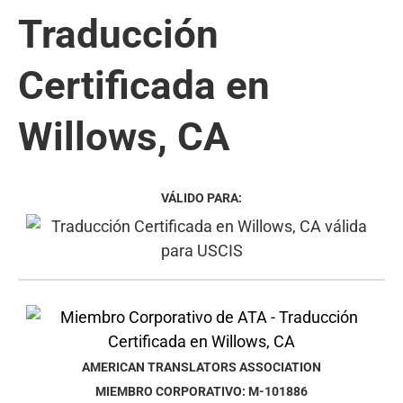
Traducción
Certificada en
Willows, CA
VÁLIDO PARA:
AMERICAN TRANSLATORS ASSOCIATION
MIEMBRO CORPORATIVO: M-101886