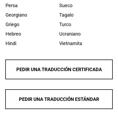
Persa
Sueco
Georgiano
Tagalo
Griego
Turco
Hebreo
Ucraniano
Hindi
Vietnamita
PEDIR UNA TRADUCCIÓN CERTIFICADA
PEDIR UNA TRADUCCIÓN ESTÁNDAR