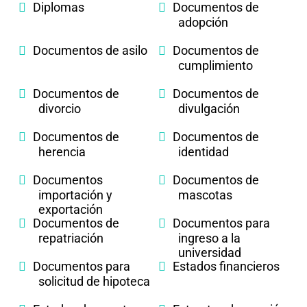
Diplomas
Documentos de
adopción
Documentos de asilo
Documentos de
cumplimiento
Documentos de
Documentos de
divorcio
divulgación
Documentos de
Documentos de
herencia
identidad
Documentos
Documentos de
importación y
mascotas
exportación
Documentos de
Documentos para
repatriación
ingreso a la
universidad
Documentos para
Estados financieros
solicitud de hipoteca