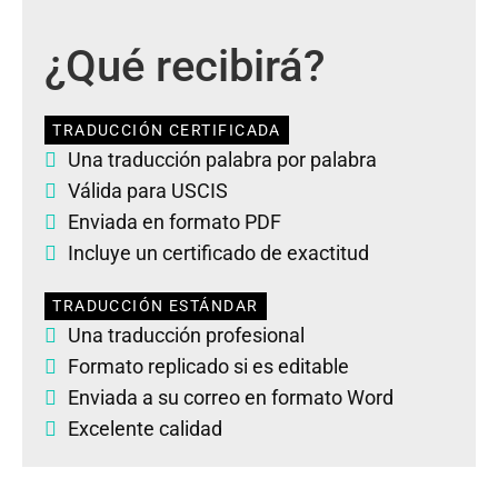
¿Qué recibirá?
TRADUCCIÓN CERTIFICADA
Una traducción palabra por palabra
Válida para USCIS
Enviada en formato PDF
Incluye un certificado de exactitud
TRADUCCIÓN ESTÁNDAR
Una traducción profesional
Formato replicado si es editable
Enviada a su correo en formato Word
Excelente calidad