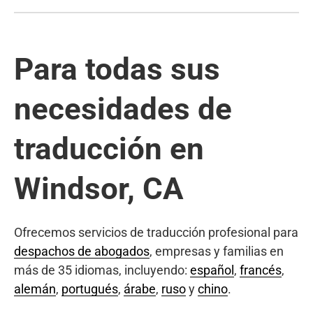
Para todas sus
necesidades de
traducción en
Windsor, CA
Ofrecemos servicios de traducción profesional para
despachos de abogados
, empresas y familias en
más de 35 idiomas, incluyendo:
español
,
francés
,
alemán
,
portugués
,
árabe
,
ruso
y
chino
.