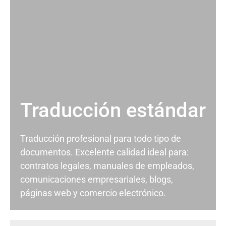
Traducción estándar
Traducción profesional para todo tipo de
documentos. Excelente calidad ideal para:
contratos legales, manuales de empleados,
comunicaciones empresariales, blogs,
páginas web y comercio electrónico.