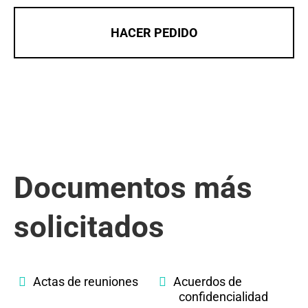
HACER PEDIDO
Documentos más
solicitados
Actas de reuniones
Acuerdos de
confidencialidad