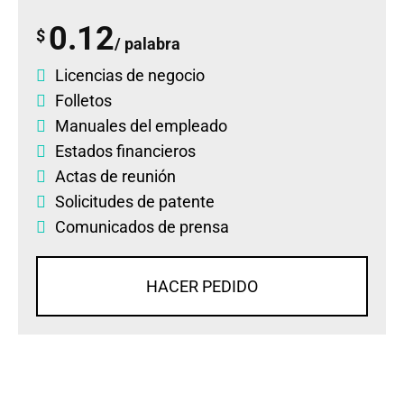
0.12
$
/ palabra
Licencias de negocio
Folletos
Manuales del empleado
Estados financieros
Actas de reunión
Solicitudes de patente
Comunicados de prensa
HACER PEDIDO