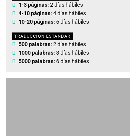
1-3 páginas:
2 días hábiles
4-10 páginas:
4 días hábiles
10-20 páginas:
6 días hábiles
TRADUCCIÓN ESTÁNDAR
500 palabras:
2 días hábiles
1000 palabras:
3 días hábiles
5000 palabras:
6 días hábiles