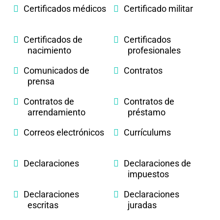
Certificados médicos
Certificado militar
Certificados de
Certificados
nacimiento
profesionales
Comunicados de
Contratos
prensa
Contratos de
Contratos de
arrendamiento
préstamo
Correos electrónicos
Currículums
Declaraciones
Declaraciones de
impuestos
Declaraciones
Declaraciones
escritas
juradas