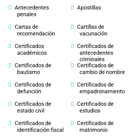
Antecedentes
Apostillas
penales
Cartas de
Cartillas de
recomendación
vacunación
Certificados
Certificados de
académicos
antecedentes
criminales
Certificados de
Certificados de
bautismo
cambio de nombre
Certificados de
Certificados de
defunción
empadronamiento
Certificados de
Certificados de
estado civil
estudios
Certificados de
Certificados de
identificación fiscal
matrimonio