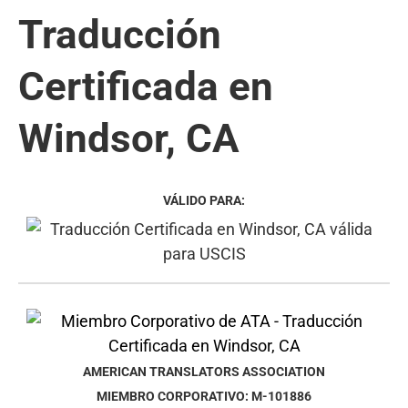
Traducción
Certificada en
Windsor, CA
VÁLIDO PARA:
AMERICAN TRANSLATORS ASSOCIATION
MIEMBRO CORPORATIVO: M-101886