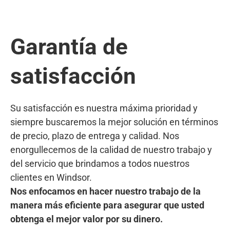
Garantía de
satisfacción
Su satisfacción es nuestra máxima prioridad y
siempre buscaremos la mejor solución en términos
de precio, plazo de entrega y calidad. Nos
enorgullecemos de la calidad de nuestro trabajo y
del servicio que brindamos a todos nuestros
clientes en Windsor.
Nos enfocamos en hacer nuestro trabajo de la
manera más eficiente para asegurar que usted
obtenga el mejor valor por su dinero.