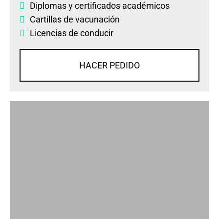
Diplomas
y
certificados académicos
Cartillas de vacunación
Licencias de conducir
HACER PEDIDO