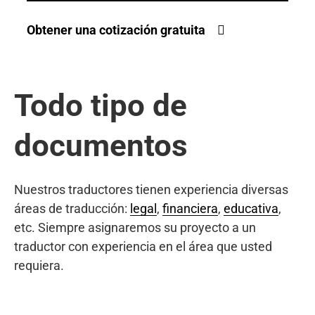
Obtener una cotización gratuita
Todo tipo de
documentos
Nuestros traductores tienen experiencia diversas
áreas de traducción:
legal
,
financiera
,
educativa
,
etc. Siempre asignaremos su proyecto a un
traductor con experiencia en el área que usted
requiera.