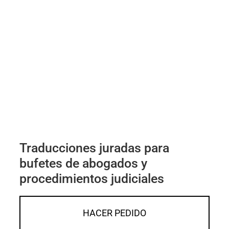
Traducciones juradas para
bufetes de abogados y
procedimientos judiciales
HACER PEDIDO