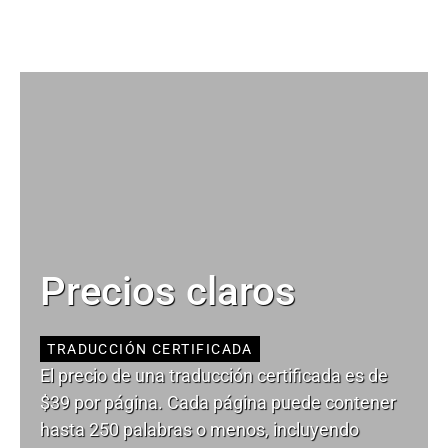
Precios claros
TRADUCCIÓN CERTIFICADA
El precio de una traducción certificada es de
$39 por página. Cada página puede contener
hasta 250 palabras o menos, incluyendo