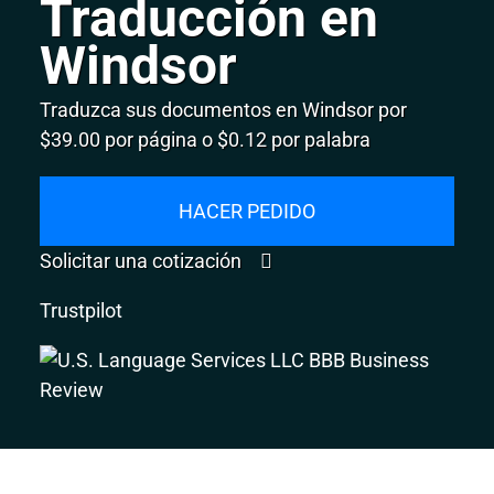
Traducción en
Windsor
Traduzca sus documentos en Windsor por
$39.00 por página o $0.12 por palabra
HACER PEDIDO
Solicitar una cotización
Trustpilot