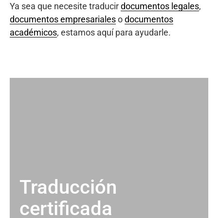
Ya sea que necesite traducir
documentos legales
,
documentos empresariales
o
documentos
académicos
, estamos aquí para ayudarle.
Traducción
certificada