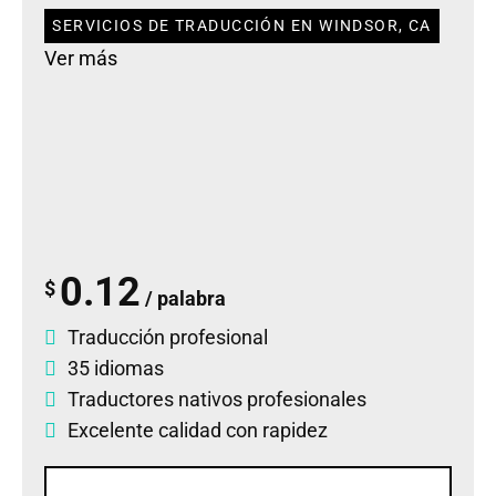
SERVICIOS DE TRADUCCIÓN EN WINDSOR, CA
Ver más
0.12
$
/ palabra
Traducción profesional
35 idiomas
Traductores nativos profesionales
Excelente calidad con rapidez