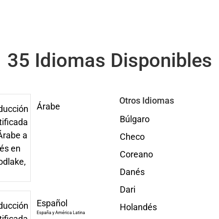
35 Idiomas Disponibles
Otros Idiomas
Árabe
Búlgaro
Checo
Coreano
Danés
Dari
Español
Holandés
España y América Latina