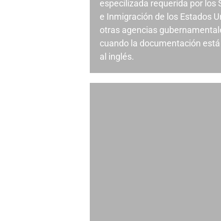
especilizada requerida por los
e Inmigración de los Estados U
otras agencias gubernamental
cuando la documentación está 
al inglés.