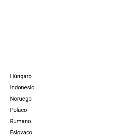
Húngaro
Indonesio
Noruego
Polaco
Rumano
Eslovaco