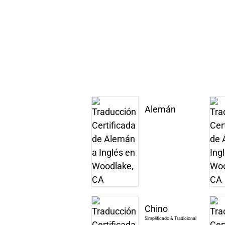
Alemán
Chino
Simplificado & Tradicional