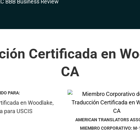
ción Certificada en Wo
CA
IDO PARA:
AMERICAN TRANSLATORS ASS
MIEMBRO CORPORATIVO: M-