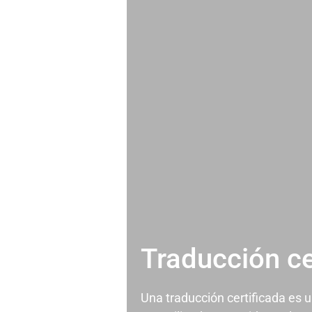
Traducción ce
Una traducción certificada es 