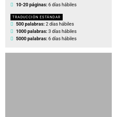
10-20 páginas:
6 días hábiles
TRADUCCIÓN ESTÁNDAR
500 palabras:
2 días hábiles
1000 palabras:
3 días hábiles
5000 palabras:
6 días hábiles