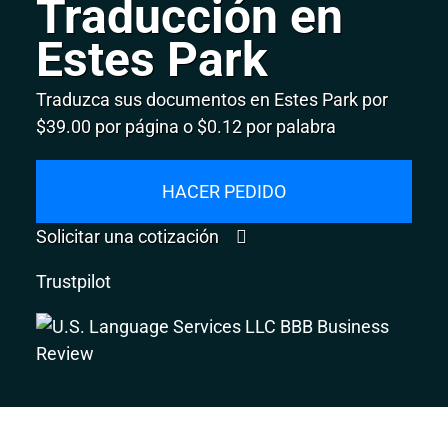
Traducción en
Estes Park
Traduzca sus documentos en Estes Park por
$39.00 por página o $0.12 por palabra
HACER PEDIDO
Solicitar una cotización
Trustpilot