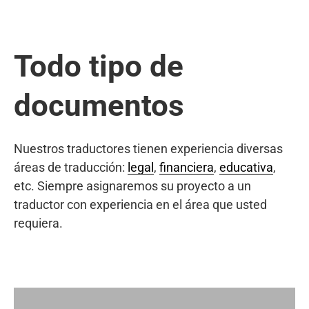
Todo tipo de
documentos
Nuestros traductores tienen experiencia diversas
áreas de traducción:
legal
,
financiera
,
educativa
,
etc. Siempre asignaremos su proyecto a un
traductor con experiencia en el área que usted
requiera.