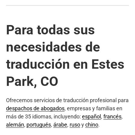
Para todas sus
necesidades de
traducción en Estes
Park, CO
Ofrecemos servicios de traducción profesional para
despachos de abogados
, empresas y familias en
más de 35 idiomas, incluyendo:
español
,
francés
,
alemán
,
portugués
,
árabe
,
ruso
y
chino
.