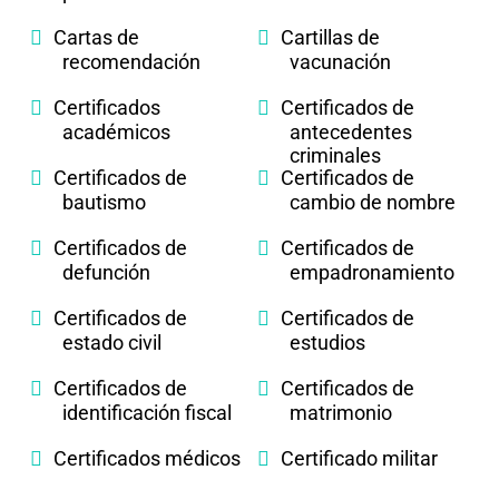
Cartas de
Cartillas de
recomendación
vacunación
Certificados
Certificados de
académicos
antecedentes
criminales
Certificados de
Certificados de
bautismo
cambio de nombre
Certificados de
Certificados de
defunción
empadronamiento
Certificados de
Certificados de
estado civil
estudios
Certificados de
Certificados de
identificación fiscal
matrimonio
Certificados médicos
Certificado militar