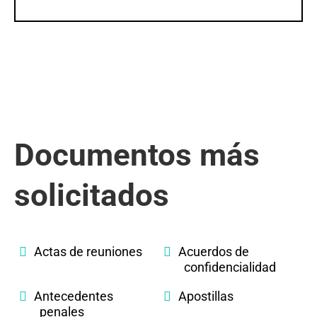
Documentos más
solicitados
Actas de reuniones
Acuerdos de
confidencialidad
Antecedentes
Apostillas
penales