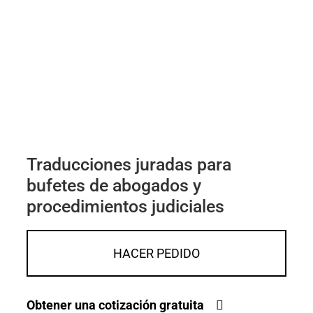
Traducciones juradas para
bufetes de abogados y
procedimientos judiciales
HACER PEDIDO
Obtener una cotización gratuita