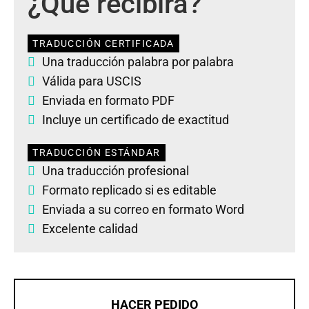
¿Qué recibirá?
TRADUCCIÓN CERTIFICADA
Una traducción palabra por palabra
Válida para USCIS
Enviada en formato PDF
Incluye un certificado de exactitud
TRADUCCIÓN ESTÁNDAR
Una traducción profesional
Formato replicado si es editable
Enviada a su correo en formato Word
Excelente calidad
HACER PEDIDO