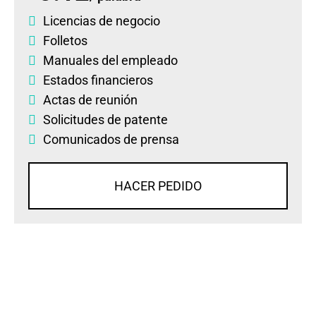
Licencias de negocio
Folletos
Manuales del empleado
Estados financieros
Actas de reunión
Solicitudes de patente
Comunicados de prensa
HACER PEDIDO