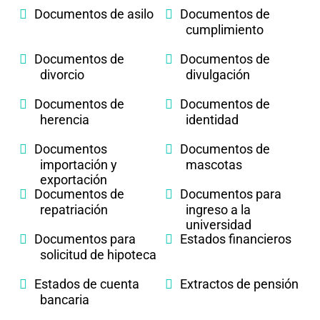
Documentos de asilo
Documentos de
cumplimiento
Documentos de
Documentos de
divorcio
divulgación
Documentos de
Documentos de
herencia
identidad
Documentos
Documentos de
importación y
mascotas
exportación
Documentos de
Documentos para
repatriación
ingreso a la
universidad
Documentos para
Estados financieros
solicitud de hipoteca
Estados de cuenta
Extractos de pensión
bancaria