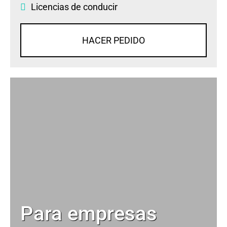
Licencias de conducir
HACER PEDIDO
Para empresas