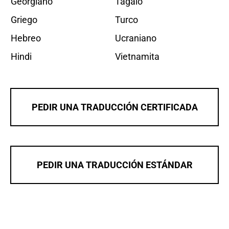
Georgiano
Tagalo
Griego
Turco
Hebreo
Ucraniano
Hindi
Vietnamita
PEDIR UNA TRADUCCIÓN CERTIFICADA
PEDIR UNA TRADUCCIÓN ESTÁNDAR