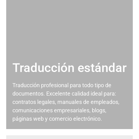
Traducción estándar
Traducción profesional para todo tipo de
documentos. Excelente calidad ideal para:
contratos legales, manuales de empleados,
comunicaciones empresariales, blogs,
páginas web y comercio electrónico.