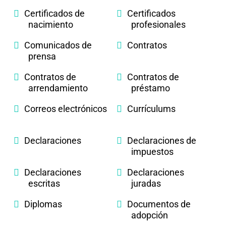
Certificados de
Certificados
nacimiento
profesionales
Comunicados de
Contratos
prensa
Contratos de
Contratos de
arrendamiento
préstamo
Correos electrónicos
Currículums
Declaraciones
Declaraciones de
impuestos
Declaraciones
Declaraciones
escritas
juradas
Diplomas
Documentos de
adopción