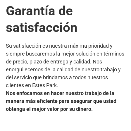
Garantía de
satisfacción
Su satisfacción es nuestra máxima prioridad y
siempre buscaremos la mejor solución en términos
de precio, plazo de entrega y calidad. Nos
enorgullecemos de la calidad de nuestro trabajo y
del servicio que brindamos a todos nuestros
clientes en Estes Park.
Nos enfocamos en hacer nuestro trabajo de la
manera más eficiente para asegurar que usted
obtenga el mejor valor por su dinero.