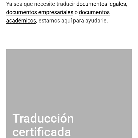
Ya sea que necesite traducir
documentos legales
,
documentos empresariales
o
documentos
académicos
, estamos aquí para ayudarle.
Traducción
certificada