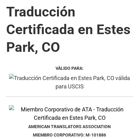
Traducción
Certificada en Estes
Park, CO
VÁLIDO PARA:
AMERICAN TRANSLATORS ASSOCIATION
MIEMBRO CORPORATIVO: M-101886