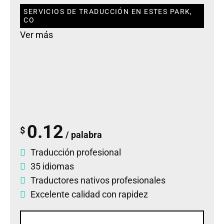
SERVICIOS DE TRADUCCIÓN EN ESTES PARK,
CO
Ver más
0.12
$
/ palabra
Traducción profesional
35 idiomas
Traductores nativos profesionales
Excelente calidad con rapidez