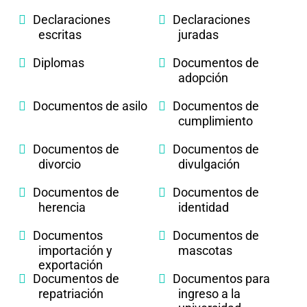
Declaraciones
Declaraciones
escritas
juradas
Diplomas
Documentos de
adopción
Documentos de asilo
Documentos de
cumplimiento
Documentos de
Documentos de
divorcio
divulgación
Documentos de
Documentos de
herencia
identidad
Documentos
Documentos de
importación y
mascotas
exportación
Documentos de
Documentos para
repatriación
ingreso a la