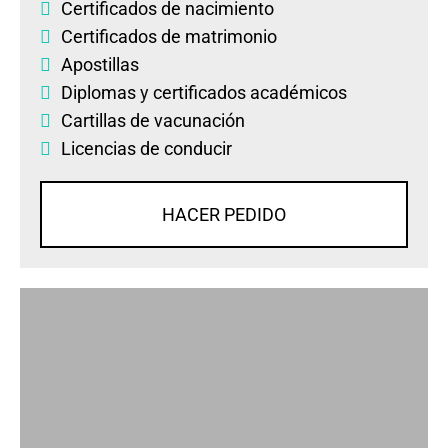
Certificados de nacimiento
Certificados de matrimonio
Apostillas
Diplomas
y
certificados académicos
Cartillas de vacunación
Licencias de conducir
HACER PEDIDO