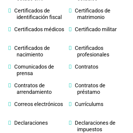
Certificados de
Certificados de
identificación fiscal
matrimonio
Certificados médicos
Certificado militar
Certificados de
Certificados
nacimiento
profesionales
Comunicados de
Contratos
prensa
Contratos de
Contratos de
arrendamiento
préstamo
Correos electrónicos
Currículums
Declaraciones
Declaraciones de
impuestos