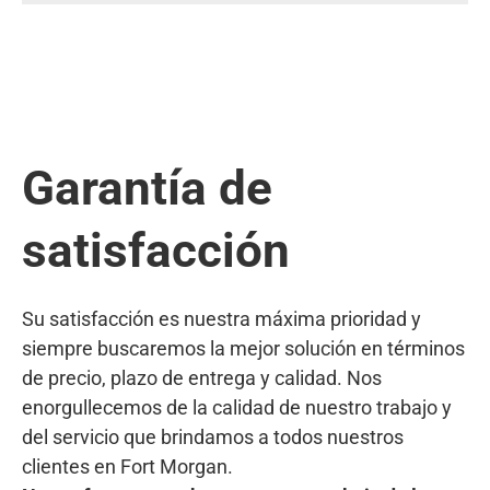
Garantía de
satisfacción
Su satisfacción es nuestra máxima prioridad y
siempre buscaremos la mejor solución en términos
de precio, plazo de entrega y calidad. Nos
enorgullecemos de la calidad de nuestro trabajo y
del servicio que brindamos a todos nuestros
clientes en Fort Morgan.