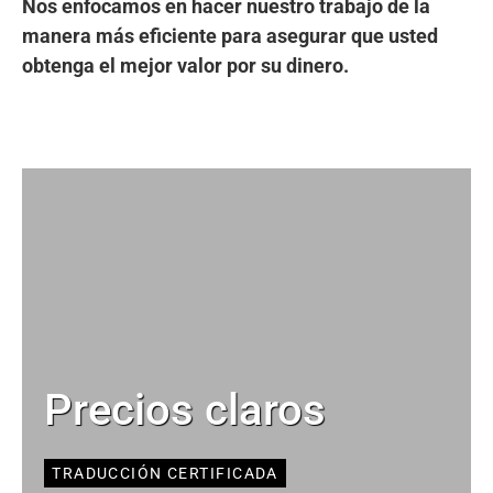
Nos enfocamos en hacer nuestro trabajo de la
manera más eficiente para asegurar que usted
obtenga el mejor valor por su dinero.
Precios claros
TRADUCCIÓN CERTIFICADA