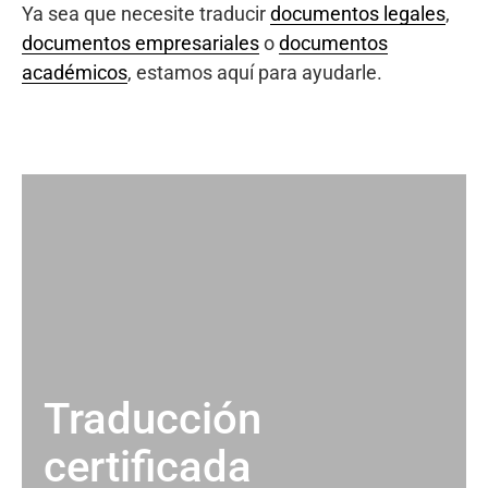
Ya sea que necesite traducir
documentos legales
,
documentos empresariales
o
documentos
académicos
, estamos aquí para ayudarle.
Traducción
certificada