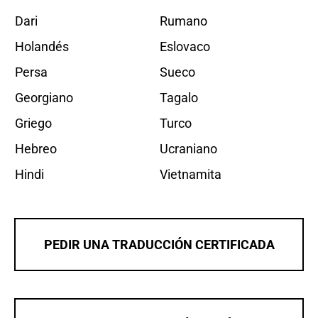
Dari
Rumano
Holandés
Eslovaco
Persa
Sueco
Georgiano
Tagalo
Griego
Turco
Hebreo
Ucraniano
Hindi
Vietnamita
PEDIR UNA TRADUCCIÓN CERTIFICADA