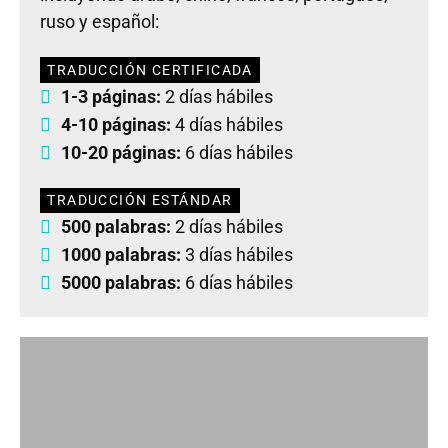
ruso y español:
TRADUCCIÓN CERTIFICADA
1-3 páginas:
2 días hábiles
4-10 páginas:
4 días hábiles
10-20 páginas:
6 días hábiles
TRADUCCIÓN ESTÁNDAR
500 palabras:
2 días hábiles
1000 palabras:
3 días hábiles
5000 palabras:
6 días hábiles