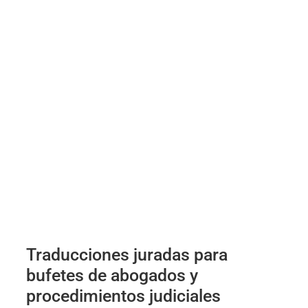
Traducciones juradas para
bufetes de abogados y
procedimientos judiciales