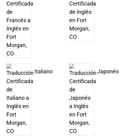
Italiano
Japonés