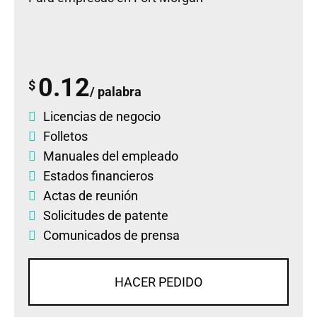
0.12
$
/ palabra
Licencias de negocio
Folletos
Manuales del empleado
Estados financieros
Actas de reunión
Solicitudes de patente
Comunicados de prensa
HACER PEDIDO