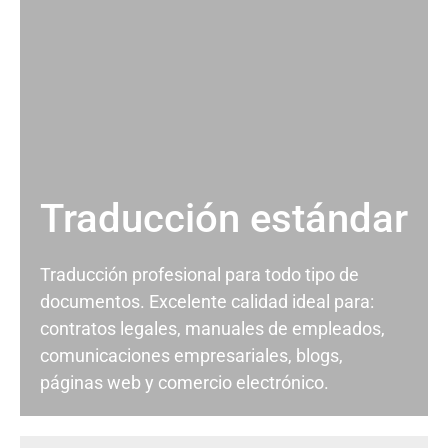
Traducción estándar
Traducción profesional para todo tipo de
documentos. Excelente calidad ideal para:
contratos legales, manuales de empleados,
comunicaciones empresariales, blogs,
páginas web y comercio electrónico.