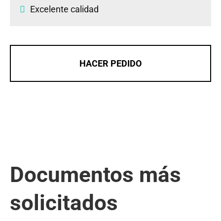
Excelente calidad
HACER PEDIDO
Documentos más
solicitados