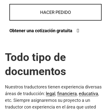
HACER PEDIDO
Obtener una cotización gratuita
Todo tipo de
documentos
Nuestros traductores tienen experiencia diversas
áreas de traducción:
legal
,
financiera
,
educativa
,
etc. Siempre asignaremos su proyecto a un
traductor con experiencia en el área que usted