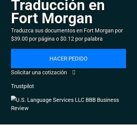
Traducción en
Fort Morgan
Traduzca sus documentos en Fort Morgan por
$39.00 por página o $0.12 por palabra
HACER PEDIDO
Solicitar una cotización
Trustpilot