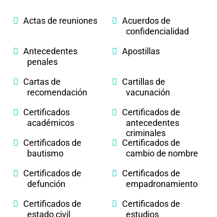
Actas de reuniones
Acuerdos de
confidencialidad
Antecedentes
Apostillas
penales
Cartas de
Cartillas de
recomendación
vacunación
Certificados
Certificados de
académicos
antecedentes
criminales
Certificados de
Certificados de
bautismo
cambio de nombre
Certificados de
Certificados de
defunción
empadronamiento
Certificados de
Certificados de
estado civil
estudios