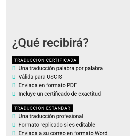
¿Qué recibirá?
TRADUCCIÓN CERTIFICADA
Una traducción palabra por palabra
Válida para USCIS
Enviada en formato PDF
Incluye un certificado de exactitud
TRADUCCIÓN ESTÁNDAR
Una traducción profesional
Formato replicado si es editable
Enviada a su correo en formato Word