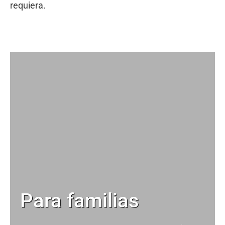
requiera.
Para familias