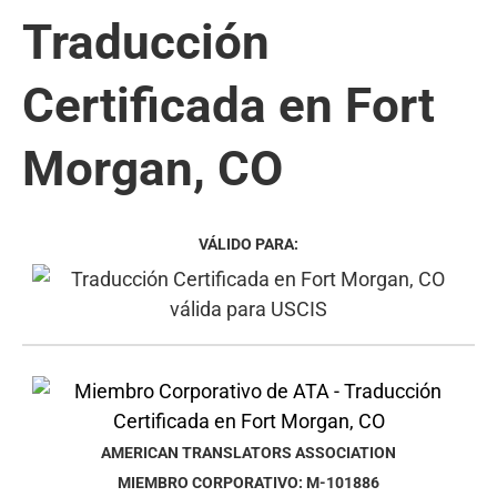
Traducción
Certificada en Fort
Morgan, CO
VÁLIDO PARA:
AMERICAN TRANSLATORS ASSOCIATION
MIEMBRO CORPORATIVO: M-101886