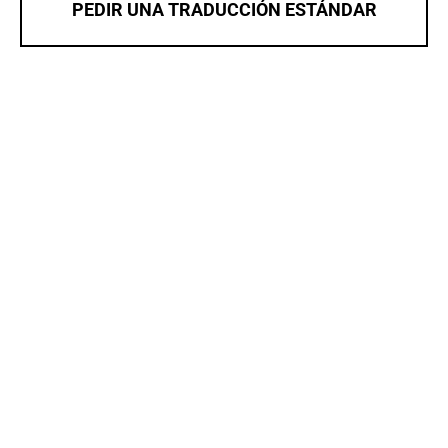
PEDIR UNA TRADUCCIÓN ESTÁNDAR