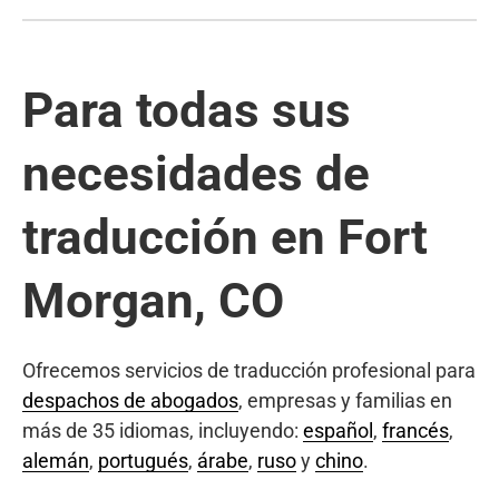
Para todas sus
necesidades de
traducción en Fort
Morgan, CO
Ofrecemos servicios de traducción profesional para
despachos de abogados
, empresas y familias en
más de 35 idiomas, incluyendo:
español
,
francés
,
alemán
,
portugués
,
árabe
,
ruso
y
chino
.