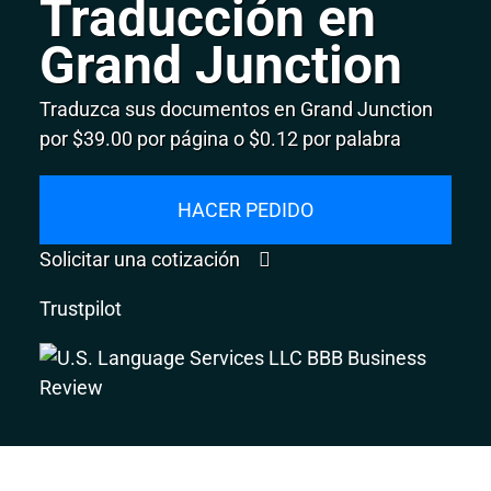
Traducción en
Grand Junction
Traduzca sus documentos en Grand Junction
por $39.00 por página o $0.12 por palabra
HACER PEDIDO
Solicitar una cotización
Trustpilot