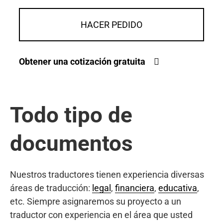
HACER PEDIDO
Obtener una cotización gratuita
Todo tipo de
documentos
Nuestros traductores tienen experiencia diversas
áreas de traducción:
legal
,
financiera
,
educativa
,
etc. Siempre asignaremos su proyecto a un
traductor con experiencia en el área que usted