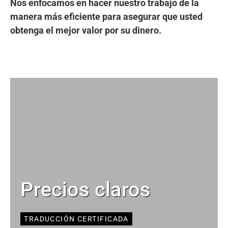
Nos enfocamos en hacer nuestro trabajo de la
manera más eficiente para asegurar que usted
obtenga el mejor valor por su dinero.
Precios claros
TRADUCCIÓN CERTIFICADA