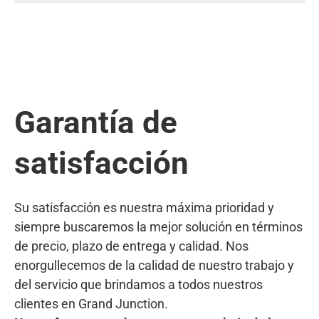
Garantía de
satisfacción
Su satisfacción es nuestra máxima prioridad y
siempre buscaremos la mejor solución en términos
de precio, plazo de entrega y calidad. Nos
enorgullecemos de la calidad de nuestro trabajo y
del servicio que brindamos a todos nuestros
clientes en Grand Junction.