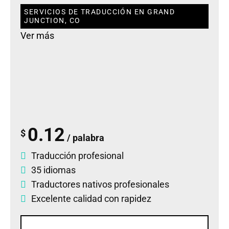
SERVICIOS DE TRADUCCIÓN EN GRAND
JUNCTION, CO
Ver más
0.12
$
/ palabra
Traducción profesional
35 idiomas
Traductores nativos profesionales
Excelente calidad con rapidez