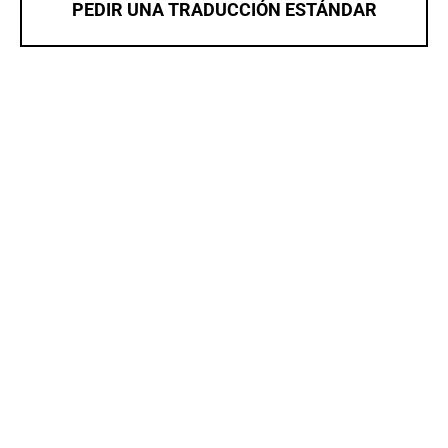
PEDIR UNA TRADUCCIÓN ESTÁNDAR