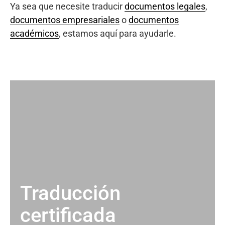
Ya sea que necesite traducir
documentos legales
,
documentos empresariales
o
documentos
académicos
, estamos aquí para ayudarle.
Traducción
certificada