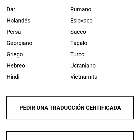
Dari
Rumano
Holandés
Eslovaco
Persa
Sueco
Georgiano
Tagalo
Griego
Turco
Hebreo
Ucraniano
Hindi
Vietnamita
PEDIR UNA TRADUCCIÓN CERTIFICADA