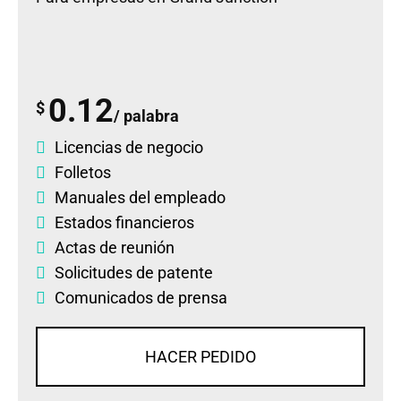
0.12
$
/ palabra
Licencias de negocio
Folletos
Manuales del empleado
Estados financieros
Actas de reunión
Solicitudes de patente
Comunicados de prensa
HACER PEDIDO