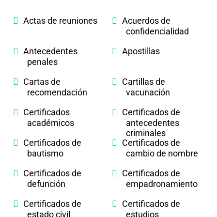
Actas de reuniones
Acuerdos de
confidencialidad
Antecedentes
Apostillas
penales
Cartas de
Cartillas de
recomendación
vacunación
Certificados
Certificados de
académicos
antecedentes
criminales
Certificados de
Certificados de
bautismo
cambio de nombre
Certificados de
Certificados de
defunción
empadronamiento
Certificados de
Certificados de
estado civil
estudios