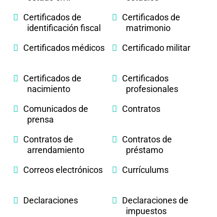
Certificados de
Certificados de
identificación fiscal
matrimonio
Certificados médicos
Certificado militar
Certificados de
Certificados
nacimiento
profesionales
Comunicados de
Contratos
prensa
Contratos de
Contratos de
arrendamiento
préstamo
Correos electrónicos
Currículums
Declaraciones
Declaraciones de
impuestos