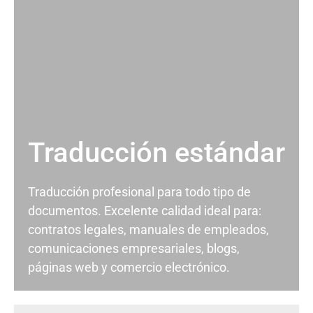
Traducción estándar
Traducción profesional para todo tipo de
documentos. Excelente calidad ideal para:
contratos legales, manuales de empleados,
comunicaciones empresariales, blogs,
páginas web y comercio electrónico.