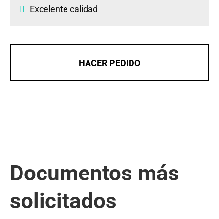
Excelente calidad
HACER PEDIDO
Documentos más
solicitados