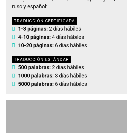
ruso y español:
TRADUCCIÓN CERTIFICADA
1-3 páginas:
2 días hábiles
4-10 páginas:
4 días hábiles
10-20 páginas:
6 días hábiles
TRADUCCIÓN ESTÁNDAR
500 palabras:
2 días hábiles
1000 palabras:
3 días hábiles
5000 palabras:
6 días hábiles