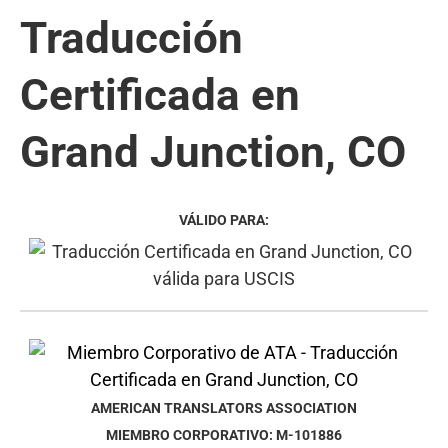
Traducción
Certificada en
Grand Junction, CO
VÁLIDO PARA:
AMERICAN TRANSLATORS ASSOCIATION
MIEMBRO CORPORATIVO: M-101886