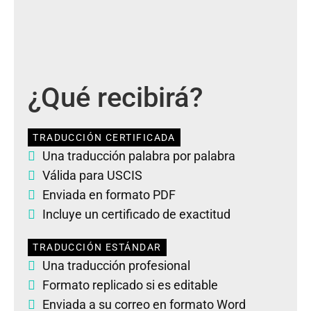
¿Qué recibirá?
TRADUCCIÓN CERTIFICADA
Una traducción palabra por palabra
Válida para USCIS
Enviada en formato PDF
Incluye un certificado de exactitud
TRADUCCIÓN ESTÁNDAR
Una traducción profesional
Formato replicado si es editable
Enviada a su correo en formato Word