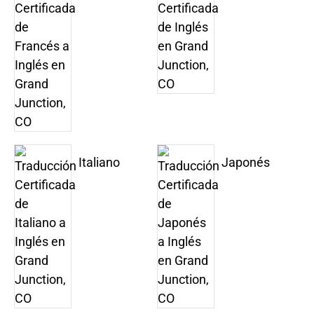
Italiano
Japonés