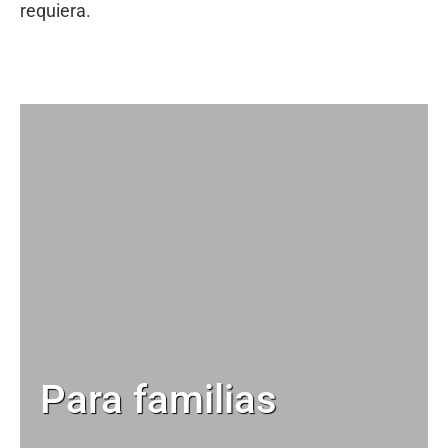
requiera.
Para familias