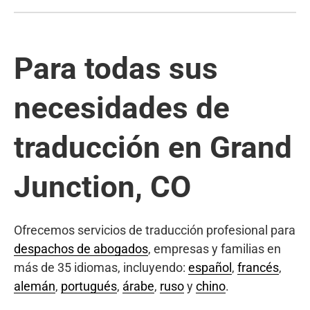
Para todas sus
necesidades de
traducción en Grand
Junction, CO
Ofrecemos servicios de traducción profesional para
despachos de abogados
, empresas y familias en
más de 35 idiomas, incluyendo:
español
,
francés
,
alemán
,
portugués
,
árabe
,
ruso
y
chino
.