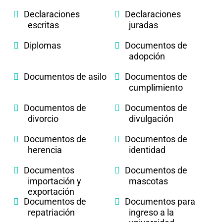
Declaraciones
Declaraciones
escritas
juradas
Diplomas
Documentos de
adopción
Documentos de asilo
Documentos de
cumplimiento
Documentos de
Documentos de
divorcio
divulgación
Documentos de
Documentos de
herencia
identidad
Documentos
Documentos de
importación y
mascotas
exportación
Documentos de
Documentos para
repatriación
ingreso a la