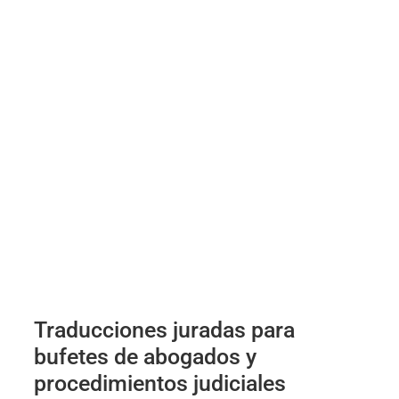
Traducciones juradas para
bufetes de abogados y
procedimientos judiciales