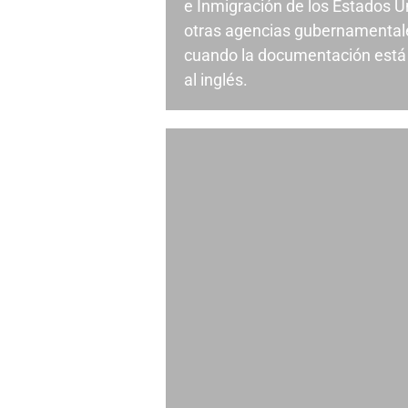
e Inmigración de los Estados U
otras agencias gubernamentale
cuando la documentación está 
al inglés.