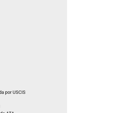
da por USCIS