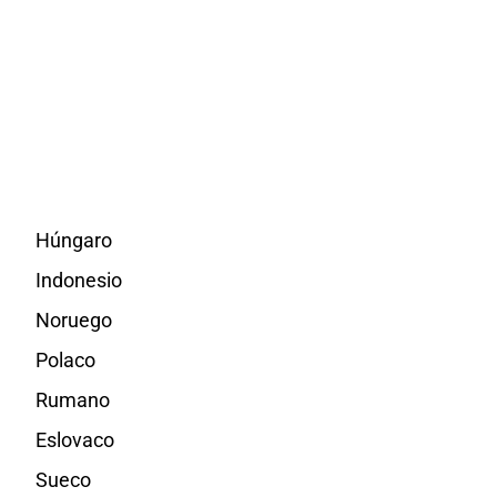
Húngaro
Indonesio
Noruego
Polaco
Rumano
Eslovaco
Sueco