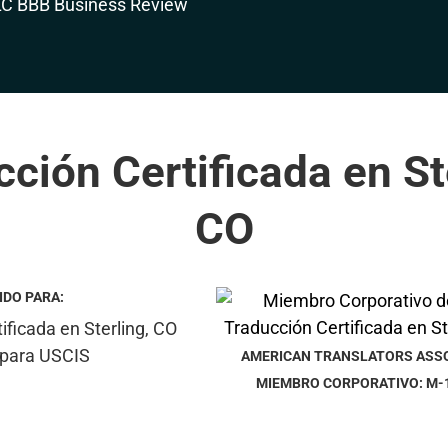
ción Certificada en St
CO
IDO PARA:
AMERICAN TRANSLATORS ASS
MIEMBRO CORPORATIVO: M-