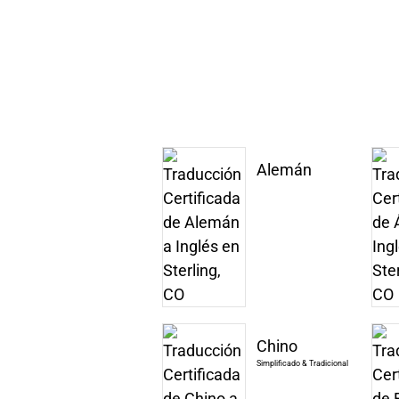
Alemán
Chino
Simplificado & Tradicional