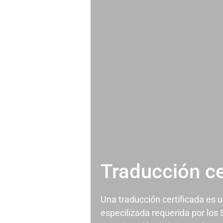
Traducción ce
Una traducción certificada es 
especilizada requerida por los