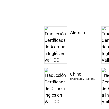
Alemán
Chino
Simplificado & Tradicional