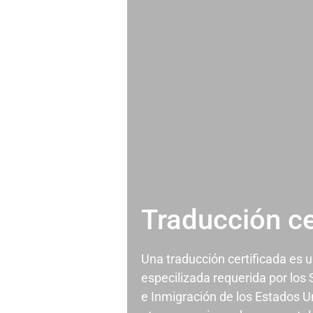
Traducción ce
Una traducción certificada es 
especilizada requerida por los
e Inmigración de los Estados U