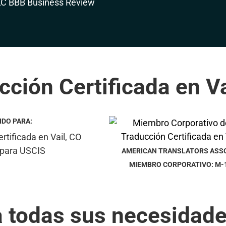
cción Certificada en Va
IDO PARA:
AMERICAN TRANSLATORS ASS
MIEMBRO CORPORATIVO: M-
a todas sus necesidade