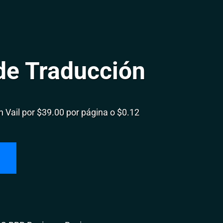
de Traducción
Vail por $39.00 por página o $0.12