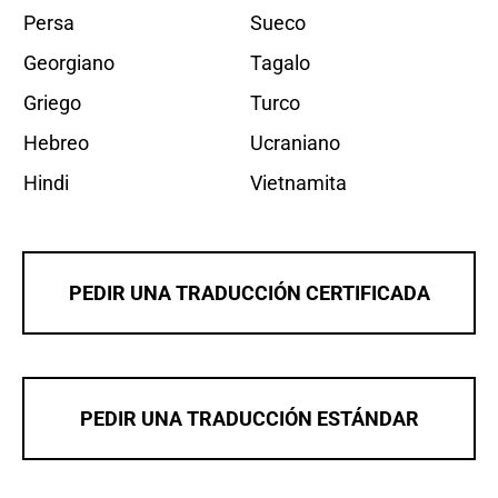
Persa
Sueco
Georgiano
Tagalo
Griego
Turco
Hebreo
Ucraniano
Hindi
Vietnamita
PEDIR UNA TRADUCCIÓN CERTIFICADA
PEDIR UNA TRADUCCIÓN ESTÁNDAR