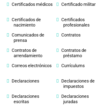
Certificados médicos
Certificado militar
Certificados de
Certificados
nacimiento
profesionales
Comunicados de
Contratos
prensa
Contratos de
Contratos de
arrendamiento
préstamo
Correos electrónicos
Currículums
Declaraciones
Declaraciones de
impuestos
Declaraciones
Declaraciones
escritas
juradas