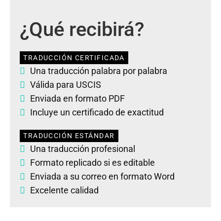
¿Qué recibirá?
TRADUCCIÓN CERTIFICADA
Una traducción palabra por palabra
Válida para USCIS
Enviada en formato PDF
Incluye un certificado de exactitud
TRADUCCIÓN ESTÁNDAR
Una traducción profesional
Formato replicado si es editable
Enviada a su correo en formato Word
Excelente calidad