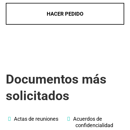
HACER PEDIDO
Documentos más
solicitados
Actas de reuniones
Acuerdos de
confidencialidad