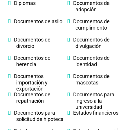
Diplomas
Documentos de
adopción
Documentos de asilo
Documentos de
cumplimiento
Documentos de
Documentos de
divorcio
divulgación
Documentos de
Documentos de
herencia
identidad
Documentos
Documentos de
importación y
mascotas
exportación
Documentos de
Documentos para
repatriación
ingreso a la
universidad
Documentos para
Estados financieros
solicitud de hipoteca