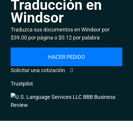
Traducción en
Windsor
Traduzca sus documentos en Windsor por
$39.00 por página o $0.12 por palabra
HACER PEDIDO
Solicitar una cotización
Trustpilot