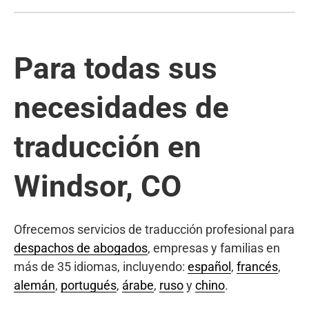
Para todas sus
necesidades de
traducción en
Windsor, CO
Ofrecemos servicios de traducción profesional para
despachos de abogados
, empresas y familias en
más de 35 idiomas, incluyendo:
español
,
francés
,
alemán
,
portugués
,
árabe
,
ruso
y
chino
.