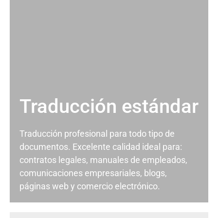
Traducción estándar
Traducción profesional para todo tipo de
documentos. Excelente calidad ideal para:
contratos legales, manuales de empleados,
comunicaciones empresariales, blogs,
páginas web y comercio electrónico.