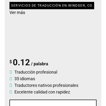
SERVICIOS DE TRADUCCIÓN EN WINDSOR, CO
Ver más
0.12
$
/ palabra
Traducción profesional
35 idiomas
Traductores nativos profesionales
Excelente calidad con rapidez