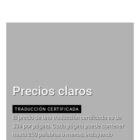
Precios claros
TRADUCCIÓN CERTIFICADA
El precio de una traducción certificada es de
$39 por página. Cada página puede contener
hasta 250 palabras o menos, incluyendo