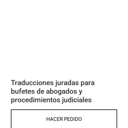
Traducciones juradas para
bufetes de abogados y
procedimientos judiciales
HACER PEDIDO