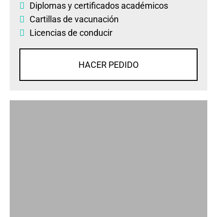
Diplomas
y
certificados académicos
Cartillas de vacunación
Licencias de conducir
HACER PEDIDO