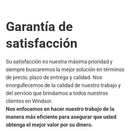
Garantía de
satisfacción
Su satisfacción es nuestra máxima prioridad y
siempre buscaremos la mejor solución en términos
de precio, plazo de entrega y calidad. Nos
enorgullecemos de la calidad de nuestro trabajo y
del servicio que brindamos a todos nuestros
clientes en Windsor.
Nos enfocamos en hacer nuestro trabajo de la
manera más eficiente para asegurar que usted
obtenga el mejor valor por su dinero.