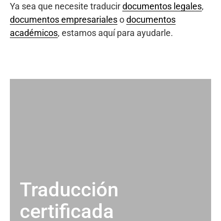
Ya sea que necesite traducir
documentos legales
,
documentos empresariales
o
documentos
académicos
, estamos aquí para ayudarle.
Traducción
certificada