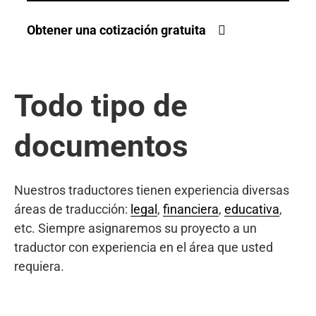
Obtener una cotización gratuita
Todo tipo de
documentos
Nuestros traductores tienen experiencia diversas
áreas de traducción:
legal
,
financiera
,
educativa
,
etc. Siempre asignaremos su proyecto a un
traductor con experiencia en el área que usted
requiera.