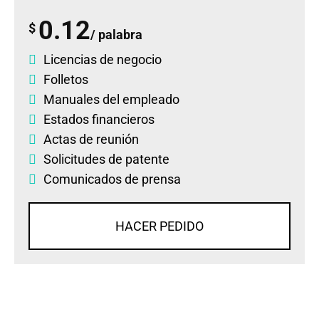
0.12
$
/ palabra
Licencias de negocio
Folletos
Manuales del empleado
Estados financieros
Actas de reunión
Solicitudes de patente
Comunicados de prensa
HACER PEDIDO