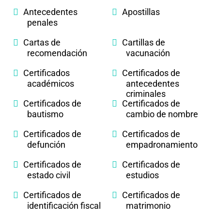
Antecedentes
Apostillas
penales
Cartas de
Cartillas de
recomendación
vacunación
Certificados
Certificados de
académicos
antecedentes
criminales
Certificados de
Certificados de
bautismo
cambio de nombre
Certificados de
Certificados de
defunción
empadronamiento
Certificados de
Certificados de
estado civil
estudios
Certificados de
Certificados de
identificación fiscal
matrimonio