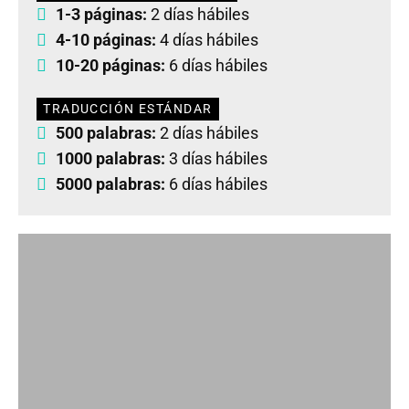
1-3 páginas:
2 días hábiles
4-10 páginas:
4 días hábiles
10-20 páginas:
6 días hábiles
TRADUCCIÓN ESTÁNDAR
500 palabras:
2 días hábiles
1000 palabras:
3 días hábiles
5000 palabras:
6 días hábiles