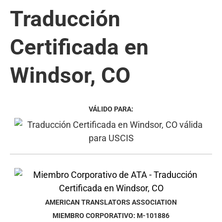
Traducción
Certificada en
Windsor, CO
VÁLIDO PARA:
AMERICAN TRANSLATORS ASSOCIATION
MIEMBRO CORPORATIVO: M-101886