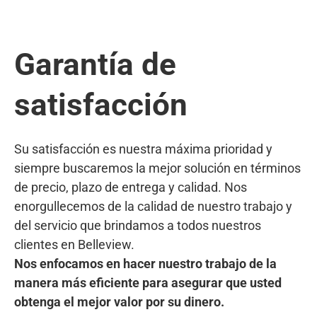
Garantía de
satisfacción
Su satisfacción es nuestra máxima prioridad y
siempre buscaremos la mejor solución en términos
de precio, plazo de entrega y calidad. Nos
enorgullecemos de la calidad de nuestro trabajo y
del servicio que brindamos a todos nuestros
clientes en Belleview.
Nos enfocamos en hacer nuestro trabajo de la
manera más eficiente para asegurar que usted
obtenga el mejor valor por su dinero.