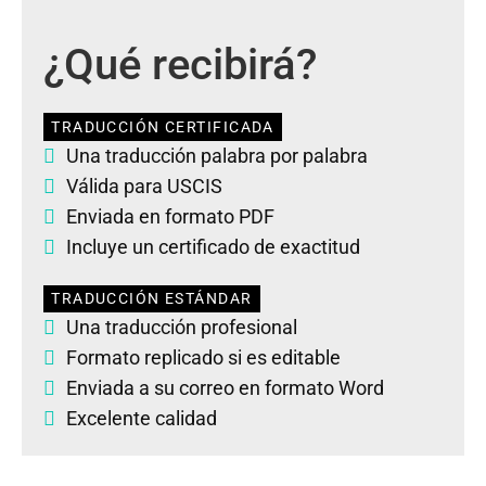
¿Qué recibirá?
TRADUCCIÓN CERTIFICADA
Una traducción palabra por palabra
Válida para USCIS
Enviada en formato PDF
Incluye un certificado de exactitud
TRADUCCIÓN ESTÁNDAR
Una traducción profesional
Formato replicado si es editable
Enviada a su correo en formato Word
Excelente calidad