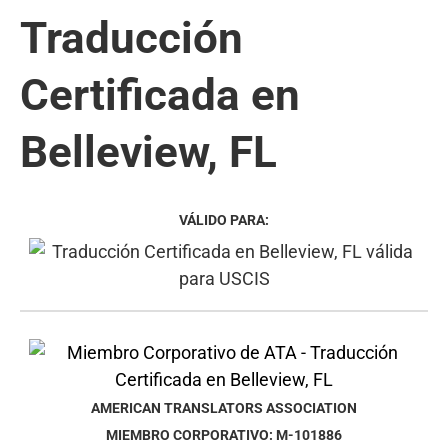
Traducción
Certificada en
Belleview, FL
VÁLIDO PARA:
AMERICAN TRANSLATORS ASSOCIATION
MIEMBRO CORPORATIVO: M-101886