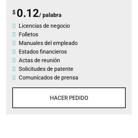
0.12
$
/ palabra
Licencias de negocio
Folletos
Manuales del empleado
Estados financieros
Actas de reunión
Solicitudes de patente
Comunicados de prensa
HACER PEDIDO