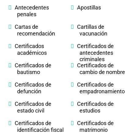
Antecedentes
Apostillas
penales
Cartas de
Cartillas de
recomendación
vacunación
Certificados
Certificados de
académicos
antecedentes
criminales
Certificados de
Certificados de
bautismo
cambio de nombre
Certificados de
Certificados de
defunción
empadronamiento
Certificados de
Certificados de
estado civil
estudios
Certificados de
Certificados de
identificación fiscal
matrimonio