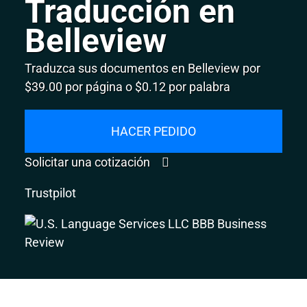
Traducción en
Belleview
Traduzca sus documentos en Belleview por
$39.00 por página o $0.12 por palabra
HACER PEDIDO
Solicitar una cotización
Trustpilot