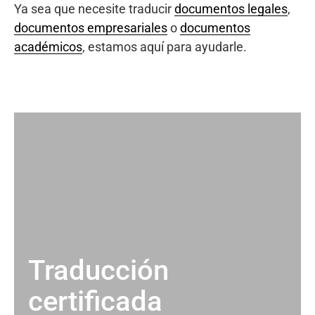
Ya sea que necesite traducir
documentos legales
,
documentos empresariales
o
documentos
académicos
, estamos aquí para ayudarle.
Traducción
certificada