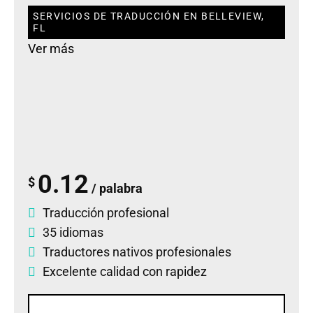
SERVICIOS DE TRADUCCIÓN EN BELLEVIEW,
FL
Ver más
0.12
$
/ palabra
Traducción profesional
35 idiomas
Traductores nativos profesionales
Excelente calidad con rapidez