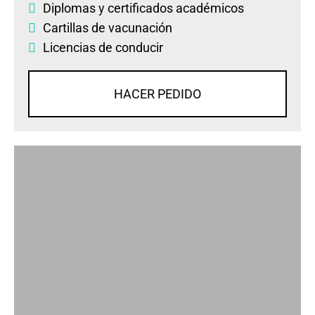
Diplomas
y
certificados académicos
Cartillas de vacunación
Licencias de conducir
HACER PEDIDO