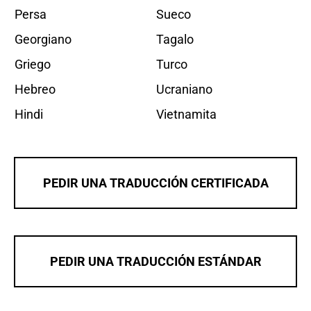
Persa
Sueco
Georgiano
Tagalo
Griego
Turco
Hebreo
Ucraniano
Hindi
Vietnamita
PEDIR UNA TRADUCCIÓN CERTIFICADA
PEDIR UNA TRADUCCIÓN ESTÁNDAR