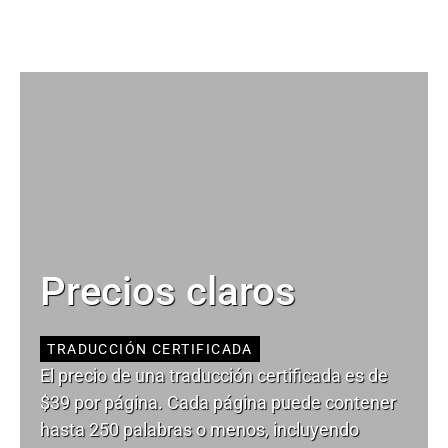
Precios claros
TRADUCCIÓN CERTIFICADA
El precio de una traducción certificada es de
$39 por página. Cada página puede contener
hasta 250 palabras o menos, incluyendo