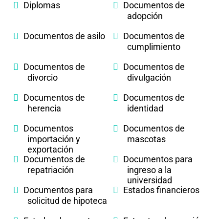
Diplomas
Documentos de
adopción
Documentos de asilo
Documentos de
cumplimiento
Documentos de
Documentos de
divorcio
divulgación
Documentos de
Documentos de
herencia
identidad
Documentos
Documentos de
importación y
mascotas
exportación
Documentos de
Documentos para
repatriación
ingreso a la
universidad
Documentos para
Estados financieros
solicitud de hipoteca