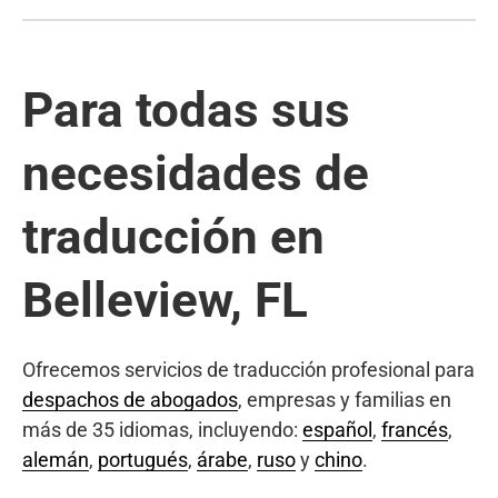
Para todas sus
necesidades de
traducción en
Belleview, FL
Ofrecemos servicios de traducción profesional para
despachos de abogados
, empresas y familias en
más de 35 idiomas, incluyendo:
español
,
francés
,
alemán
,
portugués
,
árabe
,
ruso
y
chino
.