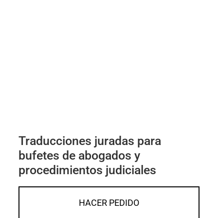
Traducciones juradas para
bufetes de abogados y
procedimientos judiciales
HACER PEDIDO