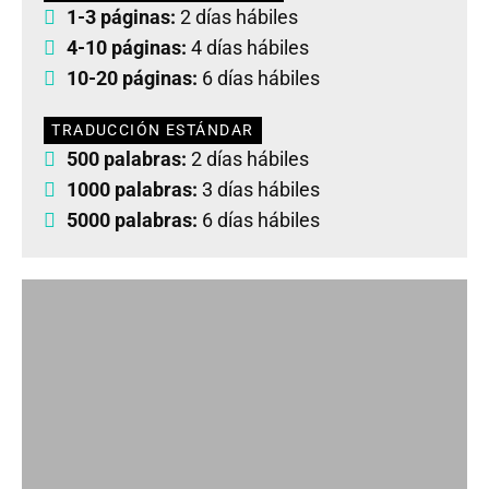
1-3 páginas:
2 días hábiles
4-10 páginas:
4 días hábiles
10-20 páginas:
6 días hábiles
TRADUCCIÓN ESTÁNDAR
500 palabras:
2 días hábiles
1000 palabras:
3 días hábiles
5000 palabras:
6 días hábiles