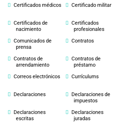
Certificados médicos
Certificado militar
Certificados de
Certificados
nacimiento
profesionales
Comunicados de
Contratos
prensa
Contratos de
Contratos de
arrendamiento
préstamo
Correos electrónicos
Currículums
Declaraciones
Declaraciones de
impuestos
Declaraciones
Declaraciones
escritas
juradas