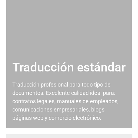
Traducción estándar
Traducción profesional para todo tipo de
documentos. Excelente calidad ideal para:
contratos legales, manuales de empleados,
comunicaciones empresariales, blogs,
páginas web y comercio electrónico.