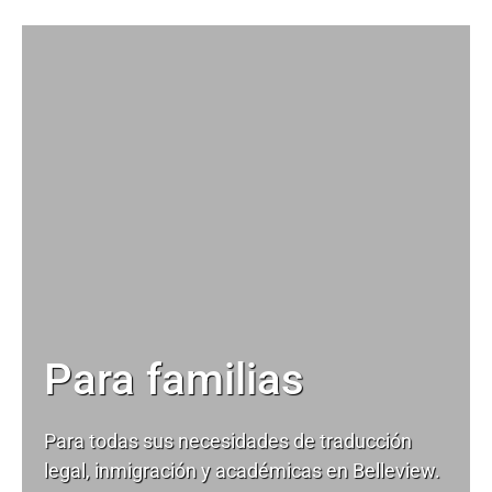
Para familias
Para todas sus necesidades de
traducción
legal
, inmigración y académicas en Belleview.