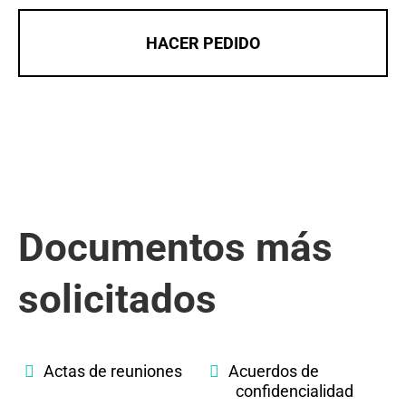
HACER PEDIDO
Documentos más
solicitados
Actas de reuniones
Acuerdos de
confidencialidad