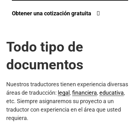
Obtener una cotización gratuita
Todo tipo de
documentos
Nuestros traductores tienen experiencia diversas
áreas de traducción:
legal
,
financiera
,
educativa
,
etc. Siempre asignaremos su proyecto a un
traductor con experiencia en el área que usted
requiera.