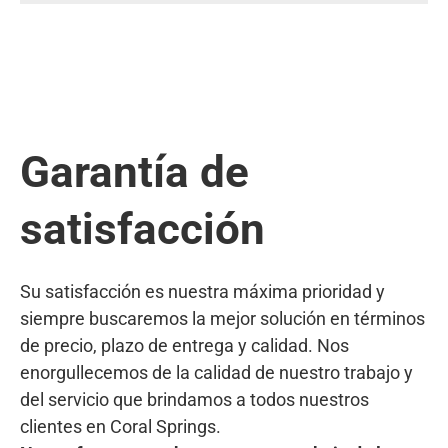
Garantía de
satisfacción
Su satisfacción es nuestra máxima prioridad y
siempre buscaremos la mejor solución en términos
de precio, plazo de entrega y calidad. Nos
enorgullecemos de la calidad de nuestro trabajo y
del servicio que brindamos a todos nuestros
clientes en Coral Springs.