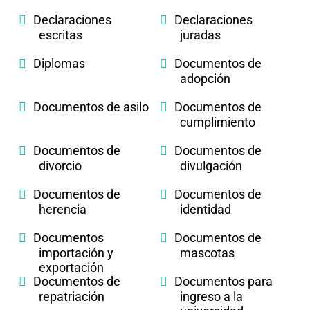
Declaraciones
Declaraciones
escritas
juradas
Diplomas
Documentos de
adopción
Documentos de asilo
Documentos de
cumplimiento
Documentos de
Documentos de
divorcio
divulgación
Documentos de
Documentos de
herencia
identidad
Documentos
Documentos de
importación y
mascotas
exportación
Documentos de
Documentos para
repatriación
ingreso a la