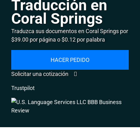
Traducción en
Coral Springs
Traduzca sus documentos en Coral Springs por
$39.00 por página o $0.12 por palabra
HACER PEDIDO
Solicitar una cotización
Trustpilot