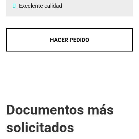
Excelente calidad
HACER PEDIDO
Documentos más
solicitados