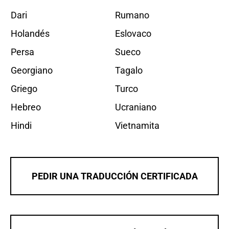
Dari
Rumano
Holandés
Eslovaco
Persa
Sueco
Georgiano
Tagalo
Griego
Turco
Hebreo
Ucraniano
Hindi
Vietnamita
PEDIR UNA TRADUCCIÓN CERTIFICADA