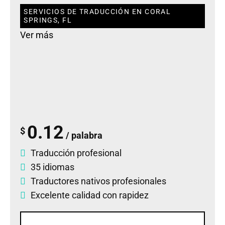
SERVICIOS DE TRADUCCIÓN EN CORAL
SPRINGS, FL
Ver más
0.12
$
/ palabra
Traducción profesional
35 idiomas
Traductores nativos profesionales
Excelente calidad con rapidez