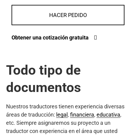
HACER PEDIDO
Obtener una cotización gratuita
Todo tipo de
documentos
Nuestros traductores tienen experiencia diversas
áreas de traducción:
legal
,
financiera
,
educativa
,
etc. Siempre asignaremos su proyecto a un
traductor con experiencia en el área que usted