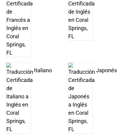
Italiano
Japonés