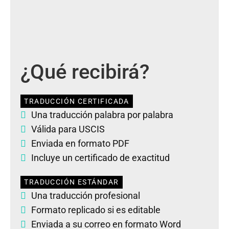
¿Qué recibirá?
TRADUCCIÓN CERTIFICADA
Una traducción palabra por palabra
Válida para USCIS
Enviada en formato PDF
Incluye un certificado de exactitud
TRADUCCIÓN ESTÁNDAR
Una traducción profesional
Formato replicado si es editable
Enviada a su correo en formato Word