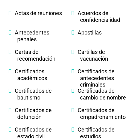
Actas de reuniones
Acuerdos de
confidencialidad
Antecedentes
Apostillas
penales
Cartas de
Cartillas de
recomendación
vacunación
Certificados
Certificados de
académicos
antecedentes
criminales
Certificados de
Certificados de
bautismo
cambio de nombre
Certificados de
Certificados de
defunción
empadronamiento
Certificados de
Certificados de
estado civil
estudios