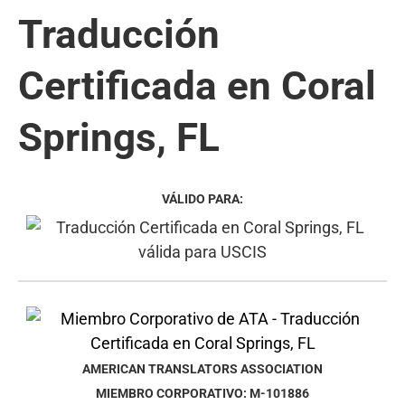
Traducción
Certificada en Coral
Springs, FL
VÁLIDO PARA:
AMERICAN TRANSLATORS ASSOCIATION
MIEMBRO CORPORATIVO: M-101886