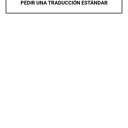
PEDIR UNA TRADUCCIÓN ESTÁNDAR