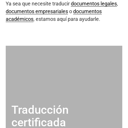
Ya sea que necesite traducir
documentos legales
,
documentos empresariales
o
documentos
académicos
, estamos aquí para ayudarle.
Traducción
certificada