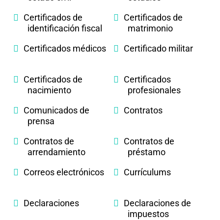
Certificados de
Certificados de
identificación fiscal
matrimonio
Certificados médicos
Certificado militar
Certificados de
Certificados
nacimiento
profesionales
Comunicados de
Contratos
prensa
Contratos de
Contratos de
arrendamiento
préstamo
Correos electrónicos
Currículums
Declaraciones
Declaraciones de
impuestos