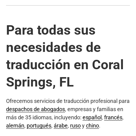
Para todas sus
necesidades de
traducción en Coral
Springs, FL
Ofrecemos servicios de traducción profesional para
despachos de abogados
, empresas y familias en
más de 35 idiomas, incluyendo:
español
,
francés
,
alemán
,
portugués
,
árabe
,
ruso
y
chino
.