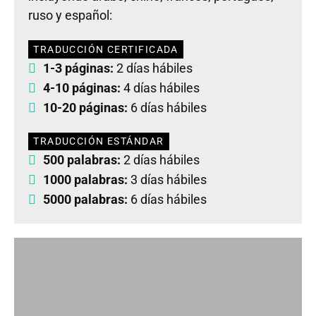
ruso y español:
TRADUCCIÓN CERTIFICADA
1-3 páginas:
2 días hábiles
4-10 páginas:
4 días hábiles
10-20 páginas:
6 días hábiles
TRADUCCIÓN ESTÁNDAR
500 palabras:
2 días hábiles
1000 palabras:
3 días hábiles
5000 palabras:
6 días hábiles