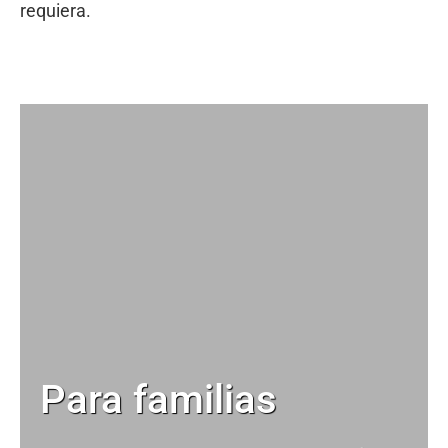
requiera.
Para familias