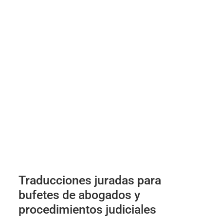
Traducciones juradas para
bufetes de abogados y
procedimientos judiciales