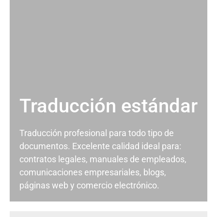
Traducción estándar
Traducción profesional para todo tipo de
documentos. Excelente calidad ideal para:
contratos legales, manuales de empleados,
comunicaciones empresariales, blogs,
páginas web y comercio electrónico.