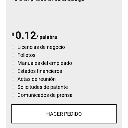
0.12
$
/ palabra
Licencias de negocio
Folletos
Manuales del empleado
Estados financieros
Actas de reunión
Solicitudes de patente
Comunicados de prensa
HACER PEDIDO