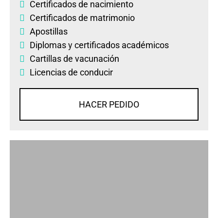
Certificados de nacimiento
Certificados de matrimonio
Apostillas
Diplomas
y
certificados académicos
Cartillas de vacunación
Licencias de conducir
HACER PEDIDO