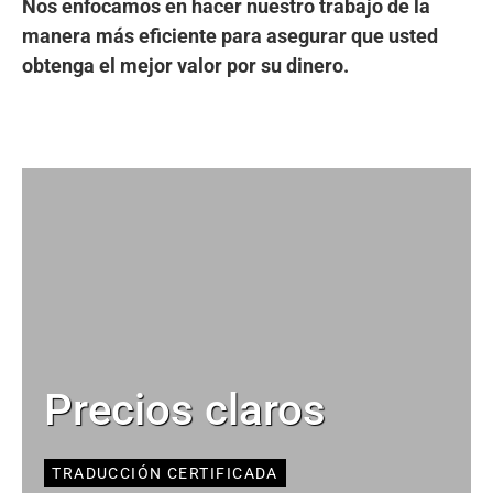
Nos enfocamos en hacer nuestro trabajo de la
manera más eficiente para asegurar que usted
obtenga el mejor valor por su dinero.
Precios claros
TRADUCCIÓN CERTIFICADA