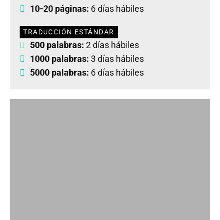
10-20 páginas:
6 días hábiles
TRADUCCIÓN ESTÁNDAR
500 palabras:
2 días hábiles
1000 palabras:
3 días hábiles
5000 palabras:
6 días hábiles