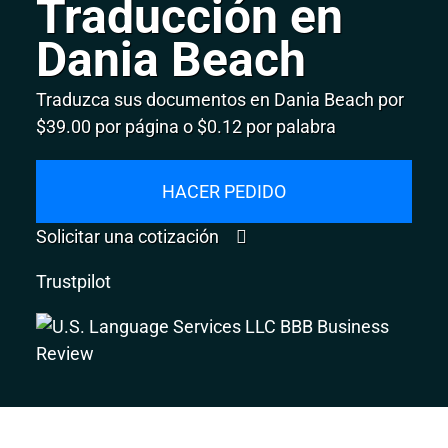
Traducción en
Dania Beach
Traduzca sus documentos en Dania Beach por
$39.00 por página o $0.12 por palabra
HACER PEDIDO
Solicitar una cotización
Trustpilot