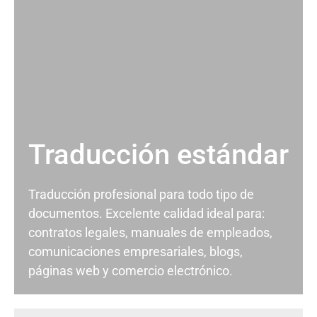
Traducción estándar
Traducción profesional para todo tipo de
documentos. Excelente calidad ideal para:
contratos legales, manuales de empleados,
comunicaciones empresariales, blogs,
páginas web y comercio electrónico.