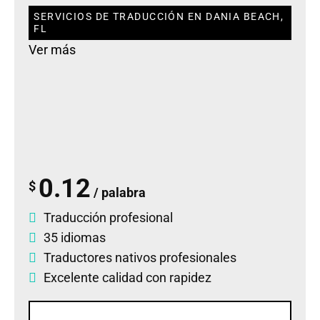
SERVICIOS DE TRADUCCIÓN EN DANIA BEACH,
FL
Ver más
0.12
$
/ palabra
Traducción profesional
35 idiomas
Traductores nativos profesionales
Excelente calidad con rapidez