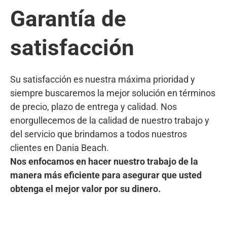
Garantía de
satisfacción
Su satisfacción es nuestra máxima prioridad y
siempre buscaremos la mejor solución en términos
de precio, plazo de entrega y calidad. Nos
enorgullecemos de la calidad de nuestro trabajo y
del servicio que brindamos a todos nuestros
clientes en Dania Beach.
Nos enfocamos en hacer nuestro trabajo de la
manera más eficiente para asegurar que usted
obtenga el mejor valor por su dinero.