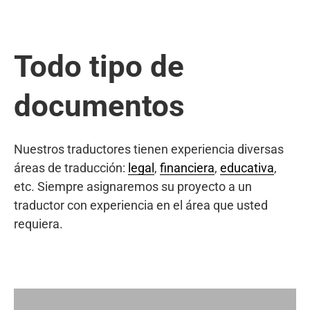
Todo tipo de
documentos
Nuestros traductores tienen experiencia diversas
áreas de traducción:
legal
,
financiera
,
educativa
,
etc. Siempre asignaremos su proyecto a un
traductor con experiencia en el área que usted
requiera.