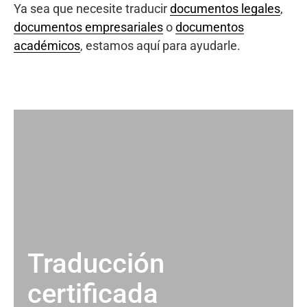
Ya sea que necesite traducir
documentos legales
,
documentos empresariales
o
documentos
académicos
, estamos aquí para ayudarle.
Traducción
certificada