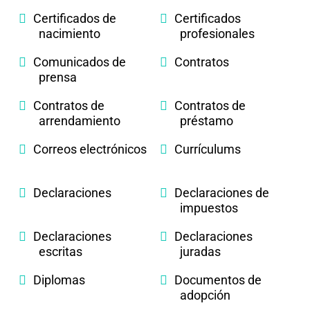
Certificados de
Certificados
nacimiento
profesionales
Comunicados de
Contratos
prensa
Contratos de
Contratos de
arrendamiento
préstamo
Correos electrónicos
Currículums
Declaraciones
Declaraciones de
impuestos
Declaraciones
Declaraciones
escritas
juradas
Diplomas
Documentos de
adopción