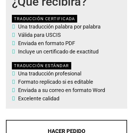
¿Qué recibirá?
TRADUCCIÓN CERTIFICADA
Una traducción palabra por palabra
Válida para USCIS
Enviada en formato PDF
Incluye un certificado de exactitud
TRADUCCIÓN ESTÁNDAR
Una traducción profesional
Formato replicado si es editable
Enviada a su correo en formato Word
Excelente calidad
HACER PEDIDO