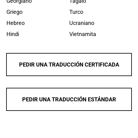
Georgiano
Tagalo
Griego
Turco
Hebreo
Ucraniano
Hindi
Vietnamita
PEDIR UNA TRADUCCIÓN CERTIFICADA
PEDIR UNA TRADUCCIÓN ESTÁNDAR