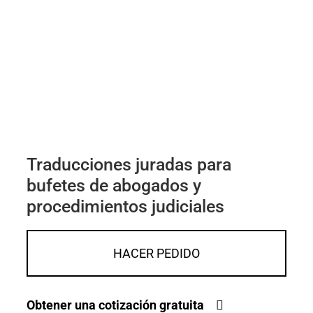
Traducciones juradas para
bufetes de abogados y
procedimientos judiciales
HACER PEDIDO
Obtener una cotización gratuita