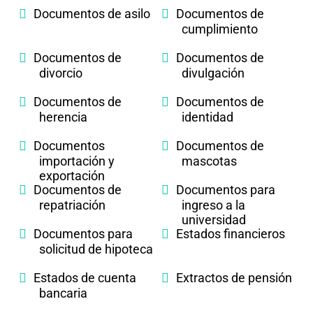
Documentos de asilo
Documentos de
cumplimiento
Documentos de
Documentos de
divorcio
divulgación
Documentos de
Documentos de
herencia
identidad
Documentos
Documentos de
importación y
mascotas
exportación
Documentos de
Documentos para
repatriación
ingreso a la
universidad
Documentos para
Estados financieros
solicitud de hipoteca
Estados de cuenta
Extractos de pensión
bancaria