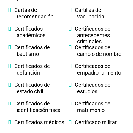
Cartas de
Cartillas de
recomendación
vacunación
Certificados
Certificados de
académicos
antecedentes
criminales
Certificados de
Certificados de
bautismo
cambio de nombre
Certificados de
Certificados de
defunción
empadronamiento
Certificados de
Certificados de
estado civil
estudios
Certificados de
Certificados de
identificación fiscal
matrimonio
Certificados médicos
Certificado militar