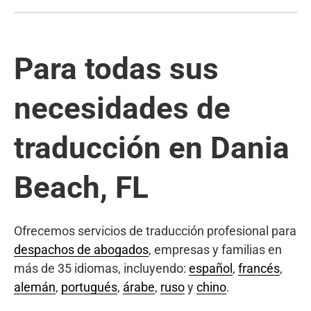
Para todas sus
necesidades de
traducción en Dania
Beach, FL
Ofrecemos servicios de traducción profesional para
despachos de abogados
, empresas y familias en
más de 35 idiomas, incluyendo:
español
,
francés
,
alemán
,
portugués
,
árabe
,
ruso
y
chino
.