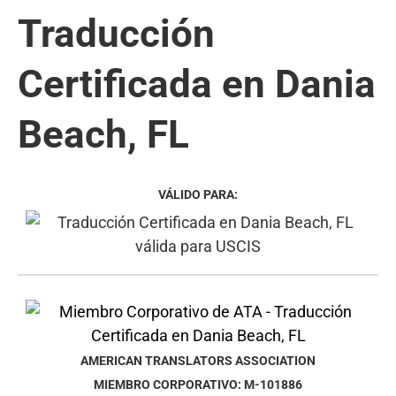
Traducción
Certificada en Dania
Beach, FL
VÁLIDO PARA:
AMERICAN TRANSLATORS ASSOCIATION
MIEMBRO CORPORATIVO: M-101886