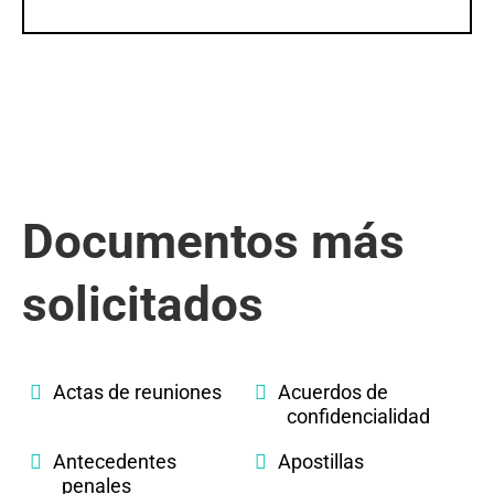
Documentos más
solicitados
Actas de reuniones
Acuerdos de
confidencialidad
Antecedentes
Apostillas
penales