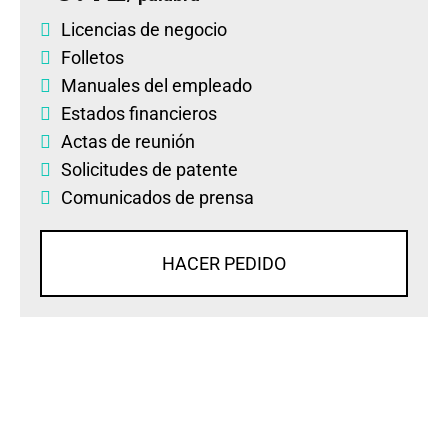
Licencias de negocio
Folletos
Manuales del empleado
Estados financieros
Actas de reunión
Solicitudes de patente
Comunicados de prensa
HACER PEDIDO