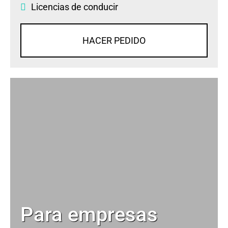
Licencias de conducir
HACER PEDIDO
Para empresas