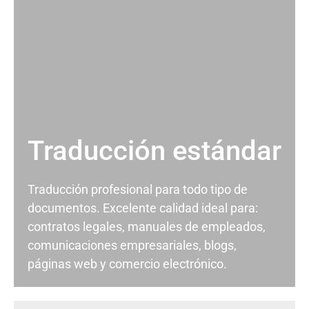
Traducción estándar
Traducción profesional para todo tipo de
documentos. Excelente calidad ideal para:
contratos legales, manuales de empleados,
comunicaciones empresariales, blogs,
páginas web y comercio electrónico.