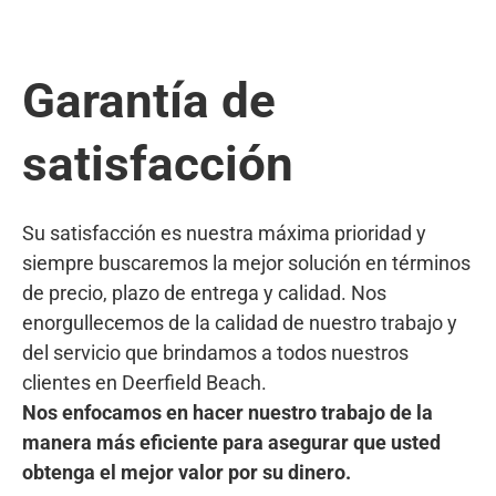
Garantía de
satisfacción
Su satisfacción es nuestra máxima prioridad y
siempre buscaremos la mejor solución en términos
de precio, plazo de entrega y calidad. Nos
enorgullecemos de la calidad de nuestro trabajo y
del servicio que brindamos a todos nuestros
clientes en Deerfield Beach.
Nos enfocamos en hacer nuestro trabajo de la
manera más eficiente para asegurar que usted
obtenga el mejor valor por su dinero.