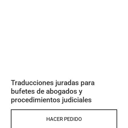
Traducciones juradas para
bufetes de abogados y
procedimientos judiciales
HACER PEDIDO