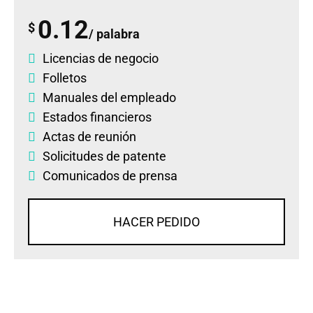
0.12
$
/ palabra
Licencias de negocio
Folletos
Manuales del empleado
Estados financieros
Actas de reunión
Solicitudes de patente
Comunicados de prensa
HACER PEDIDO