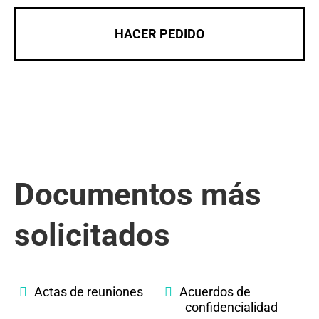
HACER PEDIDO
Documentos más
solicitados
Actas de reuniones
Acuerdos de
confidencialidad