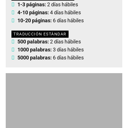
1-3 páginas:
2 días hábiles
4-10 páginas:
4 días hábiles
10-20 páginas:
6 días hábiles
TRADUCCIÓN ESTÁNDAR
500 palabras:
2 días hábiles
1000 palabras:
3 días hábiles
5000 palabras:
6 días hábiles