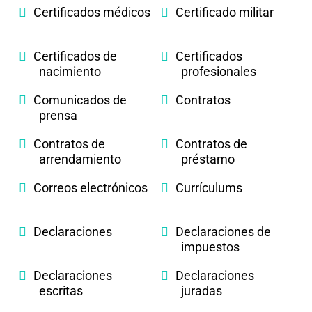
Certificados médicos
Certificado militar
Certificados de
Certificados
nacimiento
profesionales
Comunicados de
Contratos
prensa
Contratos de
Contratos de
arrendamiento
préstamo
Correos electrónicos
Currículums
Declaraciones
Declaraciones de
impuestos
Declaraciones
Declaraciones
escritas
juradas