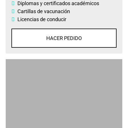
Diplomas
y
certificados académicos
Cartillas de vacunación
Licencias de conducir
HACER PEDIDO