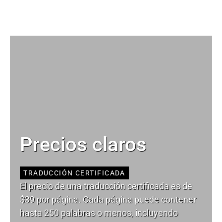
Precios claros
TRADUCCIÓN CERTIFICADA
El precio de una traducción certificada es de
$39 por página. Cada página puede contener
hasta 250 palabras o menos, incluyendo