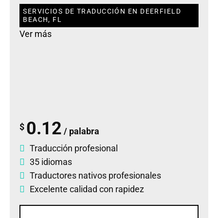
SERVICIOS DE TRADUCCIÓN EN DEERFIELD
BEACH, FL
Ver más
0.12
$
/ palabra
Traducción profesional
35 idiomas
Traductores nativos profesionales
Excelente calidad con rapidez