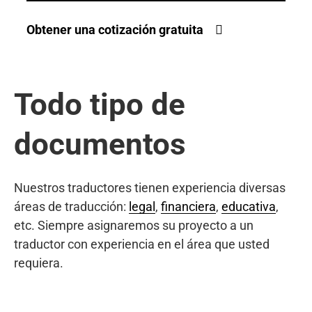
Obtener una cotización gratuita
Todo tipo de
documentos
Nuestros traductores tienen experiencia diversas
áreas de traducción:
legal
,
financiera
,
educativa
,
etc. Siempre asignaremos su proyecto a un
traductor con experiencia en el área que usted
requiera.