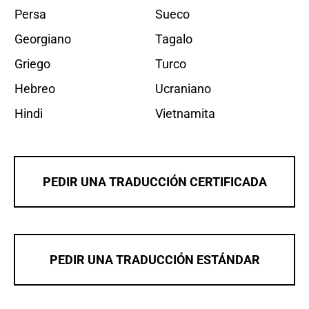
Persa
Sueco
Georgiano
Tagalo
Griego
Turco
Hebreo
Ucraniano
Hindi
Vietnamita
PEDIR UNA TRADUCCIÓN CERTIFICADA
PEDIR UNA TRADUCCIÓN ESTÁNDAR