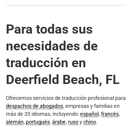
Para todas sus
necesidades de
traducción en
Deerfield Beach, FL
Ofrecemos servicios de traducción profesional para
despachos de abogados
, empresas y familias en
más de 35 idiomas, incluyendo:
español
,
francés
,
alemán
,
portugués
,
árabe
,
ruso
y
chino
.