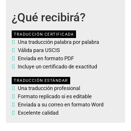
¿Qué recibirá?
TRADUCCIÓN CERTIFICADA
Una traducción palabra por palabra
Válida para USCIS
Enviada en formato PDF
Incluye un certificado de exactitud
TRADUCCIÓN ESTÁNDAR
Una traducción profesional
Formato replicado si es editable
Enviada a su correo en formato Word
Excelente calidad