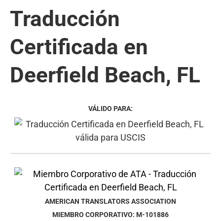
Traducción
Certificada en
Deerfield Beach, FL
VÁLIDO PARA:
AMERICAN TRANSLATORS ASSOCIATION
MIEMBRO CORPORATIVO: M-101886