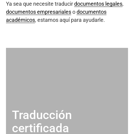
Ya sea que necesite traducir
documentos legales
,
documentos empresariales
o
documentos
académicos
, estamos aquí para ayudarle.
Traducción
certificada