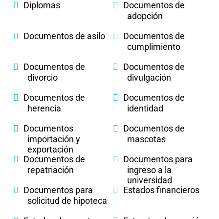
Diplomas
Documentos de
adopción
Documentos de asilo
Documentos de
cumplimiento
Documentos de
Documentos de
divorcio
divulgación
Documentos de
Documentos de
herencia
identidad
Documentos
Documentos de
importación y
mascotas
exportación
Documentos de
Documentos para
repatriación
ingreso a la
universidad
Documentos para
Estados financieros
solicitud de hipoteca