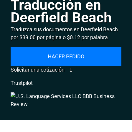
Traducción en
Deerfield Beach
Traduzca sus documentos en Deerfield Beach
por $39.00 por página o $0.12 por palabra
HACER PEDIDO
Solicitar una cotización
Trustpilot