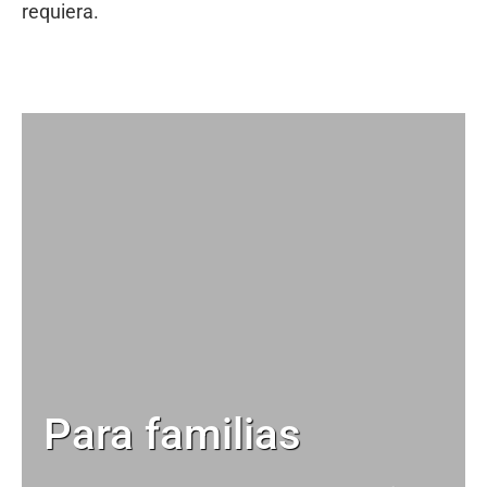
requiera.
Para familias