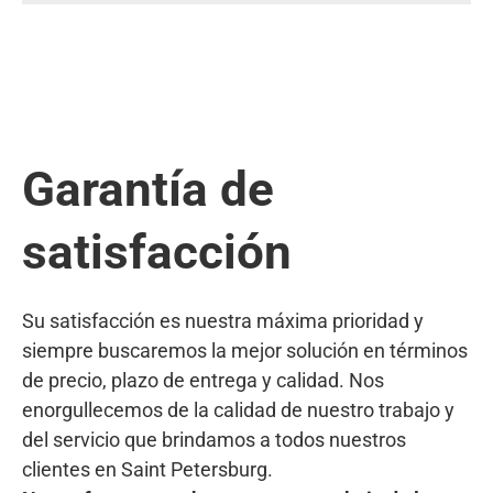
Garantía de
satisfacción
Su satisfacción es nuestra máxima prioridad y
siempre buscaremos la mejor solución en términos
de precio, plazo de entrega y calidad. Nos
enorgullecemos de la calidad de nuestro trabajo y
del servicio que brindamos a todos nuestros
clientes en Saint Petersburg.