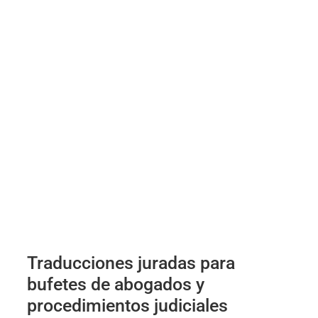
Traducciones juradas para
bufetes de abogados y
procedimientos judiciales