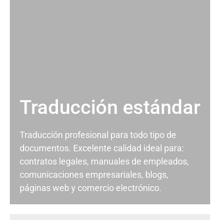
Traducción estándar
Traducción profesional para todo tipo de
documentos. Excelente calidad ideal para:
contratos legales, manuales de empleados,
comunicaciones empresariales, blogs,
páginas web y comercio electrónico.