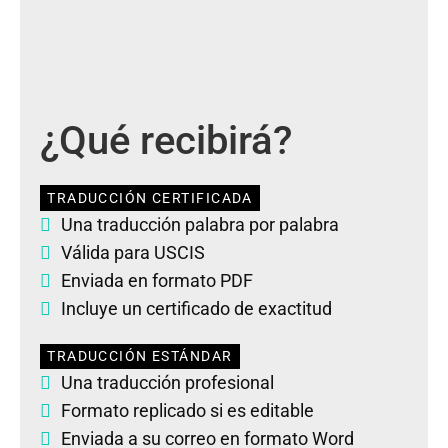
¿Qué recibirá?
TRADUCCIÓN CERTIFICADA
Una traducción palabra por palabra
Válida para USCIS
Enviada en formato PDF
Incluye un certificado de exactitud
TRADUCCIÓN ESTÁNDAR
Una traducción profesional
Formato replicado si es editable
Enviada a su correo en formato Word