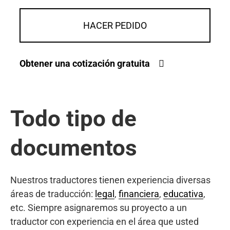
HACER PEDIDO
Obtener una cotización gratuita
Todo tipo de
documentos
Nuestros traductores tienen experiencia diversas
áreas de traducción:
legal
,
financiera
,
educativa
,
etc. Siempre asignaremos su proyecto a un
traductor con experiencia en el área que usted