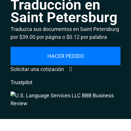
Traducción en
Saint Petersburg
Traduzca sus documentos en Saint Petersburg
por $39.00 por página o $0.12 por palabra
HACER PEDIDO
Solicitar una cotización
Trustpilot