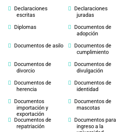
Declaraciones
Declaraciones
escritas
juradas
Diplomas
Documentos de
adopción
Documentos de asilo
Documentos de
cumplimiento
Documentos de
Documentos de
divorcio
divulgación
Documentos de
Documentos de
herencia
identidad
Documentos
Documentos de
importación y
mascotas
exportación
Documentos de
Documentos para
repatriación
ingreso a la