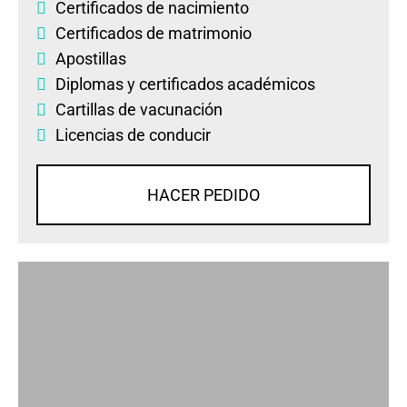
Certificados de nacimiento
Certificados de matrimonio
Apostillas
Diplomas
y
certificados académicos
Cartillas de vacunación
Licencias de conducir
HACER PEDIDO