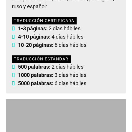
ruso y español:
TRADUCCIÓN CERTIFICADA
1-3 páginas:
2 días hábiles
4-10 páginas:
4 días hábiles
10-20 páginas:
6 días hábiles
TRADUCCIÓN ESTÁNDAR
500 palabras:
2 días hábiles
1000 palabras:
3 días hábiles
5000 palabras:
6 días hábiles