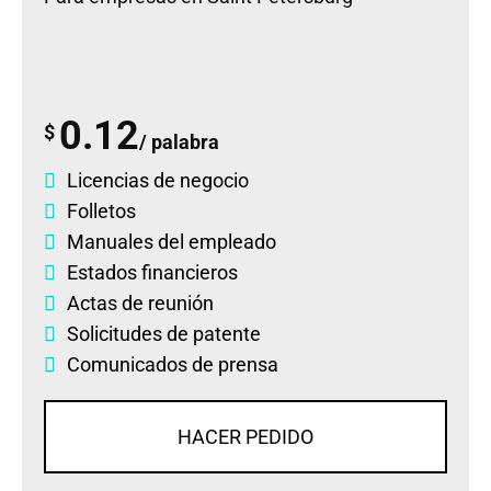
0.12
$
/ palabra
Licencias de negocio
Folletos
Manuales del empleado
Estados financieros
Actas de reunión
Solicitudes de patente
Comunicados de prensa
HACER PEDIDO