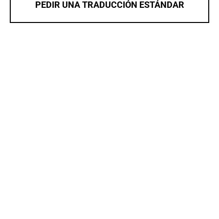
PEDIR UNA TRADUCCIÓN ESTÁNDAR