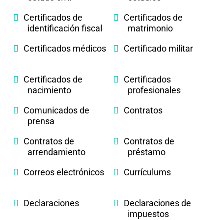
Certificados de
Certificados de
identificación fiscal
matrimonio
Certificados médicos
Certificado militar
Certificados de
Certificados
nacimiento
profesionales
Comunicados de
Contratos
prensa
Contratos de
Contratos de
arrendamiento
préstamo
Correos electrónicos
Currículums
Declaraciones
Declaraciones de
impuestos