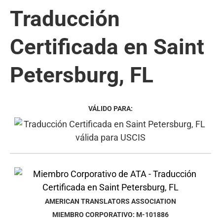
Traducción
Certificada en Saint
Petersburg, FL
VÁLIDO PARA:
AMERICAN TRANSLATORS ASSOCIATION
MIEMBRO CORPORATIVO: M-101886