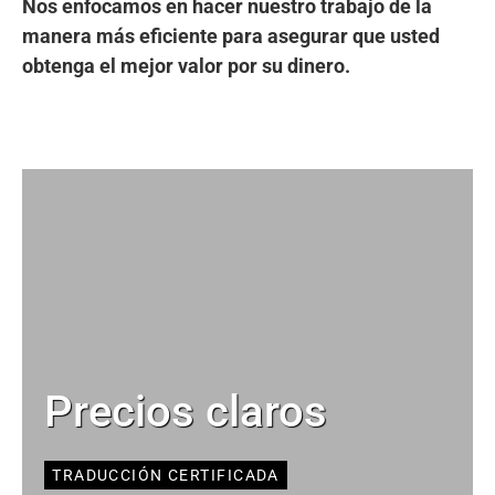
Nos enfocamos en hacer nuestro trabajo de la
manera más eficiente para asegurar que usted
obtenga el mejor valor por su dinero.
Precios claros
TRADUCCIÓN CERTIFICADA