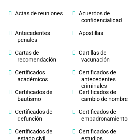
Actas de reuniones
Acuerdos de
confidencialidad
Antecedentes
Apostillas
penales
Cartas de
Cartillas de
recomendación
vacunación
Certificados
Certificados de
académicos
antecedentes
criminales
Certificados de
Certificados de
bautismo
cambio de nombre
Certificados de
Certificados de
defunción
empadronamiento
Certificados de
Certificados de
estado civil
estudios