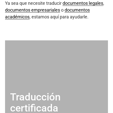
Ya sea que necesite traducir
documentos legales
,
documentos empresariales
o
documentos
académicos
, estamos aquí para ayudarle.
Traducción
certificada