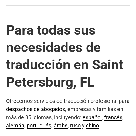
Para todas sus
necesidades de
traducción en Saint
Petersburg, FL
Ofrecemos servicios de traducción profesional para
despachos de abogados
, empresas y familias en
más de 35 idiomas, incluyendo:
español
,
francés
,
alemán
,
portugués
,
árabe
,
ruso
y
chino
.