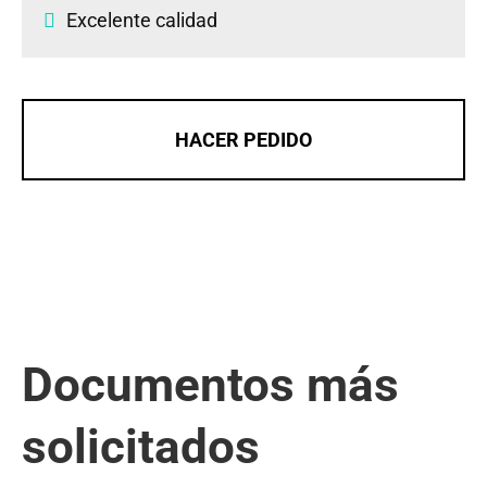
Excelente calidad
HACER PEDIDO
Documentos más
solicitados