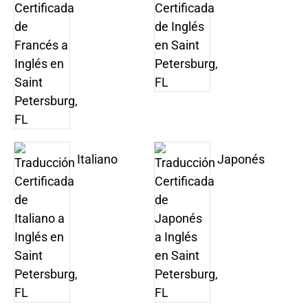
Italiano
Japonés