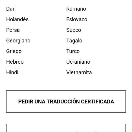
Dari
Rumano
Holandés
Eslovaco
Persa
Sueco
Georgiano
Tagalo
Griego
Turco
Hebreo
Ucraniano
Hindi
Vietnamita
PEDIR UNA TRADUCCIÓN CERTIFICADA