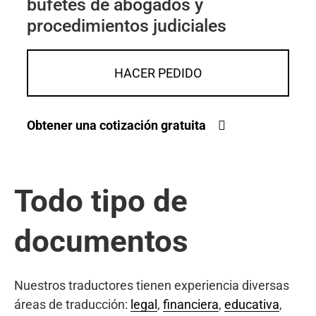
bufetes de abogados y
procedimientos judiciales
HACER PEDIDO
Obtener una cotización gratuita
Todo tipo de
documentos
Nuestros traductores tienen experiencia diversas
áreas de traducción:
legal
,
financiera
,
educativa
,