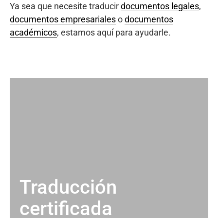
Ya sea que necesite traducir
documentos legales
,
documentos empresariales
o
documentos
académicos
, estamos aquí para ayudarle.
Traducción
certificada