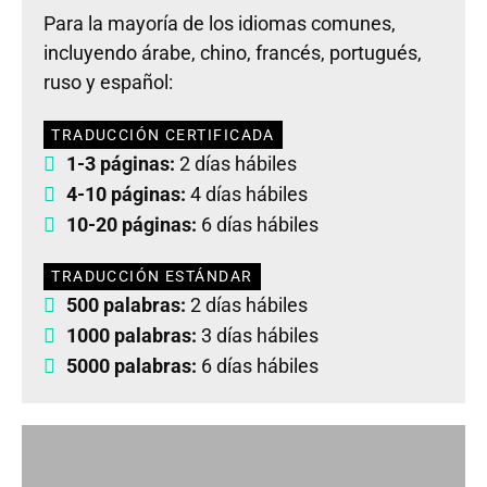
Para la mayoría de los idiomas comunes,
incluyendo árabe, chino, francés, portugués,
ruso y español:
TRADUCCIÓN CERTIFICADA
1-3 páginas:
2 días hábiles
4-10 páginas:
4 días hábiles
10-20 páginas:
6 días hábiles
TRADUCCIÓN ESTÁNDAR
500 palabras:
2 días hábiles
1000 palabras:
3 días hábiles
5000 palabras:
6 días hábiles