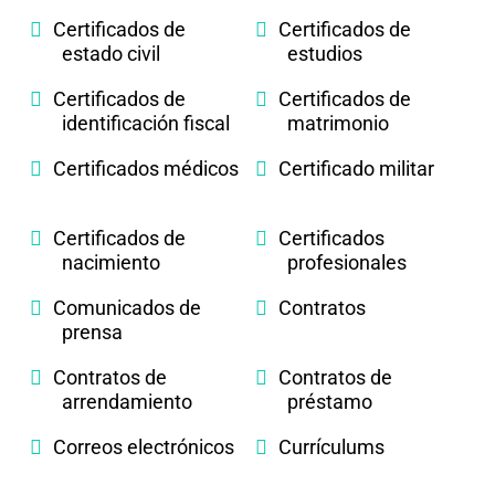
Certificados de
Certificados de
estado civil
estudios
Certificados de
Certificados de
identificación fiscal
matrimonio
Certificados médicos
Certificado militar
Certificados de
Certificados
nacimiento
profesionales
Comunicados de
Contratos
prensa
Contratos de
Contratos de
arrendamiento
préstamo
Correos electrónicos
Currículums