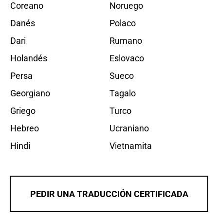
Coreano
Noruego
Danés
Polaco
Dari
Rumano
Holandés
Eslovaco
Persa
Sueco
Georgiano
Tagalo
Griego
Turco
Hebreo
Ucraniano
Hindi
Vietnamita
PEDIR UNA TRADUCCIÓN CERTIFICADA