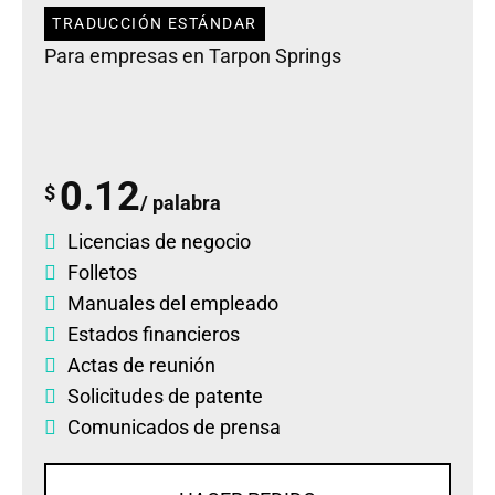
TRADUCCIÓN ESTÁNDAR
Para empresas en Tarpon Springs
0.12
$
/ palabra
Licencias de negocio
Folletos
Manuales del empleado
Estados financieros
Actas de reunión
Solicitudes de patente
Comunicados de prensa