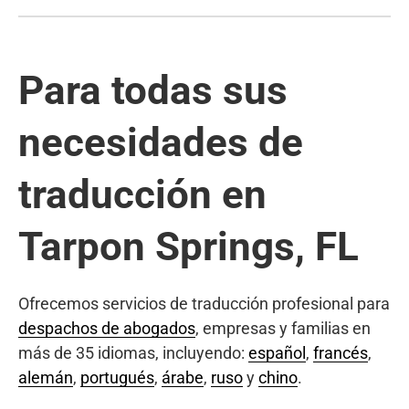
Para todas sus
necesidades de
traducción en
Tarpon Springs, FL
Ofrecemos servicios de traducción profesional para
despachos de abogados
, empresas y familias en
más de 35 idiomas, incluyendo:
español
,
francés
,
alemán
,
portugués
,
árabe
,
ruso
y
chino
.