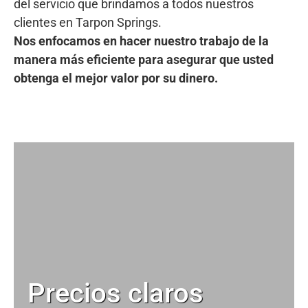
del servicio que brindamos a todos nuestros
clientes en Tarpon Springs.
Nos enfocamos en hacer nuestro trabajo de la
manera más eficiente para asegurar que usted
obtenga el mejor valor por su dinero.
Precios claros