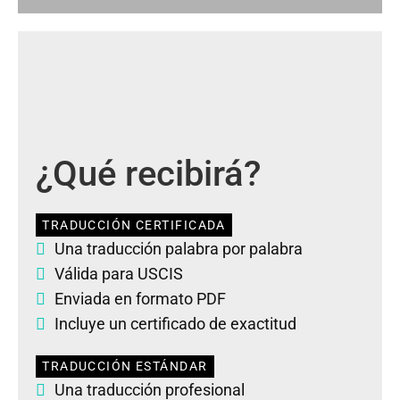
¿Qué recibirá?
TRADUCCIÓN CERTIFICADA
Una traducción palabra por palabra
Válida para USCIS
Enviada en formato PDF
Incluye un certificado de exactitud
TRADUCCIÓN ESTÁNDAR
Una traducción profesional