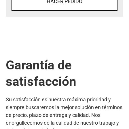
HACER PEDIDO
Garantía de
satisfacción
Su satisfacción es nuestra máxima prioridad y
siempre buscaremos la mejor solución en términos
de precio, plazo de entrega y calidad. Nos
enorgullecemos de la calidad de nuestro trabajo y