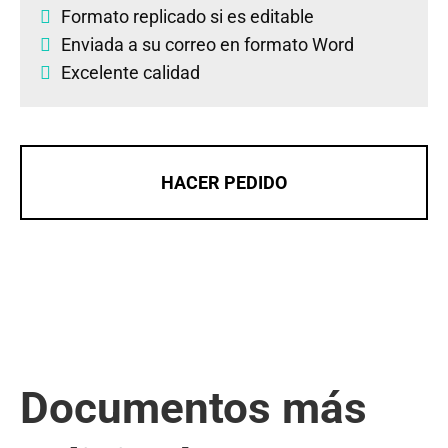
Formato replicado si es editable
Enviada a su correo en formato Word
Excelente calidad
HACER PEDIDO
Documentos más