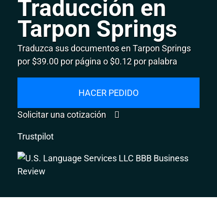
Traducción en
Tarpon Springs
Traduzca sus documentos en Tarpon Springs
por $39.00 por página o $0.12 por palabra
HACER PEDIDO
Solicitar una cotización
Trustpilot