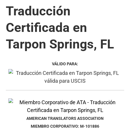
Traducción
Certificada en
Tarpon Springs, FL
VÁLIDO PARA:
AMERICAN TRANSLATORS ASSOCIATION
MIEMBRO CORPORATIVO: M-101886