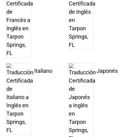
Italiano
Japonés