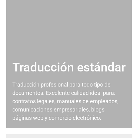
Traducción estándar
Traducción profesional para todo tipo de
documentos. Excelente calidad ideal para:
contratos legales, manuales de empleados,
comunicaciones empresariales, blogs,
páginas web y comercio electrónico.