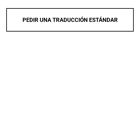
PEDIR UNA TRADUCCIÓN ESTÁNDAR