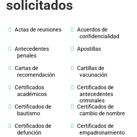
solicitados
Actas de reuniones
Acuerdos de
confidencialidad
Antecedentes
Apostillas
penales
Cartas de
Cartillas de
recomendación
vacunación
Certificados
Certificados de
académicos
antecedentes
criminales
Certificados de
Certificados de
bautismo
cambio de nombre
Certificados de
Certificados de
defunción
empadronamiento