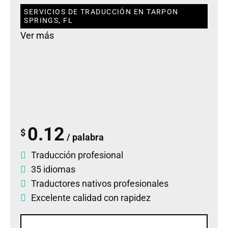
SERVICIOS DE TRADUCCIÓN EN TARPON
SPRINGS, FL
Ver más
0.12
$
/ palabra
Traducción profesional
35 idiomas
Traductores nativos profesionales
Excelente calidad con rapidez