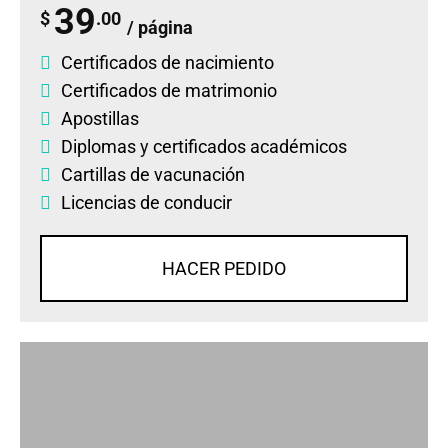
39
$
.00
/ página
Certificados de nacimiento
Certificados de matrimonio
Apostillas
Diplomas
y
certificados académicos
Cartillas de vacunación
Licencias de conducir
HACER PEDIDO