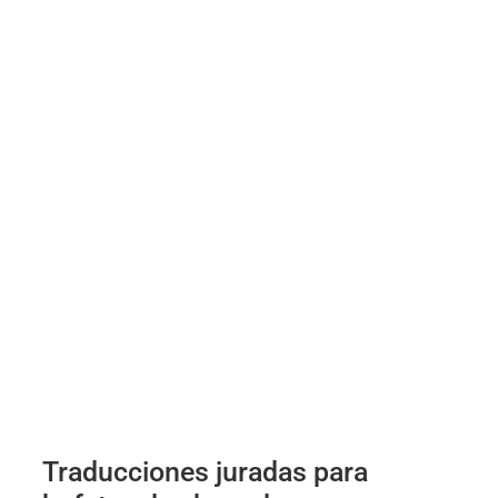
Traducciones juradas para