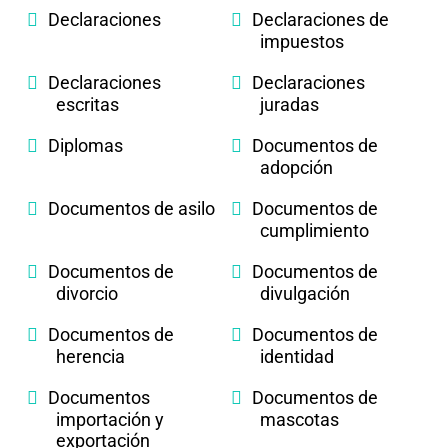
Declaraciones
Declaraciones de
impuestos
Declaraciones
Declaraciones
escritas
juradas
Diplomas
Documentos de
adopción
Documentos de asilo
Documentos de
cumplimiento
Documentos de
Documentos de
divorcio
divulgación
Documentos de
Documentos de
herencia
identidad
Documentos
Documentos de
importación y
mascotas
exportación