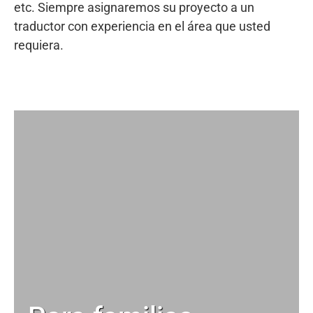
etc. Siempre asignaremos su proyecto a un
traductor con experiencia en el área que usted
requiera.