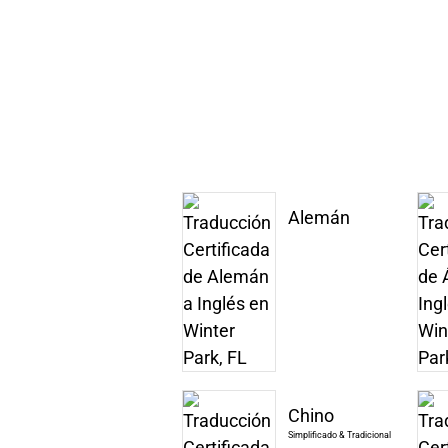
Alemán
Chino
Simplificado & Tradicional