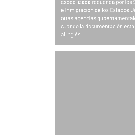
especilizada requerida por los
e Inmigración de los Estados U
otras agencias gubernamentale
cuando la documentación está 
al inglés.