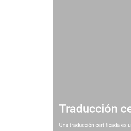
Traducción ce
Una traducción certificada es 