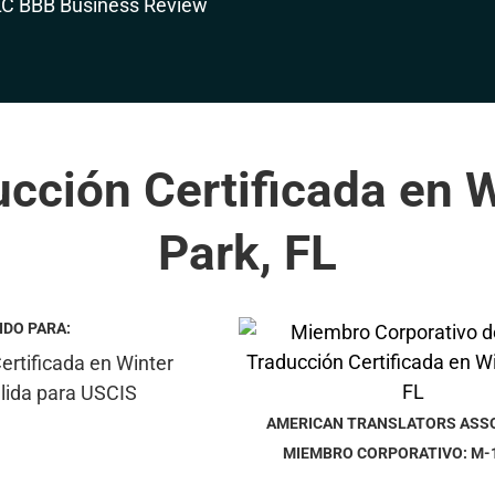
cción Certificada en 
Park, FL
IDO PARA:
AMERICAN TRANSLATORS ASS
MIEMBRO CORPORATIVO: M-