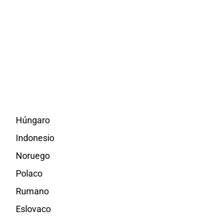
Húngaro
Indonesio
Noruego
Polaco
Rumano
Eslovaco