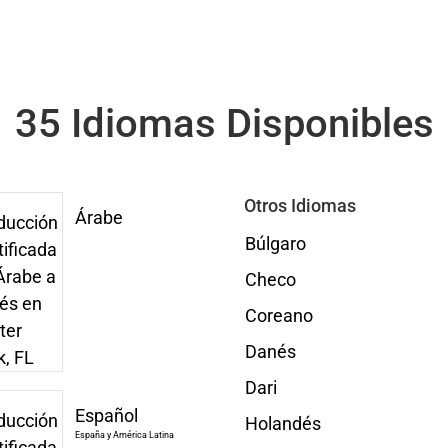
35 Idiomas Disponibles
Otros Idiomas
Árabe
Búlgaro
Checo
Coreano
Danés
Dari
Español
Holandés
España y América Latina