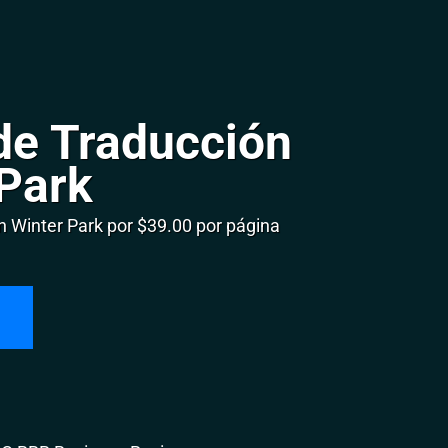
de Traducción
 Park
 Winter Park por $39.00 por página