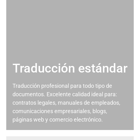
Traducción estándar
Traducción profesional para todo tipo de
documentos. Excelente calidad ideal para:
contratos legales, manuales de empleados,
comunicaciones empresariales, blogs,
páginas web y comercio electrónico.