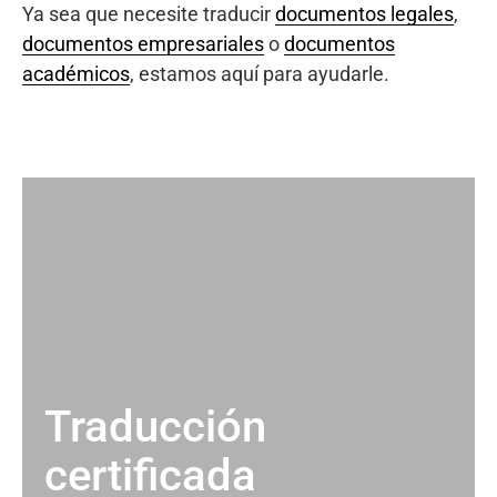
Ya sea que necesite traducir
documentos legales
,
documentos empresariales
o
documentos
académicos
, estamos aquí para ayudarle.
Traducción
certificada