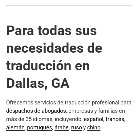
Para todas sus
necesidades de
traducción en
Dallas, GA
Ofrecemos servicios de traducción profesional para
despachos de abogados
, empresas y familias en
más de 35 idiomas, incluyendo:
español
,
francés
,
alemán
,
portugués
,
árabe
,
ruso
y
chino
.