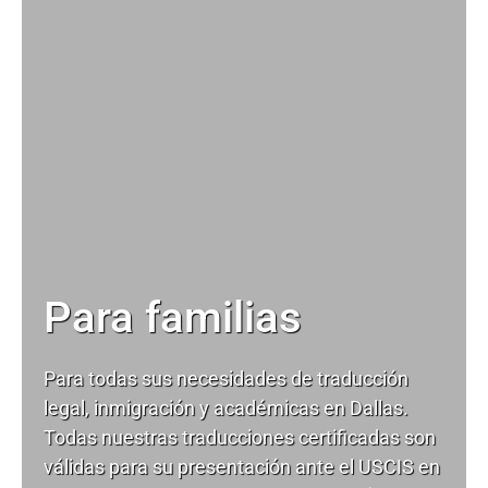
Para familias
Para todas sus necesidades de
traducción
legal
, inmigración y académicas en Dallas.
Todas nuestras traducciones certificadas son
válidas para su presentación ante el USCIS en