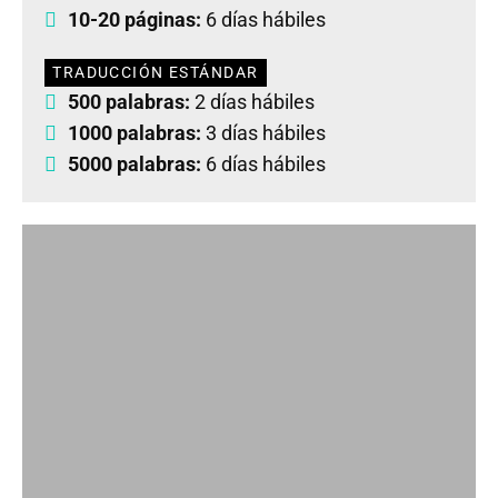
10-20 páginas:
6 días hábiles
TRADUCCIÓN ESTÁNDAR
500 palabras:
2 días hábiles
1000 palabras:
3 días hábiles
5000 palabras:
6 días hábiles