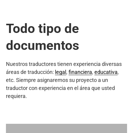
Todo tipo de
documentos
Nuestros traductores tienen experiencia diversas
áreas de traducción:
legal
,
financiera
,
educativa
,
etc. Siempre asignaremos su proyecto a un
traductor con experiencia en el área que usted
requiera.