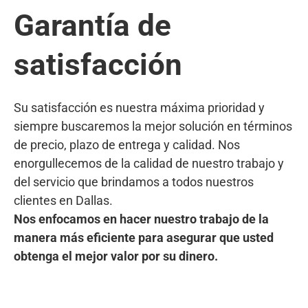
Garantía de
satisfacción
Su satisfacción es nuestra máxima prioridad y
siempre buscaremos la mejor solución en términos
de precio, plazo de entrega y calidad. Nos
enorgullecemos de la calidad de nuestro trabajo y
del servicio que brindamos a todos nuestros
clientes en Dallas.
Nos enfocamos en hacer nuestro trabajo de la
manera más eficiente para asegurar que usted
obtenga el mejor valor por su dinero.