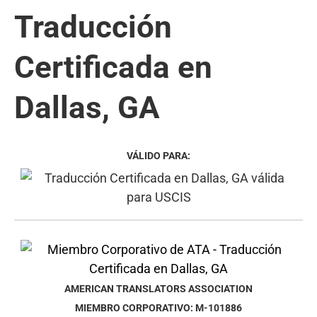
Traducción
Certificada en
Dallas, GA
VÁLIDO PARA:
AMERICAN TRANSLATORS ASSOCIATION
MIEMBRO CORPORATIVO: M-101886