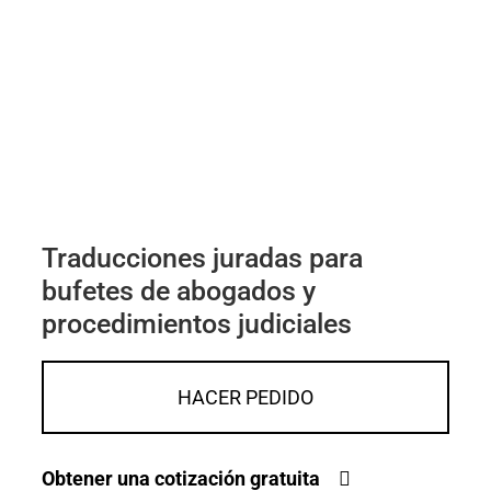
Traducciones juradas para
bufetes de abogados y
procedimientos judiciales
HACER PEDIDO
Obtener una cotización gratuita