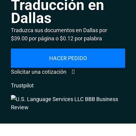
Traducción en
Dallas
Traduzca sus documentos en Dallas por
$39.00 por página o $0.12 por palabra
HACER PEDIDO
Solicitar una cotización
Trustpilot