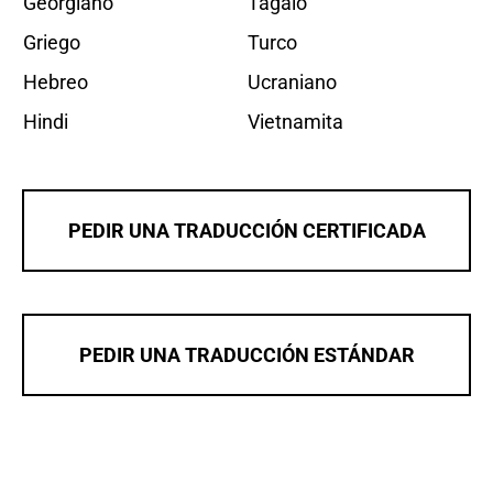
Georgiano
Tagalo
Griego
Turco
Hebreo
Ucraniano
Hindi
Vietnamita
PEDIR UNA TRADUCCIÓN CERTIFICADA
PEDIR UNA TRADUCCIÓN ESTÁNDAR