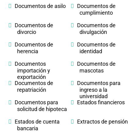
Documentos de asilo
Documentos de
cumplimiento
Documentos de
Documentos de
divorcio
divulgación
Documentos de
Documentos de
herencia
identidad
Documentos
Documentos de
importación y
mascotas
exportación
Documentos de
Documentos para
repatriación
ingreso a la
universidad
Documentos para
Estados financieros
solicitud de hipoteca
Estados de cuenta
Extractos de pensión
bancaria