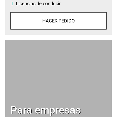
Licencias de conducir
HACER PEDIDO
Para empresas