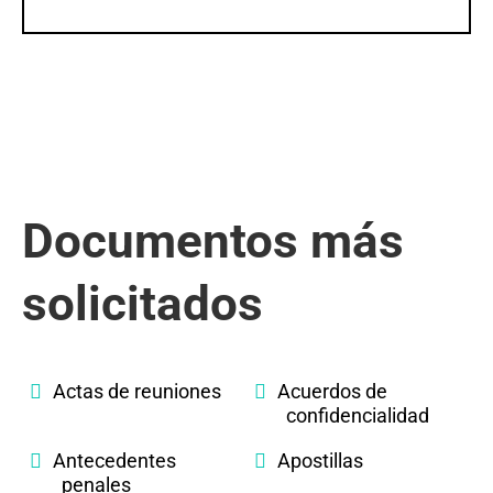
Documentos más
solicitados
Actas de reuniones
Acuerdos de
confidencialidad
Antecedentes
Apostillas
penales