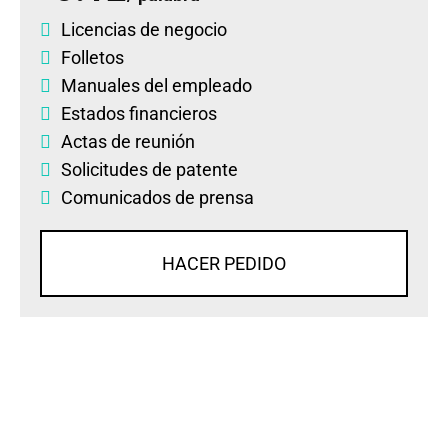
Licencias de negocio
Folletos
Manuales del empleado
Estados financieros
Actas de reunión
Solicitudes de patente
Comunicados de prensa
HACER PEDIDO