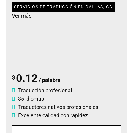
SERVICIOS DE TRADUCCIÓN EN DALLAS, GA
Ver más
0.12
$
/ palabra
Traducción profesional
35 idiomas
Traductores nativos profesionales
Excelente calidad con rapidez