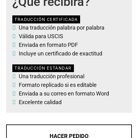
¿Qué recibirá?
TRADUCCIÓN CERTIFICADA
Una traducción palabra por palabra
Válida para USCIS
Enviada en formato PDF
Incluye un certificado de exactitud
TRADUCCIÓN ESTÁNDAR
Una traducción profesional
Formato replicado si es editable
Enviada a su correo en formato Word
Excelente calidad
HACER PEDIDO