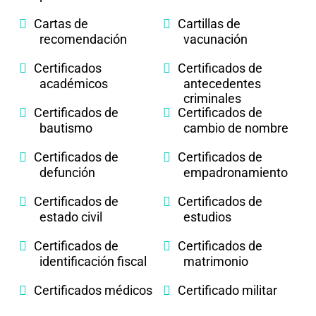
Cartas de
Cartillas de
recomendación
vacunación
Certificados
Certificados de
académicos
antecedentes
criminales
Certificados de
Certificados de
bautismo
cambio de nombre
Certificados de
Certificados de
defunción
empadronamiento
Certificados de
Certificados de
estado civil
estudios
Certificados de
Certificados de
identificación fiscal
matrimonio
Certificados médicos
Certificado militar