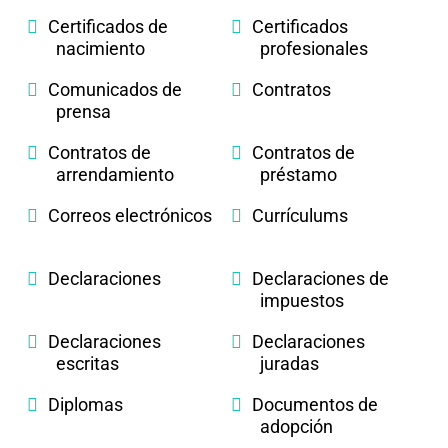
Certificados de
Certificados
nacimiento
profesionales
Comunicados de
Contratos
prensa
Contratos de
Contratos de
arrendamiento
préstamo
Correos electrónicos
Currículums
Declaraciones
Declaraciones de
impuestos
Declaraciones
Declaraciones
escritas
juradas
Diplomas
Documentos de
adopción