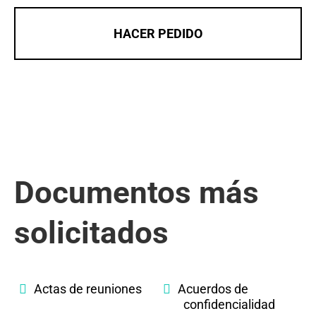
HACER PEDIDO
Documentos más
solicitados
Actas de reuniones
Acuerdos de
confidencialidad