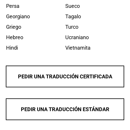
Persa
Sueco
Georgiano
Tagalo
Griego
Turco
Hebreo
Ucraniano
Hindi
Vietnamita
PEDIR UNA TRADUCCIÓN CERTIFICADA
PEDIR UNA TRADUCCIÓN ESTÁNDAR