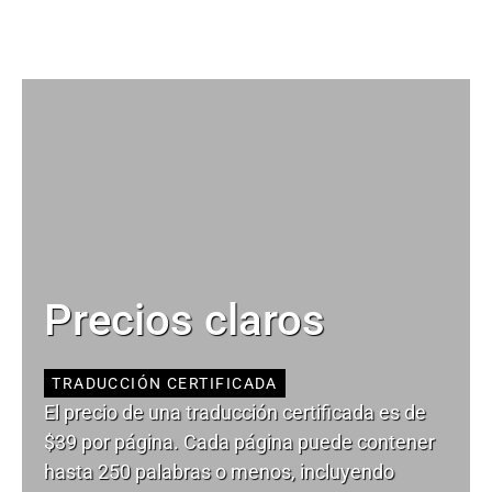
Precios claros
TRADUCCIÓN CERTIFICADA
El precio de una traducción certificada es de
$39 por página. Cada página puede contener
hasta 250 palabras o menos, incluyendo