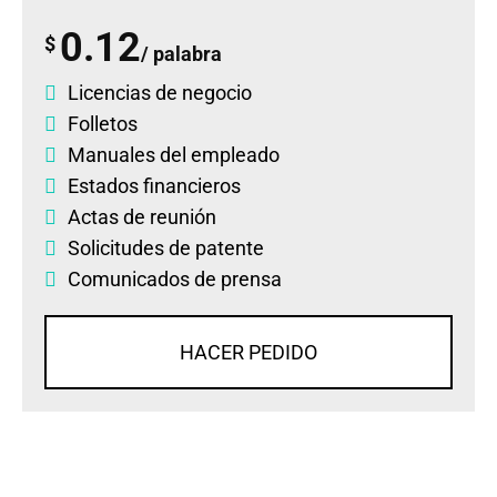
0.12
$
/ palabra
Licencias de negocio
Folletos
Manuales del empleado
Estados financieros
Actas de reunión
Solicitudes de patente
Comunicados de prensa
HACER PEDIDO