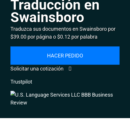
Traducción en
Swainsboro
Traduzca sus documentos en Swainsboro por
$39.00 por página o $0.12 por palabra
HACER PEDIDO
Solicitar una cotización
Trustpilot