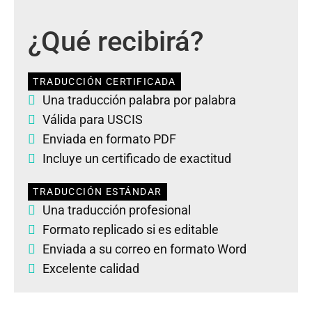
¿Qué recibirá?
TRADUCCIÓN CERTIFICADA
Una traducción palabra por palabra
Válida para USCIS
Enviada en formato PDF
Incluye un certificado de exactitud
TRADUCCIÓN ESTÁNDAR
Una traducción profesional
Formato replicado si es editable
Enviada a su correo en formato Word
Excelente calidad