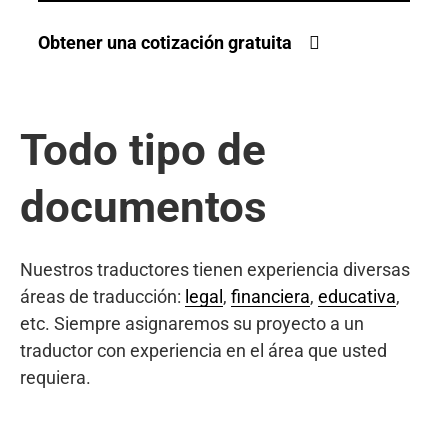
Obtener una cotización gratuita
Todo tipo de
documentos
Nuestros traductores tienen experiencia diversas
áreas de traducción:
legal
,
financiera
,
educativa
,
etc. Siempre asignaremos su proyecto a un
traductor con experiencia en el área que usted
requiera.