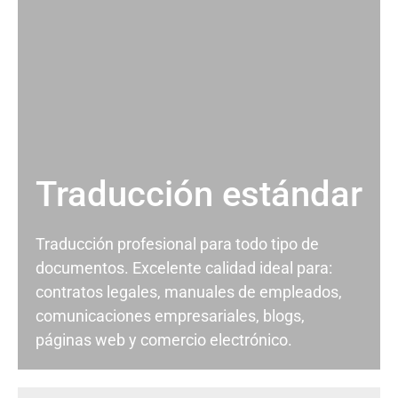
Traducción estándar
Traducción profesional para todo tipo de
documentos. Excelente calidad ideal para:
contratos legales, manuales de empleados,
comunicaciones empresariales, blogs,
páginas web y comercio electrónico.