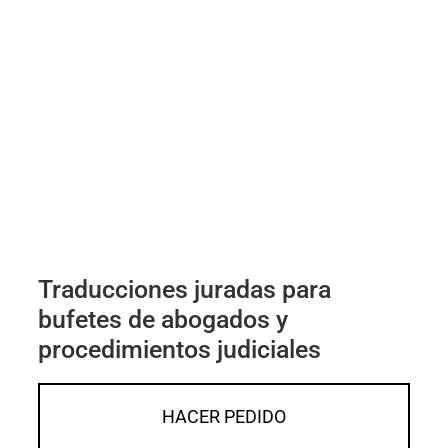
Traducciones juradas para
bufetes de abogados y
procedimientos judiciales
HACER PEDIDO