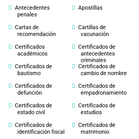
Antecedentes
Apostillas
penales
Cartas de
Cartillas de
recomendación
vacunación
Certificados
Certificados de
académicos
antecedentes
criminales
Certificados de
Certificados de
bautismo
cambio de nombre
Certificados de
Certificados de
defunción
empadronamiento
Certificados de
Certificados de
estado civil
estudios
Certificados de
Certificados de
identificación fiscal
matrimonio