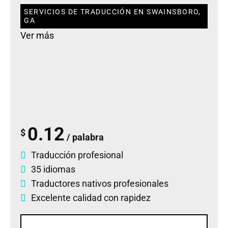
SERVICIOS DE TRADUCCIÓN EN SWAINSBORO,
GA
Ver más
0.12
$
/ palabra
Traducción profesional
35 idiomas
Traductores nativos profesionales
Excelente calidad con rapidez