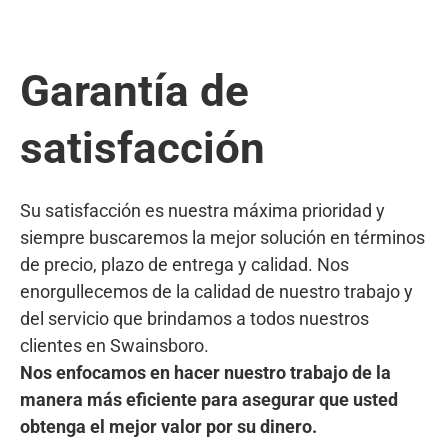
Garantía de
satisfacción
Su satisfacción es nuestra máxima prioridad y
siempre buscaremos la mejor solución en términos
de precio, plazo de entrega y calidad. Nos
enorgullecemos de la calidad de nuestro trabajo y
del servicio que brindamos a todos nuestros
clientes en Swainsboro.
Nos enfocamos en hacer nuestro trabajo de la
manera más eficiente para asegurar que usted
obtenga el mejor valor por su dinero.