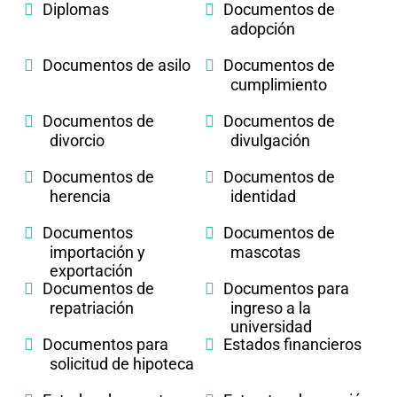
Diplomas
Documentos de
adopción
Documentos de asilo
Documentos de
cumplimiento
Documentos de
Documentos de
divorcio
divulgación
Documentos de
Documentos de
herencia
identidad
Documentos
Documentos de
importación y
mascotas
exportación
Documentos de
Documentos para
repatriación
ingreso a la
universidad
Documentos para
Estados financieros
solicitud de hipoteca