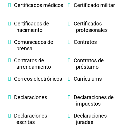
Certificados médicos
Certificado militar
Certificados de
Certificados
nacimiento
profesionales
Comunicados de
Contratos
prensa
Contratos de
Contratos de
arrendamiento
préstamo
Correos electrónicos
Currículums
Declaraciones
Declaraciones de
impuestos
Declaraciones
Declaraciones
escritas
juradas