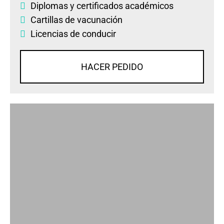
Diplomas
y
certificados académicos
Cartillas de vacunación
Licencias de conducir
HACER PEDIDO