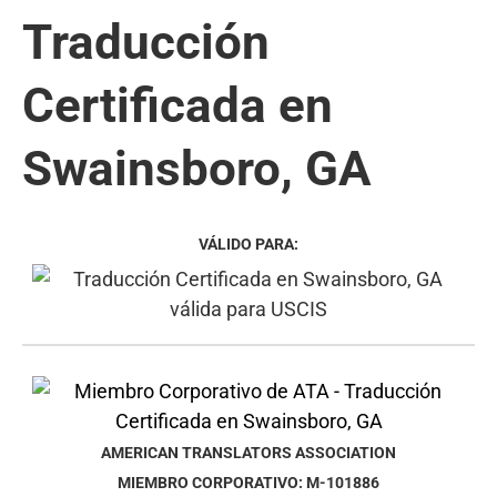
Traducción
Certificada en
Swainsboro, GA
VÁLIDO PARA:
AMERICAN TRANSLATORS ASSOCIATION
MIEMBRO CORPORATIVO: M-101886