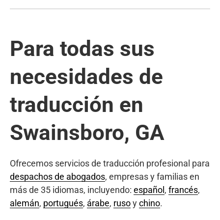
Para todas sus
necesidades de
traducción en
Swainsboro, GA
Ofrecemos servicios de traducción profesional para
despachos de abogados
, empresas y familias en
más de 35 idiomas, incluyendo:
español
,
francés
,
alemán
,
portugués
,
árabe
,
ruso
y
chino
.