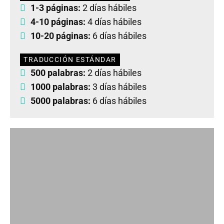
1-3 páginas:
2 días hábiles
4-10 páginas:
4 días hábiles
10-20 páginas:
6 días hábiles
TRADUCCIÓN ESTÁNDAR
500 palabras:
2 días hábiles
1000 palabras:
3 días hábiles
5000 palabras:
6 días hábiles