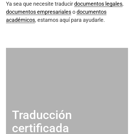
Ya sea que necesite traducir
documentos legales
,
documentos empresariales
o
documentos
académicos
, estamos aquí para ayudarle.
Traducción
certificada