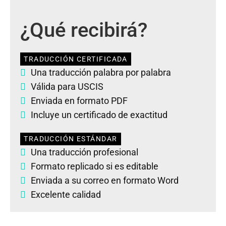
¿Qué recibirá?
TRADUCCIÓN CERTIFICADA
Una traducción palabra por palabra
Válida para USCIS
Enviada en formato PDF
Incluye un certificado de exactitud
TRADUCCIÓN ESTÁNDAR
Una traducción profesional
Formato replicado si es editable
Enviada a su correo en formato Word
Excelente calidad