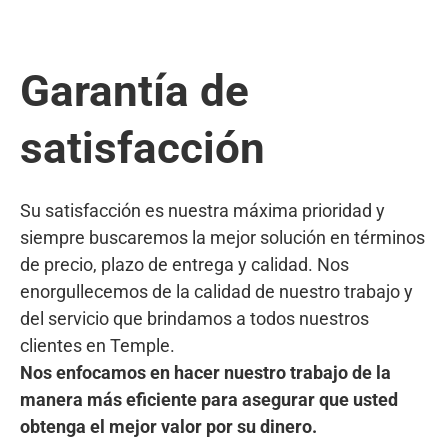
Garantía de
satisfacción
Su satisfacción es nuestra máxima prioridad y
siempre buscaremos la mejor solución en términos
de precio, plazo de entrega y calidad. Nos
enorgullecemos de la calidad de nuestro trabajo y
del servicio que brindamos a todos nuestros
clientes en Temple.
Nos enfocamos en hacer nuestro trabajo de la
manera más eficiente para asegurar que usted
obtenga el mejor valor por su dinero.