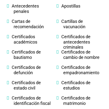
Antecedentes
Apostillas
penales
Cartas de
Cartillas de
recomendación
vacunación
Certificados
Certificados de
académicos
antecedentes
criminales
Certificados de
Certificados de
bautismo
cambio de nombre
Certificados de
Certificados de
defunción
empadronamiento
Certificados de
Certificados de
estado civil
estudios
Certificados de
Certificados de
identificación fiscal
matrimonio