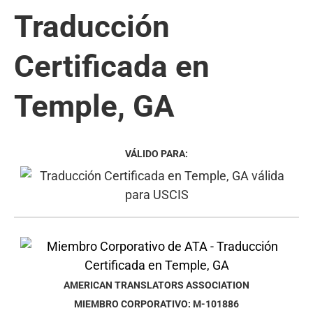
Traducción
Certificada en
Temple, GA
VÁLIDO PARA:
AMERICAN TRANSLATORS ASSOCIATION
MIEMBRO CORPORATIVO: M-101886