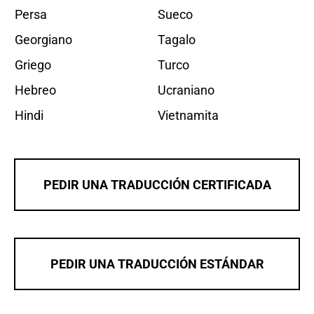
Persa
Sueco
Georgiano
Tagalo
Griego
Turco
Hebreo
Ucraniano
Hindi
Vietnamita
PEDIR UNA TRADUCCIÓN CERTIFICADA
PEDIR UNA TRADUCCIÓN ESTÁNDAR