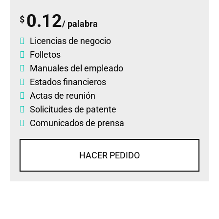
0.12
$
/ palabra
Licencias de negocio
Folletos
Manuales del empleado
Estados financieros
Actas de reunión
Solicitudes de patente
Comunicados de prensa
HACER PEDIDO