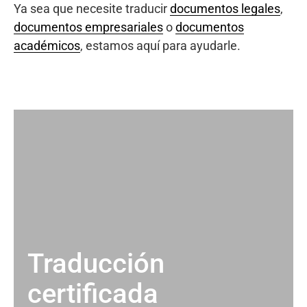
Ya sea que necesite traducir
documentos legales
,
documentos empresariales
o
documentos
académicos
, estamos aquí para ayudarle.
Traducción
certificada