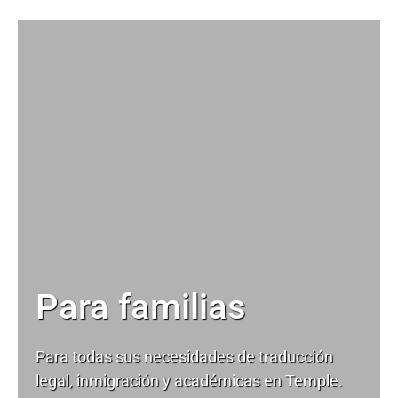
Para familias
Para todas sus necesidades de
traducción
legal
, inmigración y académicas en Temple.