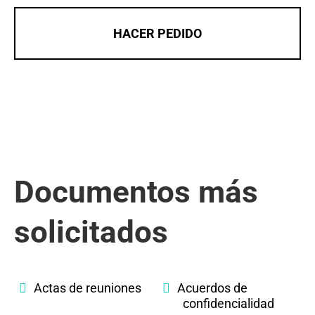
HACER PEDIDO
Documentos más
solicitados
Actas de reuniones
Acuerdos de
confidencialidad