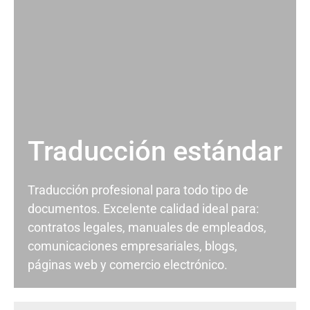
Traducción estándar
Traducción profesional para todo tipo de
documentos. Excelente calidad ideal para:
contratos legales, manuales de empleados,
comunicaciones empresariales, blogs,
páginas web y comercio electrónico.