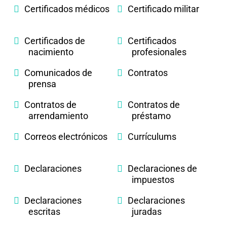
Certificados médicos
Certificado militar
Certificados de
Certificados
nacimiento
profesionales
Comunicados de
Contratos
prensa
Contratos de
Contratos de
arrendamiento
préstamo
Correos electrónicos
Currículums
Declaraciones
Declaraciones de
impuestos
Declaraciones
Declaraciones
escritas
juradas