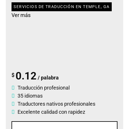
SERVICIOS DE TRADUCCIÓN EN TEMPLE, GA
Ver más
0.12
$
/ palabra
Traducción profesional
35 idiomas
Traductores nativos profesionales
Excelente calidad con rapidez