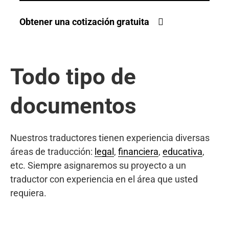
Obtener una cotización gratuita
Todo tipo de
documentos
Nuestros traductores tienen experiencia diversas
áreas de traducción:
legal
,
financiera
,
educativa
,
etc. Siempre asignaremos su proyecto a un
traductor con experiencia en el área que usted
requiera.