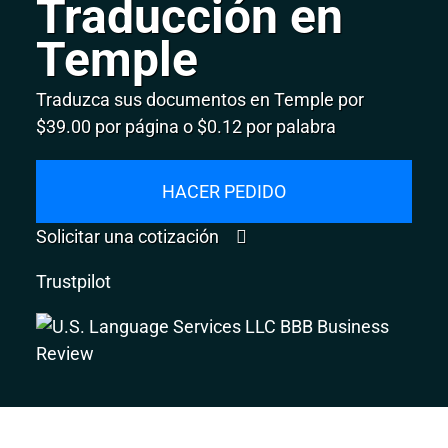
Traducción en
Temple
Traduzca sus documentos en Temple por
$39.00 por página o $0.12 por palabra
HACER PEDIDO
Solicitar una cotización
Trustpilot