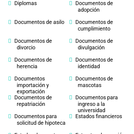
Diplomas
Documentos de
adopción
Documentos de asilo
Documentos de
cumplimiento
Documentos de
Documentos de
divorcio
divulgación
Documentos de
Documentos de
herencia
identidad
Documentos
Documentos de
importación y
mascotas
exportación
Documentos de
Documentos para
repatriación
ingreso a la
universidad
Documentos para
Estados financieros
solicitud de hipoteca