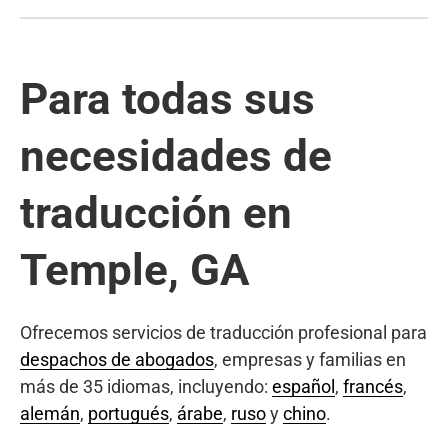
Para todas sus
necesidades de
traducción en
Temple, GA
Ofrecemos servicios de traducción profesional para
despachos de abogados
, empresas y familias en
más de 35 idiomas, incluyendo:
español
,
francés
,
alemán
,
portugués
,
árabe
,
ruso
y
chino
.