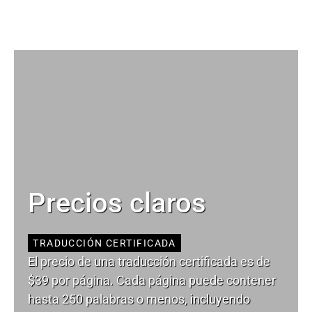
Precios claros
TRADUCCIÓN CERTIFICADA
El precio de una traducción certificada es de
$39 por página. Cada página puede contener
hasta 250 palabras o menos, incluyendo