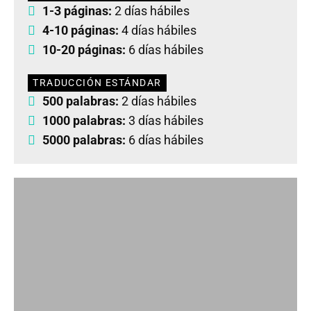
1-3 páginas:
2 días hábiles
4-10 páginas:
4 días hábiles
10-20 páginas:
6 días hábiles
TRADUCCIÓN ESTÁNDAR
500 palabras:
2 días hábiles
1000 palabras:
3 días hábiles
5000 palabras:
6 días hábiles