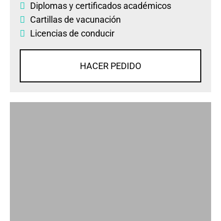
Diplomas
y
certificados académicos
Cartillas de vacunación
Licencias de conducir
HACER PEDIDO