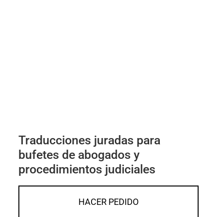
Traducciones juradas para
bufetes de abogados y
procedimientos judiciales
HACER PEDIDO