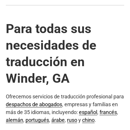
Para todas sus
necesidades de
traducción en
Winder, GA
Ofrecemos servicios de traducción profesional para
despachos de abogados
, empresas y familias en
más de 35 idiomas, incluyendo:
español
,
francés
,
alemán
,
portugués
,
árabe
,
ruso
y
chino
.