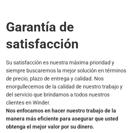
Garantía de
satisfacción
Su satisfacción es nuestra máxima prioridad y
siempre buscaremos la mejor solución en términos
de precio, plazo de entrega y calidad. Nos
enorgullecemos de la calidad de nuestro trabajo y
del servicio que brindamos a todos nuestros
clientes en Winder.
Nos enfocamos en hacer nuestro trabajo de la
manera más eficiente para asegurar que usted
obtenga el mejor valor por su dinero.