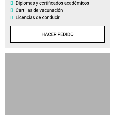
Diplomas
y
certificados académicos
Cartillas de vacunación
Licencias de conducir
HACER PEDIDO