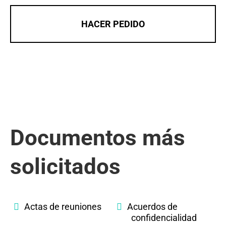
HACER PEDIDO
Documentos más
solicitados
Actas de reuniones
Acuerdos de
confidencialidad