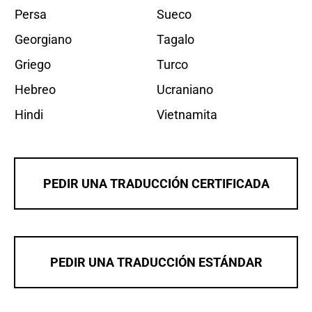
Persa
Sueco
Georgiano
Tagalo
Griego
Turco
Hebreo
Ucraniano
Hindi
Vietnamita
PEDIR UNA TRADUCCIÓN CERTIFICADA
PEDIR UNA TRADUCCIÓN ESTÁNDAR