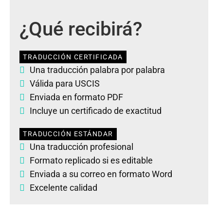
¿Qué recibirá?
TRADUCCIÓN CERTIFICADA
Una traducción palabra por palabra
Válida para USCIS
Enviada en formato PDF
Incluye un certificado de exactitud
TRADUCCIÓN ESTÁNDAR
Una traducción profesional
Formato replicado si es editable
Enviada a su correo en formato Word
Excelente calidad