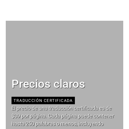
Precios claros
TRADUCCIÓN CERTIFICADA
El precio de una traducción certificada es de
$39 por página. Cada página puede contener
hasta 250 palabras o menos, incluyendo