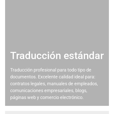
Traducción estándar
Traducción profesional para todo tipo de
documentos. Excelente calidad ideal para:
contratos legales, manuales de empleados,
comunicaciones empresariales, blogs,
páginas web y comercio electrónico.