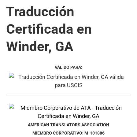
Traducción
Certificada en
Winder, GA
VÁLIDO PARA:
AMERICAN TRANSLATORS ASSOCIATION
MIEMBRO CORPORATIVO: M-101886