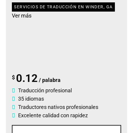
SERVICIOS DE TRADUCCIÓN EN WINDER, GA
Ver más
0.12
$
/ palabra
Traducción profesional
35 idiomas
Traductores nativos profesionales
Excelente calidad con rapidez