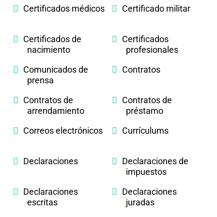
Certificados médicos
Certificado militar
Certificados de
Certificados
nacimiento
profesionales
Comunicados de
Contratos
prensa
Contratos de
Contratos de
arrendamiento
préstamo
Correos electrónicos
Currículums
Declaraciones
Declaraciones de
impuestos
Declaraciones
Declaraciones
escritas
juradas