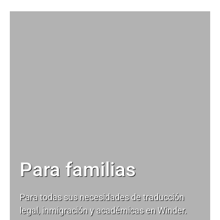
Para familias
Para todas sus necesidades de
traducción
legal
, inmigración y académicas en Winder.