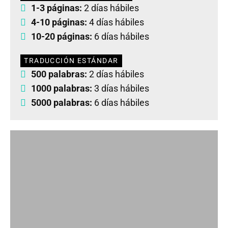
1-3 páginas:
2 días hábiles
4-10 páginas:
4 días hábiles
10-20 páginas:
6 días hábiles
TRADUCCIÓN ESTÁNDAR
500 palabras:
2 días hábiles
1000 palabras:
3 días hábiles
5000 palabras:
6 días hábiles