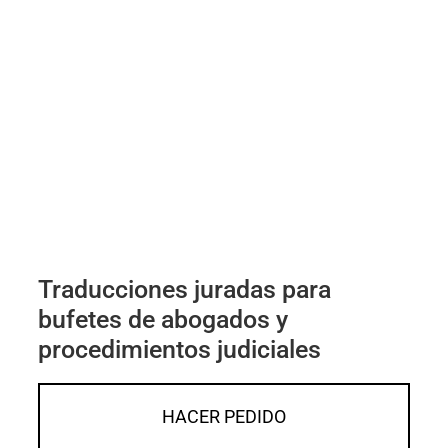
Traducciones juradas para
bufetes de abogados y
procedimientos judiciales
HACER PEDIDO