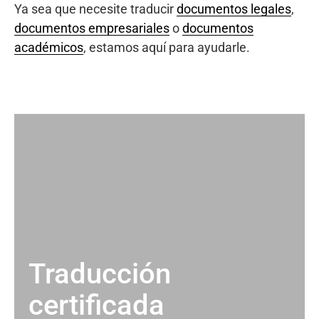
Ya sea que necesite traducir
documentos legales
,
documentos empresariales
o
documentos
académicos
, estamos aquí para ayudarle.
Traducción
certificada