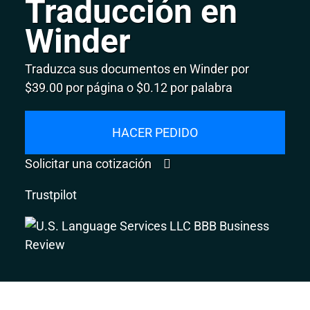
Traducción en
Winder
Traduzca sus documentos en Winder por
$39.00 por página o $0.12 por palabra
HACER PEDIDO
Solicitar una cotización
Trustpilot