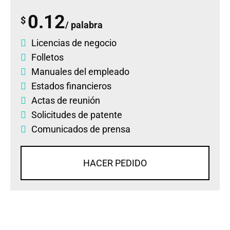
0.12
$
/ palabra
Licencias de negocio
Folletos
Manuales del empleado
Estados financieros
Actas de reunión
Solicitudes de patente
Comunicados de prensa
HACER PEDIDO