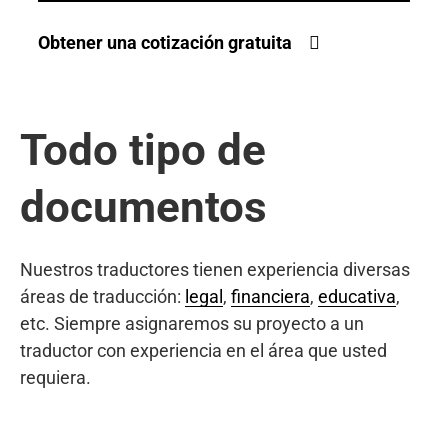
Obtener una cotización gratuita
Todo tipo de
documentos
Nuestros traductores tienen experiencia diversas
áreas de traducción:
legal
,
financiera
,
educativa
,
etc. Siempre asignaremos su proyecto a un
traductor con experiencia en el área que usted
requiera.