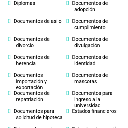
Diplomas
Documentos de
adopción
Documentos de asilo
Documentos de
cumplimiento
Documentos de
Documentos de
divorcio
divulgación
Documentos de
Documentos de
herencia
identidad
Documentos
Documentos de
importación y
mascotas
exportación
Documentos de
Documentos para
repatriación
ingreso a la
universidad
Documentos para
Estados financieros
solicitud de hipoteca