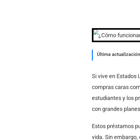
Última actualización
Si vive en Estados
compras caras com
estudiantes y los 
con grandes planes
Estos préstamos pu
vida. Sin embargo,