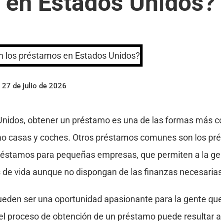
en Estados Unidos?
 27 de julio de 2026
 Unidos, obtener un préstamo es una de las formas más c
o casas y coches. Otros préstamos comunes son los pr
préstamos para pequeñas empresas, que permiten a la ge
 de vida aunque no dispongan de las finanzas necesarias
eden ser una oportunidad apasionante para la gente que
 el proceso de obtención de un préstamo puede resultar 