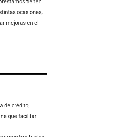
 préstamos tienen
stintas ocasiones,
ar mejoras en el
a de crédito,
ne que facilitar