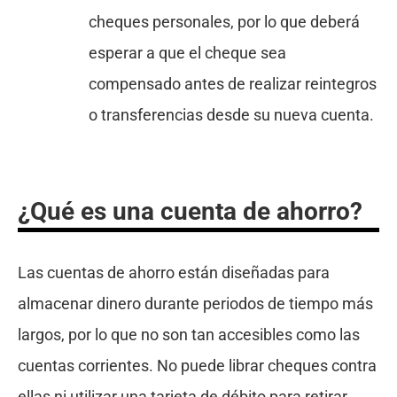
cheques personales, por lo que deberá
esperar a que el cheque sea
compensado antes de realizar reintegros
o transferencias desde su nueva cuenta.
¿Qué es una cuenta de ahorro?
Las cuentas de ahorro están diseñadas para
almacenar dinero durante periodos de tiempo más
largos, por lo que no son tan accesibles como las
cuentas corrientes. No puede librar cheques contra
ellas ni utilizar una tarjeta de débito para retirar