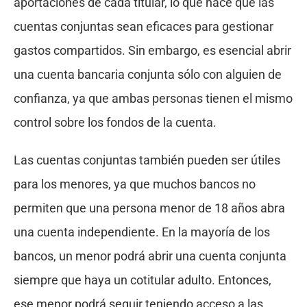
aportaciones de cada titular, lo que hace que las
cuentas conjuntas sean eficaces para gestionar
gastos compartidos. Sin embargo, es esencial abrir
una cuenta bancaria conjunta sólo con alguien de
confianza, ya que ambas personas tienen el mismo
control sobre los fondos de la cuenta.
Las cuentas conjuntas también pueden ser útiles
para los menores, ya que muchos bancos no
permiten que una persona menor de 18 años abra
una cuenta independiente. En la mayoría de los
bancos, un menor podrá abrir una cuenta conjunta
siempre que haya un cotitular adulto. Entonces,
ese menor podrá seguir teniendo acceso a las