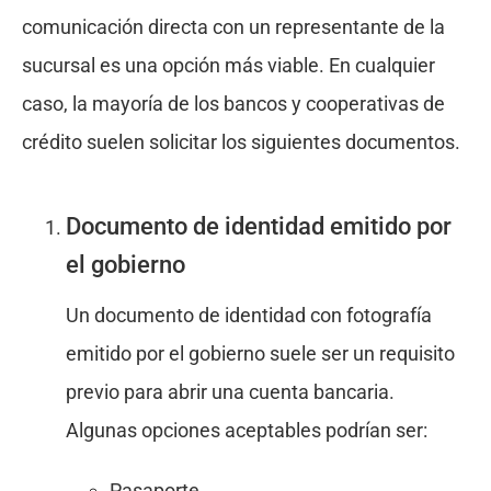
comunicación directa con un representante de la
sucursal es una opción más viable. En cualquier
caso, la mayoría de los bancos y cooperativas de
crédito suelen solicitar los siguientes documentos.
Documento de identidad emitido por
el gobierno
Un documento de identidad con fotografía
emitido por el gobierno suele ser un requisito
previo para abrir una cuenta bancaria.
Algunas opciones aceptables podrían ser:
Pasaporte