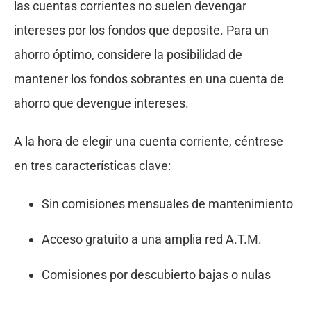
las cuentas corrientes no suelen devengar
intereses por los fondos que deposite. Para un
ahorro óptimo, considere la posibilidad de
mantener los fondos sobrantes en una cuenta de
ahorro que devengue intereses.
A la hora de elegir una cuenta corriente, céntrese
en tres características clave:
Sin comisiones mensuales de mantenimiento
Acceso gratuito a una amplia red A.T.M.
Comisiones por descubierto bajas o nulas