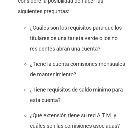
considere la posibilidad de hacer las
siguientes preguntas:
¿Cuáles son los requisitos para que los
titulares de una tarjeta verde o los no
residentes abran una cuenta?
¿Tiene la cuenta comisiones mensuales
de mantenimiento?
¿Tiene requisitos de saldo mínimo para
esta cuenta?
¿Qué extensión tiene su red A.T.M. y
cuáles son las comisiones asociadas?