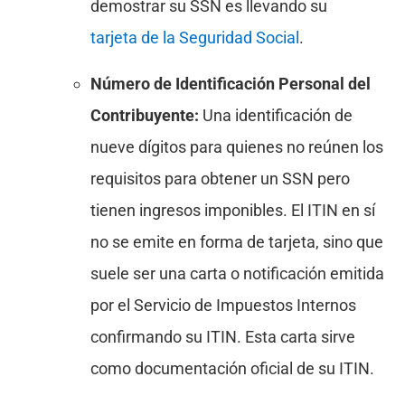
demostrar su SSN es llevando su
tarjeta de la Seguridad Social
.
Número de Identificación Personal del
Contribuyente:
Una identificación de
nueve dígitos para quienes no reúnen los
requisitos para obtener un SSN pero
tienen ingresos imponibles. El ITIN en sí
no se emite en forma de tarjeta, sino que
suele ser una carta o notificación emitida
por el Servicio de Impuestos Internos
confirmando su ITIN. Esta carta sirve
como documentación oficial de su ITIN.