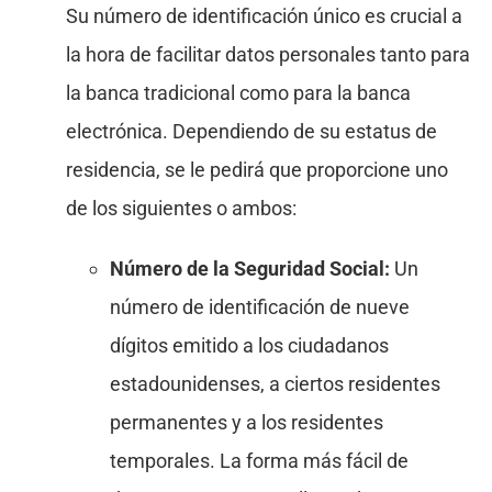
Su número de identificación único es crucial a
la hora de facilitar datos personales tanto para
la banca tradicional como para la banca
electrónica. Dependiendo de su estatus de
residencia, se le pedirá que proporcione uno
de los siguientes o ambos:
Número de la Seguridad Social:
Un
número de identificación de nueve
dígitos emitido a los ciudadanos
estadounidenses, a ciertos residentes
permanentes y a los residentes
temporales. La forma más fácil de