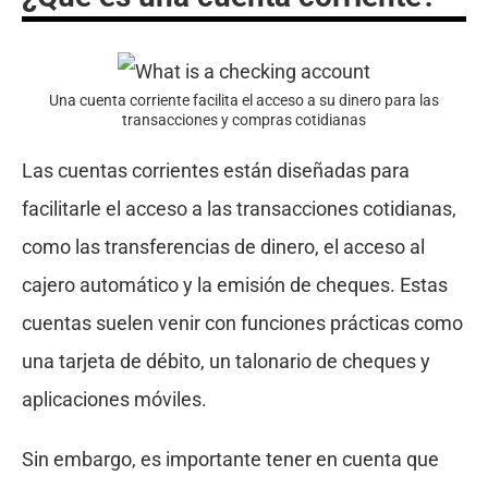
Una cuenta corriente facilita el acceso a su dinero para las
transacciones y compras cotidianas
Las cuentas corrientes están diseñadas para
facilitarle el acceso a las transacciones cotidianas,
como las transferencias de dinero, el acceso al
cajero automático y la emisión de cheques. Estas
cuentas suelen venir con funciones prácticas como
una tarjeta de débito, un talonario de cheques y
aplicaciones móviles.
Sin embargo, es importante tener en cuenta que