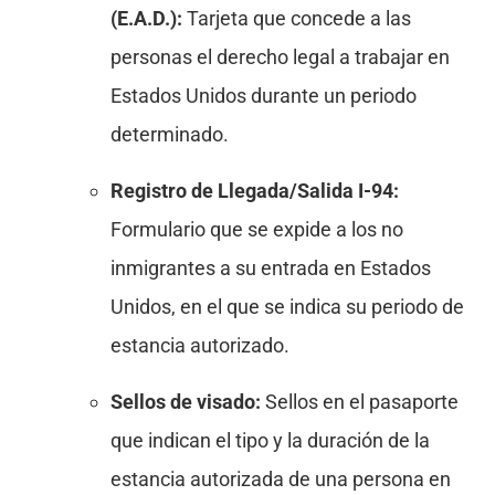
(E.A.D.):
Tarjeta que concede a las
personas el derecho legal a trabajar en
Estados Unidos durante un periodo
determinado.
Registro de Llegada/Salida I-94:
Formulario que se expide a los no
inmigrantes a su entrada en Estados
Unidos, en el que se indica su periodo de
estancia autorizado.
Sellos de visado:
Sellos en el pasaporte
que indican el tipo y la duración de la
estancia autorizada de una persona en