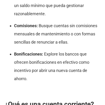
un saldo mínimo que pueda gestionar
razonablemente.
Comisiones:
Busque cuentas sin comisiones
mensuales de mantenimiento o con formas
sencillas de renunciar a ellas.
Bonificaciones:
Explore los bancos que
ofrecen bonificaciones en efectivo como
incentivo por abrir una nueva cuenta de
ahorro.
¿Qué es una cuenta corriente?