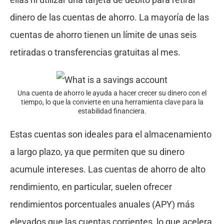
dinero de las cuentas de ahorro. La mayoría de las
cuentas de ahorro tienen un límite de unas seis
retiradas o transferencias gratuitas al mes.
Una cuenta de ahorro le ayuda a hacer crecer su dinero con el
tiempo, lo que la convierte en una herramienta clave para la
estabilidad financiera.
Estas cuentas son ideales para el almacenamiento
a largo plazo, ya que permiten que su dinero
acumule intereses. Las cuentas de ahorro de alto
rendimiento, en particular, suelen ofrecer
rendimientos porcentuales anuales (APY) más
elevados que las cuentas corrientes, lo que acelera