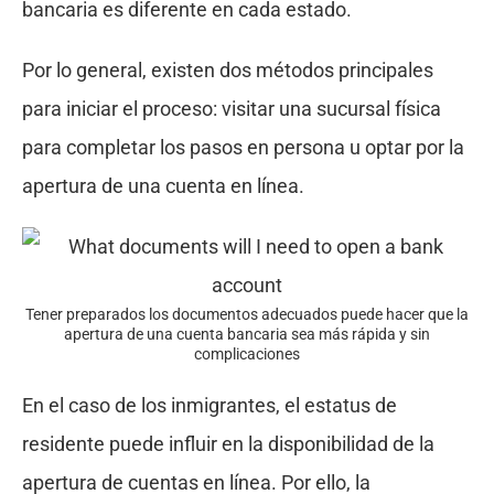
bancaria es diferente en cada estado.
Por lo general, existen dos métodos principales
para iniciar el proceso: visitar una sucursal física
para completar los pasos en persona u optar por la
apertura de una cuenta en línea.
Tener preparados los documentos adecuados puede hacer que la
apertura de una cuenta bancaria sea más rápida y sin
complicaciones
En el caso de los inmigrantes, el estatus de
residente puede influir en la disponibilidad de la
apertura de cuentas en línea. Por ello, la