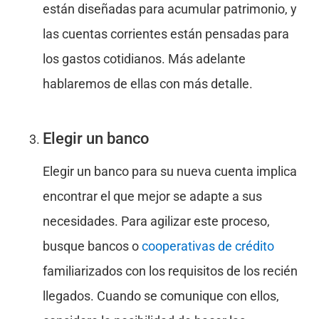
están diseñadas para acumular patrimonio, y
las cuentas corrientes están pensadas para
los gastos cotidianos. Más adelante
hablaremos de ellas con más detalle.
Elegir un banco
Elegir un banco para su nueva cuenta implica
encontrar el que mejor se adapte a sus
necesidades. Para agilizar este proceso,
busque bancos o
cooperativas de crédito
familiarizados con los requisitos de los recién
llegados. Cuando se comunique con ellos,