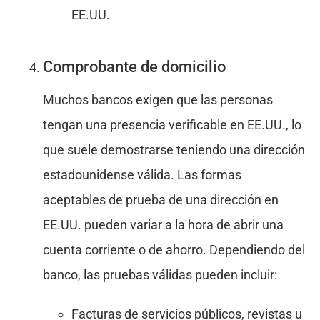
EE.UU.
Comprobante de domicilio
Muchos bancos exigen que las personas
tengan una presencia verificable en EE.UU., lo
que suele demostrarse teniendo una dirección
estadounidense válida. Las formas
aceptables de prueba de una dirección en
EE.UU. pueden variar a la hora de abrir una
cuenta corriente o de ahorro. Dependiendo del
banco, las pruebas válidas pueden incluir:
Facturas de servicios públicos, revistas u