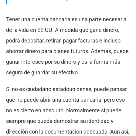
Tener una cuenta bancaria es una parte necesaria
de la vida en EE.UU. A medida que gane dinero,
podrá depositar, retirar, pagar facturas e incluso
ahorrar dinero para planes futuros. Además, puede
ganar intereses por su dinero y es la forma más
segura de guardar su efectivo.
Si no es ciudadano estadounidense, puede pensar
que no puede abrir una cuenta bancaria, pero eso
no es cierto en absoluto. Normalmente sí puede,
siempre que pueda demostrar su identidad y
dirección con la documentación adecuada. Aun así,