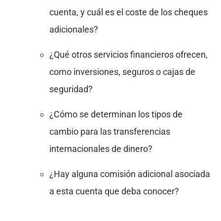
cuenta, y cuál es el coste de los cheques
adicionales?
¿Qué otros servicios financieros ofrecen,
como inversiones, seguros o cajas de
seguridad?
¿Cómo se determinan los tipos de
cambio para las transferencias
internacionales de dinero?
¿Hay alguna comisión adicional asociada
a esta cuenta que deba conocer?