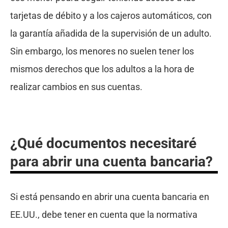
tarjetas de débito y a los cajeros automáticos, con
la garantía añadida de la supervisión de un adulto.
Sin embargo, los menores no suelen tener los
mismos derechos que los adultos a la hora de
realizar cambios en sus cuentas.
¿Qué documentos necesitaré
para abrir una cuenta bancaria?
Si está pensando en abrir una cuenta bancaria en
EE.UU., debe tener en cuenta que la normativa