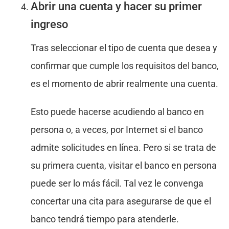
Abrir una cuenta y hacer su primer
ingreso
Tras seleccionar el tipo de cuenta que desea y
confirmar que cumple los requisitos del banco,
es el momento de abrir realmente una cuenta.
Esto puede hacerse acudiendo al banco en
persona o, a veces, por Internet si el banco
admite solicitudes en línea. Pero si se trata de
su primera cuenta, visitar el banco en persona
puede ser lo más fácil. Tal vez le convenga
concertar una cita para asegurarse de que el
banco tendrá tiempo para atenderle.