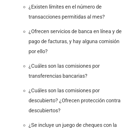
¿Existen límites en el número de
transacciones permitidas al mes?
¿Ofrecen servicios de banca en línea y de
pago de facturas, y hay alguna comisión
por ello?
¿Cuáles son las comisiones por
transferencias bancarias?
¿Cuáles son las comisiones por
descubierto? ¿Ofrecen protección contra
descubiertos?
¿Se incluye un juego de cheques con la