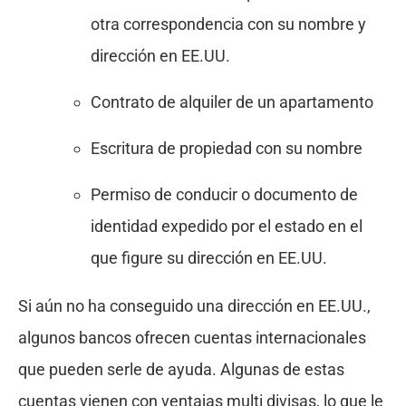
otra correspondencia con su nombre y
dirección en EE.UU.
Contrato de alquiler de un apartamento
Escritura de propiedad con su nombre
Permiso de conducir o documento de
identidad expedido por el estado en el
que figure su dirección en EE.UU.
Si aún no ha conseguido una dirección en EE.UU.,
algunos bancos ofrecen cuentas internacionales
que pueden serle de ayuda. Algunas de estas
cuentas vienen con ventajas multi divisas, lo que le