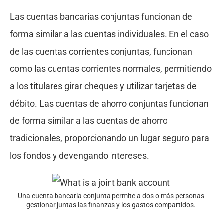
Las cuentas bancarias conjuntas funcionan de
forma similar a las cuentas individuales. En el caso
de las cuentas corrientes conjuntas, funcionan
como las cuentas corrientes normales, permitiendo
a los titulares girar cheques y utilizar tarjetas de
débito. Las cuentas de ahorro conjuntas funcionan
de forma similar a las cuentas de ahorro
tradicionales, proporcionando un lugar seguro para
los fondos y devengando intereses.
Una cuenta bancaria conjunta permite a dos o más personas
gestionar juntas las finanzas y los gastos compartidos.