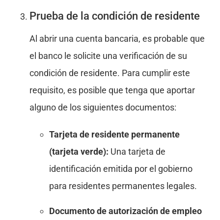
Prueba de la condición de residente
Al abrir una cuenta bancaria, es probable que
el banco le solicite una verificación de su
condición de residente. Para cumplir este
requisito, es posible que tenga que aportar
alguno de los siguientes documentos:
Tarjeta de residente permanente
(tarjeta verde):
Una tarjeta de
identificación emitida por el gobierno
para residentes permanentes legales.
Documento de autorización de empleo