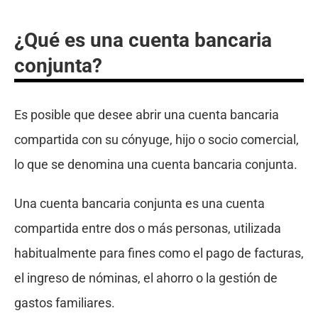
¿Qué es una cuenta bancaria
conjunta?
Es posible que desee abrir una cuenta bancaria
compartida con su cónyuge, hijo o socio comercial,
lo que se denomina una cuenta bancaria conjunta.
Una cuenta bancaria conjunta es una cuenta
compartida entre dos o más personas, utilizada
habitualmente para fines como el pago de facturas,
el ingreso de nóminas, el ahorro o la gestión de
gastos familiares.