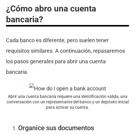
¿Cómo abro una cuenta
bancaria?
Cada banco es diferente, pero suelen tener
requisitos similares. A continuación, repasaremos
los pasos generales para abrir una cuenta
bancaria.
Abrir una cuenta bancaria requiere una identificación válida, una
conversación con un representante del banco y un depósito inicial
para activar su cuenta.
Organice sus documentos