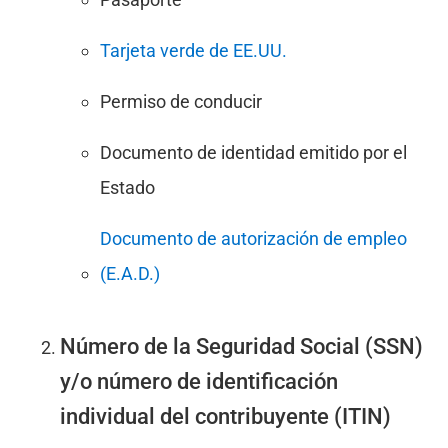
Tarjeta verde de EE.UU.
Permiso de conducir
Documento de identidad emitido por el
Estado
Documento de autorización de empleo
(E.A.D.)
Número de la Seguridad Social (SSN)
y/o número de identificación
individual del contribuyente (ITIN)