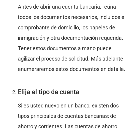
Antes de abrir una cuenta bancaria, reúna
todos los documentos necesarios, incluidos el
comprobante de domicilio, los papeles de
inmigración y otra documentación requerida.
Tener estos documentos a mano puede
agilizar el proceso de solicitud. Más adelante
enumeraremos estos documentos en detalle.
Elija el tipo de cuenta
Si es usted nuevo en un banco, existen dos
tipos principales de cuentas bancarias: de
ahorro y corrientes. Las cuentas de ahorro