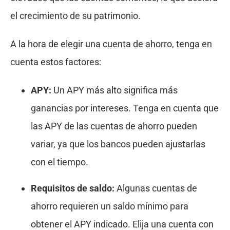
el crecimiento de su patrimonio.
A la hora de elegir una cuenta de ahorro, tenga en
cuenta estos factores:
APY:
Un APY más alto significa más
ganancias por intereses. Tenga en cuenta que
las APY de las cuentas de ahorro pueden
variar, ya que los bancos pueden ajustarlas
con el tiempo.
Requisitos de saldo:
Algunas cuentas de
ahorro requieren un saldo mínimo para
obtener el APY indicado. Elija una cuenta con