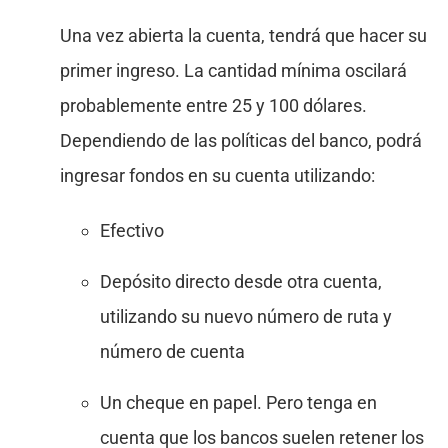
Una vez abierta la cuenta, tendrá que hacer su
primer ingreso. La cantidad mínima oscilará
probablemente entre 25 y 100 dólares.
Dependiendo de las políticas del banco, podrá
ingresar fondos en su cuenta utilizando:
Efectivo
Depósito directo desde otra cuenta,
utilizando su nuevo número de ruta y
número de cuenta
Un cheque en papel. Pero tenga en
cuenta que los bancos suelen retener los