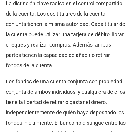
La distinción clave radica en el control compartido
de la cuenta. Los dos titulares de la cuenta
conjunta tienen la misma autoridad. Cada titular de
la cuenta puede utilizar una tarjeta de débito, librar
cheques y realizar compras. Además, ambas
partes tienen la capacidad de añadir o retirar
fondos de la cuenta.
Los fondos de una cuenta conjunta son propiedad
conjunta de ambos individuos, y cualquiera de ellos
tiene la libertad de retirar o gastar el dinero,
independientemente de quién haya depositado los
fondos inicialmente. El banco no distingue entre las