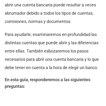
abrir una cuenta bancaria puede resultar a veces
abrumador debido a todos los tipos de cuentas,
comisiones, normas y documentos.
Para ayudarle, examinaremos en profundidad las
distintas cuentas que puede abrir y las diferencias
entre ellas. También esbozaremos los pasos
necesarios para abrir una cuenta bancaria y lo que
debe tener en cuenta a la hora de elegir un banco.
En esta guía, responderemos a las siguientes
preguntas: