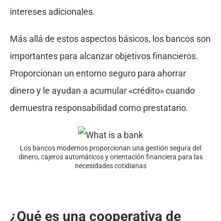
intereses adicionales.
Más allá de estos aspectos básicos, los bancos son
importantes para alcanzar objetivos financieros.
Proporcionan un entorno seguro para ahorrar
dinero y le ayudan a acumular «crédito» cuando
demuestra responsabilidad como prestatario.
Los bancos modernos proporcionan una gestión segura del
dinero, cajeros automáticos y orientación financiera para las
necesidades cotidianas
¿Qué es una cooperativa de