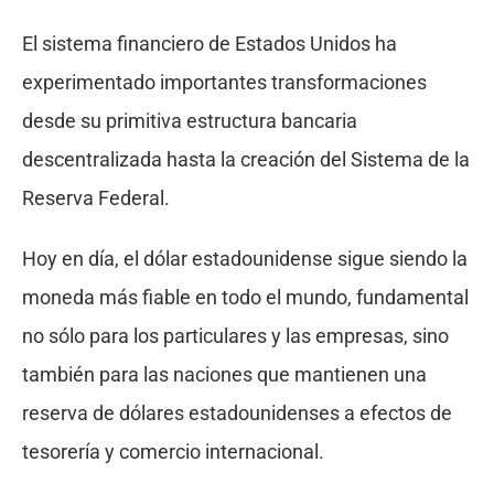
El sistema financiero de Estados Unidos ha
experimentado importantes transformaciones
desde su primitiva estructura bancaria
descentralizada hasta la creación del Sistema de la
Reserva Federal.
Hoy en día, el dólar estadounidense sigue siendo la
moneda más fiable en todo el mundo, fundamental
no sólo para los particulares y las empresas, sino
también para las naciones que mantienen una
reserva de dólares estadounidenses a efectos de
tesorería y comercio internacional.