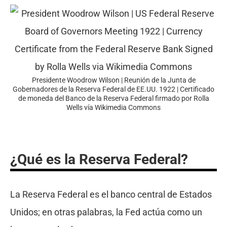
Presidente Woodrow Wilson | Reunión de la Junta de
Gobernadores de la Reserva Federal de EE.UU. 1922 | Certificado
de moneda del Banco de la Reserva Federal firmado por Rolla
Wells vía Wikimedia Commons
¿Qué es la Reserva Federal?
La Reserva Federal es el banco central de Estados
Unidos; en otras palabras, la Fed actúa como un