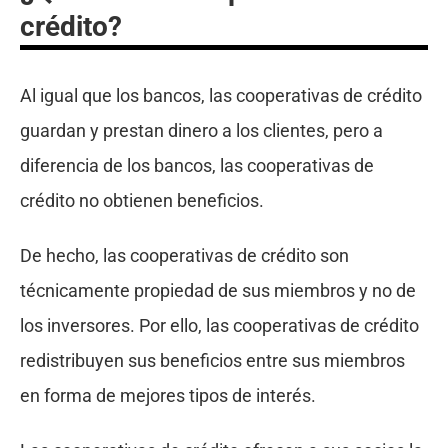
crédito?
Al igual que los bancos, las cooperativas de crédito
guardan y prestan dinero a los clientes, pero a
diferencia de los bancos, las cooperativas de
crédito no obtienen beneficios.
De hecho, las cooperativas de crédito son
técnicamente propiedad de sus miembros y no de
los inversores. Por ello, las cooperativas de crédito
redistribuyen sus beneficios entre sus miembros
en forma de mejores tipos de interés.