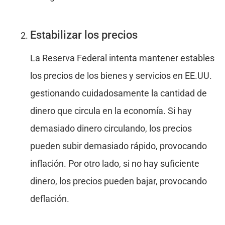
Estabilizar los precios
La Reserva Federal intenta mantener estables
los precios de los bienes y servicios en EE.UU.
gestionando cuidadosamente la cantidad de
dinero que circula en la economía. Si hay
demasiado dinero circulando, los precios
pueden subir demasiado rápido, provocando
inflación. Por otro lado, si no hay suficiente
dinero, los precios pueden bajar, provocando
deflación.