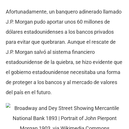
Afortunadamente, un banquero adinerado llamado
J.P. Morgan pudo aportar unos 60 millones de
dólares estadounidenses a los bancos privados
para evitar que quebraran. Aunque el rescate de
J.P. Morgan salvó al sistema financiero
estadounidense de la quiebra, se hizo evidente que
el gobierno estadounidense necesitaba una forma
de proteger a los bancos y al mercado de valores
del país en el futuro.