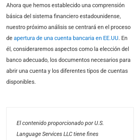
Ahora que hemos establecido una comprensión
básica del sistema financiero estadounidense,
nuestro próximo análisis se centrará en el proceso
de
apertura de una cuenta bancaria en EE.UU
. En
él, consideraremos aspectos como la elección del
banco adecuado, los documentos necesarios para
abrir una cuenta y los diferentes tipos de cuentas
disponibles.
El contenido proporcionado por U.S.
Language Services LLC tiene fines