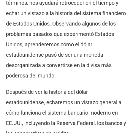
términos, nos ayudará retroceder en el tiempo y
echar un vistazo a la historia del sistema financiero
de Estados Unidos. Observando algunos de los
problemas pasados que experimentó Estados
Unidos, aprenderemos cómo el dólar
estadounidense pasó de ser una moneda
desorganizada a convertirse en la divisa más
poderosa del mundo.
Después de ver la historia del dólar
estadounidense, echaremos un vistazo general a
cómo funciona el sistema bancario moderno en
EE.UU., incluyendo la Reserva Federal, los bancos y