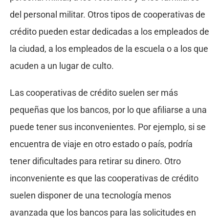
del personal militar. Otros tipos de cooperativas de
crédito pueden estar dedicadas a los empleados de
la ciudad, a los empleados de la escuela o a los que
acuden a un lugar de culto.
Las cooperativas de crédito suelen ser más
pequeñas que los bancos, por lo que afiliarse a una
puede tener sus inconvenientes. Por ejemplo, si se
encuentra de viaje en otro estado o país, podría
tener dificultades para retirar su dinero. Otro
inconveniente es que las cooperativas de crédito
suelen disponer de una tecnología menos
avanzada que los bancos para las solicitudes en