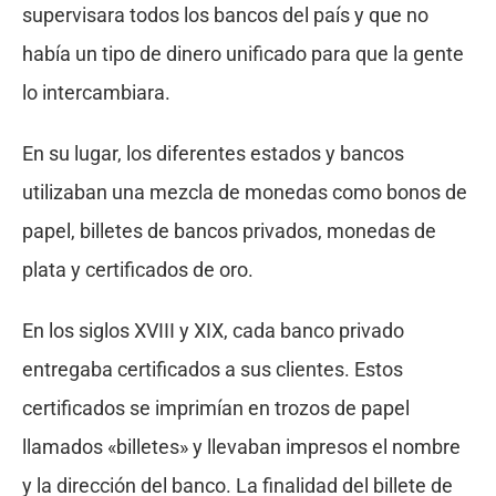
supervisara todos los bancos del país y que no
había un tipo de dinero unificado para que la gente
lo intercambiara.
En su lugar, los diferentes estados y bancos
utilizaban una mezcla de monedas como bonos de
papel, billetes de bancos privados, monedas de
plata y certificados de oro.
En los siglos XVIII y XIX, cada banco privado
entregaba certificados a sus clientes. Estos
certificados se imprimían en trozos de papel
llamados «billetes» y llevaban impresos el nombre
y la dirección del banco. La finalidad del billete de