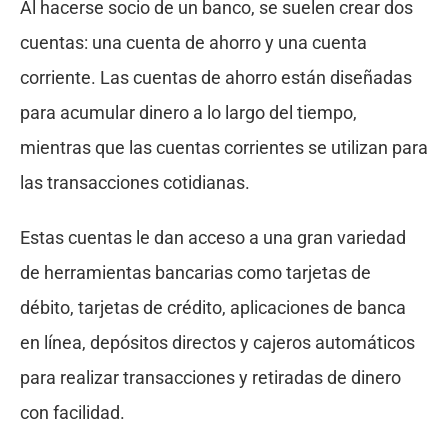
Al hacerse socio de un banco, se suelen crear dos
cuentas: una cuenta de ahorro y una cuenta
corriente. Las cuentas de ahorro están diseñadas
para acumular dinero a lo largo del tiempo,
mientras que las cuentas corrientes se utilizan para
las transacciones cotidianas.
Estas cuentas le dan acceso a una gran variedad
de herramientas bancarias como tarjetas de
débito, tarjetas de crédito, aplicaciones de banca
en línea, depósitos directos y cajeros automáticos
para realizar transacciones y retiradas de dinero
con facilidad.