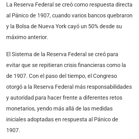
La Reserva Federal se creó como respuesta directa
al Pánico de 1907, cuando varios bancos quebraron
y la Bolsa de Nueva York cayó un 50% desde su
máximo anterior.
El Sistema de la Reserva Federal se creó para
evitar que se repitieran crisis financieras como la
de 1907. Con el paso del tiempo, el Congreso
otorgó a la Reserva Federal más responsabilidades
y autoridad para hacer frente a diferentes retos
monetarios, yendo más allá de las medidas
iniciales adoptadas en respuesta al Pánico de
1907.