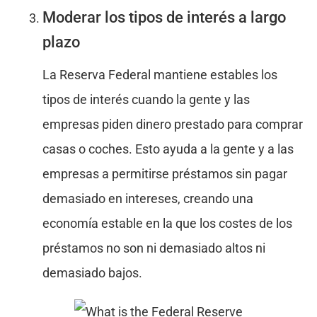
Moderar los tipos de interés a largo
plazo
La Reserva Federal mantiene estables los
tipos de interés cuando la gente y las
empresas piden dinero prestado para comprar
casas o coches. Esto ayuda a la gente y a las
empresas a permitirse préstamos sin pagar
demasiado en intereses, creando una
economía estable en la que los costes de los
préstamos no son ni demasiado altos ni
demasiado bajos.