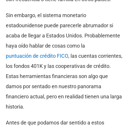
Sin embargo, el sistema monetario
estadounidense puede parecerle abrumador si
acaba de llegar a Estados Unidos. Probablemente
haya oído hablar de cosas como la
puntuación de crédito FICO
, las cuentas corrientes,
los fondos 401K y las cooperativas de crédito.
Estas herramientas financieras son algo que
damos por sentado en nuestro panorama
financiero actual, pero en realidad tienen una larga
historia.
Antes de que podamos dar sentido a estos