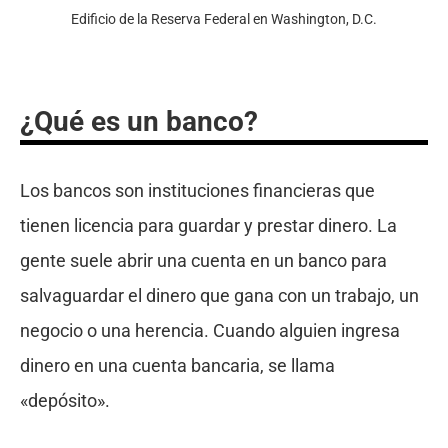
Edificio de la Reserva Federal en Washington, D.C.
¿Qué es un banco?
Los bancos son instituciones financieras que
tienen licencia para guardar y prestar dinero. La
gente suele abrir una cuenta en un banco para
salvaguardar el dinero que gana con un trabajo, un
negocio o una herencia. Cuando alguien ingresa
dinero en una cuenta bancaria, se llama
«depósito».