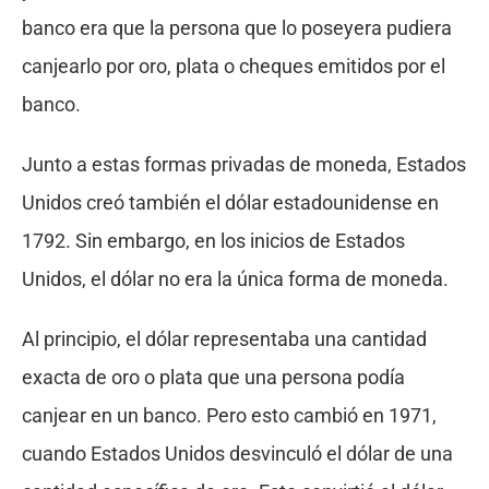
banco era que la persona que lo poseyera pudiera
canjearlo por oro, plata o cheques emitidos por el
banco.
Junto a estas formas privadas de moneda, Estados
Unidos creó también el dólar estadounidense en
1792. Sin embargo, en los inicios de Estados
Unidos, el dólar no era la única forma de moneda.
Al principio, el dólar representaba una cantidad
exacta de oro o plata que una persona podía
canjear en un banco. Pero esto cambió en 1971,
cuando Estados Unidos desvinculó el dólar de una