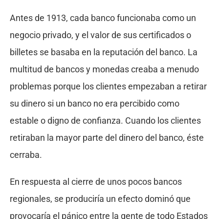
Antes de 1913, cada banco funcionaba como un
negocio privado, y el valor de sus certificados o
billetes se basaba en la reputación del banco. La
multitud de bancos y monedas creaba a menudo
problemas porque los clientes empezaban a retirar
su dinero si un banco no era percibido como
estable o digno de confianza. Cuando los clientes
retiraban la mayor parte del dinero del banco, éste
cerraba.
En respuesta al cierre de unos pocos bancos
regionales, se produciría un efecto dominó que
provocaría el pánico entre la gente de todo Estados