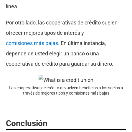
línea.
Por otro lado, las cooperativas de crédito suelen
ofrecer mejores tipos de interés y
comisiones más bajas
. En última instancia,
depende de usted elegir un banco o una
cooperativa de crédito para guardar su dinero.
Las cooperativas de crédito devuelven beneficios a los socios a
través de mejores tipos y comisiones más bajas
Conclusión