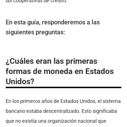
las cooperativas de crédito.
En esta guía, responderemos a las
siguientes preguntas:
¿Cuáles eran las primeras
formas de moneda en Estados
Unidos?
En los primeros años de Estados Unidos, el sistema
bancario estaba descentralizado. Esto significaba
que no existía una organización nacional que