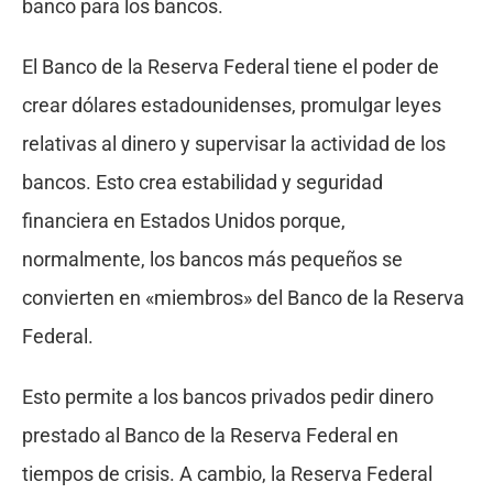
banco para los bancos.
El Banco de la Reserva Federal tiene el poder de
crear dólares estadounidenses, promulgar leyes
relativas al dinero y supervisar la actividad de los
bancos. Esto crea estabilidad y seguridad
financiera en Estados Unidos porque,
normalmente, los bancos más pequeños se
convierten en «miembros» del Banco de la Reserva
Federal.
Esto permite a los bancos privados pedir dinero
prestado al Banco de la Reserva Federal en
tiempos de crisis. A cambio, la Reserva Federal