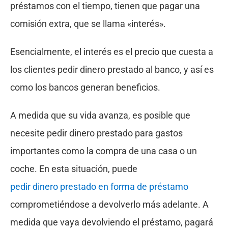
préstamos con el tiempo, tienen que pagar una
comisión extra, que se llama «interés».
Esencialmente, el interés es el precio que cuesta a
los clientes pedir dinero prestado al banco, y así es
como los bancos generan beneficios.
A medida que su vida avanza, es posible que
necesite pedir dinero prestado para gastos
importantes como la compra de una casa o un
coche. En esta situación, puede
pedir dinero prestado en forma de préstamo
comprometiéndose a devolverlo más adelante. A
medida que vaya devolviendo el préstamo, pagará