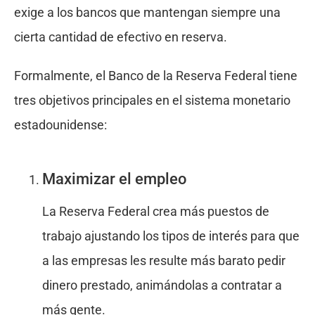
exige a los bancos que mantengan siempre una
cierta cantidad de efectivo en reserva.
Formalmente, el Banco de la Reserva Federal tiene
tres objetivos principales en el sistema monetario
estadounidense:
Maximizar el empleo
La Reserva Federal crea más puestos de
trabajo ajustando los tipos de interés para que
a las empresas les resulte más barato pedir
dinero prestado, animándolas a contratar a
más gente.