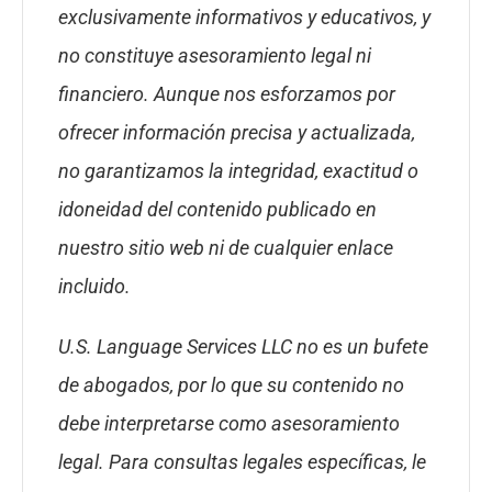
exclusivamente informativos y educativos, y
no constituye asesoramiento legal ni
financiero. Aunque nos esforzamos por
ofrecer información precisa y actualizada,
no garantizamos la integridad, exactitud o
idoneidad del contenido publicado en
nuestro sitio web ni de cualquier enlace
incluido.
U.S. Language Services LLC no es un bufete
de abogados, por lo que su contenido no
debe interpretarse como asesoramiento
legal. Para consultas legales específicas, le