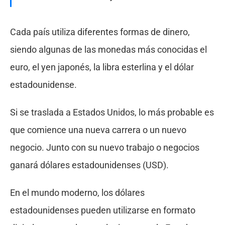
Cada país utiliza diferentes formas de dinero,
siendo algunas de las monedas más conocidas el
euro, el yen japonés, la libra esterlina y el dólar
estadounidense.
Si se traslada a Estados Unidos, lo más probable es
que comience una nueva carrera o un nuevo
negocio. Junto con su nuevo trabajo o negocios
ganará dólares estadounidenses (USD).
En el mundo moderno, los dólares
estadounidenses pueden utilizarse en formato