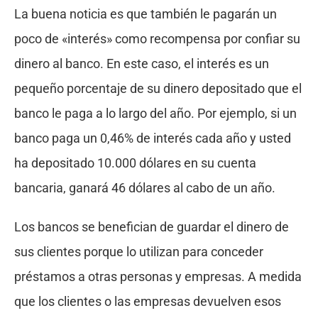
La buena noticia es que también le pagarán un
poco de «interés» como recompensa por confiar su
dinero al banco. En este caso, el interés es un
pequeño porcentaje de su dinero depositado que el
banco le paga a lo largo del año. Por ejemplo, si un
banco paga un 0,46% de interés cada año y usted
ha depositado 10.000 dólares en su cuenta
bancaria, ganará 46 dólares al cabo de un año.
Los bancos se benefician de guardar el dinero de
sus clientes porque lo utilizan para conceder
préstamos a otras personas y empresas. A medida
que los clientes o las empresas devuelven esos