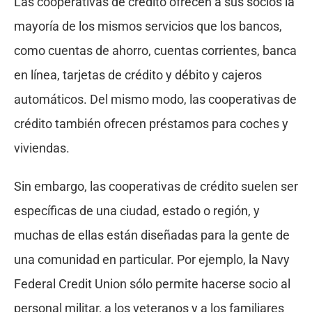
Las cooperativas de crédito ofrecen a sus socios la
mayoría de los mismos servicios que los bancos,
como cuentas de ahorro, cuentas corrientes, banca
en línea, tarjetas de crédito y débito y cajeros
automáticos. Del mismo modo, las cooperativas de
crédito también ofrecen préstamos para coches y
viviendas.
Sin embargo, las cooperativas de crédito suelen ser
específicas de una ciudad, estado o región, y
muchas de ellas están diseñadas para la gente de
una comunidad en particular. Por ejemplo, la Navy
Federal Credit Union sólo permite hacerse socio al
personal militar, a los veteranos y a los familiares