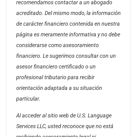
recomendamos contactar a un abogado
acreditado. Del mismo modo, la información
de carácter financiero contenida en nuestra
página es meramente informativa y no debe
considerarse como asesoramiento
financiero. Le sugerimos consultar con un
asesor financiero certificado o un
profesional tributario para recibir
orientación adaptada a su situación
particular.
Al acceder al sitio web de U.S. Language
Services LLC, usted reconoce que no está
recibiendo asesoramiento legal ni