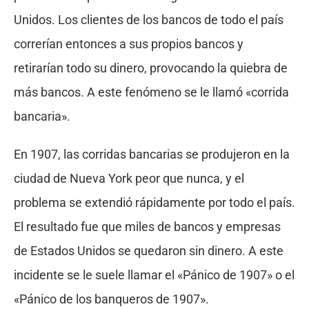
Unidos. Los clientes de los bancos de todo el país
correrían entonces a sus propios bancos y
retirarían todo su dinero, provocando la quiebra de
más bancos. A este fenómeno se le llamó «corrida
bancaria».
En 1907, las corridas bancarias se produjeron en la
ciudad de Nueva York peor que nunca, y el
problema se extendió rápidamente por todo el país.
El resultado fue que miles de bancos y empresas
de Estados Unidos se quedaron sin dinero. A este
incidente se le suele llamar el «Pánico de 1907» o el
«Pánico de los banqueros de 1907».