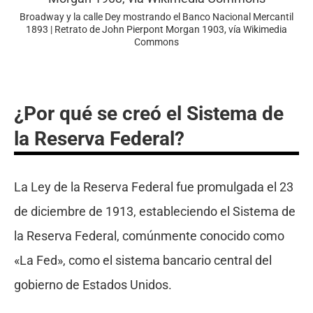
Broadway y la calle Dey mostrando el Banco Nacional Mercantil
1893 | Retrato de John Pierpont Morgan 1903, vía Wikimedia
Commons
¿Por qué se creó el Sistema de
la Reserva Federal?
La Ley de la Reserva Federal fue promulgada el 23
de diciembre de 1913, estableciendo el Sistema de
la Reserva Federal, comúnmente conocido como
«La Fed», como el sistema bancario central del
gobierno de Estados Unidos.