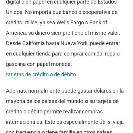
digital o en papel en cualquier parte de Estados
Unidos. No importa qué banco o cooperativa de
crédito utilice, ya sea Wells Fargo o Bank of
America, su dinero siempre tiene el mismo valor.
Desde California hasta Nueva York, puede entrar
en cualquier tienda para comprar comida, ropa o
gasolina con papel moneda,
tarjetas de crédito o de débito
.
Además, normalmente puede gastar dólares en la
mayoría de los países del mundo si su tarjeta de
crédito o débito permite realizar compras
internacionales. Esto es especialmente útil si viaja
con frecuencia o tiene familia en otros países.