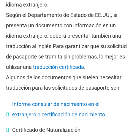
idioma extranjero.
Según el Departamento de Estado de EE.UU., si
presenta un documento con información en un
idioma extranjero, deberá presentar también una
traducción al inglés.Para garantizar que su solicitud
de pasaporte se tramita sin problemas, lo mejor es
utilizar una
traducción certificada
.
Algunos de los documentos que suelen necesitar
traducción para las solicitudes de pasaporte son:
Informe consular de nacimiento en el
extranjero o certificación de nacimiento
Certificado de Naturalización