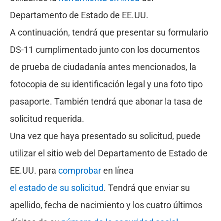
Departamento de Estado de EE.UU.
A continuación, tendrá que presentar su formulario
DS-11 cumplimentado junto con los documentos
de prueba de ciudadanía antes mencionados, la
fotocopia de su identificación legal y una foto tipo
pasaporte. También tendrá que abonar la tasa de
solicitud requerida.
Una vez que haya presentado su solicitud, puede
utilizar el sitio web del Departamento de Estado de
EE.UU. para
comprobar
en línea
el estado de su solicitud
. Tendrá que enviar su
apellido, fecha de nacimiento y los cuatro últimos