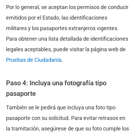
Por lo general, se aceptan los permisos de conducir
emitidos por el Estado, las identificaciones
militares y los pasaportes extranjeros vigentes.
Para obtener una lista detallada de identificaciones
legales aceptables, puede visitar la página web de
Pruebas de Ciudadanía
.
Paso 4: Incluya una fotografía tipo
pasaporte
También se le pedirá que incluya una foto tipo
pasaporte con su solicitud. Para evitar retrasos en
la tramitación, asegúrese de que su foto cumple los