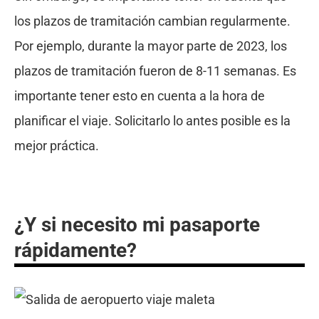
los plazos de tramitación cambian regularmente.
Por ejemplo, durante la mayor parte de 2023, los
plazos de tramitación fueron de 8-11 semanas. Es
importante tener esto en cuenta a la hora de
planificar el viaje. Solicitarlo lo antes posible es la
mejor práctica.
¿Y si necesito mi pasaporte
rápidamente?