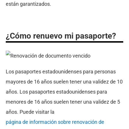
están garantizados.
¿Cómo renuevo mi pasaporte?
Los pasaportes estadounidenses para personas
mayores de 16 años suelen tener una validez de 10
años. Los pasaportes estadounidenses para
menores de 16 años suelen tener una validez de 5
años. Puede visitar la
página de información sobre renovación de