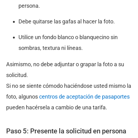
persona.
Debe quitarse las gafas al hacer la foto.
Utilice un fondo blanco o blanquecino sin
sombras, textura ni líneas.
Asimismo, no debe adjuntar o grapar la foto a su
solicitud.
Si no se siente cómodo haciéndose usted mismo la
foto, algunos
centros de aceptación de pasaportes
pueden hacérsela a cambio de una tarifa.
Paso 5: Presente la solicitud en persona