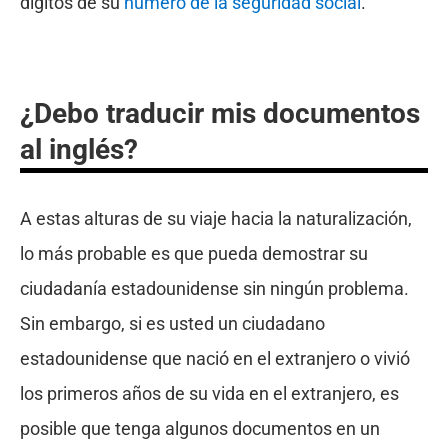
dígitos de su
número de la seguridad social
.
¿Debo traducir mis documentos
al inglés?
A estas alturas de su viaje hacia la naturalización,
lo más probable es que pueda demostrar su
ciudadanía estadounidense sin ningún problema.
Sin embargo, si es usted un ciudadano
estadounidense que nació en el extranjero o vivió
los primeros años de su vida en el extranjero, es
posible que tenga algunos documentos en un