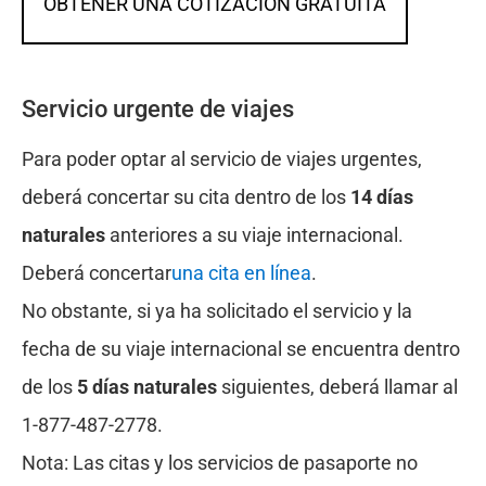
OBTENER UNA COTIZACIÓN GRATUITA
Servicio urgente de viajes
Para poder optar al servicio de viajes urgentes,
deberá concertar su cita dentro de los
14 días
naturales
anteriores a su viaje internacional.
Deberá concertar
una cita en línea
.
No obstante, si ya ha solicitado el servicio y la
fecha de su viaje internacional se encuentra dentro
de los
5 días naturales
siguientes, deberá llamar al
1-877-487-2778.
Nota: Las citas y los servicios de pasaporte no