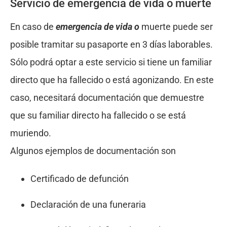
Servicio de emergencia de vida o muerte
En caso de
emergencia
de vida o
muerte puede ser
posible tramitar su pasaporte en 3 días laborables.
Sólo podrá optar a este servicio si tiene un familiar
directo que ha fallecido o está agonizando. En este
caso, necesitará documentación que demuestre
que su familiar directo ha fallecido o se está
muriendo.
Algunos ejemplos de documentación son
Certificado de defunción
Declaración de una funeraria