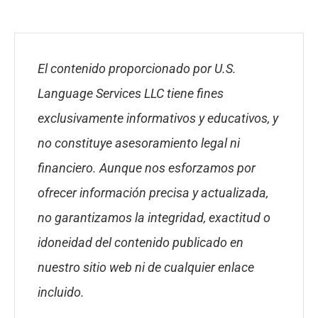
El contenido proporcionado por U.S.
Language Services LLC tiene fines
exclusivamente informativos y educativos, y
no constituye asesoramiento legal ni
financiero. Aunque nos esforzamos por
ofrecer información precisa y actualizada,
no garantizamos la integridad, exactitud o
idoneidad del contenido publicado en
nuestro sitio web ni de cualquier enlace
incluido.