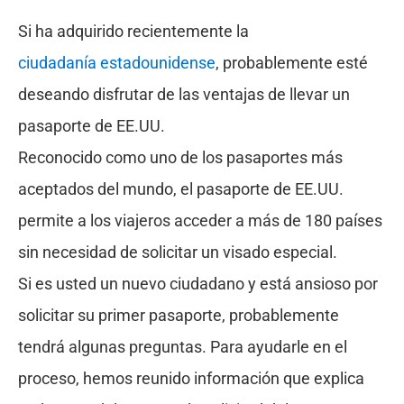
Si ha adquirido recientemente la
ciudadanía estadounidense
, probablemente esté
deseando disfrutar de las ventajas de llevar un
pasaporte de EE.UU.
Reconocido como uno de los pasaportes más
aceptados del mundo, el pasaporte de EE.UU.
permite a los viajeros acceder a más de 180 países
sin necesidad de solicitar un visado especial.
Si es usted un nuevo ciudadano y está ansioso por
solicitar su primer pasaporte, probablemente
tendrá algunas preguntas. Para ayudarle en el
proceso, hemos reunido información que explica