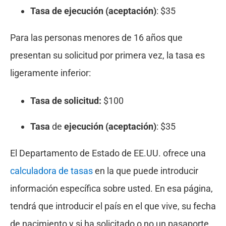
Tasa de ejecución (aceptación)
: $35
Para las personas menores de 16 años que
presentan su solicitud por primera vez, la tasa es
ligeramente inferior:
Tasa de solicitud:
$100
Tasa
de
ejecución (aceptación)
: $35
El Departamento de Estado de EE.UU. ofrece una
calculadora de tasas
en la que puede introducir
información específica sobre usted. En esa página,
tendrá que introducir el país en el que vive, su fecha
de nacimiento y si ha solicitado o no un pasaporte