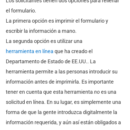
Los solicitantes tienen dos opciones para rellenar
el formulario.
La primera opción es imprimir el formulario y
escribir la información a mano.
La segunda opción es utilizar una
herramienta en línea
que ha creado el
Departamento de Estado de EE.UU.. La
herramienta permite a las personas introducir su
información antes de imprimirla. Es importante
tener en cuenta que esta herramienta
no
es una
solicitud en línea. En su lugar, es simplemente una
forma de que la gente introduzca digitalmente la
información requerida, y aún así están obligados a