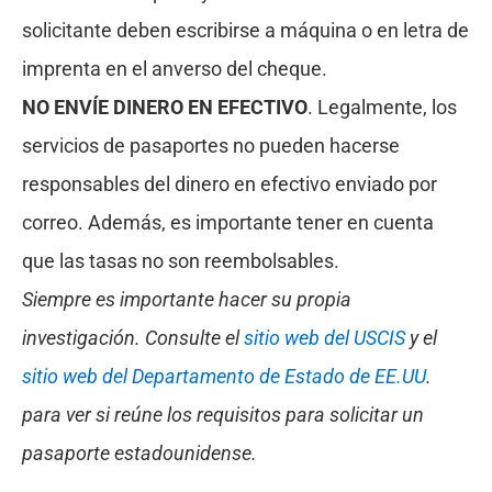
solicitante deben escribirse a máquina o en letra de
imprenta en el anverso del cheque.
NO ENVÍE DINERO EN EFECTIVO
. Legalmente, los
servicios de pasaportes no pueden hacerse
responsables del dinero en efectivo enviado por
correo. Además, es importante tener en cuenta
que las tasas no son reembolsables.
Siempre es importante hacer su propia
investigación. Consulte el
sitio web del USCIS
y el
sitio web del Departamento de Estado de EE.UU
.
para ver si reúne los requisitos para solicitar un
pasaporte estadounidense.