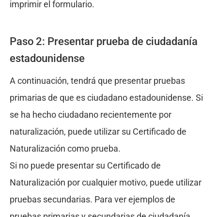
imprimir el formulario.
Paso 2: Presentar prueba de ciudadanía
estadounidense
A continuación, tendrá que presentar pruebas
primarias de que es ciudadano estadounidense. Si
se ha hecho ciudadano recientemente por
naturalización, puede utilizar su Certificado de
Naturalización como prueba.
Si no puede presentar su Certificado de
Naturalización por cualquier motivo, puede utilizar
pruebas secundarias. Para ver ejemplos de
pruebas primarias y secundarias de ciudadanía