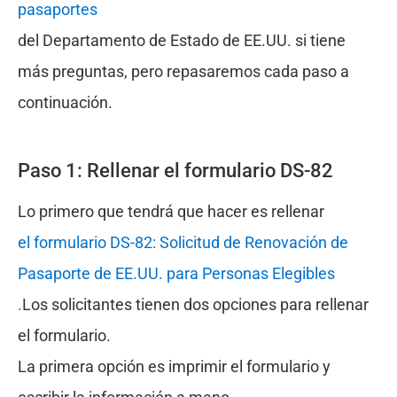
pasaportes
del Departamento de Estado de EE.UU. si tiene
más preguntas, pero repasaremos cada paso a
continuación.
Paso 1: Rellenar el formulario DS-82
Lo primero que tendrá que hacer es rellenar
el formulario DS-82: Solicitud de Renovación de
Pasaporte de EE.UU. para Personas Elegibles
.
Los solicitantes tienen dos opciones para rellenar
el formulario.
La primera opción es imprimir el formulario y