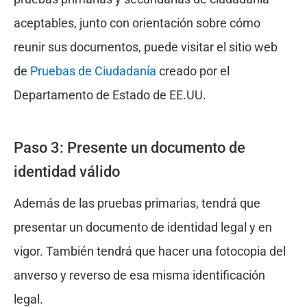
aceptables, junto con orientación sobre cómo
reunir sus documentos, puede visitar el sitio web
de
Pruebas de Ciudadanía
creado por el
Departamento de Estado de EE.UU.
Paso 3: Presente un documento de
identidad válido
Además de las pruebas primarias, tendrá que
presentar un documento de identidad legal y en
vigor. También tendrá que hacer una fotocopia del
anverso y reverso de esa misma identificación
legal.