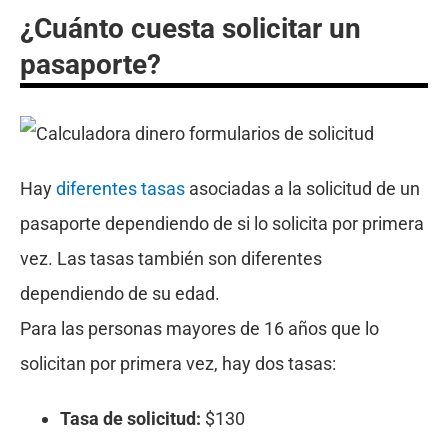
¿Cuánto cuesta solicitar un
pasaporte?
Hay
diferentes tasas
asociadas a la solicitud de un
pasaporte dependiendo de si lo solicita por primera
vez. Las tasas también son diferentes
dependiendo de su edad.
Para las personas mayores de 16 años que lo
solicitan por primera vez, hay dos tasas:
Tasa de solicitud:
$130