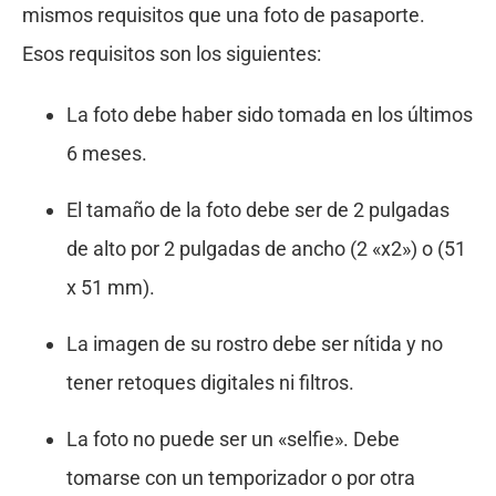
mismos requisitos que una foto de pasaporte.
Esos requisitos son los siguientes:
La foto debe haber sido tomada en los últimos
6 meses.
El tamaño de la foto debe ser de 2 pulgadas
de alto por 2 pulgadas de ancho (2 «x2») o (51
x 51 mm).
La imagen de su rostro debe ser nítida y no
tener retoques digitales ni filtros.
La foto no puede ser un «selfie». Debe
tomarse con un temporizador o por otra