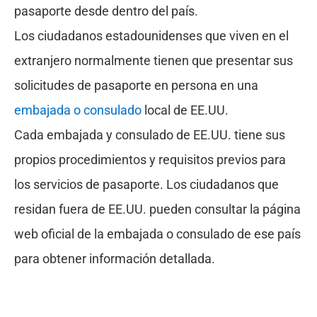
pasaporte desde dentro del país.
Los ciudadanos estadounidenses que viven en el
extranjero normalmente tienen que presentar sus
solicitudes de pasaporte en persona en una
embajada o consulado
local de EE.UU.
Cada embajada y consulado de EE.UU. tiene sus
propios procedimientos y requisitos previos para
los servicios de pasaporte. Los ciudadanos que
residan fuera de EE.UU. pueden consultar la página
web oficial de la embajada o consulado de ese país
para obtener información detallada.