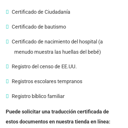
Certificado de Ciudadanía
Certificado de bautismo
Certificado de nacimiento del hospital (a
menudo muestra las huellas del bebé)
Registro del censo de EE.UU.
Registros escolares tempranos
Registro bíblico familiar
Puede solicitar una traducción certificada de
estos documentos en nuestra tienda en línea: