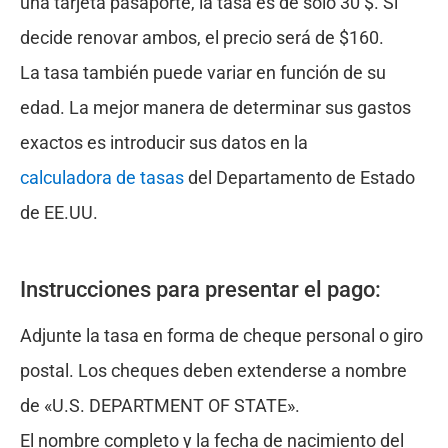
una tarjeta pasaporte, la tasa es de sólo 30 $. Si
decide renovar ambos, el precio será de $160.
La tasa también puede variar en función de su
edad. La mejor manera de determinar sus gastos
exactos es introducir sus datos en la
calculadora de tasas
del Departamento de Estado
de EE.UU.
Instrucciones para presentar el pago:
Adjunte la tasa en forma de cheque personal o giro
postal. Los cheques deben extenderse a nombre
de «U.S. DEPARTMENT OF STATE».
El nombre completo y la fecha de nacimiento del