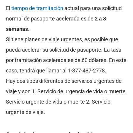
El
tiempo de tramitación
actual para una solicitud
normal de pasaporte acelerada es de
2 a 3
semanas
.
Si tiene planes de viaje urgentes, es posible que
pueda acelerar su solicitud de pasaporte. La tasa
por tramitación acelerada es de 60 dólares. En este
caso, tendrá que llamar al 1-877-487-2778.
Hay dos tipos diferentes de servicios urgentes de
viaje y son 1. Servicio de urgencia de vida o muerte.
Servicio urgente de vida o muerte 2. Servicio
urgente de viaje.