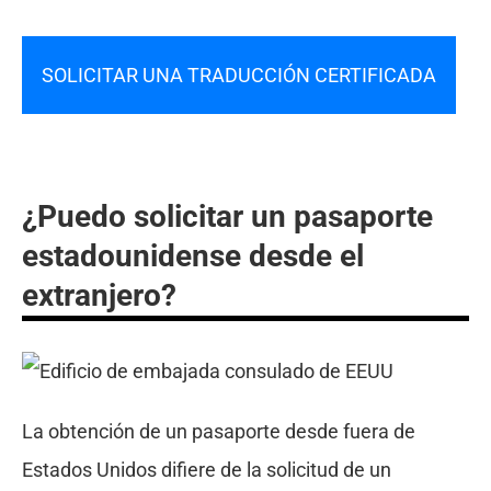
SOLICITAR UNA TRADUCCIÓN CERTIFICADA
¿Puedo solicitar un pasaporte
estadounidense desde el
extranjero?
La obtención de un pasaporte desde fuera de
Estados Unidos difiere de la solicitud de un