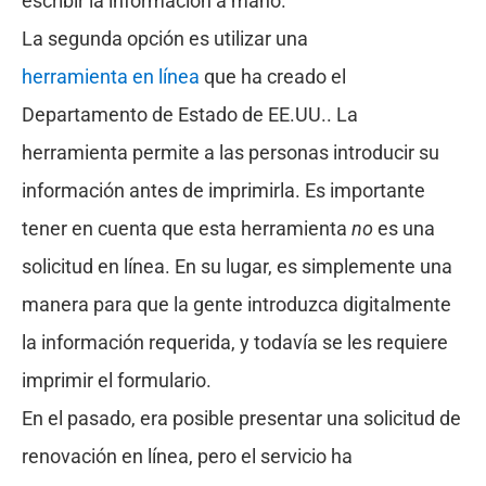
escribir la información a mano.
La segunda opción es utilizar una
herramienta en línea
que ha creado el
Departamento de Estado de EE.UU.. La
herramienta permite a las personas introducir su
información antes de imprimirla. Es importante
tener en cuenta que esta herramienta
no
es una
solicitud en línea. En su lugar, es simplemente una
manera para que la gente introduzca digitalmente
la información requerida, y todavía se les requiere
imprimir el formulario.
En el pasado, era posible presentar una solicitud de
renovación en línea, pero el servicio ha