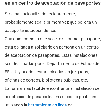
en un centro de aceptación de pasaportes
Si se ha nacionalizado recientemente,
probablemente sea la primera vez que solicita un
pasaporte estadounidense.
Cualquier persona que solicite su primer pasaporte,
está obligada a solicitarlo en persona en un centro
de aceptación de pasaportes. Estas instalaciones
son designadas por el Departamento de Estado de
EE.UU. y pueden estar ubicadas en juzgados,
oficinas de correos, bibliotecas públicas, etc.
La forma más fácil de encontrar una instalación de
aceptación de pasaportes en su código postal es
utilizando la
herramienta en línea
del