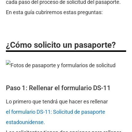
cada paso del proceso de solicitud del pasaporte.
En esta guía cubriremos estas preguntas:
¿Cómo solicito un pasaporte?
Paso 1: Rellenar el formulario DS-11
Lo primero que tendrá que hacer es rellenar
el formulario DS-11: Solicitud de pasaporte
estadounidense.