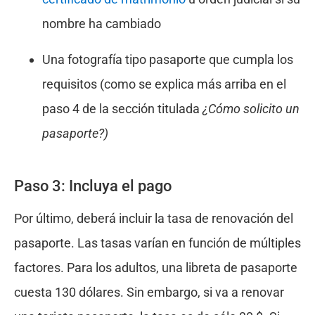
nombre ha cambiado
Una fotografía tipo pasaporte que cumpla los
requisitos (como se explica más arriba en el
paso 4 de la sección titulada
¿Cómo solicito un
pasaporte?)
Paso 3: Incluya el pago
Por último, deberá incluir la tasa de renovación del
pasaporte. Las tasas varían en función de múltiples
factores. Para los adultos, una libreta de pasaporte
cuesta 130 dólares. Sin embargo, si va a renovar