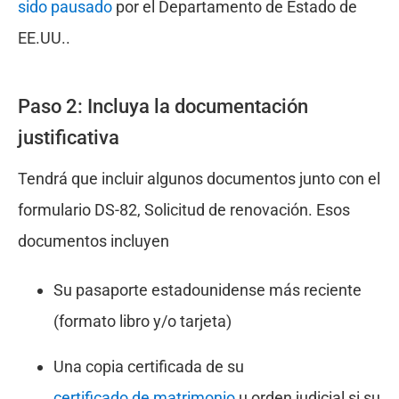
sido pausado
por el Departamento de Estado de
EE.UU..
Paso 2: Incluya la documentación
justificativa
Tendrá que incluir algunos documentos junto con el
formulario DS-82, Solicitud de renovación. Esos
documentos incluyen
Su pasaporte estadounidense más reciente
(formato libro y/o tarjeta)
Una copia certificada de su
certificado de matrimonio
u orden judicial si su