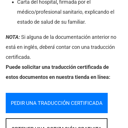
Carta del hospital
,
firmada por el
médico/profesional sanitario, explicando el
estado de salud de su familiar.
NOTA:
Si alguna de la documentación anterior no
está en inglés,
deberá
contar con una traducción
certificada.
Puede solicitar una traducción certificada de
estos documentos en nuestra tienda en línea:
PEDIR UNA TRADUCCIÓN CERTIFICADA