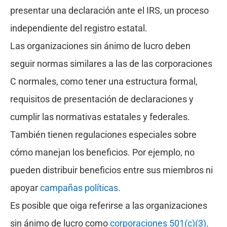
presentar una declaración ante el IRS, un proceso
independiente del registro estatal.
Las organizaciones sin ánimo de lucro deben
seguir normas similares a las de las corporaciones
C normales, como tener una estructura formal,
requisitos de presentación de declaraciones y
cumplir las normativas estatales y federales.
También tienen regulaciones especiales sobre
cómo manejan los beneficios. Por ejemplo, no
pueden distribuir beneficios entre sus miembros ni
apoyar
campañas políticas
.
Es posible que oiga referirse a las organizaciones
sin ánimo de lucro como
corporaciones 501(c)(3)
.