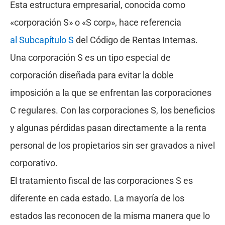
Esta estructura empresarial, conocida como
«corporación S» o «S corp», hace referencia
al Subcapítulo S
del Código de Rentas Internas.
Una corporación S es un tipo especial de
corporación diseñada para evitar la doble
imposición a la que se enfrentan las corporaciones
C regulares. Con las corporaciones S, los beneficios
y algunas pérdidas pasan directamente a la renta
personal de los propietarios sin ser gravados a nivel
corporativo.
El tratamiento fiscal de las corporaciones S es
diferente en cada estado. La mayoría de los
estados las reconocen de la misma manera que lo