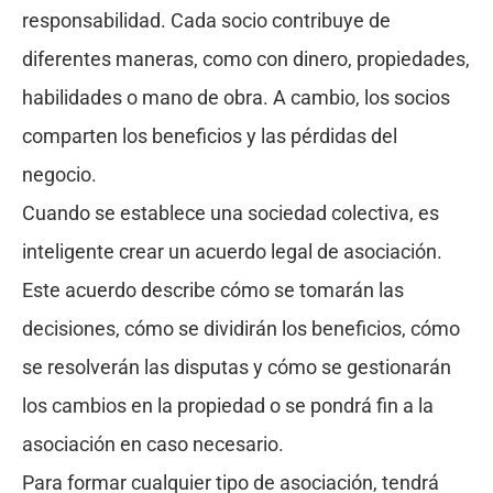
responsabilidad. Cada socio contribuye de
diferentes maneras, como con dinero, propiedades,
habilidades o mano de obra. A cambio, los socios
comparten los beneficios y las pérdidas del
negocio.
Cuando se establece una sociedad colectiva, es
inteligente crear un acuerdo legal de asociación.
Este acuerdo describe cómo se tomarán las
decisiones, cómo se dividirán los beneficios, cómo
se resolverán las disputas y cómo se gestionarán
los cambios en la propiedad o se pondrá fin a la
asociación en caso necesario.
Para formar cualquier tipo de asociación, tendrá