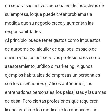
no separa sus activos personales de los activos de
su empresa, lo que puede crear problemas a
medida que su negocio crece y aumentan las
responsabilidades.
Al principio, puede tener gastos como impuestos
de autoempleo, alquiler de equipos, espacio de
oficina y pagos por servicios profesionales como
asesoramiento jurídico o marketing. Algunos
ejemplos habituales de empresas unipersonales
son los diseñadores gráficos autónomos, los
entrenadores personales, los paisajistas y las amas
de casa. Pero ciertas profesiones que requieren
licencias, como los médicos o los abogados, no