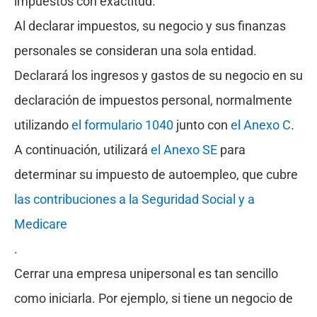
impuestos con exactitud.
Al declarar impuestos, su negocio y sus finanzas
personales se consideran una sola entidad.
Declarará los ingresos y gastos de su negocio en su
declaración de impuestos personal, normalmente
utilizando
el formulario 1040
junto con
el Anexo C
.
A continuación, utilizará
el Anexo SE
para
determinar su impuesto de autoempleo, que cubre
las contribuciones a la Seguridad Social y a
Medicare
.
Cerrar una empresa unipersonal es tan sencillo
como iniciarla. Por ejemplo, si tiene un negocio de