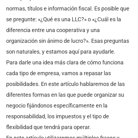
normas, títulos e información fiscal. Es posible que
se pregunte: «¿Qué es una LLC?» o «¿Cuál es la
diferencia entre una cooperativa y una
organización sin ánimo de lucro?». Esas preguntas
son naturales, y estamos aquí para ayudarle.
Para darle una idea más clara de cómo funciona
cada tipo de empresa, vamos a repasar las
posibilidades. En este artículo hablaremos de las
diferentes formas en las que puede organizar su
negocio fijándonos específicamente en la
responsabilidad, los impuestos y el tipo de
flexibilidad que tendrá para operar.
En este artículo utilizaremos múltiples frases y