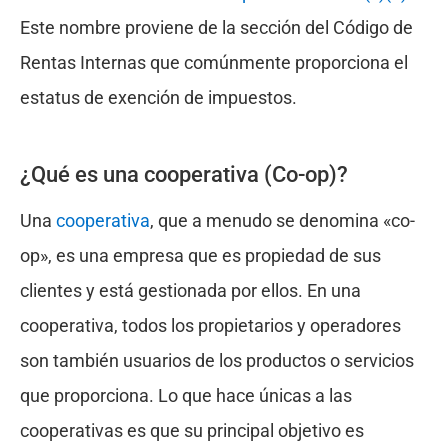
Este nombre proviene de la sección del Código de
Rentas Internas que comúnmente proporciona el
estatus de exención de impuestos.
¿Qué es una cooperativa (Co-op)?
Una
cooperativa
, que a menudo se denomina «co-
op», es una empresa que es propiedad de sus
clientes y está gestionada por ellos. En una
cooperativa, todos los propietarios y operadores
son también usuarios de los productos o servicios
que proporciona. Lo que hace únicas a las
cooperativas es que su principal objetivo es