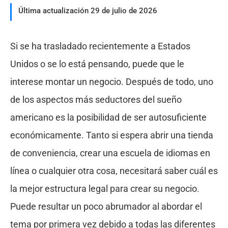
Última actualización 29 de julio de 2026
Si se ha trasladado recientemente a Estados
Unidos o se lo está pensando, puede que le
interese montar un negocio. Después de todo, uno
de los aspectos más seductores del sueño
americano es la posibilidad de ser autosuficiente
económicamente. Tanto si espera abrir una tienda
de conveniencia, crear una escuela de idiomas en
línea o cualquier otra cosa, necesitará saber cuál es
la mejor estructura legal para crear su negocio.
Puede resultar un poco abrumador al abordar el
tema por primera vez debido a todas las diferentes