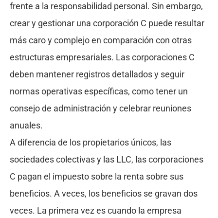
frente a la responsabilidad personal. Sin embargo,
crear y gestionar una corporación C puede resultar
más caro y complejo en comparación con otras
estructuras empresariales. Las corporaciones C
deben mantener registros detallados y seguir
normas operativas específicas, como tener un
consejo de administración y celebrar reuniones
anuales.
A diferencia de los propietarios únicos, las
sociedades colectivas y las LLC, las corporaciones
C pagan el impuesto sobre la renta sobre sus
beneficios. A veces, los beneficios se gravan dos
veces. La primera vez es cuando la empresa