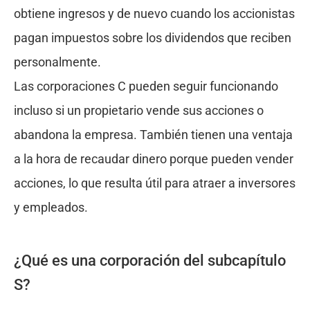
obtiene ingresos y de nuevo cuando los accionistas
pagan impuestos sobre los dividendos que reciben
personalmente.
Las corporaciones C pueden seguir funcionando
incluso si un propietario vende sus acciones o
abandona la empresa. También tienen una ventaja
a la hora de recaudar dinero porque pueden vender
acciones, lo que resulta útil para atraer a inversores
y empleados.
¿Qué es una corporación del subcapítulo
S?