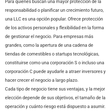
Para quienes buscan una mayor protección de la
responsabilidad o planificar un crecimiento futuro,
una LLC es una opción popular. Ofrece protección
de los activos personales y flexibilidad en la forma
de gestionar el negocio. Para empresas más
grandes, como la apertura de una cadena de
tiendas de comestibles o startups tecnológicas,
constituirse como una corporación S o incluso una
corporación C puede ayudarle a atraer inversores y
hacer crecer el negocio a largo plazo.
Cada tipo de negocio tiene sus ventajas, y la mejor
elección depende de sus objetivos, el tamaño de la
operación y cuánto riesgo está dispuesto a asumir.