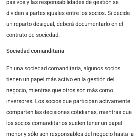
pasivos y las responsabilidades de gestión se
dividen a partes iguales entre los socios. Si decide
un reparto desigual, deberá documentarlo en el
contrato de sociedad.
Sociedad comanditaria
En una sociedad comanditaria, algunos socios
tienen un papel más activo en la gestión del
negocio, mientras que otros son más como
inversores. Los socios que participan activamente
comparten las decisiones cotidianas, mientras que
los socios comanditarios suelen tener un papel
menor y sólo son responsables del negocio hasta la