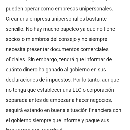
pueden operar como empresas unipersonales.
Crear una empresa unipersonal es bastante
sencillo. No hay mucho papeleo ya que no tiene
socios o miembros del consejo y no siempre
necesita presentar documentos comerciales
oficiales. Sin embargo, tendrá que informar de
cuánto dinero ha ganado al gobierno en sus
declaraciones de impuestos. Por lo tanto, aunque
no tenga que establecer una LLC o corporación
separada antes de empezar a hacer negocios,
seguirá estando en buena situación financiera con
el gobierno siempre que informe y pague sus