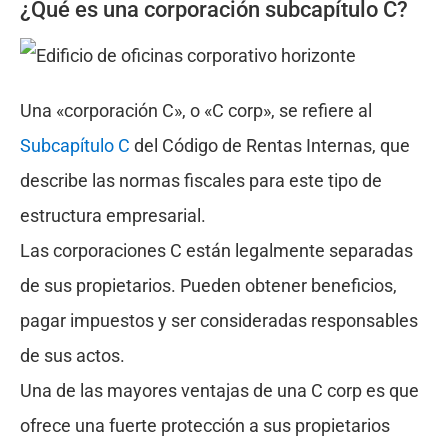
¿Qué es una corporación subcapítulo C?
Una «corporación C», o «C corp», se refiere al
Subcapítulo C
del Código de Rentas Internas, que
describe las normas fiscales para este tipo de
estructura empresarial.
Las corporaciones C están legalmente separadas
de sus propietarios. Pueden obtener beneficios,
pagar impuestos y ser consideradas responsables
de sus actos.
Una de las mayores ventajas de una C corp es que
ofrece una fuerte protección a sus propietarios