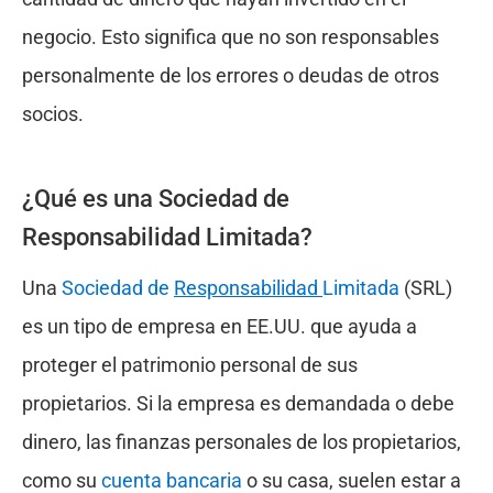
negocio. Esto significa que no son responsables
personalmente de los errores o deudas de otros
socios.
¿Qué es una Sociedad de
Responsabilidad Limitada?
Una
Sociedad de
Responsabilidad
Limitada
(SRL)
es un tipo de empresa en EE.UU. que ayuda a
proteger el patrimonio personal de sus
propietarios. Si la empresa es demandada o debe
dinero, las finanzas personales de los propietarios,
como su
cuenta bancaria
o su casa, suelen estar a