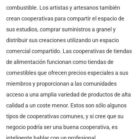
combustible. Los artistas y artesanos también
crean cooperativas para compartir el espacio de
sus estudios, comprar suministros a granel y
distribuir sus creaciones utilizando un espacio
comercial compartido. Las cooperativas de tiendas
de alimentación funcionan como tiendas de
comestibles que ofrecen precios especiales a sus
miembros y proporcionan a las comunidades
acceso a una amplia variedad de productos de alta
calidad a un coste menor. Estos son sólo algunos
tipos de cooperativas comunes, y si cree que su
negocio podría ser una buena cooperativa, es
inteligente hablar con un profesional.