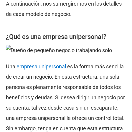
A continuación, nos sumergiremos en los detalles
de cada modelo de negocio.
¿Qué es una empresa unipersonal?
Una
empresa un
ipersonal
es la forma más sencilla
de crear un negocio. En esta estructura, una sola
persona es plenamente responsable de todos los
beneficios y deudas. Si desea dirigir un negocio por
su cuenta, tal vez desde casa sin un escaparate,
una empresa unipersonal le ofrece un control total.
Sin embargo, tenga en cuenta que esta estructura