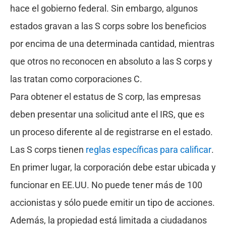
hace el gobierno federal. Sin embargo, algunos
estados gravan a las S corps sobre los beneficios
por encima de una determinada cantidad, mientras
que otros no reconocen en absoluto a las S corps y
las tratan como corporaciones C.
Para obtener el estatus de S corp, las empresas
deben presentar una solicitud ante el IRS, que es
un proceso diferente al de registrarse en el estado.
Las S corps tienen
reglas específicas para calificar
.
En primer lugar, la corporación debe estar ubicada y
funcionar en EE.UU. No puede tener más de 100
accionistas y sólo puede emitir un tipo de acciones.
Además, la propiedad está limitada a ciudadanos