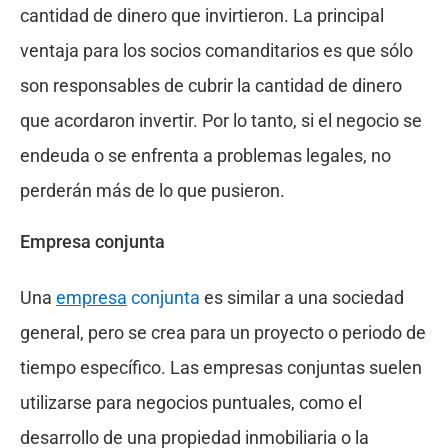
cantidad de dinero que invirtieron. La principal
ventaja para los socios comanditarios es que sólo
son responsables de cubrir la cantidad de dinero
que acordaron invertir. Por lo tanto, si el negocio se
endeuda o se enfrenta a problemas legales, no
perderán más de lo que pusieron.
Empresa conjunta
Una
empresa
conjunta
es similar a una sociedad
general, pero se crea para un proyecto o periodo de
tiempo específico. Las empresas conjuntas suelen
utilizarse para negocios puntuales, como el
desarrollo de una propiedad inmobiliaria o la