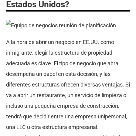
Estados Unidos?
A la hora de abrir un negocio en EE.UU. como
inmigrante, elegir la estructura de propiedad
adecuada es clave. El tipo de negocio que abra
desempeña un papel en esta decisión, y las
diferentes estructuras ofrecen diversas ventajas. Si
va a abrir un restaurante, un servicio de limpieza o
incluso una pequeña empresa de construcción,
tendrá que decidir entre una empresa unipersonal,
una LLC u otra estructura empresarial.