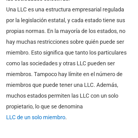
Una LLC es una estructura empresarial regulada
por la legislación estatal, y cada estado tiene sus
propias normas. En la mayoría de los estados, no
hay muchas restricciones sobre quién puede ser
miembro. Esto significa que tanto los particulares
como las sociedades y otras LLC pueden ser
miembros. Tampoco hay límite en el número de
miembros que puede tener una LLC. Además,
muchos estados permiten las LLC con un solo
propietario, lo que se denomina
LLC de un solo miembro
.