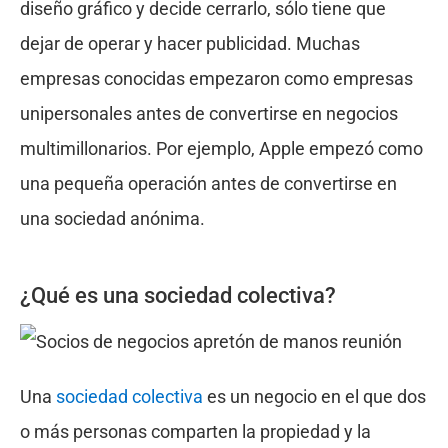
diseño gráfico y decide cerrarlo, sólo tiene que
dejar de operar y hacer publicidad. Muchas
empresas conocidas empezaron como empresas
unipersonales antes de convertirse en negocios
multimillonarios. Por ejemplo, Apple empezó como
una pequeña operación antes de convertirse en
una sociedad anónima.
¿Qué es una sociedad colectiva?
Una
sociedad colectiva
es un negocio en el que dos
o más personas comparten la propiedad y la