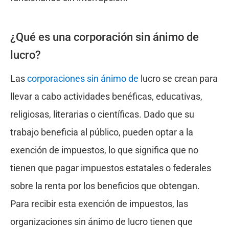
¿Qué es una corporación sin ánimo de
lucro?
Las
corporaciones sin ánimo de
lucro se crean para
llevar a cabo actividades benéficas, educativas,
religiosas, literarias o científicas. Dado que su
trabajo beneficia al público, pueden optar a la
exención de impuestos, lo que significa que no
tienen que pagar impuestos estatales o federales
sobre la renta por los beneficios que obtengan.
Para recibir esta exención de impuestos, las
organizaciones sin ánimo de lucro tienen que