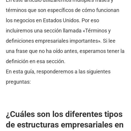
términos que son específicos de cómo funcionan
los negocios en Estados Unidos. Por eso
incluiremos una sección llamada «Términos y
definiciones empresariales importantes». Si lee
una frase que no ha oído antes, esperamos tener la
definición en esa sección.
En esta guía, responderemos a las siguientes
preguntas:
¿Cuáles son los diferentes tipos
de estructuras empresariales en