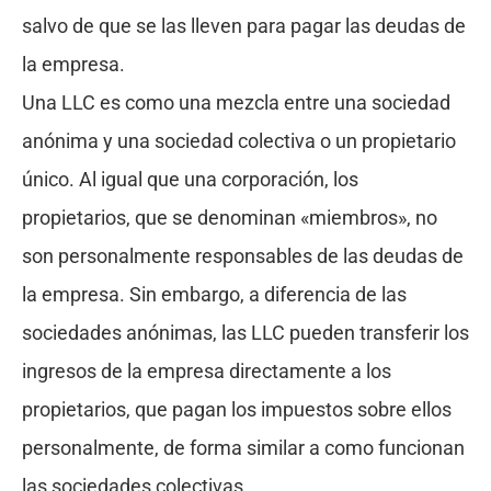
salvo de que se las lleven para pagar las deudas de
la empresa.
Una LLC es como una mezcla entre una sociedad
anónima y una sociedad colectiva o un propietario
único. Al igual que una corporación, los
propietarios, que se denominan «miembros», no
son personalmente responsables de las deudas de
la empresa. Sin embargo, a diferencia de las
sociedades anónimas, las LLC pueden transferir los
ingresos de la empresa directamente a los
propietarios, que pagan los impuestos sobre ellos
personalmente, de forma similar a como funcionan
las sociedades colectivas.