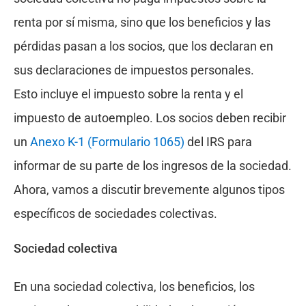
renta por sí misma, sino que los beneficios y las
pérdidas pasan a los socios, que los declaran en
sus declaraciones de impuestos personales.
Esto incluye el impuesto sobre la renta y el
impuesto de autoempleo. Los socios deben recibir
un
Anexo K-1 (Formulario 1065)
del IRS para
informar de su parte de los ingresos de la sociedad.
Ahora, vamos a discutir brevemente algunos tipos
específicos de sociedades colectivas.
Sociedad colectiva
En una sociedad colectiva, los beneficios, los