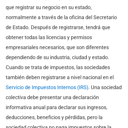
que registrar su negocio en su estado,
normalmente a través de la oficina del Secretario
de Estado. Después de registrarse, tendrá que
obtener todas las licencias y permisos
empresariales necesarios, que son diferentes
dependiendo de su industria, ciudad y estado.
Cuando se trata de impuestos, las sociedades
también deben registrarse a nivel nacional en el
Servicio de Impuestos Internos (IRS)
. Una sociedad
colectiva debe presentar una declaración
informativa anual para declarar sus ingresos,
deducciones, beneficios y pérdidas, pero la
sociedad colectiva no paga impuestos sobre la