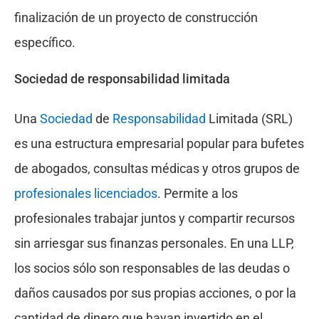
finalización de un proyecto de construcción
específico.
Sociedad de responsabilidad limitada
Una
Sociedad
de
Responsabilidad
Limitada (SRL)
es una estructura empresarial popular para bufetes
de abogados, consultas médicas y otros grupos de
profesionales licenciados
. Permite a los
profesionales trabajar juntos y compartir recursos
sin arriesgar sus finanzas personales. En una LLP,
los socios sólo son responsables de las deudas o
daños causados por sus propias acciones, o por la
cantidad de dinero que hayan invertido en el