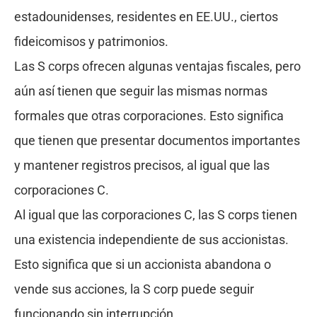
estadounidenses, residentes en EE.UU., ciertos
fideicomisos y patrimonios.
Las S corps ofrecen algunas ventajas fiscales, pero
aún así tienen que seguir las mismas normas
formales que otras corporaciones. Esto significa
que tienen que presentar documentos importantes
y mantener registros precisos, al igual que las
corporaciones C.
Al igual que las corporaciones C, las S corps tienen
una existencia independiente de sus accionistas.
Esto significa que si un accionista abandona o
vende sus acciones, la S corp puede seguir
funcionando sin interrupción.