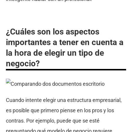
¿Cuáles son los aspectos
importantes a tener en cuenta a
la hora de elegir un tipo de
negocio?
Cuando intente elegir una estructura empresarial,
es posible que primero piense en los pros y los
contras. Por ejemplo, puede que se esté
preguntando qué modelo de negocio requiere