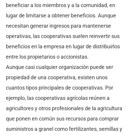
beneficiar a los miembros y a la comunidad, en
lugar de limitarse a obtener beneficios. Aunque
necesitan generar ingresos para mantenerse
operativas, las cooperativas suelen reinvertir sus
beneficios en la empresa en lugar de distribuirlos
entre los propietarios o accionistas.
Aunque casi cualquier organización puede ser
propiedad de una cooperativa, existen unos
cuantos tipos principales de cooperativas. Por
ejemplo, las cooperativas agrícolas reúnen a
agricultores y otros profesionales de la agricultura
que ponen en común sus recursos para comprar
suministros a granel como fertilizantes, semillas y