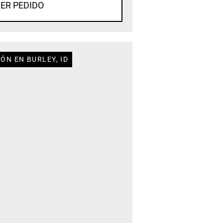
ER PEDIDO
ÓN EN BURLEY, ID