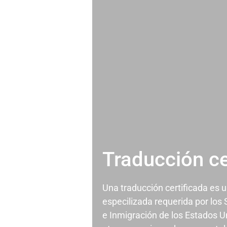
Traducción ce
Una traducción certificada es 
especilizada requerida por los
e Inmigración de los Estados U