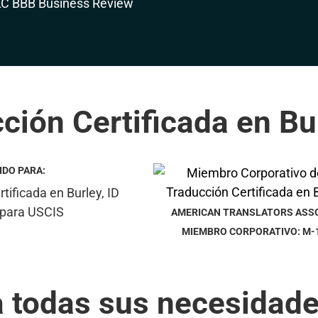
ción Certificada en Bur
IDO PARA:
AMERICAN TRANSLATORS ASS
MIEMBRO CORPORATIVO: M-
a todas sus necesidade