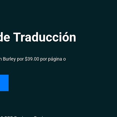
de Traducción
 Burley por $39.00 por página o