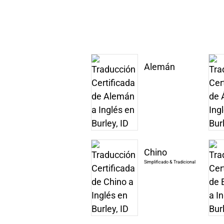
Alemán
Chino
Simplificado & Tradicional