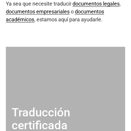
Ya sea que necesite traducir
documentos legales
,
documentos empresariales
o
documentos
académicos
, estamos aquí para ayudarle.
Traducción
certificada