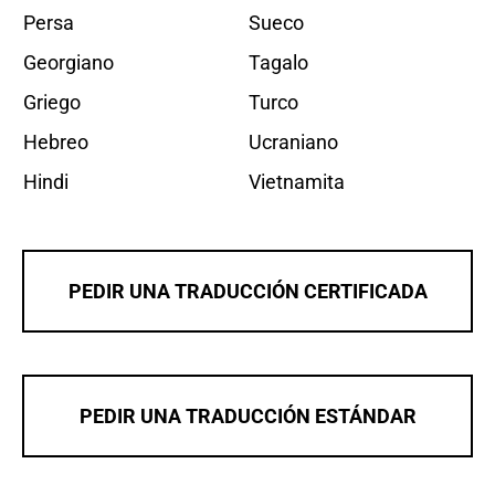
Persa
Sueco
Georgiano
Tagalo
Griego
Turco
Hebreo
Ucraniano
Hindi
Vietnamita
PEDIR UNA TRADUCCIÓN CERTIFICADA
PEDIR UNA TRADUCCIÓN ESTÁNDAR