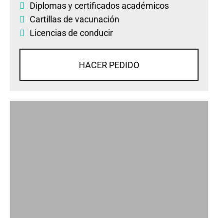
Diplomas
y
certificados académicos
Cartillas de vacunación
Licencias de conducir
HACER PEDIDO