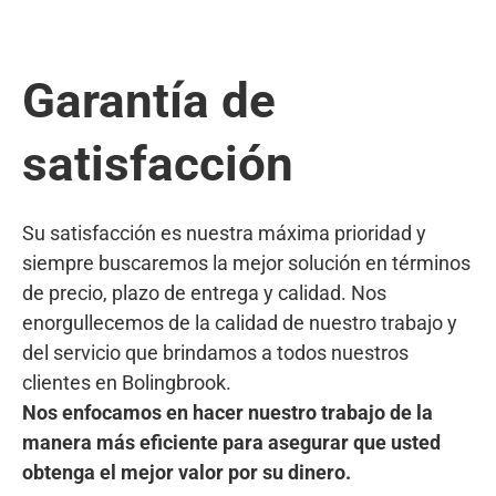
Garantía de
satisfacción
Su satisfacción es nuestra máxima prioridad y
siempre buscaremos la mejor solución en términos
de precio, plazo de entrega y calidad. Nos
enorgullecemos de la calidad de nuestro trabajo y
del servicio que brindamos a todos nuestros
clientes en Bolingbrook.
Nos enfocamos en hacer nuestro trabajo de la
manera más eficiente para asegurar que usted
obtenga el mejor valor por su dinero.