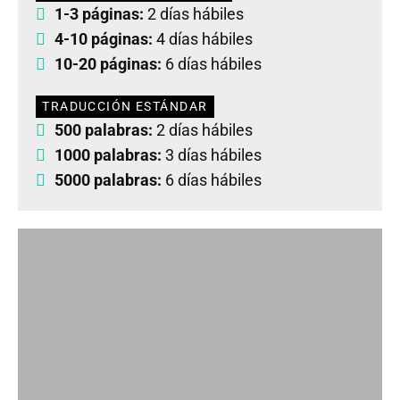
1-3 páginas:
2 días hábiles
4-10 páginas:
4 días hábiles
10-20 páginas:
6 días hábiles
TRADUCCIÓN ESTÁNDAR
500 palabras:
2 días hábiles
1000 palabras:
3 días hábiles
5000 palabras:
6 días hábiles