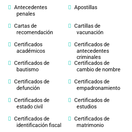
Antecedentes
Apostillas
penales
Cartas de
Cartillas de
recomendación
vacunación
Certificados
Certificados de
académicos
antecedentes
criminales
Certificados de
Certificados de
bautismo
cambio de nombre
Certificados de
Certificados de
defunción
empadronamiento
Certificados de
Certificados de
estado civil
estudios
Certificados de
Certificados de
identificación fiscal
matrimonio