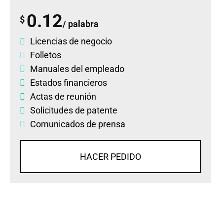
0.12
$
/ palabra
Licencias de negocio
Folletos
Manuales del empleado
Estados financieros
Actas de reunión
Solicitudes de patente
Comunicados de prensa
HACER PEDIDO