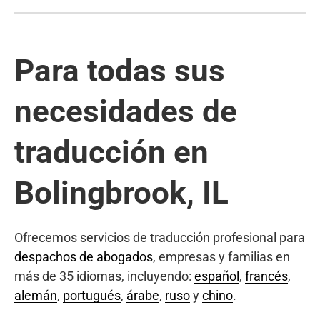
Para todas sus
necesidades de
traducción en
Bolingbrook, IL
Ofrecemos servicios de traducción profesional para
despachos de abogados
, empresas y familias en
más de 35 idiomas, incluyendo:
español
,
francés
,
alemán
,
portugués
,
árabe
,
ruso
y
chino
.