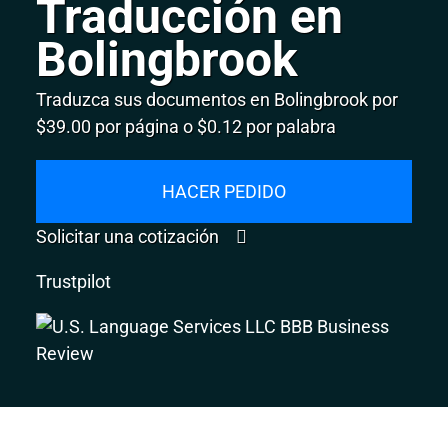
Traducción en
Bolingbrook
Traduzca sus documentos en Bolingbrook por
$39.00 por página o $0.12 por palabra
HACER PEDIDO
Solicitar una cotización
Trustpilot