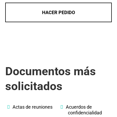
HACER PEDIDO
Documentos más
solicitados
Actas de reuniones
Acuerdos de
confidencialidad