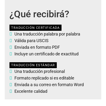
¿Qué recibirá?
TRADUCCIÓN CERTIFICADA
Una traducción palabra por palabra
Válida para USCIS
Enviada en formato PDF
Incluye un certificado de exactitud
TRADUCCIÓN ESTÁNDAR
Una traducción profesional
Formato replicado si es editable
Enviada a su correo en formato Word
Excelente calidad