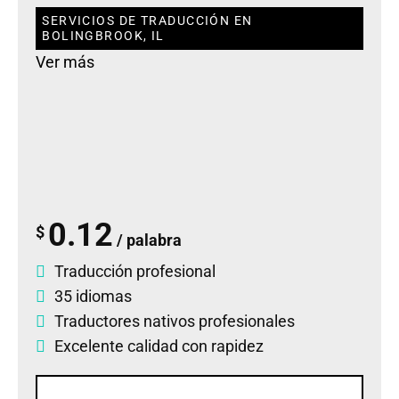
SERVICIOS DE TRADUCCIÓN EN
BOLINGBROOK, IL
Ver más
0.12
$
/ palabra
Traducción profesional
35 idiomas
Traductores nativos profesionales
Excelente calidad con rapidez