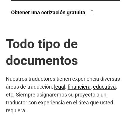
Obtener una cotización gratuita
Todo tipo de
documentos
Nuestros traductores tienen experiencia diversas
áreas de traducción:
legal
,
financiera
,
educativa
,
etc. Siempre asignaremos su proyecto a un
traductor con experiencia en el área que usted
requiera.