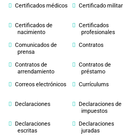
Certificados médicos
Certificado militar
Certificados de
Certificados
nacimiento
profesionales
Comunicados de
Contratos
prensa
Contratos de
Contratos de
arrendamiento
préstamo
Correos electrónicos
Currículums
Declaraciones
Declaraciones de
impuestos
Declaraciones
Declaraciones
escritas
juradas