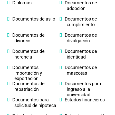
Diplomas
Documentos de
adopción
Documentos de asilo
Documentos de
cumplimiento
Documentos de
Documentos de
divorcio
divulgación
Documentos de
Documentos de
herencia
identidad
Documentos
Documentos de
importación y
mascotas
exportación
Documentos de
Documentos para
repatriación
ingreso a la
universidad
Documentos para
Estados financieros
solicitud de hipoteca