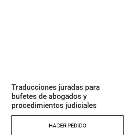
Traducciones juradas para
bufetes de abogados y
procedimientos judiciales
HACER PEDIDO