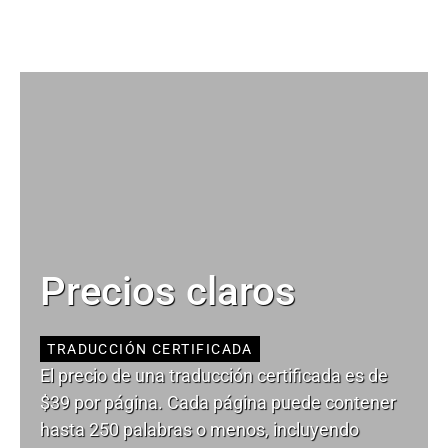
Precios claros
TRADUCCIÓN CERTIFICADA
El precio de una traducción certificada es de
$39 por página. Cada página puede contener
hasta 250 palabras o menos, incluyendo