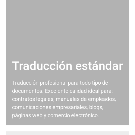
Traducción estándar
Traducción profesional para todo tipo de
documentos. Excelente calidad ideal para:
contratos legales, manuales de empleados,
comunicaciones empresariales, blogs,
páginas web y comercio electrónico.