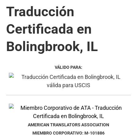
Traducción
Certificada en
Bolingbrook, IL
VÁLIDO PARA:
AMERICAN TRANSLATORS ASSOCIATION
MIEMBRO CORPORATIVO: M-101886