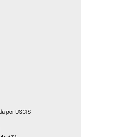
da por USCIS