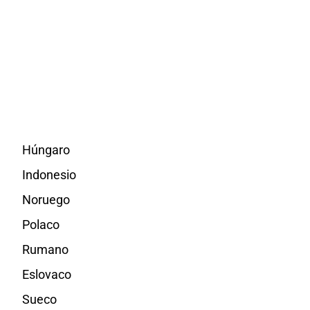
Húngaro
Indonesio
Noruego
Polaco
Rumano
Eslovaco
Sueco