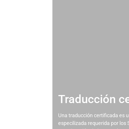
Traducción ce
Una traducción certificada es 
especilizada requerida por los