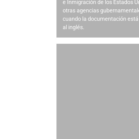
e Inmigración de los Estados U
otras agencias gubernamentale
cuando la documentación está 
al inglés.