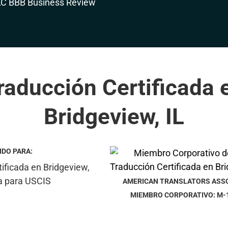
raducción Certificada 
Bridgeview, IL
IDO PARA:
AMERICAN TRANSLATORS ASS
MIEMBRO CORPORATIVO: M-