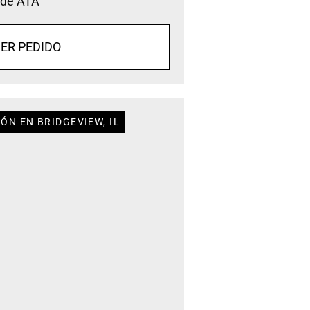
 de ATA
ER PEDIDO
ÓN EN BRIDGEVIEW, IL