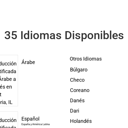
35 Idiomas Disponibles
Otros Idiomas
Árabe
Búlgaro
Checo
Coreano
Danés
Dari
Español
Holandés
España y América Latina