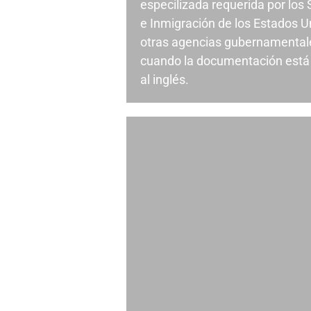
especilizada requerida por los
e Inmigración de los Estados U
otras agencias gubernamentale
cuando la documentación está 
al inglés.