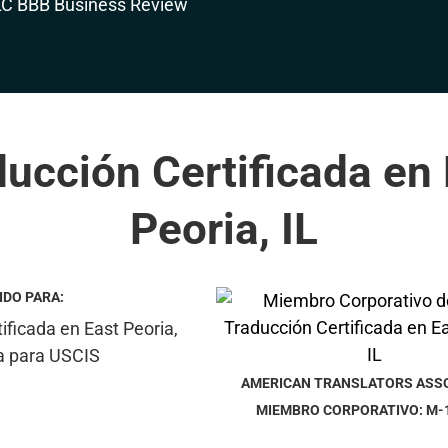
ucción Certificada en
Peoria, IL
IDO PARA:
AMERICAN TRANSLATORS ASS
MIEMBRO CORPORATIVO: M-