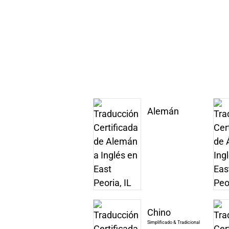
Alemán
Chino
Simplificado & Tradicional