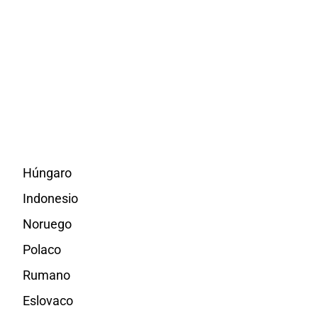
Húngaro
Indonesio
Noruego
Polaco
Rumano
Eslovaco