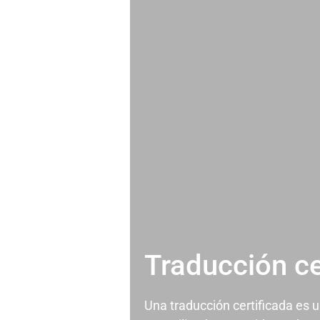
Traducción ce
Una traducción certificada es 