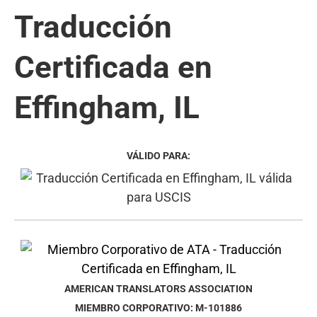
Traducción
Certificada en
Effingham, IL
VÁLIDO PARA:
AMERICAN TRANSLATORS ASSOCIATION
MIEMBRO CORPORATIVO: M-101886