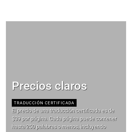
Precios claros
TRADUCCIÓN CERTIFICADA
El precio de una traducción certificada es de
$39 por página. Cada página puede contener
hasta 250 palabras o menos, incluyendo