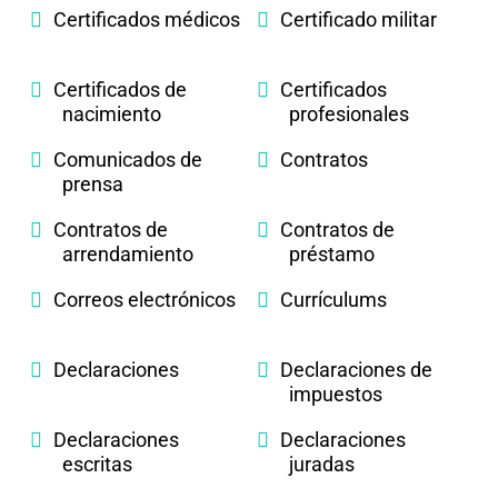
Certificados médicos
Certificado militar
Certificados de
Certificados
nacimiento
profesionales
Comunicados de
Contratos
prensa
Contratos de
Contratos de
arrendamiento
préstamo
Correos electrónicos
Currículums
Declaraciones
Declaraciones de
impuestos
Declaraciones
Declaraciones
escritas
juradas