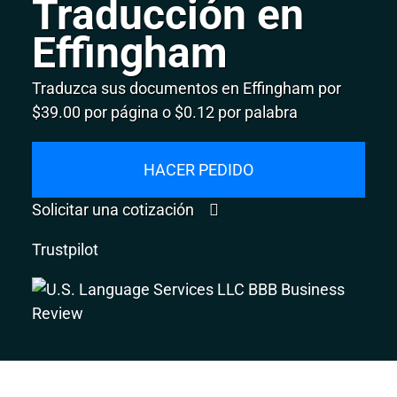
Traducción en
Effingham
Traduzca sus documentos en Effingham por
$39.00 por página o $0.12 por palabra
HACER PEDIDO
Solicitar una cotización
Trustpilot