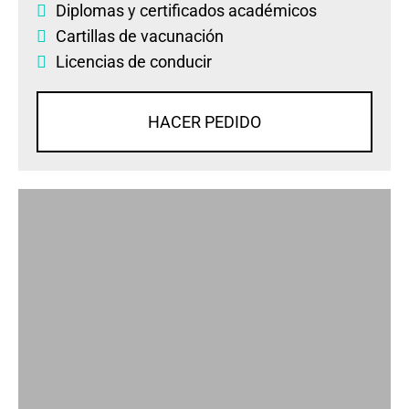
Diplomas
y
certificados académicos
Cartillas de vacunación
Licencias de conducir
HACER PEDIDO