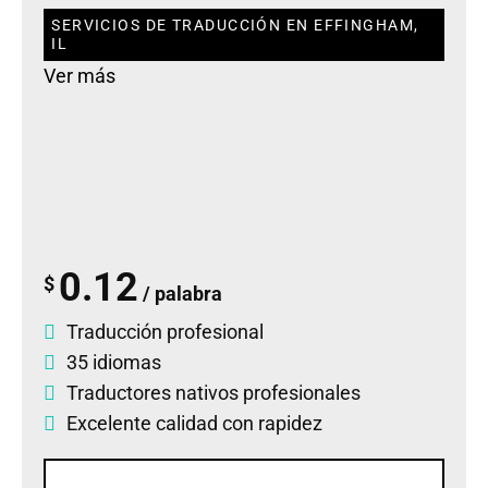
SERVICIOS DE TRADUCCIÓN EN EFFINGHAM,
IL
Ver más
0.12
$
/ palabra
Traducción profesional
35 idiomas
Traductores nativos profesionales
Excelente calidad con rapidez