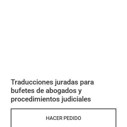
Traducciones juradas para
bufetes de abogados y
procedimientos judiciales
HACER PEDIDO