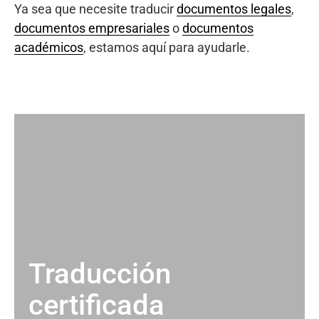
Ya sea que necesite traducir
documentos legales
,
documentos empresariales
o
documentos
académicos
, estamos aquí para ayudarle.
Traducción
certificada