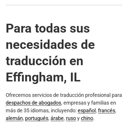
Para todas sus
necesidades de
traducción en
Effingham, IL
Ofrecemos servicios de traducción profesional para
despachos de abogados
, empresas y familias en
más de 35 idiomas, incluyendo:
español
,
francés
,
alemán
,
portugués
,
árabe
,
ruso
y
chino
.