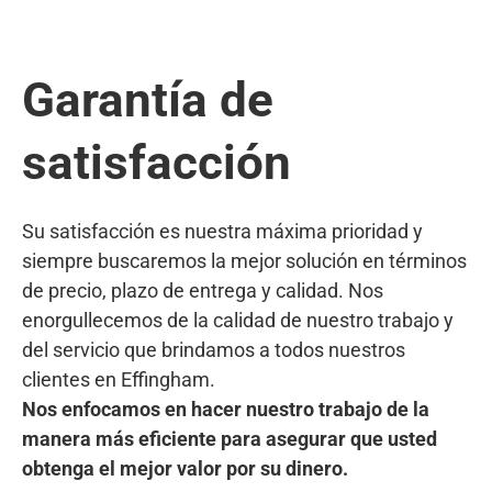
Garantía de
satisfacción
Su satisfacción es nuestra máxima prioridad y
siempre buscaremos la mejor solución en términos
de precio, plazo de entrega y calidad. Nos
enorgullecemos de la calidad de nuestro trabajo y
del servicio que brindamos a todos nuestros
clientes en Effingham.
Nos enfocamos en hacer nuestro trabajo de la
manera más eficiente para asegurar que usted
obtenga el mejor valor por su dinero.