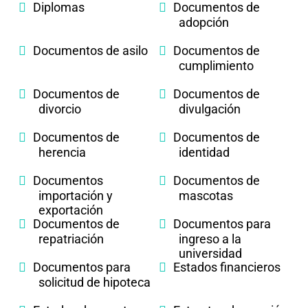
Diplomas
Documentos de
adopción
Documentos de asilo
Documentos de
cumplimiento
Documentos de
Documentos de
divorcio
divulgación
Documentos de
Documentos de
herencia
identidad
Documentos
Documentos de
importación y
mascotas
exportación
Documentos de
Documentos para
repatriación
ingreso a la
universidad
Documentos para
Estados financieros
solicitud de hipoteca