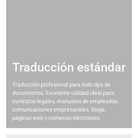
Traducción estándar
Traducción profesional para todo tipo de
documentos. Excelente calidad ideal para:
contratos legales, manuales de empleados,
comunicaciones empresariales, blogs,
páginas web y comercio electrónico.