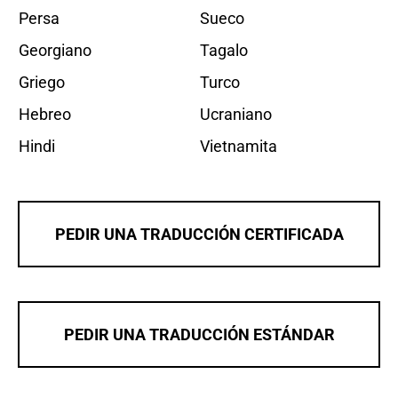
Persa
Sueco
Georgiano
Tagalo
Griego
Turco
Hebreo
Ucraniano
Hindi
Vietnamita
PEDIR UNA TRADUCCIÓN CERTIFICADA
PEDIR UNA TRADUCCIÓN ESTÁNDAR