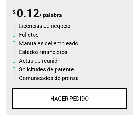
0.12
$
/ palabra
Licencias de negocio
Folletos
Manuales del empleado
Estados financieros
Actas de reunión
Solicitudes de patente
Comunicados de prensa
HACER PEDIDO