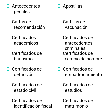
Antecedentes
Apostillas
penales
Cartas de
Cartillas de
recomendación
vacunación
Certificados
Certificados de
académicos
antecedentes
criminales
Certificados de
Certificados de
bautismo
cambio de nombre
Certificados de
Certificados de
defunción
empadronamiento
Certificados de
Certificados de
estado civil
estudios
Certificados de
Certificados de
identificación fiscal
matrimonio