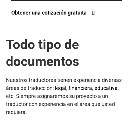
Obtener una cotización gratuita
Todo tipo de
documentos
Nuestros traductores tienen experiencia diversas
áreas de traducción:
legal
,
financiera
,
educativa
,
etc. Siempre asignaremos su proyecto a un
traductor con experiencia en el área que usted
requiera.