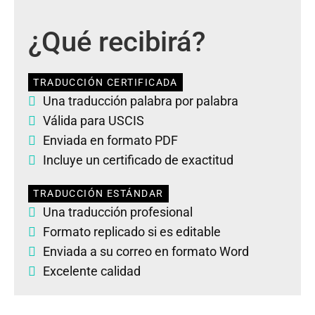
¿Qué recibirá?
TRADUCCIÓN CERTIFICADA
Una traducción palabra por palabra
Válida para USCIS
Enviada en formato PDF
Incluye un certificado de exactitud
TRADUCCIÓN ESTÁNDAR
Una traducción profesional
Formato replicado si es editable
Enviada a su correo en formato Word
Excelente calidad