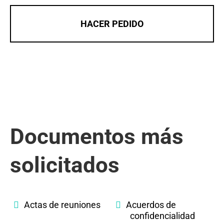
HACER PEDIDO
Documentos más
solicitados
Actas de reuniones
Acuerdos de
confidencialidad