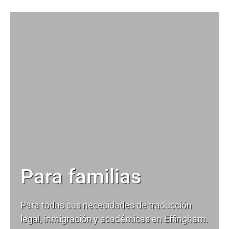
Para familias
Para todas sus necesidades de
traducción
legal
, inmigración y académicas en Effingham.