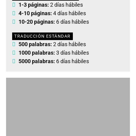
1-3 páginas:
2 días hábiles
4-10 páginas:
4 días hábiles
10-20 páginas:
6 días hábiles
TRADUCCIÓN ESTÁNDAR
500 palabras:
2 días hábiles
1000 palabras:
3 días hábiles
5000 palabras:
6 días hábiles