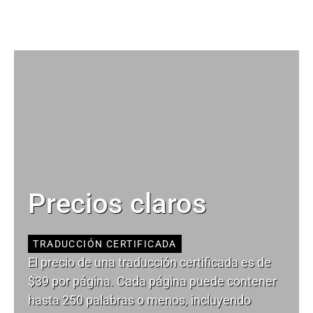
Precios claros
TRADUCCIÓN CERTIFICADA
El precio de una traducción certificada es de
$39 por página. Cada página puede contener
hasta 250 palabras o menos, incluyendo