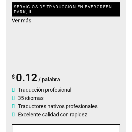
SERVICIOS DE TRADUCCIÓN EN EVERGREEN
PARK, IL
Ver más
0.12
$
/ palabra
Traducción profesional
35 idiomas
Traductores nativos profesionales
Excelente calidad con rapidez