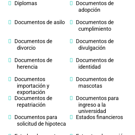
Diplomas
Documentos de
adopción
Documentos de asilo
Documentos de
cumplimiento
Documentos de
Documentos de
divorcio
divulgación
Documentos de
Documentos de
herencia
identidad
Documentos
Documentos de
importación y
mascotas
exportación
Documentos de
Documentos para
repatriación
ingreso a la
universidad
Documentos para
Estados financieros
solicitud de hipoteca