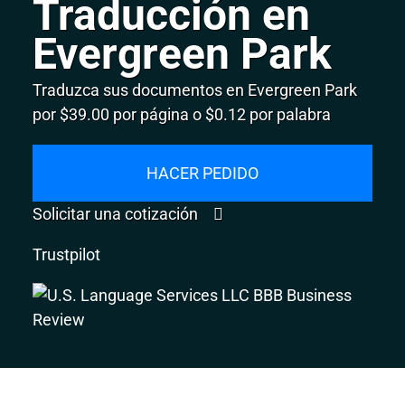
Traducción en
Evergreen Park
Traduzca sus documentos en Evergreen Park
por $39.00 por página o $0.12 por palabra
HACER PEDIDO
Solicitar una cotización
Trustpilot