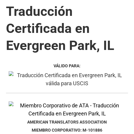
Traducción
Certificada en
Evergreen Park, IL
VÁLIDO PARA:
AMERICAN TRANSLATORS ASSOCIATION
MIEMBRO CORPORATIVO: M-101886