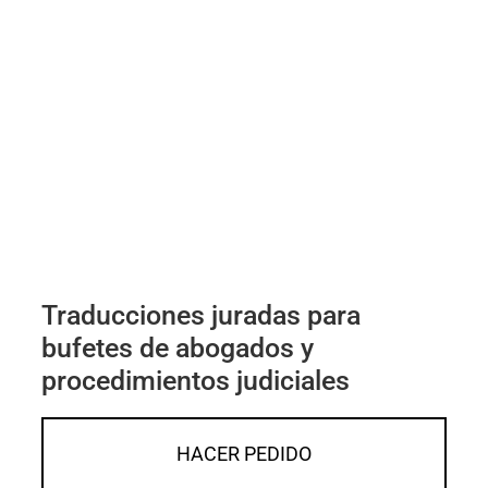
Traducciones juradas para
bufetes de abogados y
procedimientos judiciales
HACER PEDIDO