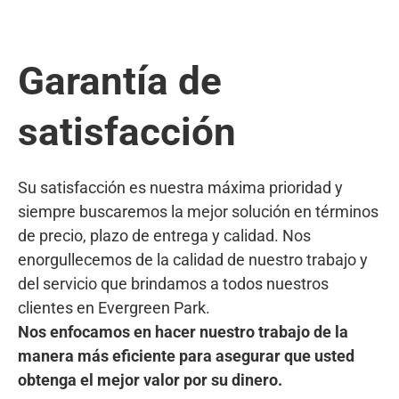
Garantía de
satisfacción
Su satisfacción es nuestra máxima prioridad y
siempre buscaremos la mejor solución en términos
de precio, plazo de entrega y calidad. Nos
enorgullecemos de la calidad de nuestro trabajo y
del servicio que brindamos a todos nuestros
clientes en Evergreen Park.
Nos enfocamos en hacer nuestro trabajo de la
manera más eficiente para asegurar que usted
obtenga el mejor valor por su dinero.