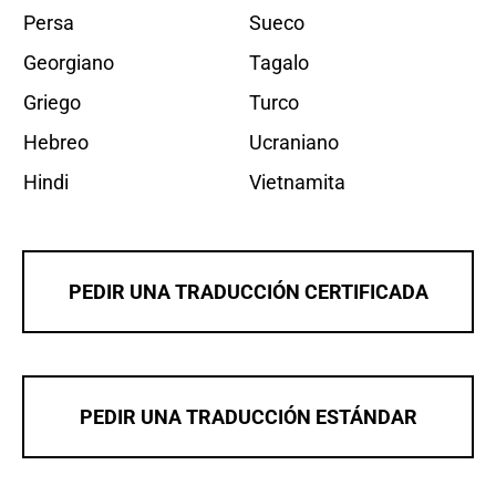
Persa
Sueco
Georgiano
Tagalo
Griego
Turco
Hebreo
Ucraniano
Hindi
Vietnamita
PEDIR UNA TRADUCCIÓN CERTIFICADA
PEDIR UNA TRADUCCIÓN ESTÁNDAR