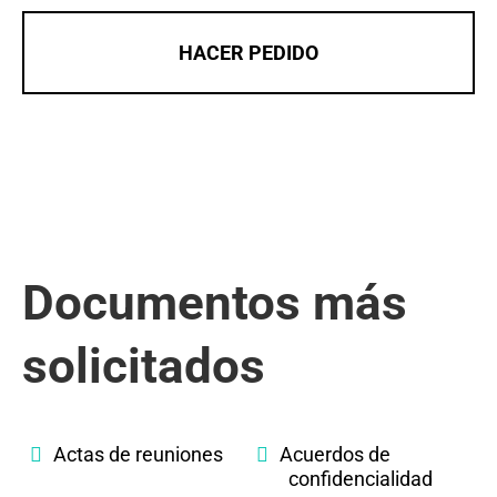
HACER PEDIDO
Documentos más
solicitados
Actas de reuniones
Acuerdos de
confidencialidad