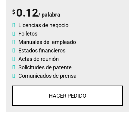
0.12
$
/ palabra
Licencias de negocio
Folletos
Manuales del empleado
Estados financieros
Actas de reunión
Solicitudes de patente
Comunicados de prensa
HACER PEDIDO