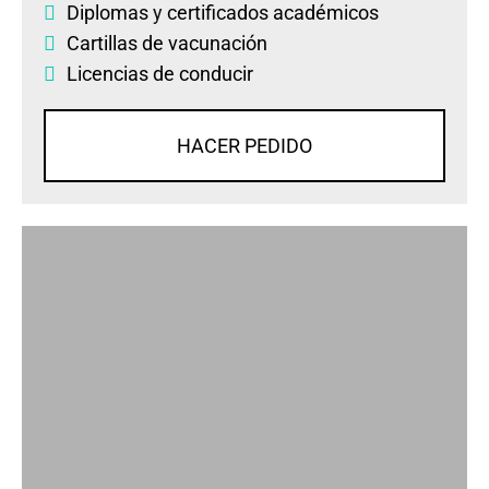
Diplomas
y
certificados académicos
Cartillas de vacunación
Licencias de conducir
HACER PEDIDO