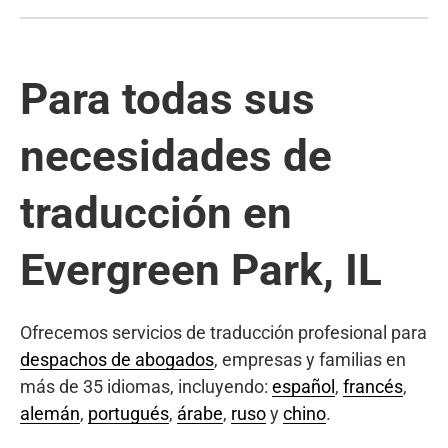
Para todas sus
necesidades de
traducción en
Evergreen Park, IL
Ofrecemos servicios de traducción profesional para
despachos de abogados
, empresas y familias en
más de 35 idiomas, incluyendo:
español
,
francés
,
alemán
,
portugués
,
árabe
,
ruso
y
chino
.