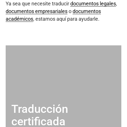
Ya sea que necesite traducir
documentos legales
,
documentos empresariales
o
documentos
académicos
, estamos aquí para ayudarle.
Traducción
certificada