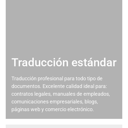
Traducción estándar
Traducción profesional para todo tipo de
documentos. Excelente calidad ideal para:
contratos legales, manuales de empleados,
comunicaciones empresariales, blogs,
páginas web y comercio electrónico.