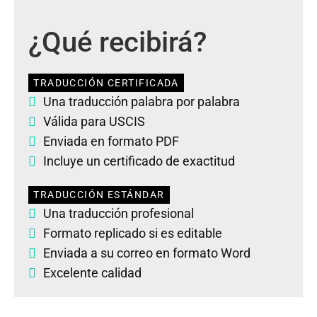
¿Qué recibirá?
TRADUCCIÓN CERTIFICADA
Una traducción palabra por palabra
Válida para USCIS
Enviada en formato PDF
Incluye un certificado de exactitud
TRADUCCIÓN ESTÁNDAR
Una traducción profesional
Formato replicado si es editable
Enviada a su correo en formato Word
Excelente calidad