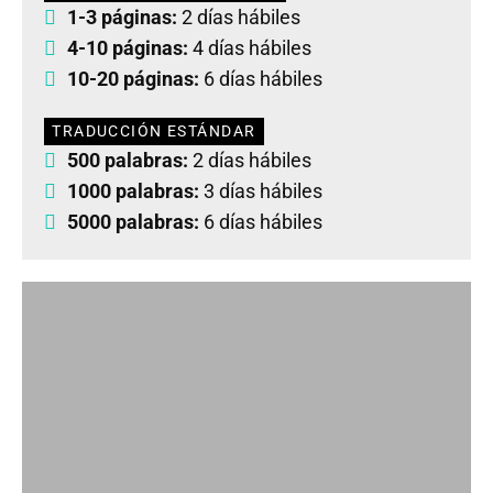
1-3 páginas:
2 días hábiles
4-10 páginas:
4 días hábiles
10-20 páginas:
6 días hábiles
TRADUCCIÓN ESTÁNDAR
500 palabras:
2 días hábiles
1000 palabras:
3 días hábiles
5000 palabras:
6 días hábiles