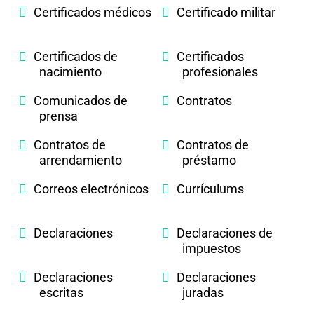
Certificados médicos
Certificado militar
Certificados de
Certificados
nacimiento
profesionales
Comunicados de
Contratos
prensa
Contratos de
Contratos de
arrendamiento
préstamo
Correos electrónicos
Currículums
Declaraciones
Declaraciones de
impuestos
Declaraciones
Declaraciones
escritas
juradas