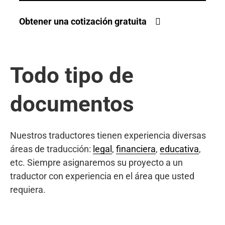
Obtener una cotización gratuita
Todo tipo de
documentos
Nuestros traductores tienen experiencia diversas
áreas de traducción:
legal
,
financiera
,
educativa
,
etc. Siempre asignaremos su proyecto a un
traductor con experiencia en el área que usted
requiera.